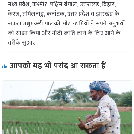
मध्य प्रदेश, कश्मीर, पश्चिम बंगाल, उत्तराखंड, बिहार,
केरल, तमिलनाडु, कर्नाटक, उत्तर प्रदेश व झारखंड के
सफल मधुमक्खी पालकों और उद्यमियों ने अपने अनुभवों
को साझा किया और मीठी क्रांति लाने के लिए आगे के
तरीके सुझाए।
आपको यह भी पसंद आ सकता हैं