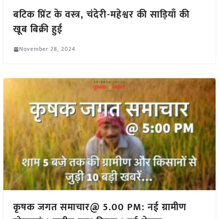
बटिक प्रिंट के वस्त्र, चंदेरी-महेश्वर की साड़ियाँ की
खूब बिक्री हुई
November 28, 2024
कृषक जगत समाचार@ 5.00 PM: नई ग्रामीण