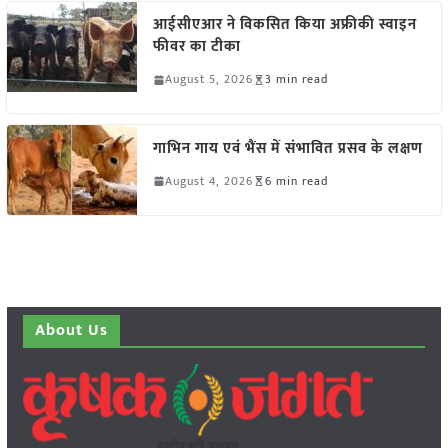
आईसीएआर ने विकसित किया अफ्रीकी स्वाइन
फीवर का टीका
August 5, 2026
3 min read
गाभिन गाय एवं भैंस में संभावित प्रसव के लक्षण
August 4, 2026
6 min read
About Us