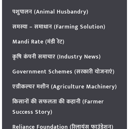
पशुपालन (Animal Husbandry)
समस्या – समाधान (Farming Solution)
Mandi Rate (मंडी रेट)
कृषि कंपनी समाचार (Industry News)
Government Schemes (सरकारी योजनाएं)
एग्रीकल्चर मशीन (Agriculture Machinery)
किसानों की सफलता की कहानी (Farmer
Success Story)
Reliance Foundation (रिलायंस फाउंडेशन)