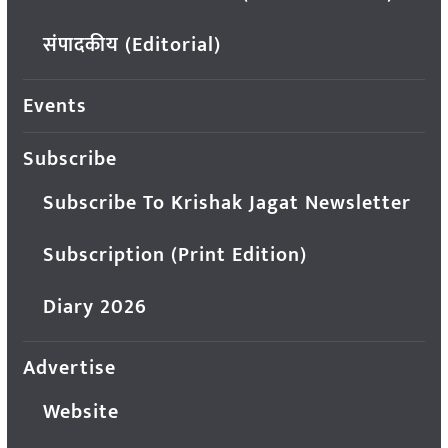
संपादकीय (Editorial)
Events
Subscribe
Subscribe To Krishak Jagat Newsletter
Subscription (Print Edition)
Diary 2026
Advertise
Website