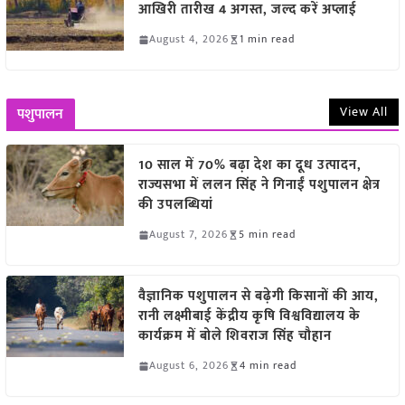
आखिरी तारीख 4 अगस्त, जल्द करें अप्लाई
August 4, 2026
1 min read
View All
पशुपालन
10 साल में 70% बढ़ा देश का दूध उत्पादन,
राज्यसभा में ललन सिंह ने गिनाईं पशुपालन क्षेत्र
की उपलब्धियां
August 7, 2026
5 min read
वैज्ञानिक पशुपालन से बढ़ेगी किसानों की आय,
रानी लक्ष्मीबाई केंद्रीय कृषि विश्वविद्यालय के
कार्यक्रम में बोले शिवराज सिंह चौहान
August 6, 2026
4 min read