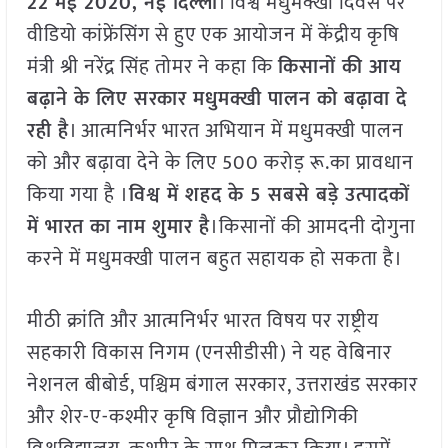
22 मई 2020, नई दिल्ली
। विश्व मधुमक्खी दिवस पर
वीडियो कांफ्रेंसिंग से हुए एक आयोजन में केंद्रीय कृषि
मंत्री श्री नरेंद्र सिंह तोमर ने कहा कि
किसानों की आय
बढ़ाने के लिए सरकार मधुमक्खी पालन को बढ़ावा दे
रही है
। आत्मनिर्भर भारत अभियान में मधुमक्खी पालन
को और बढ़ावा देने के लिए 500 करोड़ रू.का प्रावधान
किया गया है ।
विश्व में शहद के 5 सबसे बड़े उत्पादकों
में भारत का नाम शुमार है
।किसानों की आमदनी दोगुना
करने में मधुमक्खी पालन बहुत सहायक हो सकता है।
मीठी क्रांति और आत्मनिर्भर भारत विषय पर राष्ट्रीय
सहकारी विकास निगम (एनसीडीसी) ने यह वेबिनार
नेशनल बीबोर्ड, पश्चिम बंगाल सरकार, उत्तराखंड सरकार
और शेर-ए-कश्मीर कृषि विज्ञान और प्रौद्योगिकी