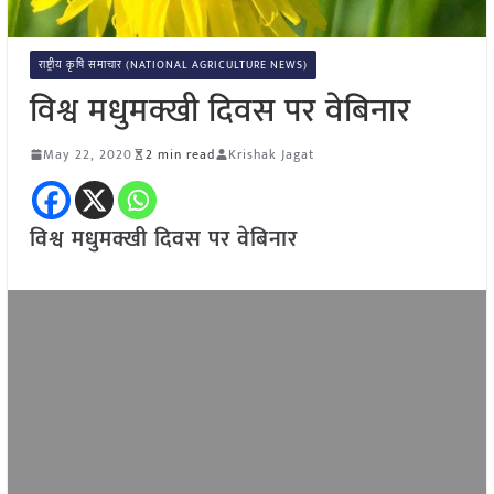
राष्ट्रीय कृषि समाचार (NATIONAL AGRICULTURE NEWS)
विश्व मधुमक्खी दिवस पर वेबिनार
May 22, 2020
2 min read
Krishak Jagat
विश्व मधुमक्खी दिवस पर वेबिनार