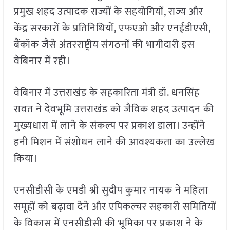
प्रमुख शहद उत्पादक राज्यों के सहयोगियों, राज्य और
केंद्र सरकारों के प्रतिनिधियों, एफएओ और एनईडीएसी,
बैंकॉक जैसे अंतरराष्ट्रीय संगठनों की भागीदारी इस
वेबिनार में रही।
वेबिनार में उत्तराखंड के सहकारिता मंत्री डॉ. धनसिंह
रावत ने देवभूमि उत्तराखंड को जैविक शहद उत्पादन की
मुख्यधारा में लाने के संकल्प पर प्रकाश डाला। उन्होंने
हनी मिशन में संशोधन लाने की आवश्यकता का उल्लेख
किया।
एनसीडीसी के एमडी श्री सुदीप कुमार नायक ने महिला
समूहों को बढ़ावा देने और एपिकल्चर सहकारी समितियों
के विकास में एनसीडीसी की भूमिका पर प्रकाश ने के