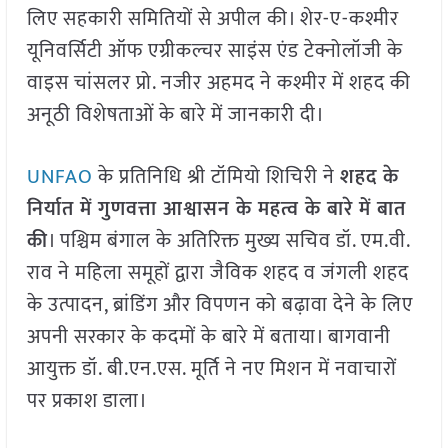
लिए सहकारी समितियों से अपील की। शेर-ए-कश्मीर
यूनिवर्सिटी ऑफ एग्रीकल्चर साइंस एंड टेक्नोलॉजी के
वाइस चांसलर प्रो. नजीर अहमद ने कश्मीर में शहद की
अनूठी विशेषताओं के बारे में जानकारी दी।
UNFAO
के प्रतिनिधि श्री टॉमियो शिचिरी ने
शहद के
निर्यात में गुणवत्ता आश्वासन के महत्व के बारे में बात
की
। पश्चिम बंगाल के अतिरिक्त मुख्य सचिव डॉ. एम.वी.
राव ने महिला समूहों द्वारा जैविक शहद व जंगली शहद
के उत्पादन, ब्रांडिंग और विपणन को बढ़ावा देने के लिए
अपनी सरकार के कदमों के बारे में बताया। बागवानी
आयुक्त डॉ. बी.एन.एस. मूर्ति ने नए मिशन में नवाचारों
पर प्रकाश डाला।