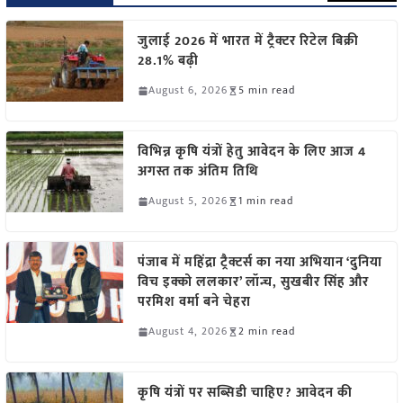
जुलाई 2026 में भारत में ट्रैक्टर रिटेल बिक्री
28.1% बढ़ी
August 6, 2026
5 min read
विभिन्न कृषि यंत्रों हेतु आवेदन के लिए आज 4
अगस्त तक अंतिम तिथि
August 5, 2026
1 min read
पंजाब में महिंद्रा ट्रैक्टर्स का नया अभियान ‘दुनिया
विच इक्को ललकार’ लॉन्च, सुखबीर सिंह और
परमिश वर्मा बने चेहरा
August 4, 2026
2 min read
कृषि यंत्रों पर सब्सिडी चाहिए? आवेदन की