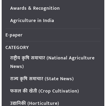
Awards & Recognition
Agriculture in India
E-paper
CATEGORY
राष्ट्रीय कृषि समाचार (National Agriculture
News)
राज्य कृषि समाचार (State News)
फसल की खेती (Crop Cultivation)
उद्यानिकी (Horticulture)