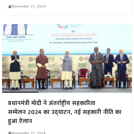
November 27, 2024
प्रधानमंत्री मोदी ने अंतर्राष्ट्रीय सहकारिता
सम्मेलन 2024 का उद्घाटन, नई सहकारी नीति का
हुआ ऐलान
November 27, 2024