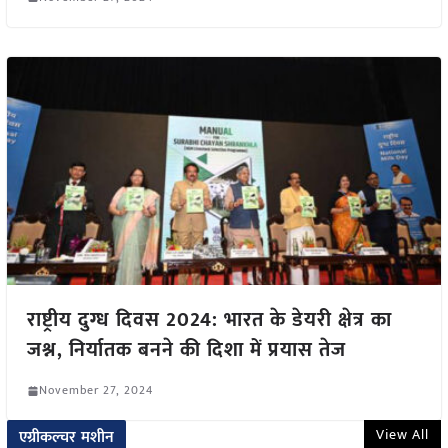
राष्ट्रीय दुग्ध दिवस 2024: भारत के डेयरी क्षेत्र का
जश्न, निर्यातक बनने की दिशा में प्रयास तेज
November 27, 2024
View All
एग्रीकल्चर मशीन