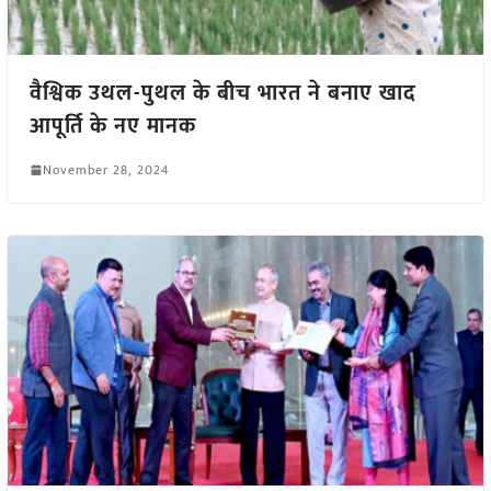
वैश्विक उथल-पुथल के बीच भारत ने बनाए खाद
आपूर्ति के नए मानक
November 28, 2024