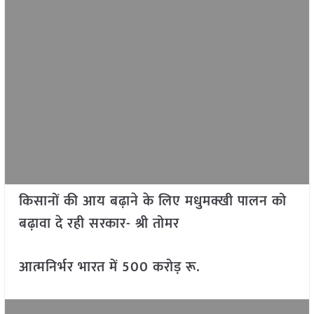
किसानों की आय बढ़ाने के लिए मधुमक्खी पालन को
बढ़ावा दे रही सरकार- श्री तोमर
आत्मनिर्भर भारत में 500 करोड़ रू.