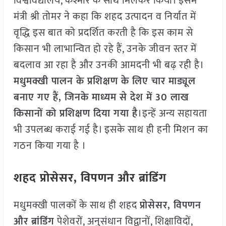
विश्वविद्यालय, कश्मीर के साथ मिलकर किया। इसमें
मंत्री श्री तोमर ने कहा कि शहद उत्पादन व निर्यात में
वृद्धि इस बात को प्रदर्शित करती है कि इस काम से
किसान भी लाभान्वित हो रहे हैं, उनके जीवन स्तर में
बदलाव आ रहा है और उनकी आमदनी भी बढ़ रही है।
मधुमक्खी पालन के प्रशिक्षण के लिए चार माड्यूल
बनाए गए हैं, जिनके माध्यम से देश में 30 लाख
किसानों को प्रशिक्षण दिया गया है
।इन्हें अन्य सहायता
भी उपलब्ध कराई गई है। इसके साथ ही हनी मिशन का
गठन किया गया है ।
शहद प्रोसेसर, विपणन और ब्रांडिंग
मधुमक्खी पालकों के साथ ही शहद
प्रोसेसर, विपणन
और ब्रांडिंग
पेशेवरों, अनुसंधान विद्वानों, शिक्षाविदों,