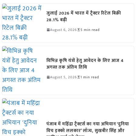
जुलाई 2026 में भारत में ट्रैक्टर रिटेल बिक्री
28.1% बढ़ी
August 6, 2026
5 min read
विभिन्न कृषि यंत्रों हेतु आवेदन के लिए आज 4
अगस्त तक अंतिम तिथि
August 5, 2026
1 min read
पंजाब में महिंद्रा ट्रैक्टर्स का नया अभियान ‘दुनिया
विच इक्को ललकार’ लॉन्च, सुखबीर सिंह और