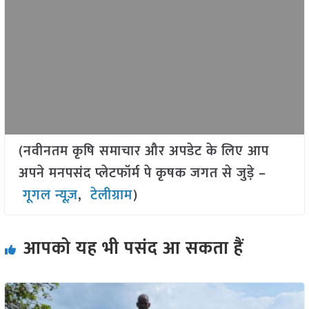
(नवीनतम कृषि समाचार और अपडेट के लिए आप
अपने मनपसंद प्लेटफॉर्म पे कृषक जगत से जुड़े –
गूगल न्यूज़
,
टेलीग्राम
)
आपको यह भी पसंद आ सकता हैं