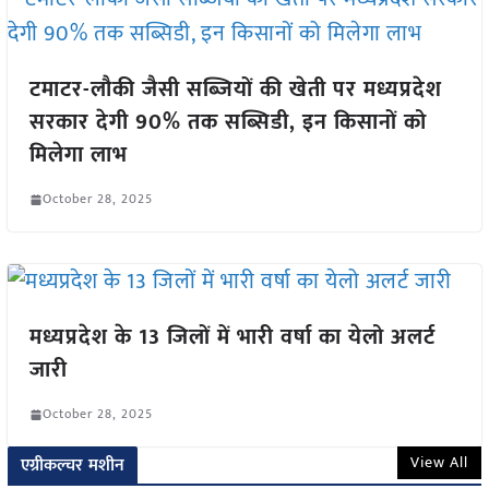
टमाटर-लौकी जैसी सब्जियों की खेती पर मध्यप्रदेश
सरकार देगी 90% तक सब्सिडी, इन किसानों को
मिलेगा लाभ
October 28, 2025
मध्यप्रदेश के 13 जिलों में भारी वर्षा का येलो अलर्ट
जारी
October 28, 2025
View All
एग्रीकल्चर मशीन