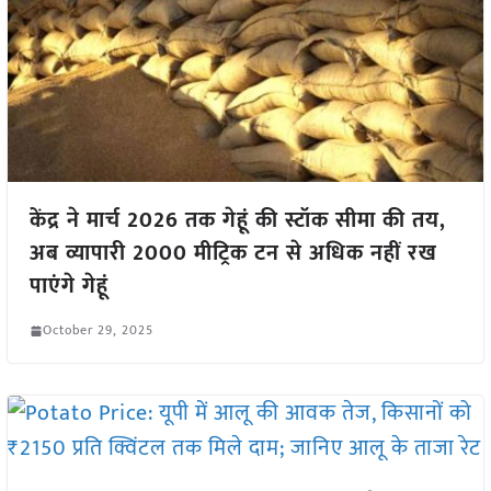
केंद्र ने मार्च 2026 तक गेहूं की स्टॉक सीमा की तय,
अब व्यापारी 2000 मीट्रिक टन से अधिक नहीं रख
पाएंगे गेहूं
October 29, 2025