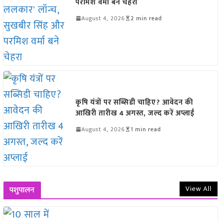
परमिश वर्मा बने चेहरा
August 4, 2026
2 min read
कृषि यंत्रों पर सब्सिडी चाहिए? आवेदन की
आखिरी तारीख 4 अगस्त, जल्द करें अप्लाई
August 4, 2026
1 min read
View All
पशुपालन