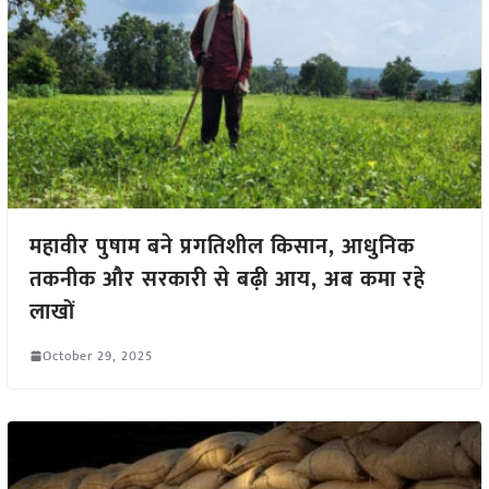
महावीर पुषाम बने प्रगतिशील किसान, आधुनिक
तकनीक और सरकारी से बढ़ी आय, अब कमा रहे
लाखों
October 29, 2025