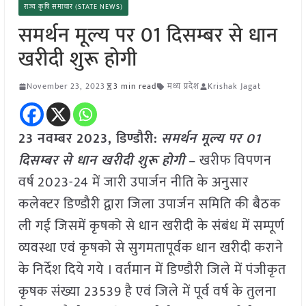
राज्य कृषि समाचार (STATE NEWS)
समर्थन मूल्य पर 01 दिसम्बर से धान
खरीदी शुरू होगी
November 23, 2023
3 min read
मध्य प्रदेश
Krishak Jagat
23 नवम्बर 2023, डिण्डौरी:
समर्थन मूल्य पर 01
दिसम्बर से धान खरीदी शुरू होगी
– खरीफ विपणन
वर्ष 2023-24 में जारी उपार्जन नीति के अनुसार
कलेक्टर डिण्डौरी द्वारा जिला उपार्जन समिति की बैठक
ली गई जिसमें कृषको से धान खरीदी के संबंध में सम्पूर्ण
व्यवस्था एवं कृषको से सुगमतापूर्वक धान खरीदी कराने
के निर्देश दिये गये । वर्तमान में डिण्डौरी जिले में पंजीकृत
कृषक संख्या 23539 है एवं जिले में पूर्व वर्ष के तुलना