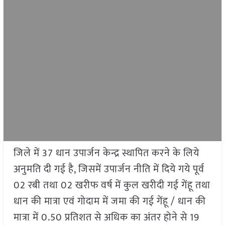
जिले में 37 धान उपार्जन केन्द्र स्थापित करने के लिये
अनुमति दी गई है, जिसमें उपार्जन नीति में दिये गये पूर्व
02 रबी तथा 02 खरीफ वर्ष में कुल खरीदी गई गेंहू तथा
धान की मात्रा एवं गोदाम में जमा की गई गेंहू / धान की
मात्रा में 0.50 प्रतिशत से अधिक का अंतर होने से 19