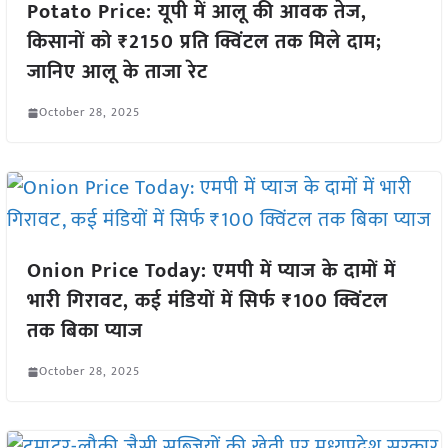
Potato Price: यूपी में आलू की आवक तेज,
किसानों को ₹2150 प्रति क्विंटल तक मिले दाम;
जानिए आलू के ताजा रेट
October 28, 2025
Onion Price Today: एमपी में प्याज के दामों में
भारी गिरावट, कई मंडियों में सिर्फ ₹100 क्विंटल
तक बिका प्याज
October 28, 2025