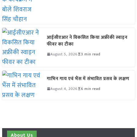
आईसीएआर ने विकसित किया अफ्रीकी स्वाइन
फीवर का टीका
August 5, 2026
3 min read
गाभिन गाय एवं भैंस में संभावित प्रसव के लक्षण
August 4, 2026
6 min read
About Us