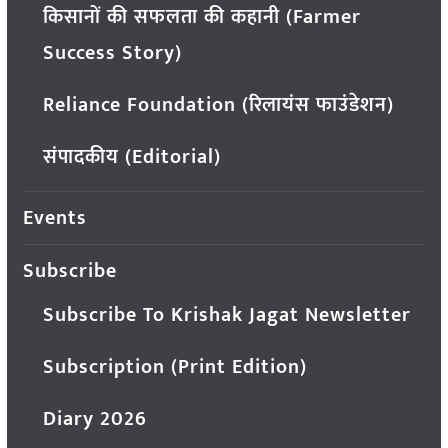
किसानों की सफलता की कहानी (Farmer
Success Story)
Reliance Foundation (रिलायंस फाउंडेशन)
संपादकीय (Editorial)
Events
Subscribe
Subscribe To Krishak Jagat Newsletter
Subscription (Print Edition)
Diary 2026