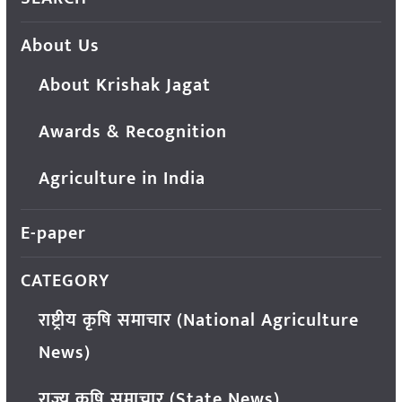
About Us
About Krishak Jagat
Awards & Recognition
Agriculture in India
E-paper
CATEGORY
राष्ट्रीय कृषि समाचार (National Agriculture
News)
राज्य कृषि समाचार (State News)