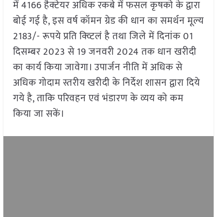
में 4166 हैक्टेयर अधिक रकबे में फसल कृषको के द्वारा
बोई गई है, इस वर्ष कॉमन ग्रेड की धान का समर्थन मूल्य
2183/- रूपये प्रति क्व्टिलं है तथा जिले में दिनांक 01
दिसम्बर 2023 से 19 जनवरी 2024 तक धान खरीदी
का कार्य किया जावेगा। उपार्जन नीति में अधिक से
अधिक गोदाम स्तरीय खरीदी के निर्देश शासन द्वारा दिये
गये है, ताकि परिवहन एवं भंडारण के व्यय को कम
किया जा सकें।