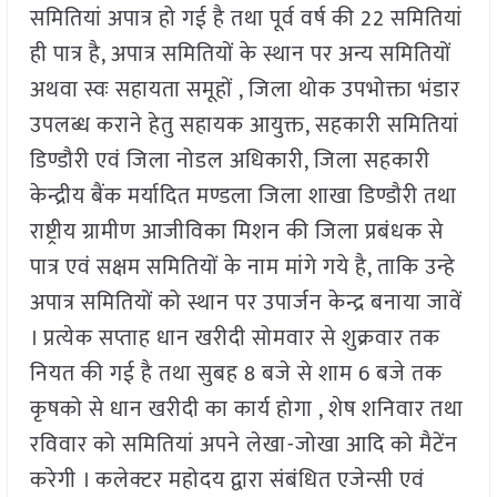
समितियां अपात्र हो गई है तथा पूर्व वर्ष की 22 समितियां
ही पात्र है, अपात्र समितियों के स्थान पर अन्य समितियों
अथवा स्वः सहायता समूहों , जिला थोक उपभोक्ता भंडार
उपलब्ध कराने हेतु सहायक आयुक्त, सहकारी समितियां
डिण्डौरी एवं जिला नोडल अधिकारी, जिला सहकारी
केन्द्रीय बैंक मर्यादित मण्डला जिला शाखा डिण्डौरी तथा
राष्ट्रीय ग्रामीण आजीविका मिशन की जिला प्रबंधक से
पात्र एवं सक्षम समितियों के नाम मांगे गये है, ताकि उन्हे
अपात्र समितियों को स्थान पर उपार्जन केन्द्र बनाया जावें
। प्रत्येक सप्ताह धान खरीदी सोमवार से शुक्रवार तक
नियत की गई है तथा सुबह 8 बजे से शाम 6 बजे तक
कृषको से धान खरीदी का कार्य होगा , शेष शनिवार तथा
रविवार को समितियां अपने लेखा-जोखा आदि को मैटेंन
करेगी । कलेक्टर महोदय द्वारा संबंधित एजेन्सी एवं