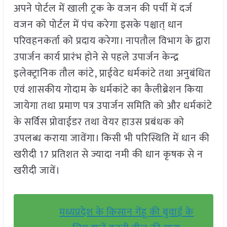
अपने पोर्टल में खाली ट्रक के वजन की पर्ची में दर्ज
वजन को पोर्टल में पंच करेगा इसके पश्चात् धान
परिवहनकर्ता को प्रदाय करेगा। नापतौल विभाग के द्वारा
उपार्जन कार्य प्रारंभ होने से पहले उपार्जन केन्द्र
इलेक्ट्रानिक तौल कांटे, प्राईवेट धर्मकांटे तथा अनुबंधित
एवं शासकीय गोदाम के धर्मकांटे का कैलीब्रेशन किया
जायेगा तथा प्रमाण पत्र उपार्जन समिति को और धर्मकांटे
के सर्विस प्रोवाईडर तथा वेयर हाउस प्रबंधक को
उपलब्ध कराया जावेंगा। किसी भी परिस्थिति में धान की
खरीदी 17 प्रतिशत से ज्यादा नमी की धान कृषक से न
खरीदी जावें।
मध्यप्रदेश के किसान गेंहू की बुवाई के