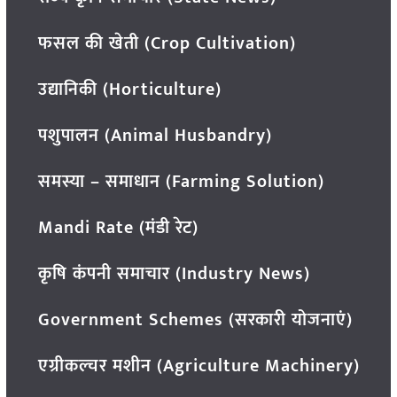
फसल की खेती (Crop Cultivation)
उद्यानिकी (Horticulture)
पशुपालन (Animal Husbandry)
समस्या – समाधान (Farming Solution)
Mandi Rate (मंडी रेट)
कृषि कंपनी समाचार (Industry News)
Government Schemes (सरकारी योजनाएं)
एग्रीकल्चर मशीन (Agriculture Machinery)