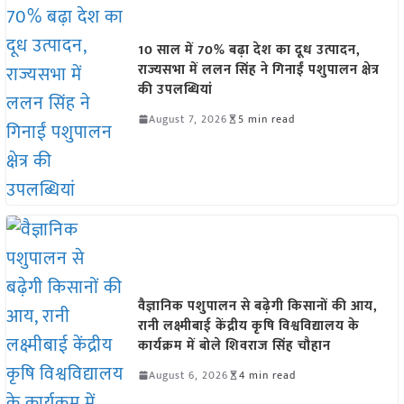
10 साल में 70% बढ़ा देश का दूध उत्पादन,
राज्यसभा में ललन सिंह ने गिनाईं पशुपालन क्षेत्र
की उपलब्धियां
August 7, 2026
5 min read
वैज्ञानिक पशुपालन से बढ़ेगी किसानों की आय,
रानी लक्ष्मीबाई केंद्रीय कृषि विश्वविद्यालय के
कार्यक्रम में बोले शिवराज सिंह चौहान
August 6, 2026
4 min read