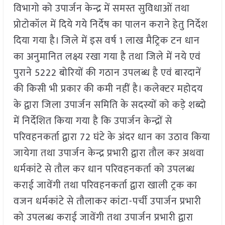
विभागो को उपार्जन केन्द्र में समस्त सुविधाओं तथा
प्रोटोकॉल में दिये गये निर्देष का पालन कराने हेतु निर्देश
दिया गया है। जिले में इस वर्ष 1 लाख मैट्रिक टन धान
का अनुमानित लक्ष्य रखा गया है तथा जिले में नये एवं
पुराने 5222 बोरियों की गठान उपलब्ध है एवं बारदानें
की किसी भी प्रकार की कमी नहीं है। कलेक्टर महोदय
के द्वारा जिला उपार्जन समिति के सदस्यों को कड़े शब्दो
में निर्देशित किया गया है कि उपार्जन केन्द्रों से
परिवहनकर्ता द्वारा 72 घंटे के अंदर धान का उठाव किया
जायेगा तथा उपार्जन केन्द्र प्रभारी द्वारा तौल कर अथवा
धर्मकांटे से तौल कर धान परिवहनकर्ता को उपलब्ध
कराई जावेंगी तथा परिवहनकर्ता द्वारा खाली ट्रक का
वजन धर्मकांटे से तौलाकर कांटा-पर्ची उपार्जन प्रभारी
को उपलब्ध कराई जावेंगी तथा उपार्जन प्रभारी द्वारा