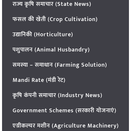
राज्य कृषि समाचार (State News)
फसल की खेती (Crop Cultivation)
उद्यानिकी (Horticulture)
पशुपालन (Animal Husbandry)
समस्या – समाधान (Farming Solution)
Mandi Rate (मंडी रेट)
कृषि कंपनी समाचार (Industry News)
Government Schemes (सरकारी योजनाएं)
एग्रीकल्चर मशीन (Agriculture Machinery)