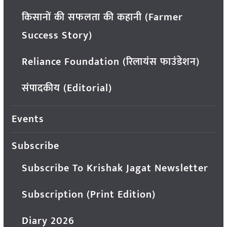
किसानों की सफलता की कहानी (Farmer
Success Story)
Reliance Foundation (रिलायंस फाउंडेशन)
संपादकीय (Editorial)
Events
Subscribe
Subscribe To Krishak Jagat Newsletter
Subscription (Print Edition)
Diary 2026