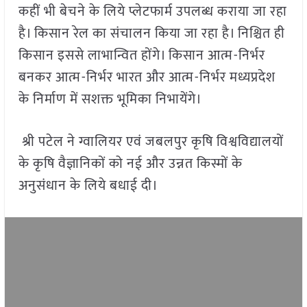
कहीं भी बेचने के लिये प्लेटफार्म उपलब्ध कराया जा रहा
है। किसान रेल का संचालन किया जा रहा है। निश्चित ही
किसान इससे लाभान्वित होंगे। किसान आत्म-निर्भर
बनकर आत्म-निर्भर भारत और आत्म-निर्भर मध्यप्रदेश
के निर्माण में सशक्त भूमिका निभायेंगे।
श्री पटेल ने ग्वालियर एवं जबलपुर कृषि विश्वविद्यालयों
के कृषि वैज्ञानिकों को नई और उन्नत किस्मों के
अनुसंधान के लिये बधाई दी।