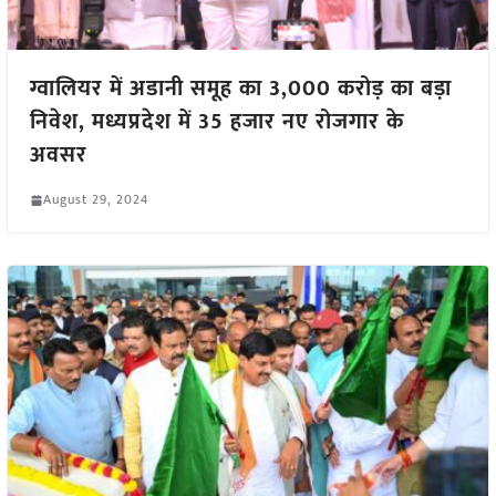
ग्वालियर में अडानी समूह का 3,000 करोड़ का बड़ा
निवेश, मध्यप्रदेश में 35 हजार नए रोजगार के
अवसर
August 29, 2024