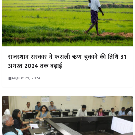
राजस्थान सरकार ने फसली ऋण चुकाने की तिथि 31
अगस्त 2024 तक बढ़ाई
August 29, 2024