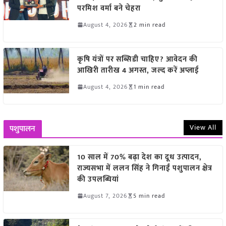
परमिश वर्मा बने चेहरा
August 4, 2026
2 min read
कृषि यंत्रों पर सब्सिडी चाहिए? आवेदन की
आखिरी तारीख 4 अगस्त, जल्द करें अप्लाई
August 4, 2026
1 min read
View All
पशुपालन
10 साल में 70% बढ़ा देश का दूध उत्पादन,
राज्यसभा में ललन सिंह ने गिनाईं पशुपालन क्षेत्र
की उपलब्धियां
August 7, 2026
5 min read