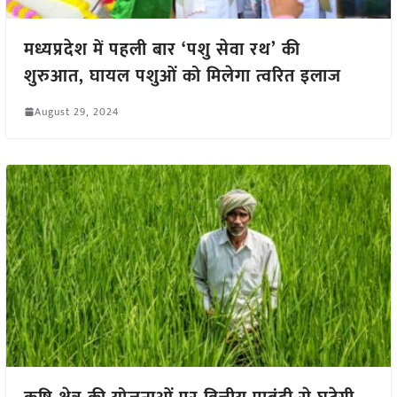
मध्यप्रदेश में पहली बार ‘पशु सेवा रथ’ की
शुरुआत, घायल पशुओं को मिलेगा त्वरित इलाज
August 29, 2024