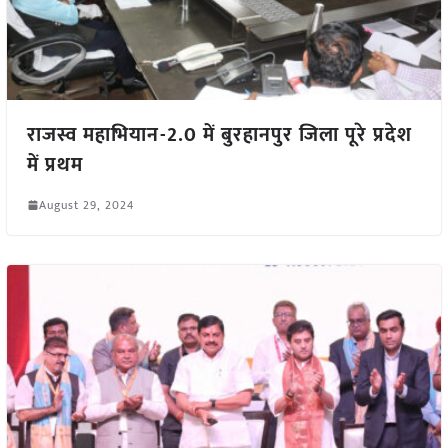
राजस्व महाभियान-2.0 में बुरहानपुर जिला पूरे प्रदेश
में प्रथम
August 29, 2024