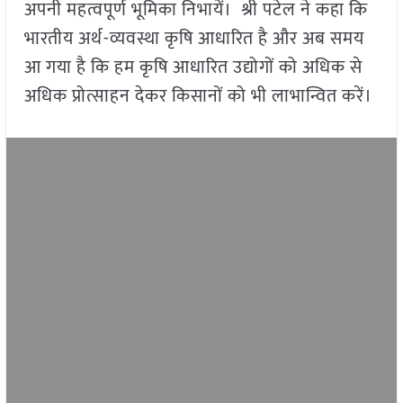
अपनी महत्वपूर्ण भूमिका निभायें। श्री पटेल ने कहा कि
भारतीय अर्थ-व्यवस्था कृषि आधारित है और अब समय
आ गया है कि हम कृषि आधारित उद्योगों को अधिक से
अधिक प्रोत्साहन देकर किसानों को भी लाभान्वित करें।