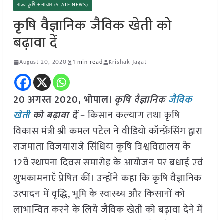
राज्य कृषि समाचार (STATE NEWS)
कृषि वैज्ञानिक जैविक खेती को
बढ़ावा दें
August 20, 2020
1 min read
Krishak Jagat
20 अगस्त 2020, भोपाल।
कृषि वैज्ञानिक
जैविक
खेती
को बढ़ावा दें
–
किसान कल्याण तथा कृषि
विकास मंत्री श्री कमल पटेल ने वीडियो कॉन्फ्रेंसिंग द्वारा
राजमाता विजयाराजे सिंधिया कृषि विश्वविद्यालय के
12वें स्थापना दिवस समारोह के आयोजन पर बधाई एवं
शुभकामनाएँ प्रेषित कीं। उन्होंने कहा कि कृषि वैज्ञानिक
उत्पादन में वृद्धि, भूमि के स्वास्थ्य और किसानों को
लाभान्वित करने के लिये जैविक खेती को बढ़ावा देने में