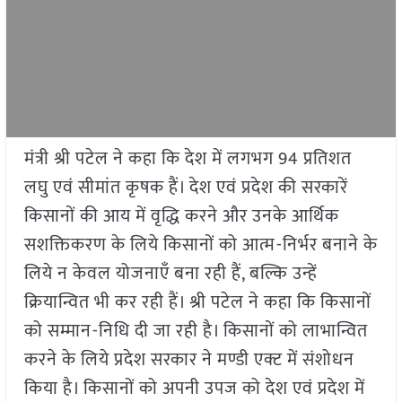
मंत्री श्री पटेल ने कहा कि देश में लगभग 94 प्रतिशत
लघु एवं सीमांत कृषक हैं। देश एवं प्रदेश की सरकारें
किसानों की आय में वृद्धि करने और उनके आर्थिक
सशक्तिकरण के लिये किसानों को आत्म-निर्भर बनाने के
लिये न केवल योजनाएँ बना रही हैं, बल्कि उन्हें
क्रियान्वित भी कर रही हैं। श्री पटेल ने कहा कि किसानों
को सम्मान-निधि दी जा रही है। किसानों को लाभान्वित
करने के लिये प्रदेश सरकार ने मण्डी एक्ट में संशोधन
किया है। किसानों को अपनी उपज को देश एवं प्रदेश में