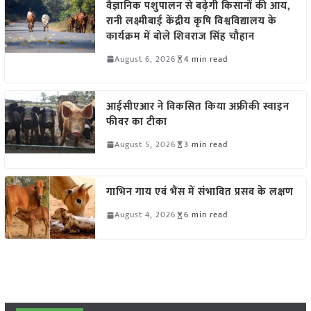
वैज्ञानिक पशुपालन से बढ़ेगी किसानों की आय,
रानी लक्ष्मीबाई केंद्रीय कृषि विश्वविद्यालय के
कार्यक्रम में बोले शिवराज सिंह चौहान
August 6, 2026
4 min read
आईसीएआर ने विकसित किया अफ्रीकी स्वाइन
फीवर का टीका
August 5, 2026
3 min read
गाभिन गाय एवं भैंस में संभावित प्रसव के लक्षण
August 4, 2026
6 min read