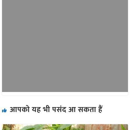
आपको यह भी पसंद आ सकता हैं