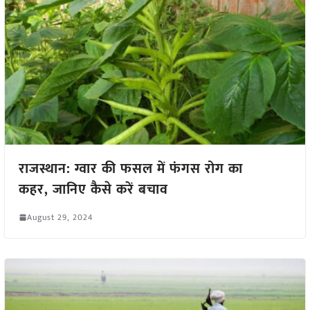
राजस्थान: ग्वार की फसल में फंगस रोग का
कहर, जानिए कैसे करें बचाव
August 29, 2024