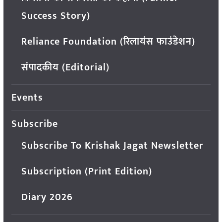
Success Story)
Reliance Foundation (रिलायंस फाउंडेशन)
संपादकीय (Editorial)
Events
Subscribe
Subscribe To Krishak Jagat Newsletter
Subscription (Print Edition)
Diary 2026