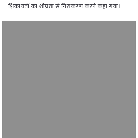
शिकायतों का शीघ्रता से निराकरण करने कहा गया।