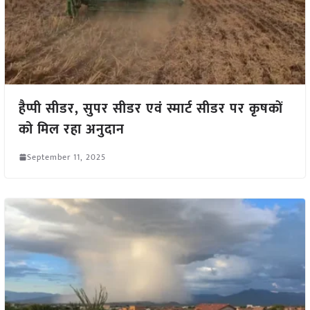
हैप्पी सीडर, सुपर सीडर एवं स्मार्ट सीडर पर कृषकों
को मिल रहा अनुदान
September 11, 2025