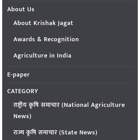
About Us
About Krishak Jagat
Awards & Recognition
Agriculture in India
E-paper
CATEGORY
राष्ट्रीय कृषि समाचार (National Agriculture
News)
राज्य कृषि समाचार (State News)