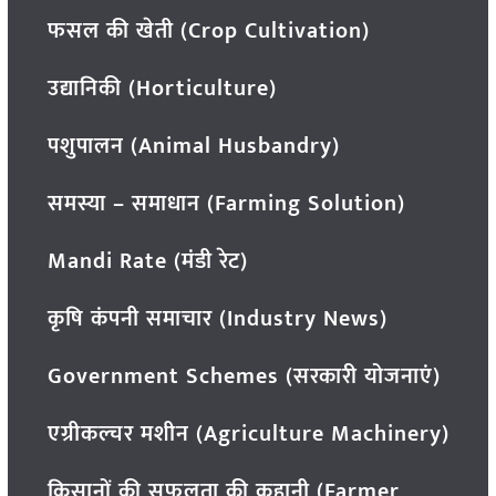
फसल की खेती (Crop Cultivation)
उद्यानिकी (Horticulture)
पशुपालन (Animal Husbandry)
समस्या – समाधान (Farming Solution)
Mandi Rate (मंडी रेट)
कृषि कंपनी समाचार (Industry News)
Government Schemes (सरकारी योजनाएं)
एग्रीकल्चर मशीन (Agriculture Machinery)
किसानों की सफलता की कहानी (Farmer