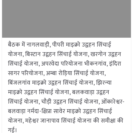
बैठक में नागलवाड़ी, पीपरी माइक्रो उद्वहन सिंचाई
योजना, बिस्टान उद्वहन सिंचाई योजना, खरगोन उद्वहन
सिंचाई योजना, अपरवेदा परियोजना भीकनगांव, इंदिरा
सागर परियोजना, अम्बा रोड़िया सिंचाई योजना,
बिंजलगांव माइक्रो उद्वहन सिंचाई योजना, झिरन्या
माइक्रो उद्वहन सिंचाई योजना, बलकवाड़ा उद्वहन
सिंचाई योजना, चौड़ी उद्वहन सिंचाई योजना, ओंकारेश्वर-
बलवाड़ा नर्मदा-क्षिप्रा सावेर माइक्रो उद्वहन सिंचाई
योजना, महेश्वर जानापाव सिंचाई योजना की समीक्षा की
गई।