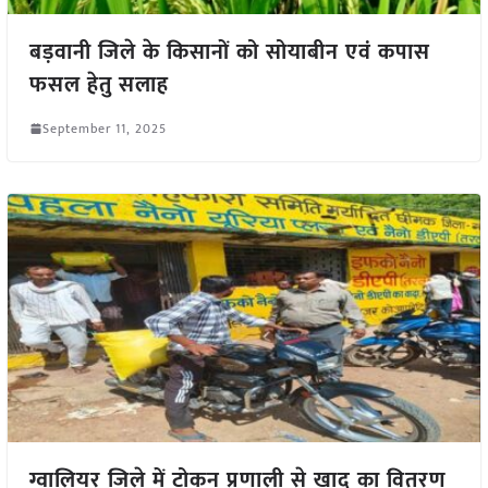
बड़वानी जिले के किसानों को सोयाबीन एवं कपास
फसल हेतु सलाह
September 11, 2025
ग्वालियर जिले में टोकन प्रणाली से खाद का वितरण