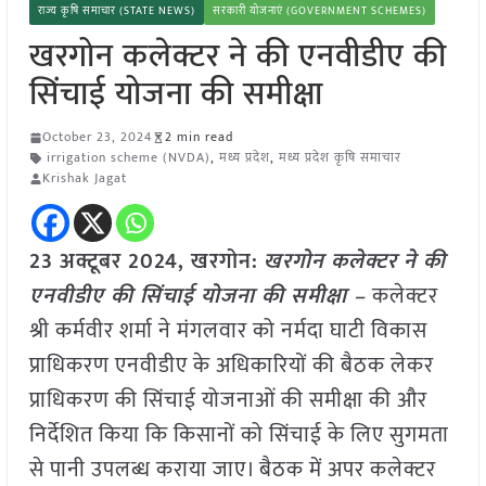
राज्य कृषि समाचार (STATE NEWS)
सरकारी योजनाएं (GOVERNMENT SCHEMES)
खरगोन कलेक्टर ने की एनवीडीए की
सिंचाई योजना की समीक्षा
October 23, 2024
2 min read
irrigation scheme (NVDA)
,
मध्य प्रदेश
,
मध्य प्रदेश कृषि समाचार
Krishak Jagat
23 अक्टूबर 2024, खरगोन:
खरगोन कलेक्टर ने की
एनवीडीए की सिंचाई योजना की समीक्षा –
कलेक्टर
श्री कर्मवीर शर्मा ने मंगलवार को नर्मदा घाटी विकास
प्राधिकरण एनवीडीए के अधिकारियों की बैठक लेकर
प्राधिकरण की सिंचाई योजनाओं की समीक्षा की और
निर्देशित किया कि किसानों को सिंचाई के लिए सुगमता
से पानी उपलब्ध कराया जाए। बैठक में अपर कलेक्टर