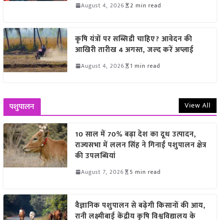
August 4, 2026
2 min read
कृषि यंत्रों पर सब्सिडी चाहिए? आवेदन की
आखिरी तारीख 4 अगस्त, जल्द करें अप्लाई
August 4, 2026
1 min read
View All
पशुपालन
10 साल में 70% बढ़ा देश का दूध उत्पादन,
राज्यसभा में ललन सिंह ने गिनाईं पशुपालन क्षेत्र
की उपलब्धियां
August 7, 2026
5 min read
वैज्ञानिक पशुपालन से बढ़ेगी किसानों की आय,
रानी लक्ष्मीबाई केंद्रीय कृषि विश्वविद्यालय के