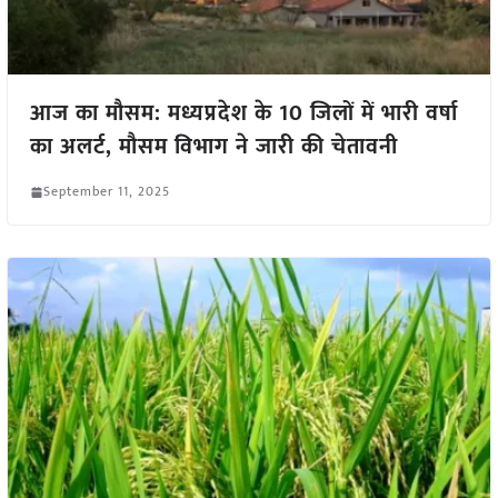
आज का मौसम: मध्यप्रदेश के 10 जिलों में भारी वर्षा
का अलर्ट, मौसम विभाग ने जारी की चेतावनी
September 11, 2025