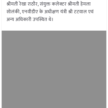
श्रीमती रेखा राठौर, संयुक्त कलेक्टर श्रीमती हेमला
सोलंकी, एनवीडीए के अधीक्षण यंत्री श्री टटवाल एवं
अन्य अधिकारी उपस्थित थे।