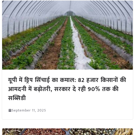
यूपी में ड्रिप सिंचाई का कमाल: 82 हजार किसानों की
आमदनी में बढ़ोतरी, सरकार दे रही 90% तक की
सब्सिडी
September 11, 2025