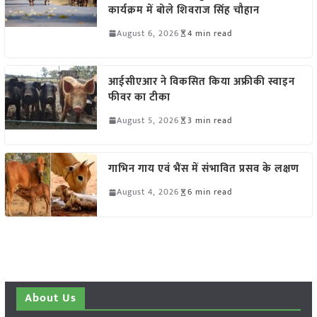
कार्यक्रम में बोले शिवराज सिंह चौहान
August 6, 2026
4 min read
आईसीएआर ने विकसित किया अफ्रीकी स्वाइन
फीवर का टीका
August 5, 2026
3 min read
गाभिन गाय एवं भैंस में संभावित प्रसव के लक्षण
August 4, 2026
6 min read
About Us