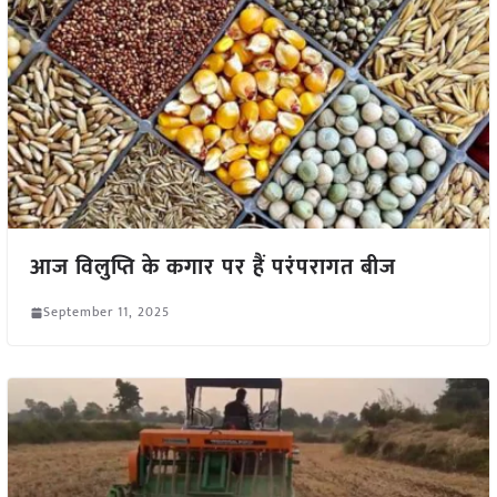
आज विलुप्ति के कगार पर हैं परंपरागत बीज
September 11, 2025