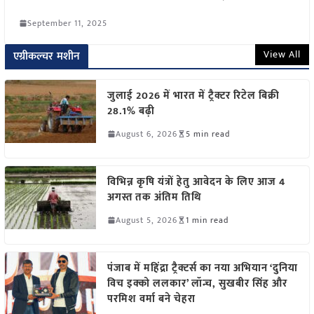
September 11, 2025
View All
एग्रीकल्चर मशीन
जुलाई 2026 में भारत में ट्रैक्टर रिटेल बिक्री
28.1% बढ़ी
August 6, 2026
5 min read
विभिन्न कृषि यंत्रों हेतु आवेदन के लिए आज 4
अगस्त तक अंतिम तिथि
August 5, 2026
1 min read
पंजाब में महिंद्रा ट्रैक्टर्स का नया अभियान ‘दुनिया
विच इक्को ललकार’ लॉन्च, सुखबीर सिंह और
परमिश वर्मा बने चेहरा