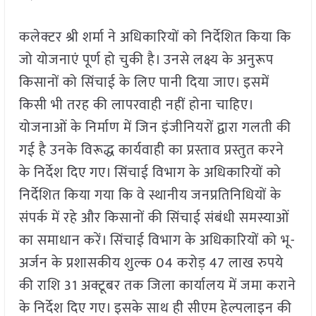
कलेक्टर श्री शर्मा ने अधिकारियों को निर्देशित किया कि
जो योजनाएं पूर्ण हो चुकी है। उनसे लक्ष्य के अनुरूप
किसानों को सिंचाई के लिए पानी दिया जाए। इसमें
किसी भी तरह की लापरवाही नहीं होना चाहिए।
योजनाओं के निर्माण में जिन इंजीनियरों द्वारा गलती की
गई है उनके विरूद्ध कार्यवाही का प्रस्ताव प्रस्तुत करने
के निर्देश दिए गए। सिंचाई विभाग के अधिकारियों को
निर्देशित किया गया कि वे स्थानीय जनप्रतिनिधियों के
संपर्क में रहे और किसानों की सिंचाई संबंधी समस्याओं
का समाधान करें। सिंचाई विभाग के अधिकारियों को भू-
अर्जन के प्रशासकीय शुल्क 04 करोड़ 47 लाख रुपये
की राशि 31 अक्टूबर तक जिला कार्यालय में जमा कराने
के निर्देश दिए गए। इसके साथ ही सीएम हेल्पलाइन की