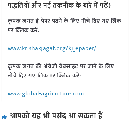
पद्धतियों और नई तकनीक के बारे में पढ़ें)
कृषक जगत ई-पेपर पढ़ने के लिए नीचे दिए गए लिंक
पर क्लिक करें:
www.krishakjagat.org/kj_epaper/
कृषक जगत की अंग्रेजी वेबसाइट पर जाने के लिए
नीचे दिए गए लिंक पर क्लिक करें:
www.global-agriculture.com
आपको यह भी पसंद आ सकता हैं