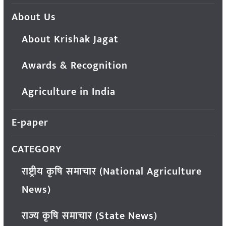
About Us
About Krishak Jagat
Awards & Recognition
Agriculture in India
E-paper
CATEGORY
राष्ट्रीय कृषि समाचार (National Agriculture
News)
राज्य कृषि समाचार (State News)