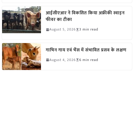
आईसीएआर ने विकसित किया अफ्रीकी स्वाइन
फीवर का टीका
August 5, 2026
3 min read
गाभिन गाय एवं भैंस में संभावित प्रसव के लक्षण
August 4, 2026
6 min read