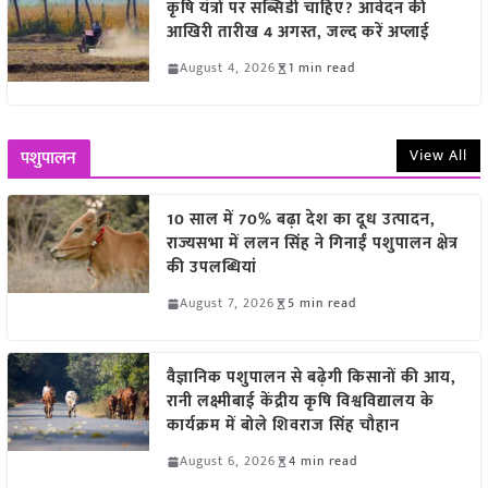
कृषि यंत्रों पर सब्सिडी चाहिए? आवेदन की
आखिरी तारीख 4 अगस्त, जल्द करें अप्लाई
August 4, 2026
1 min read
View All
पशुपालन
10 साल में 70% बढ़ा देश का दूध उत्पादन,
राज्यसभा में ललन सिंह ने गिनाईं पशुपालन क्षेत्र
की उपलब्धियां
August 7, 2026
5 min read
वैज्ञानिक पशुपालन से बढ़ेगी किसानों की आय,
रानी लक्ष्मीबाई केंद्रीय कृषि विश्वविद्यालय के
कार्यक्रम में बोले शिवराज सिंह चौहान
August 6, 2026
4 min read