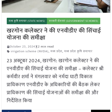
राज्य कृषि समाचार (STATE NEWS)
सरकारी योजनाएं (GOVERNMENT SCHEMES)
खरगोन कलेक्टर ने की एनवीडीए की सिंचाई
योजना की समीक्षा
October 23, 2024
2 min read
irrigation scheme (NVDA)
,
मध्य प्रदेश
,
मध्य प्रदेश कृषि समाचार
23 अक्टूबर 2024, खरगोन: खरगोन कलेक्टर ने की
एनवीडीए की सिंचाई योजना की समीक्षा – कलेक्टर श्री
कर्मवीर शर्मा ने मंगलवार को नर्मदा घाटी विकास
प्राधिकरण एनवीडीए के अधिकारियों की बैठक लेकर
प्राधिकरण की सिंचाई योजनाओं की समीक्षा की और
निर्देशित किया