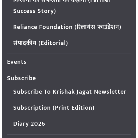
किसानों की सफलता की कहानी (Farmer
Success Story)
Reliance Foundation (रिलायंस फाउंडेशन)
संपादकीय (Editorial)
Events
Subscribe
Subscribe To Krishak Jagat Newsletter
Subscription (Print Edition)
Diary 2026