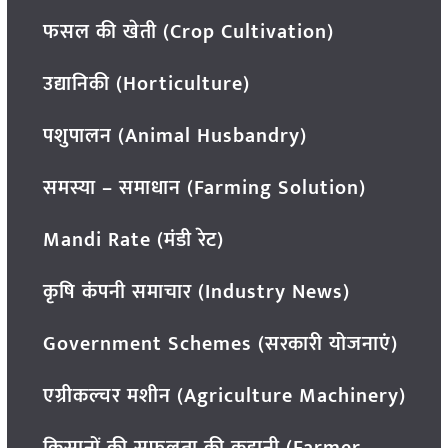
फसल की खेती (Crop Cultivation)
उद्यानिकी (Horticulture)
पशुपालन (Animal Husbandry)
समस्या – समाधान (Farming Solution)
Mandi Rate (मंडी रेट)
कृषि कंपनी समाचार (Industry News)
Government Schemes (सरकारी योजनाएं)
एग्रीकल्चर मशीन (Agriculture Machinery)