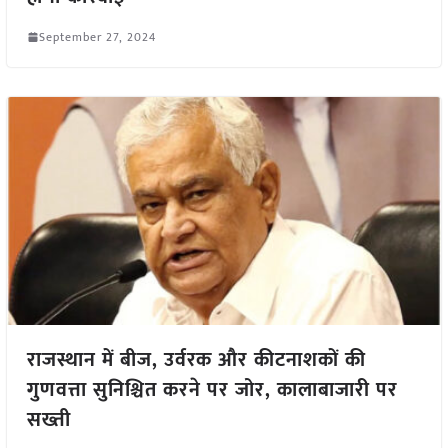
September 27, 2024
राजस्थान में बीज, उर्वरक और कीटनाशकों की
गुणवत्ता सुनिश्चित करने पर जोर, कालाबाजारी पर
सख्ती