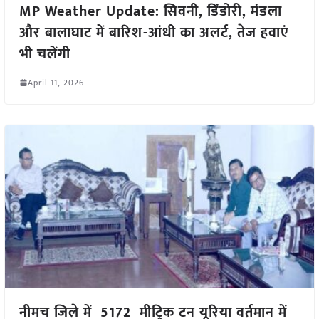
MP Weather Update: सिवनी, डिंडोरी, मंडला
और बालाघाट में बारिश-आंधी का अलर्ट, तेज हवाएं
भी चलेंगी
April 11, 2026
नीमच जिले में 5172 मीट्रिक टन यूरिया वर्तमान में