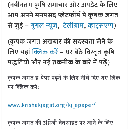
(नवीनतम कृषि समाचार और अपडेट के लिए
आप अपने मनपसंद प्लेटफॉर्म पे कृषक जगत
से जुड़े –
गूगल न्यूज़
,
टेलीग्राम
,
व्हाट्सएप्प
)
(कृषक जगत अखबार की सदस्यता लेने के
लिए यहां
क्लिक करें
– घर बैठे विस्तृत कृषि
पद्धतियों और नई तकनीक के बारे में पढ़ें)
कृषक जगत ई-पेपर पढ़ने के लिए नीचे दिए गए लिंक
पर क्लिक करें:
www.krishakjagat.org/kj_epaper/
कृषक जगत की अंग्रेजी वेबसाइट पर जाने के लिए