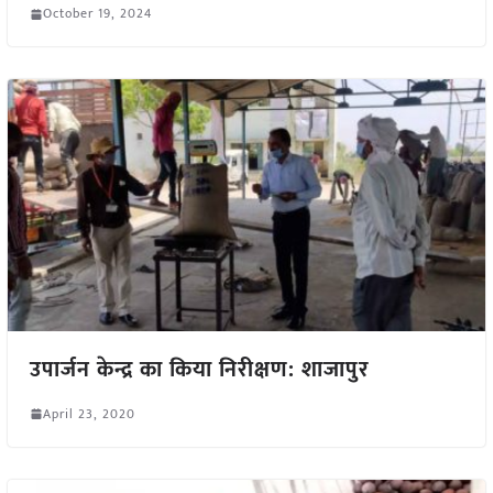
October 19, 2024
उपार्जन केन्द्र का किया निरीक्षण: शाजापुर
April 23, 2020