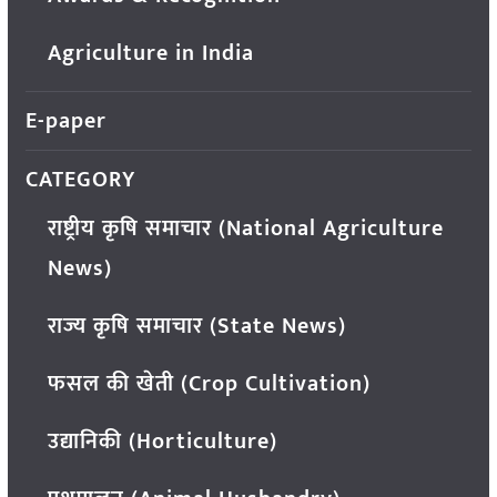
Agriculture in India
E-paper
CATEGORY
राष्ट्रीय कृषि समाचार (National Agriculture
News)
राज्य कृषि समाचार (State News)
फसल की खेती (Crop Cultivation)
उद्यानिकी (Horticulture)