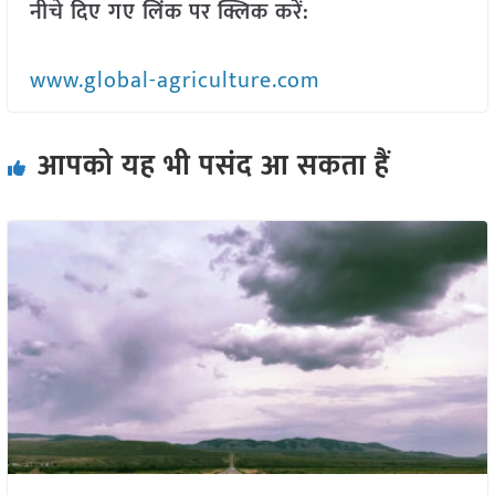
नीचे दिए गए लिंक पर क्लिक करें:
www.global-agriculture.com
आपको यह भी पसंद आ सकता हैं