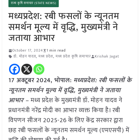
राज्य कृषि समाचार (STATE NEWS)
मध्यप्रदेश: रबी फसलों के न्यूनतम
समर्थन मूल्य में वृद्धि, मुख्यमंत्री ने
जताया आभार
October 17, 2024
1 min read
डॉ. मोहन यादव
,
मध्य प्रदेश
,
मध्य प्रदेश कृषि समाचार
Krishak Jagat
17 अक्टूबर 2024, भोपाल:
मध्यप्रदेश: रबी फसलों के
न्यूनतम समर्थन मूल्य में वृद्धि, मुख्यमंत्री ने जताया
आभार –
मध्य प्रदेश के मुख्यमंत्री डॉ. मोहन यादव ने
प्रधानमंत्री नरेंद्र मोदी का आभार व्यक्त किया है। रबी
विपणन सीजन 2025-26 के लिए केंद्र सरकार द्वारा
छह रबी फसलों के न्यूनतम समर्थन मूल्य (एमएसपी) में