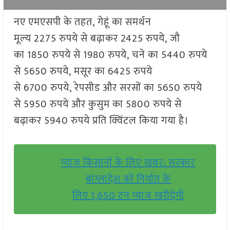
नए एमएसपी के तहत, गेहूं का समर्थन
मूल्य 2275 रुपये से बढ़ाकर 2425 रुपये, जौ
का 1850 रुपये से 1980 रुपये, चने का 5440 रुपये
से 5650 रुपये, मसूर का 6425 रुपये
से 6700 रुपये, रेपसीड और सरसों का 5650 रुपये
से 5950 रुपये और कुसुम का 5800 रुपये से
बढ़ाकर 5940 रुपये प्रति क्विंटल किया गया है।
प्याज किसानों के लिए खबर: सरकार
बांग्लादेश को निर्यात के
लिए 1,650 टन प्याज खरीदेगी