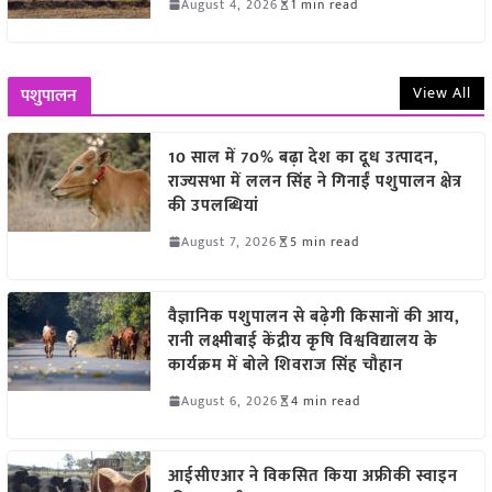
August 4, 2026
1 min read
View All
पशुपालन
10 साल में 70% बढ़ा देश का दूध उत्पादन,
राज्यसभा में ललन सिंह ने गिनाईं पशुपालन क्षेत्र
की उपलब्धियां
August 7, 2026
5 min read
वैज्ञानिक पशुपालन से बढ़ेगी किसानों की आय,
रानी लक्ष्मीबाई केंद्रीय कृषि विश्वविद्यालय के
कार्यक्रम में बोले शिवराज सिंह चौहान
August 6, 2026
4 min read
आईसीएआर ने विकसित किया अफ्रीकी स्वाइन