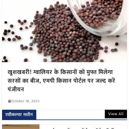
खुशखबरी! ग्वालियर के किसानों को मुफ्त मिलेगा
सरसों का बीज, एमपी किसान पोर्टल पर जल्द करें
पंजीयन
October 18, 2025
View All
एग्रीकल्चर मशीन