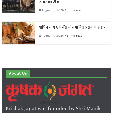
फीवर का टीका
August 5, 2026
3 min read
गाभिन गाय एवं भैंस में संभावित प्रसव के लक्षण
August 4, 2026
6 min read
About Us
Krishak Jagat was founded by Shri Manik