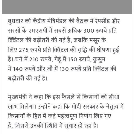
बुधवार को केंद्रीय मंत्रिमंडल की बैठक में रेपसीड और
सरसों के एमएसपी में सबसे अधिक 300 रुपये प्रति
क्विंटल की बढ़ोतरी की गई है, जबकि मसूर के
लिए 275 रुपये प्रति क्विंटल की वृद्धि की घोषणा हुई
है। चने में 210 रुपये, गेहूं में 150 रुपये, कुसुम
में 140 रुपये और जौ में 130 रुपये प्रति क्विंटल की
बढ़ोतरी की गई है।
मुख्यमंत्री ने कहा कि इस फैसले से किसानों को सीधा
लाभ मिलेगा। उन्होंने कहा कि मोदी सरकार के नेतृत्व में
किसानों के हित में कई महत्वपूर्ण निर्णय लिए गए
हैं, जिससे उनकी स्थिति में सुधार हो रहा है।