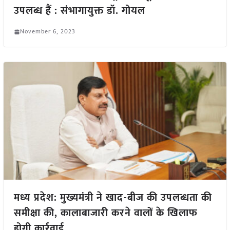
उपलब्ध हैं : संभागायुक्त डॉ. गोयल
November 6, 2023
मध्य प्रदेश: मुख्यमंत्री ने खाद-बीज की उपलब्धता की
समीक्षा की, कालाबाजारी करने वालों के खिलाफ
होगी कार्रवाई