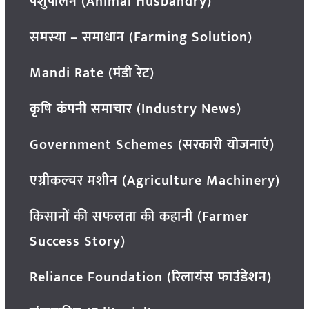
पशुपालन (Animal Husbandry)
समस्या – समाधान (Farming Solution)
Mandi Rate (मंडी रेट)
कृषि कंपनी समाचार (Industry News)
Government Schemes (सरकारी योजनाएं)
एग्रीकल्चर मशीन (Agriculture Machinery)
किसानों की सफलता की कहानी (Farmer
Success Story)
Reliance Foundation (रिलायंस फाउंडेशन)