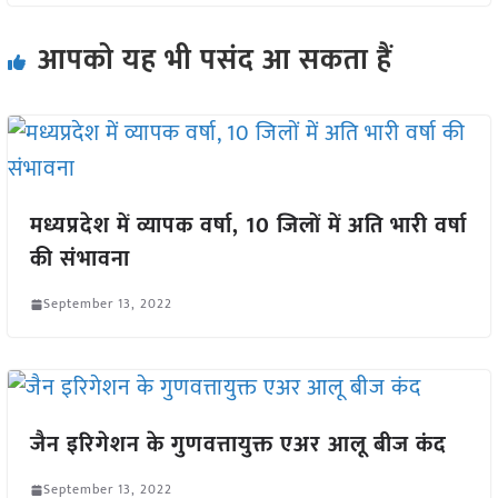
आपको यह भी पसंद आ सकता हैं
मध्यप्रदेश में व्यापक वर्षा, 10 जिलों में अति भारी वर्षा
की संभावना
September 13, 2022
जैन इरिगेशन के गुणवत्तायुक्त एअर आलू बीज कंद
September 13, 2022