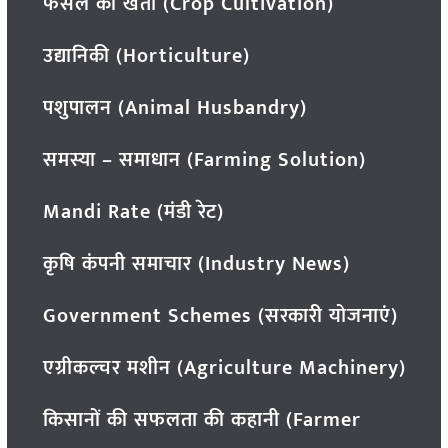
फसल की खेती (Crop Cultivation)
उद्यानिकी (Horticulture)
पशुपालन (Animal Husbandry)
समस्या – समाधान (Farming Solution)
Mandi Rate (मंडी रेट)
कृषि कंपनी समाचार (Industry News)
Government Schemes (सरकारी योजनाएं)
एग्रीकल्चर मशीन (Agriculture Machinery)
किसानों की सफलता की कहानी (Farmer