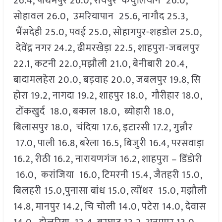
26.4, पीथमपुर 26.0, रायपुर कर्चुलियान 26.0,
सोहावल 26.0, उमरियापान 25.6, नागौद 25.3,
भैंसदेही 25.0, पवई 25.0, सोहागपुर-शहडोल 25.0,
देवेंद्र नगर 24.2, ढीमरखेड़ा 22.5, शाहपुरा-जबलपुर
22.1, कटनी 22.0,मझौली 21.0, बेनीबारी 20.4,
बादामलहेरा 20.0, बड़वाह 20.0, जबलपुर 19.8, सि
होरा 19.2, नागदा 19.2, शाहपुर 18.0, गौरीहार 18.0,
टोंकखुर्द 18.0, बकाल 18.0, ब्योहारी 18.0,
बिलासपुर 18.0, चंदिया 17.6, इटारसी 17.2, गुन्नौर
17.0, पाली 16.8, बरेला 16.5, बिजुरी 16.4, परसवाड़ा
16.2, रीठी 16.2, नारायणगंज 16.2, शाहपुरा – डिंडोरी
16.0, करांजिया 16.0, टिमरनी 15.4, जैतहरी 15.0,
बिलहरी 15.0,पुनासा बांध 15.0, त्योंथर 15.0, मझौली
14.8, मानपुर 14.2, चि चोली 14.0, पटेरा 14.0, देवास