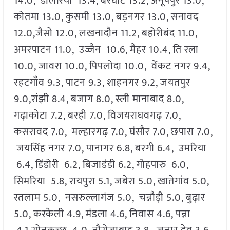
14.0, डोलरिया 13.4, बरघाट 13.2, अनूपपुर 13.0,
कोतमा 13.0, कुसमी 13.0, बड़नगर 13.0, सनावद
12.0,जैसो 12.0, लखनादौन 11.2, बहोरीबंद 11.0,
अमरपाटन 11.0, उज्जैन 10.6, मैहर 10.4, ति रला
10.0, जावरा 10.0, पिपलोदा 10.0, वेंकट नगर 9.4,
रहटगाँव 9.3, पाटन 9.3, शाहनगर 9.2, जयतपुर
9.0,रांझी 8.4, बजाग 8.0, स्ली मानाबाद 8.0,
गढ़ाकोटा 7.2, बरही 7.0, विजयराघवगढ़ 7.0,
कसरावद 7.0, मल्हारगढ़ 7.0, घंसौर 7.0, छपारा 7.0,
जयसिंह नगर 7.0, पानागर 6.8, बरगी 6.4, उमरिया
6.4, डिंडोरी 6.2, बिजाडंडी 6.2, गोहपारु 6.0,
सिमरिया 5.8, रायपुरा 5.1, जबेरा 5.0, खातेगांव 5.0,
रतलाम 5.0, नसरुल्लागंज 5.0, चन्नौड़ी 5.0, बुढ़ार
5.0, करकेली 4.9, मंडला 4.6, निवास 4.6, पन्ना