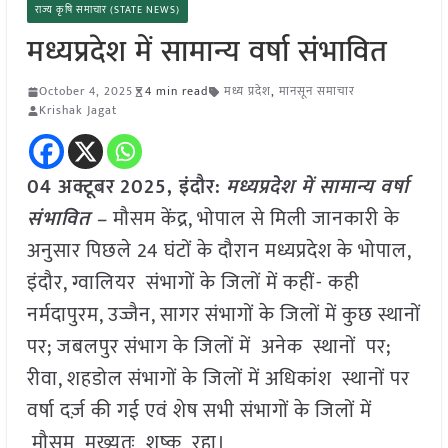
राज्य कृषि समाचार (STATE NEWS)
मध्यप्रदेश में सामान्य वर्षा संभावित
October 4, 2025
4 min read
मध्य प्रदेश
,
मानसून समाचार
Krishak Jagat
04 अक्टूबर
2025,
इंदौर
:
मध्यप्रदेश में सामान्य वर्षा
संभावित –
मौसम केंद्र, भोपाल से मिली जानकारी के
अनुसार पिछले 24 घंटों के दौरान मध्यप्रदेश के भोपाल,
इंदौर, ग्वालियर संभागों के जिलों में कहीं- कही
नर्मदापुरम, उज्जैन, सागर संभागों के जिलों में कुछ स्थानों
पर; जबलपुर संभाग के जिलों में अनेक स्थानों पर;
रीवा, शहडोल संभागों के जिलों में अधिकांश स्थानों पर
वर्षा दर्ज़ की गई एवं शेष सभी संभागों के जिलों में
मौसम मुख्यतः शुष्क रहा।