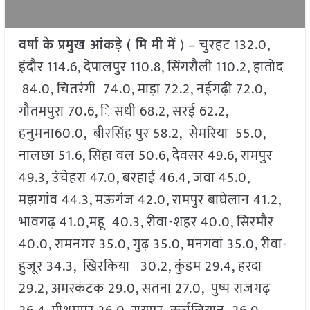
वर्षा के प्रमुख आंकड़े ( मि मी में
) – चुरहट 132.0,
इंदौर 114.6, देपालपुर 110.8, सिंगरौली 110.2, हातोद
84.0, चितरंगी 74.0, माड़ा 72.2, नईगढ़ी 72.0,
गौतमपुरा 70.6, िसधी 68.2, सरई 62.2,
हनुमना60.0, बीरसिंह पुर 58.2, सेमरिया 55.0,
नालछा 51.6, सिंहा वल 50.6, देवसर 49.6, रामपुर
49.3, उंचेहरा 47.0, बरहाई 46.4, जवा 45.0,
मझगांव 44.3, मऊगंज 42.0, रामपुर बाघेलान 41.2,
भावगढ़ 41.0,महू 40.3, रीवा-शहर 40.0, सिरमौर
40.0, रामनगर 35.0, गुढ़ 35.0, मनगवां 35.0, रीवा-
हुजूर 34.3, खिरकिया 30.2, कुंडम 29.4, हरदा
29.2, अमरकंटक 29.0, सतना 27.0, पुष्प राजगढ़