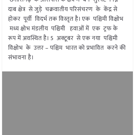
दाब क्षेत्र से जुड़े चक्रवातीय परिसंचरण के केंद्र से
होकर पूर्वी विदर्भ तक विस्तृत है। एक पश्चिमी विक्षोभ
मध्य क्षोभ मंडलीय पश्चिमी हवाओं में एक ट्रफ के
रूप में अवस्थित है। 5 अक्टूबर से एक नया पश्चिमी
विक्षोभ के उत्तर – पश्चिम भारत को प्रभावित करने की
संभावना है।