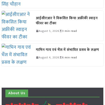
आईसीएआर ने विकसित किया अफ्रीकी स्वाइन
फीवर का टीका
August 5, 2026
3 min read
गाभिन गाय एवं भैंस में संभावित प्रसव के लक्षण
August 4, 2026
6 min read
About Us