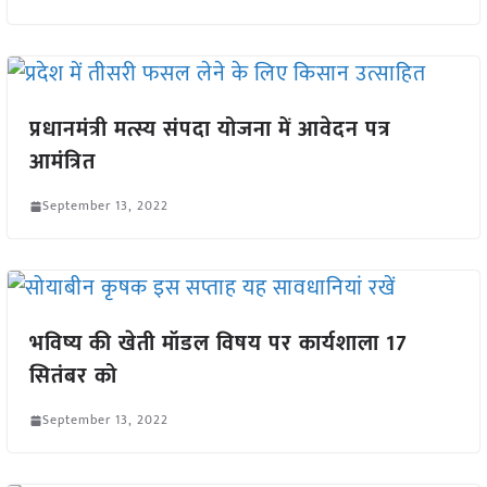
प्रधानमंत्री मत्स्य संपदा योजना में आवेदन पत्र
आमंत्रित
September 13, 2022
भविष्य की खेती मॉडल विषय पर कार्यशाला 17
सितंबर को
September 13, 2022