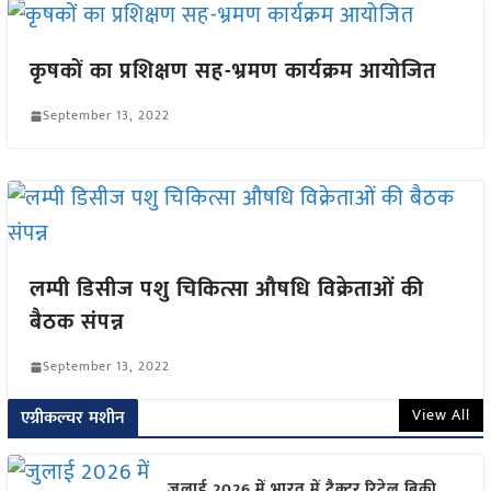
कृषकों का प्रशिक्षण सह-भ्रमण कार्यक्रम आयोजित
September 13, 2022
लम्पी डिसीज पशु चिकित्सा औषधि विक्रेताओं की
बैठक संपन्न
September 13, 2022
View All
एग्रीकल्चर मशीन
जुलाई 2026 में भारत में ट्रैक्टर रिटेल बिक्री