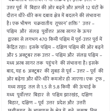
उत्तर पूर्व में बिहार की ओर बढ़ने और अगले 12 घंटों के
दौरान धीरे-धीरे कम दबाव क्षेत्र में बदलने की संभावना
है। एक भीषण चक्रवातीय तूफान’ शक्ति ‘ उत्तर –
पश्चिम और संलग्न पूर्वोत्तर अरब सागर के ऊपर
द्वारका से लगभग 470 किमी पश्चिम में पूर्व-उत्तर पूर्व में
केंद्रित रहा। इसके पश्चिम – दक्षिण पश्चिम की ओर बढ़ने
और 5 अक्टूबर तक उत्तर – पश्चिम और संलग्न पश्चिम –
मध्य अरब सागर तक पहुंचने की संभावना है। इसके
बाद, यह 6 अक्टूबर की सुबह से पूर्व – उत्तर – पूर्व की
ओर बढ़ेगा और धीरे-धीरे कमजोर हो जाएगा। एक ट्रफ ,
मध्य समुद्र तल से 1.5 से 5.8 किमी की ऊंचाई के
मध्य पूर्वोत्त्तर बिहार से पश्चिम झारखंड, दक्षिण
बिहार, दक्षिण – पूर्व उत्तर प्रदेश और उत्तरी
छत्तीसगढ़ के आसपास के क्षेत्र में बने सुस्पष्ट निम्न