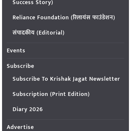
Success Story)
Reliance Foundation (रिलायंस फाउंडेशन)
संपादकीय (Editorial)
Events
Subscribe
Subscribe To Krishak Jagat Newsletter
Subscription (Print Edition)
Diary 2026
Advertise