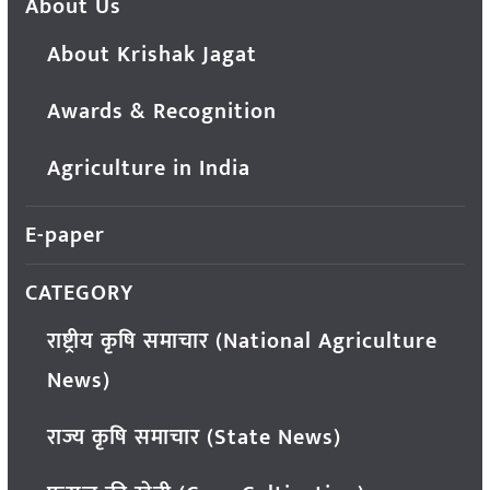
About Us
About Krishak Jagat
Awards & Recognition
Agriculture in India
E-paper
CATEGORY
राष्ट्रीय कृषि समाचार (National Agriculture
News)
राज्य कृषि समाचार (State News)