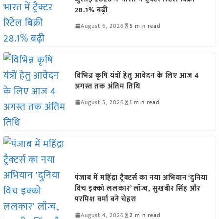
28.1% बढ़ी
August 6, 2026
5 min read
विभिन्न कृषि यंत्रों हेतु आवेदन के लिए आज 4
अगस्त तक अंतिम तिथि
August 5, 2026
1 min read
पंजाब में महिंद्रा ट्रैक्टर्स का नया अभियान ‘दुनिया
विच इक्को ललकार’ लॉन्च, सुखबीर सिंह और
परमिश वर्मा बने चेहरा
August 4, 2026
2 min read