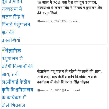
10 साल में 70% बढ़ा देश का दूध उत्पादन,
राज्यसभा में ललन सिंह ने गिनाईं पशुपालन क्षेत्र
की उपलब्धियां
August 7, 2026
5 min read
वैज्ञानिक पशुपालन से बढ़ेगी किसानों की आय,
रानी लक्ष्मीबाई केंद्रीय कृषि विश्वविद्यालय के
कार्यक्रम में बोले शिवराज सिंह चौहान
August 6, 2026
4 min read