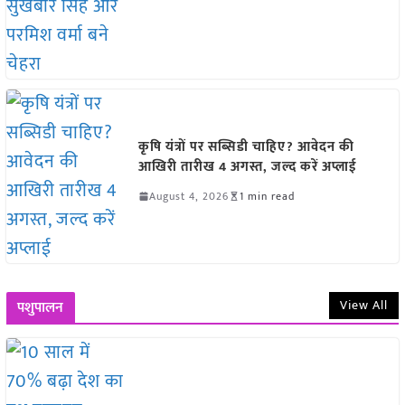
कृषि यंत्रों पर सब्सिडी चाहिए? आवेदन की
आखिरी तारीख 4 अगस्त, जल्द करें अप्लाई
August 4, 2026
1 min read
View All
पशुपालन