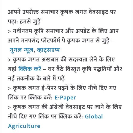
आपने उपरोक्त समाचार कृषक जगत वेबसाइट पर
पढ़ा: हमसे जुड़ें
> नवीनतम कृषि समाचार और अपडेट के लिए आप
अपने मनपसंद प्लेटफॉर्म पे कृषक जगत से जुड़े –
गूगल न्यूज़
,
व्हाट्सएप्प
> कृषक जगत अखबार की सदस्यता लेने के लिए
यहां
क्लिक करें
– घर बैठे विस्तृत कृषि पद्धतियों और
नई तकनीक के बारे में पढ़ें
> कृषक जगत ई-पेपर पढ़ने के लिए नीचे दिए गए
लिंक पर क्लिक करें:
E-Paper
> कृषक जगत की अंग्रेजी वेबसाइट पर जाने के लिए
नीचे दिए गए लिंक पर क्लिक करें:
Global
Agriculture