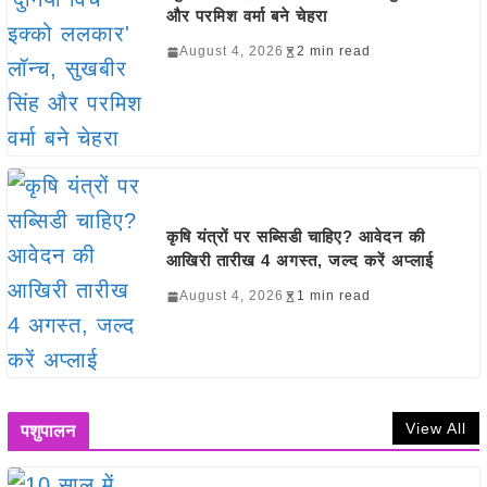
और परमिश वर्मा बने चेहरा
August 4, 2026
2 min read
कृषि यंत्रों पर सब्सिडी चाहिए? आवेदन की
आखिरी तारीख 4 अगस्त, जल्द करें अप्लाई
August 4, 2026
1 min read
View All
पशुपालन