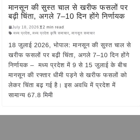
मानसून की सुस्त चाल से खरीफ फसलों पर
बढ़ी चिंता, अगले 7–10 दिन होंगे निर्णायक
July 18, 2026
2 min read
मध्य प्रदेश
,
मध्य प्रदेश कृषि समाचार
,
मानसून समाचार
18 जुलाई 2026, भोपाल: मानसून की सुस्त चाल से
खरीफ फसलों पर बढ़ी चिंता, अगले 7–10 दिन होंगे
निर्णायक – मध्य प्रदेश में 9 से 15 जुलाई के बीच
मानसून की रफ्तार धीमी पड़ने से खरीफ फसलों को
लेकर चिंता बढ़ गई है। इस अवधि में प्रदेश में
सामान्य 67.8 मिमी