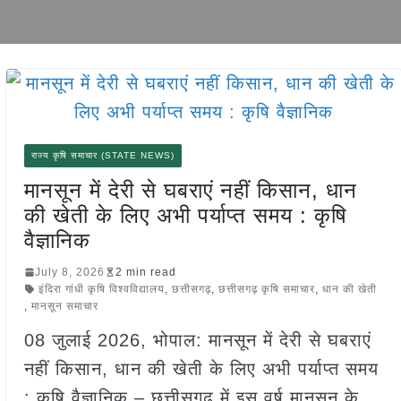
राज्य कृषि समाचार (STATE NEWS)
मानसून में देरी से घबराएं नहीं किसान, धान
की खेती के लिए अभी पर्याप्त समय : कृषि
वैज्ञानिक
July 8, 2026
2 min read
इंदिरा गांधी कृषि विश्वविद्यालय
,
छत्तीसगढ़
,
छत्तीसगढ़ कृषि समाचार
,
धान की खेती
,
मानसून समाचार
08 जुलाई 2026, भोपाल: मानसून में देरी से घबराएं
नहीं किसान, धान की खेती के लिए अभी पर्याप्त समय
: कृषि वैज्ञानिक – छत्तीसगढ़ में इस वर्ष मानसून के