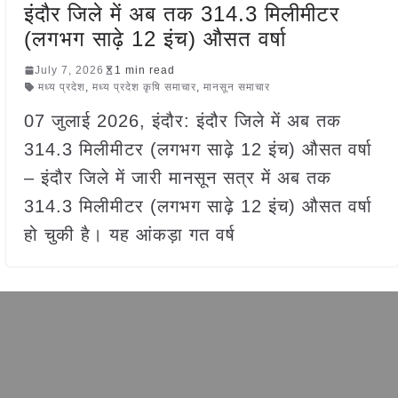
इंदौर जिले में अब तक 314.3 मिलीमीटर
(लगभग साढ़े 12 इंच) औसत वर्षा
July 7, 2026
1 min read
मध्य प्रदेश
,
मध्य प्रदेश कृषि समाचार
,
मानसून समाचार
07 जुलाई 2026, इंदौर: इंदौर जिले में अब तक
314.3 मिलीमीटर (लगभग साढ़े 12 इंच) औसत वर्षा
– इंदौर जिले में जारी मानसून सत्र में अब तक
314.3 मिलीमीटर (लगभग साढ़े 12 इंच) औसत वर्षा
हो चुकी है। यह आंकड़ा गत वर्ष