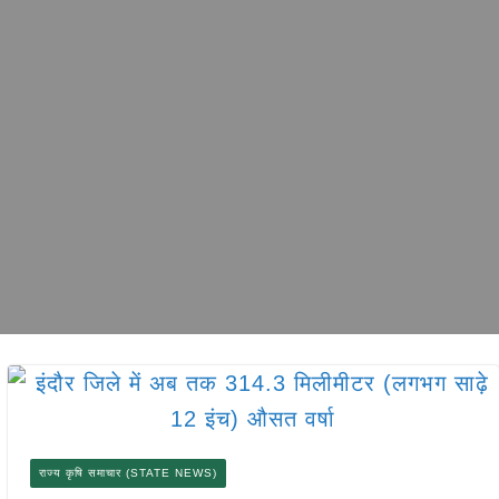
राज्य कृषि समाचार (STATE NEWS)