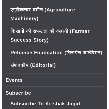
एग्रीकल्चर मशीन (Agriculture
Machinery)
किसानों की सफलता की कहानी (Farmer
Success Story)
Reliance Foundation (रिलायंस फाउंडेशन)
संपादकीय (Editorial)
Events
Subscribe
Subscribe To Krishak Jagat