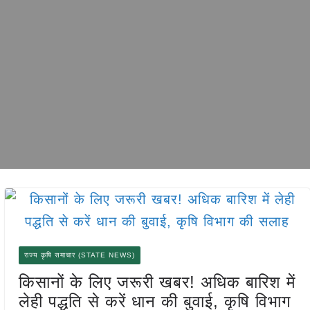
राज्य कृषि समाचार (STATE NEWS)
किसानों के लिए जरूरी खबर! अधिक बारिश में
लेही पद्धति से करें धान की बुवाई, कृषि विभाग