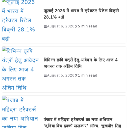
जुलाई 2026 में भारत में ट्रैक्टर रिटेल बिक्री
28.1% बढ़ी
August 6, 2026
5 min read
विभिन्न कृषि यंत्रों हेतु आवेदन के लिए आज 4
अगस्त तक अंतिम तिथि
August 5, 2026
1 min read
पंजाब में महिंद्रा ट्रैक्टर्स का नया अभियान
‘दुनिया विच इक्को ललकार’ लॉन्च, सुखबीर सिंह