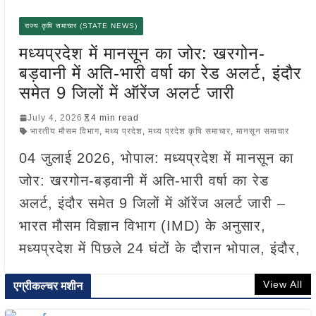
राज्य कृषि समाचार (STATE NEWS)
मध्यप्रदेश में मानसून का जोर: खरगोन-
बड़वानी में अति-भारी वर्षा का रेड अलर्ट, इंदौर
समेत 9 जिलों में ऑरेंज अलर्ट जारी
July 4, 2026
4 min read
भारतीय मौसम विभाग
,
मध्य प्रदेश
,
मध्य प्रदेश कृषि समाचार
,
मानसून समाचार
04 जुलाई 2026, भोपाल: मध्यप्रदेश में मानसून का
जोर: खरगोन-बड़वानी में अति-भारी वर्षा का रेड
अलर्ट, इंदौर समेत 9 जिलों में ऑरेंज अलर्ट जारी –
भारत मौसम विज्ञान विभाग (IMD) के अनुसार,
मध्यप्रदेश में पिछले 24 घंटों के दौरान भोपाल, इंदौर,
View All
एग्रीकल्चर मशीन