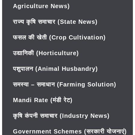
Agriculture News)
राज्य कृषि समाचार (State News)
फसल की खेती (Crop Cultivation)
उद्यानिकी (Horticulture)
पशुपालन (Animal Husbandry)
समस्या – समाधान (Farming Solution)
Mandi Rate (मंडी रेट)
कृषि कंपनी समाचार (Industry News)
Government Schemes (सरकारी योजनाएं)