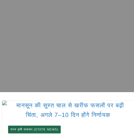
राज्य कृषि समाचार (STATE NEWS)