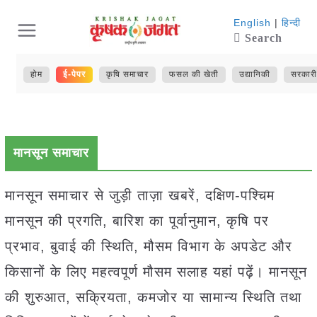
Skip
English
|
हिन्दी
Search
to
content
होम
ई-पेपर
कृषि समाचार
फसल की खेती
उद्यानिकी
सरकारी
मानसून समाचार
मानसून समाचार से जुड़ी ताज़ा खबरें, दक्षिण-पश्चिम
मानसून की प्रगति, बारिश का पूर्वानुमान, कृषि पर
प्रभाव, बुवाई की स्थिति, मौसम विभाग के अपडेट और
किसानों के लिए महत्वपूर्ण मौसम सलाह यहां पढ़ें। मानसून
की शुरुआत, सक्रियता, कमजोर या सामान्य स्थिति तथा