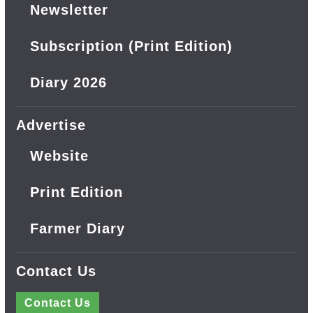
Newsletter
Subscription (Print Edition)
Diary 2026
Advertise
Website
Print Edition
Farmer Diary
Contact Us
Contact Us