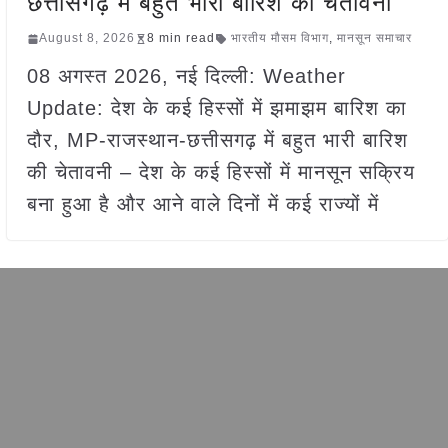
छत्तीसगढ़ में बहुत भारी बारिश की चेतावनी
August 8, 2026
8 min read
भारतीय मौसम विभाग
,
मानसून समाचार
08 अगस्त 2026, नई दिल्ली: Weather
Update: देश के कई हिस्सों में झमाझम बारिश का
दौर, MP-राजस्थान-छत्तीसगढ़ में बहुत भारी बारिश
की चेतावनी – देश के कई हिस्सों में मानसून सक्रिय
बना हुआ है और आने वाले दिनों में कई राज्यों में