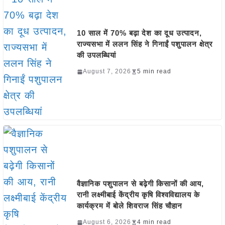
10 साल में 70% बढ़ा देश का दूध उत्पादन,
राज्यसभा में ललन सिंह ने गिनाईं पशुपालन क्षेत्र
की उपलब्धियां
August 7, 2026
5 min read
वैज्ञानिक पशुपालन से बढ़ेगी किसानों की आय,
रानी लक्ष्मीबाई केंद्रीय कृषि विश्वविद्यालय के
कार्यक्रम में बोले शिवराज सिंह चौहान
August 6, 2026
4 min read