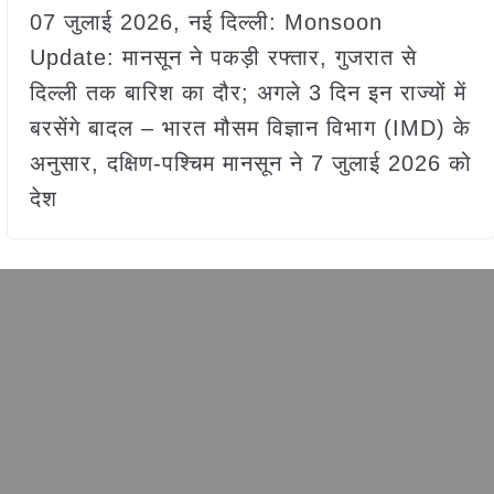
07 जुलाई 2026, नई दिल्ली: Monsoon
Update: मानसून ने पकड़ी रफ्तार, गुजरात से
दिल्ली तक बारिश का दौर; अगले 3 दिन इन राज्यों में
बरसेंगे बादल – भारत मौसम विज्ञान विभाग (IMD) के
अनुसार, दक्षिण-पश्चिम मानसून ने 7 जुलाई 2026 को
देश