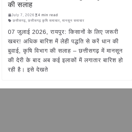
की सलाह
July 7, 2026
4 min read
छत्तीसगढ़
,
छत्तीसगढ़ कृषि समाचार
,
मानसून समाचार
07 जुलाई 2026, रायपुर: किसानों के लिए जरूरी
खबर! अधिक बारिश में लेही पद्धति से करें धान की
बुवाई, कृषि विभाग की सलाह – छत्तीसगढ़ में मानसून
की देरी के बाद अब कई इलाकों में लगातार बारिश हो
रही है। इसे देखते