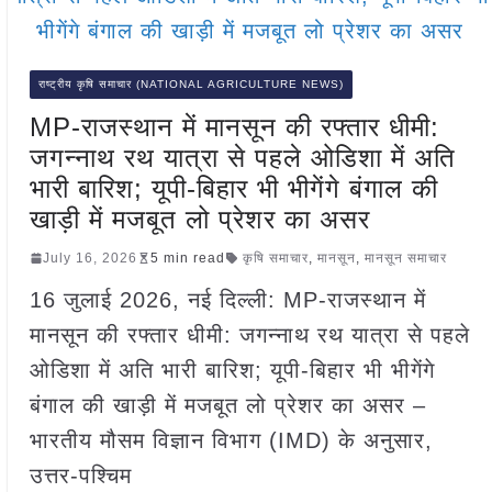
राष्ट्रीय कृषि समाचार (NATIONAL AGRICULTURE NEWS)
MP-राजस्थान में मानसून की रफ्तार धीमी:
जगन्नाथ रथ यात्रा से पहले ओडिशा में अति
भारी बारिश; यूपी-बिहार भी भीगेंगे बंगाल की
खाड़ी में मजबूत लो प्रेशर का असर
July 16, 2026
5 min read
कृषि समाचार
,
मानसून
,
मानसून समाचार
16 जुलाई 2026, नई दिल्ली: MP-राजस्थान में
मानसून की रफ्तार धीमी: जगन्नाथ रथ यात्रा से पहले
ओडिशा में अति भारी बारिश; यूपी-बिहार भी भीगेंगे
बंगाल की खाड़ी में मजबूत लो प्रेशर का असर –
भारतीय मौसम विज्ञान विभाग (IMD) के अनुसार,
उत्तर-पश्चिम