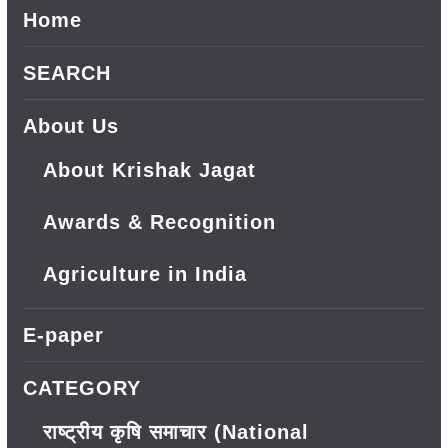
Home
SEARCH
About Us
About Krishak Jagat
Awards & Recognition
Agriculture in India
E-paper
CATEGORY
राष्ट्रीय कृषि समाचार (National