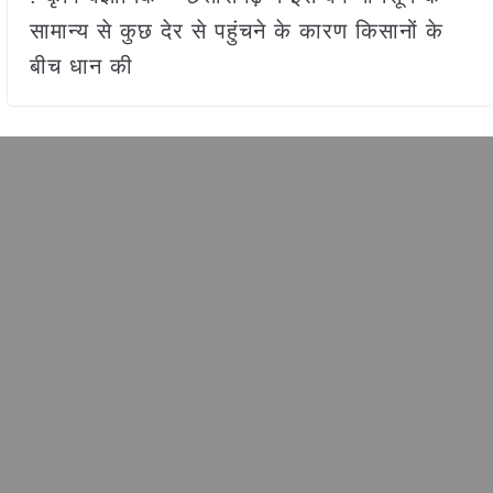
सामान्य से कुछ देर से पहुंचने के कारण किसानों के
बीच धान की