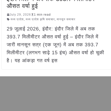
औसत वर्षा हुई
July 29, 2026
1 min read
मध्य प्रदेश
,
मध्य प्रदेश कृषि समाचार
,
मानसून समाचार
29 जुलाई 2026, इंदौर: इंदौर जिले में अब तक
393.7 मिलीमीटर औसत वर्षा हुई – इंदौर जिले में
जारी मानसून सत्र (एक जून) में अब तक 393.7
मिलीमीटर (लगभग साढ़े 15 इंच) औसत वर्षा हो चुकी
है। यह आंकड़ा गत वर्ष इस