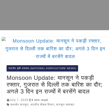
राष्ट्रीय कृषि समाचार (NATIONAL AGRICULTURE NEWS)
Monsoon Update: मानसून ने पकड़ी
रफ्तार, गुजरात से दिल्ली तक बारिश का दौर;
अगले 3 दिन इन राज्यों में बरसेंगे बादल
July 7, 2026
4 min read
कमजोर मानसून
,
भारतीय मौसम विभाग
,
मानसून समाचार