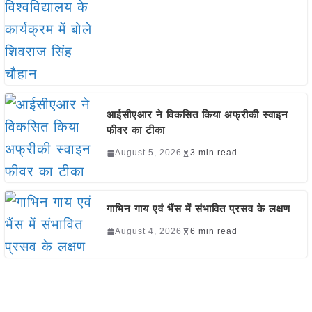
आईसीएआर ने विकसित किया अफ्रीकी स्वाइन
फीवर का टीका
August 5, 2026
3 min read
गाभिन गाय एवं भैंस में संभावित प्रसव के लक्षण
August 4, 2026
6 min read