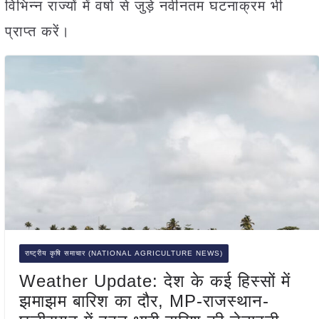
विभिन्न राज्यों में वर्षा से जुड़े नवीनतम घटनाक्रम भी
प्राप्त करें।
राष्ट्रीय कृषि समाचार (NATIONAL AGRICULTURE NEWS)
Weather Update: देश के कई हिस्सों में
झमाझम बारिश का दौर, MP-राजस्थान-