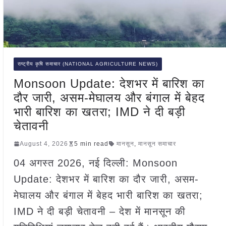
राष्ट्रीय कृषि समाचार (NATIONAL AGRICULTURE NEWS)
Monsoon Update: देशभर में बारिश का
दौर जारी, असम-मेघालय और बंगाल में बेहद
भारी बारिश का खतरा; IMD ने दी बड़ी
चेतावनी
August 4, 2026
5 min read
मानसून
,
मानसून समाचार
04 अगस्त 2026, नई दिल्ली: Monsoon
Update: देशभर में बारिश का दौर जारी, असम-
मेघालय और बंगाल में बेहद भारी बारिश का खतरा;
IMD ने दी बड़ी चेतावनी – देश में मानसून की