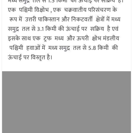
मध्य समुद्र तल से 1.5 किमी की ऊंचाई पर सक्रिय है।
एक पश्चिमी विक्षोभ , एक चक्रवातीय परिसंचरण के
रूप में उत्तरी पाकिस्तान और निकटवर्ती क्षेत्रों में मध्य
समुद्र तल से 3.1 किमी की ऊंचाई पर सक्रिय है एवं
इसके साथ एक ट्रफ मध्य और ऊपरी क्षोभ मंडलीय
पश्चिमी हवाओं में मध्य समुद्र तल से 5.8 किमी की
ऊंचाई पर विस्तृत है।