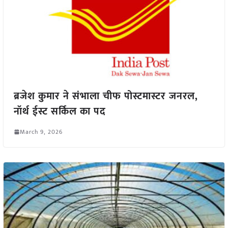
ब्रजेश कुमार ने संभाला चीफ पोस्टमास्टर जनरल,
नॉर्थ ईस्ट सर्किल का पद
March 9, 2026