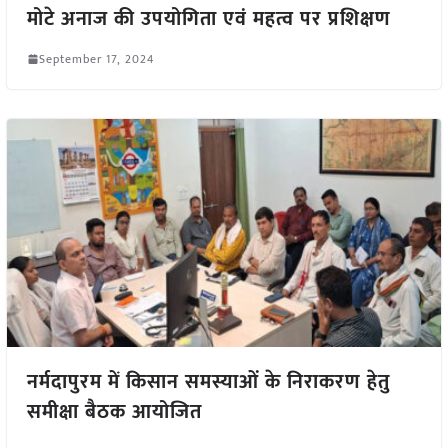
मोटे अनाज की उपयोगिता एवं महत्व पर प्रशिक्षण
September 17, 2024
नर्मदापुरम में किसान समस्याओं के निराकरण हेतु
समीक्षा बैठक आयोजित