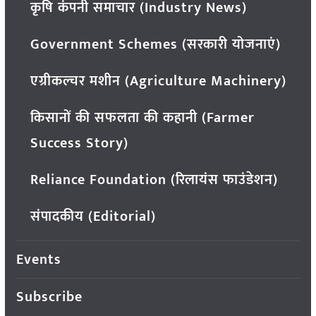
कृषि कंपनी समाचार (Industry News)
Government Schemes (सरकारी योजनाएं)
एग्रीकल्चर मशीन (Agriculture Machinery)
किसानों की सफलता की कहानी (Farmer
Success Story)
Reliance Foundation (रिलायंस फाउंडेशन)
संपादकीय (Editorial)
Events
Subscribe