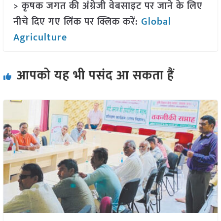
> कृषक जगत की अंग्रेजी वेबसाइट पर जाने के लिए
नीचे दिए गए लिंक पर क्लिक करें:
Global
Agriculture
आपको यह भी पसंद आ सकता हैं