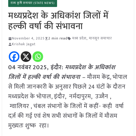
राज्य कृषि समाचार (STATE NEWS)
मध्यप्रदेश के अधिकांश जिलों में
हल्की वर्षा की संभावना
November 4, 2025
2 min read
मध्य प्रदेश
,
मानसून समाचार
Krishak Jagat
04 नवंबर
2025,
इंदौर
:
मध्यप्रदेश के अधिकांश
जिलों में हल्की वर्षा की संभावना –
मौसम केंद्र, भोपाल
से मिली जानकारी के अनुसार पिछले 24 घंटों के दौरान
मध्यप्रदेश के भोपाल, इंदौर, नर्मदापुरम, उज्जैन ,
ग्वालियर , चंबल संभागों के जिलों में कहीं- कही वर्षा
दर्ज़ की गई एवं शेष सभी संभागों के जिलों में मौसम
मुख्यतः शुष्क रहा।