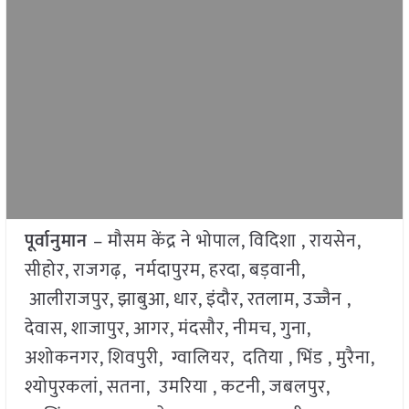
पूर्वानुमान
– मौसम केंद्र ने भोपाल, विदिशा , रायसेन,
सीहोर, राजगढ़, नर्मदापुरम, हरदा, बड़वानी,
आलीराजपुर, झाबुआ, धार, इंदौर, रतलाम, उज्जैन ,
देवास, शाजापुर, आगर, मंदसौर, नीमच, गुना,
अशोकनगर, शिवपुरी, ग्वालियर, दतिया , भिंड , मुरैना,
श्योपुरकलां, सतना, उमरिया , कटनी, जबलपुर,