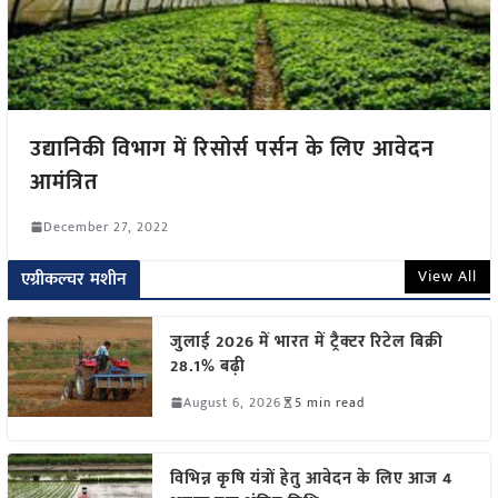
उद्यानिकी विभाग में रिसोर्स पर्सन के लिए आवेदन
आमंत्रित
December 27, 2022
View All
एग्रीकल्चर मशीन
जुलाई 2026 में भारत में ट्रैक्टर रिटेल बिक्री
28.1% बढ़ी
August 6, 2026
5 min read
विभिन्न कृषि यंत्रों हेतु आवेदन के लिए आज 4