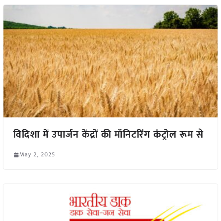
विदिशा में उपार्जन केंद्रों की मॉनिटरिंग कंट्रोल रूम से
May 2, 2025