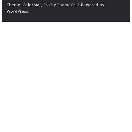
Theme:
ColorMag Pro
by ThemeGrill. Powered by
WordPress
.