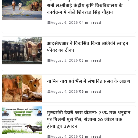
रानी लक्ष्मीबाई केंद्रीय कृषि विश्वविद्यालय के
कार्यक्रम में बोले शिवराज सिंह चौहान
August 6, 2026
4 min read
आईसीएआर ने विकसित किया अफ्रीकी स्वाइन
फीवर का टीका
August 5, 2026
3 min read
गाभिन गाय एवं भैंस में संभावित प्रसव के लक्षण
August 4, 2026
6 min read
मुख्यमंत्री डेयरी प्लस योजना: 75% तक अनुदान
पर मिलेंगी मुर्रा भैंसें, रोजाना 20 लीटर तक
होगा दूध उत्पादन
August 4, 2026
3 min read