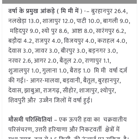
वर्षा के प्रमुख आंकड़े ( मि मी में
) -– बुरहानपुर 26.4,
नलखेड़ा 13.0, शाजापुर 12.0, पाटी 10.0, बागली 9.0,
महिदपुर 9.0, श्यो पुर 8.6, आष्टा 8.0, सारंगपुर 6.2,
बड़ौदा 4.2, राजपुर 4.0, विजयपुर 4.0, कराहल 4.0,
देवास 3.0, जावर 3.0, बीरपुर 3.0, बड़नगर 3.0,
नरवर 2.6, आगर 2.0, बैतूल 2.0, राणापुर 1.1,
शुजालपुर 1.0, गुलाना 1.0, बैराड़ 1.0 मि मी वर्षा दर्ज़
की गई।- आगर-मालवा, बड़वानी, बैतूल, बुरहानपुर,
देवास, झाबुआ, राजगढ़, सीहोर, शाजापुर, श्योपुर,
शिवपुरी और उज्जैन जिलों में वर्षा हुई।
मौसमी परिस्थितियां
– एक ऊपरी हवा का चक्रवातीय
परिसंचरण, उत्तरी हरियाणा और निकटवर्ती क्षेत्रों में