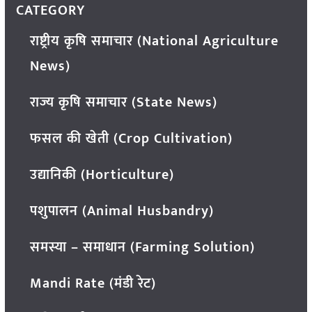
CATEGORY
राष्ट्रीय कृषि समाचार (National Agriculture
News)
राज्य कृषि समाचार (State News)
फसल की खेती (Crop Cultivation)
उद्यानिकी (Horticulture)
पशुपालन (Animal Husbandry)
समस्या – समाधान (Farming Solution)
Mandi Rate (मंडी रेट)