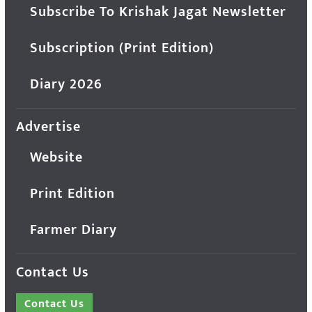
Subscribe To Krishak Jagat Newsletter
Subscription (Print Edition)
Diary 2026
Advertise
Website
Print Edition
Farmer Diary
Contact Us
Contact Us