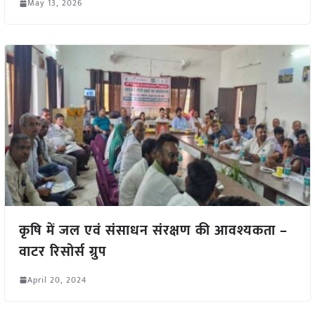
May 13, 2026
कृषि में जल एवं संसाधन संरक्षण की आवश्यकता –
वाटर रिसोर्स ग्रुप
April 20, 2024