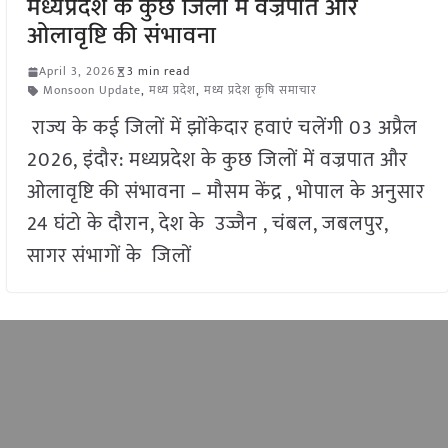
मध्यप्रदेश के कुछ जिलों में वज्रपात और
ओलावृष्टि की संभावना
April 3, 2026
3 min read
Monsoon Update
,
मध्य प्रदेश
,
मध्य प्रदेश कृषि समाचार
राज्य के कई जिलों में झोंकेदार हवाएं चलेंगी 03 अप्रैल
2026, इंदौर: मध्यप्रदेश के कुछ जिलों में वज्रपात और
ओलावृष्टि की संभावना – मौसम केंद्र , भोपाल के अनुसार
24 घंटो के दौरान, देश के उज्जैन , चंबल, जबलपुर,
सागर संभागों के जिलों