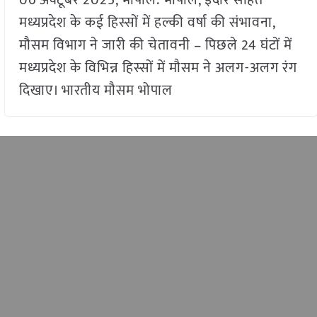
मध्यप्रदेश के कई हिस्सों में हल्की वर्षा की संभावना,
मौसम विभाग ने जारी की चेतावनी – पिछले 24 घंटों में
मध्यप्रदेश के विभिन्न हिस्सों में मौसम ने अलग-अलग रंग
दिखाए। भारतीय मौसम भोपाल