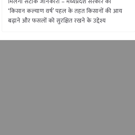
मिलेगी सटीक जानकारी – मध्यप्रदेश सरकार की
‘किसान कल्याण वर्ष’ पहल के तहत किसानों की आय
बढ़ाने और फसलों को सुरक्षित रखने के उद्देश्य