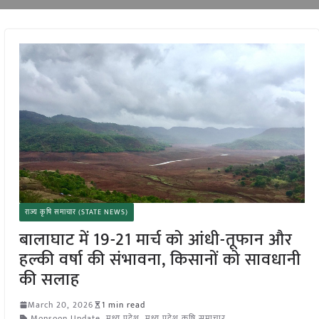
राज्य कृषि समाचार (STATE NEWS)
बालाघाट में 19-21 मार्च को आंधी-तूफान और
हल्की वर्षा की संभावना, किसानों को सावधानी
की सलाह
March 20, 2026
1 min read
Monsoon Update
,
मध्य प्रदेश
,
मध्य प्रदेश कृषि समाचार