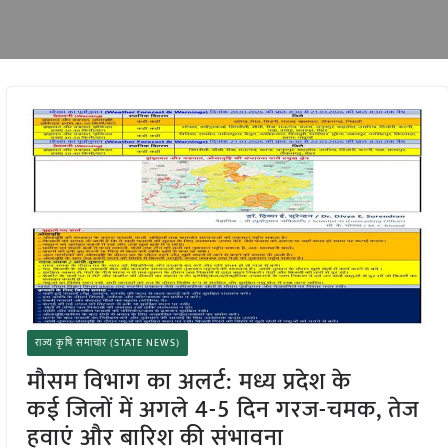
राज्य कृषि समाचार (STATE NEWS)
मौसम विभाग का अलर्ट: मध्य प्रदेश के
कई जिलों में अगले 4-5 दिन गरज-चमक, तेज
हवाएं और बारिश की संभावना