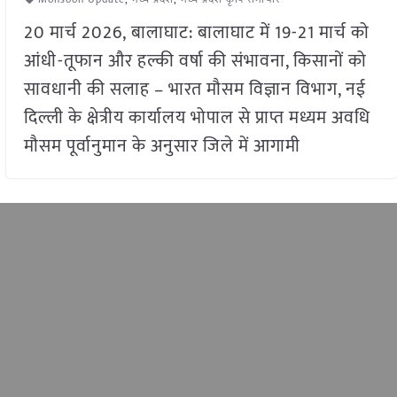
20 मार्च 2026, बालाघाट: बालाघाट में 19-21 मार्च को
आंधी-तूफान और हल्की वर्षा की संभावना, किसानों को
सावधानी की सलाह – भारत मौसम विज्ञान विभाग, नई
दिल्ली के क्षेत्रीय कार्यालय भोपाल से प्राप्त मध्यम अवधि
मौसम पूर्वानुमान के अनुसार जिले में आगामी