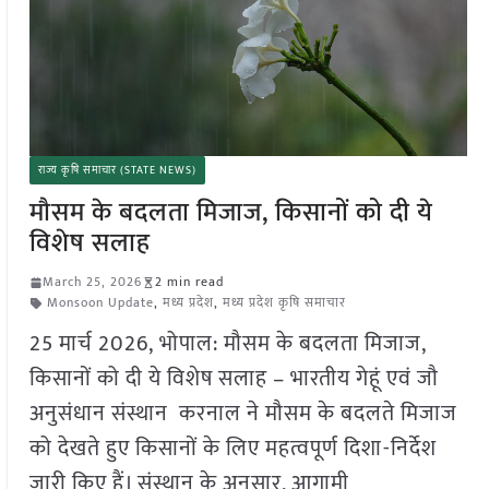
राज्य कृषि समाचार (STATE NEWS)
मौसम के बदलता मिजाज, किसानों को दी ये
विशेष सलाह
March 25, 2026
2 min read
Monsoon Update
,
मध्य प्रदेश
,
मध्य प्रदेश कृषि समाचार
25 मार्च 2026, भोपाल: मौसम के बदलता मिजाज,
किसानों को दी ये विशेष सलाह – भारतीय गेहूं एवं जौ
अनुसंधान संस्थान करनाल ने मौसम के बदलते मिजाज
को देखते हुए किसानों के लिए महत्वपूर्ण दिशा-निर्देश
जारी किए हैं। संस्थान के अनुसार, आगामी