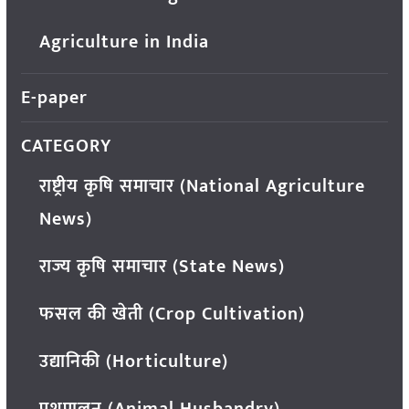
Agriculture in India
E-paper
CATEGORY
राष्ट्रीय कृषि समाचार (National Agriculture
News)
राज्य कृषि समाचार (State News)
फसल की खेती (Crop Cultivation)
उद्यानिकी (Horticulture)
पशुपालन (Animal Husbandry)