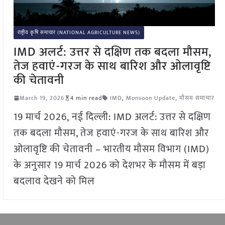
राष्ट्रीय कृषि समाचार (NATIONAL AGRICULTURE NEWS)
IMD अलर्ट: उत्तर से दक्षिण तक बदला मौसम,
तेज हवाएं-गरज के साथ बारिश और ओलावृष्टि
की चेतावनी
March 19, 2026
4 min read
IMD
,
Monsoon Update
,
मौसम समाचार
19 मार्च 2026, नई दिल्ली: IMD अलर्ट: उत्तर से दक्षिण
तक बदला मौसम, तेज हवाएं-गरज के साथ बारिश और
ओलावृष्टि की चेतावनी – भारतीय मौसम विभाग (IMD)
के अनुसार 19 मार्च 2026 को देशभर के मौसम में बड़ा
बदलाव देखने को मिल