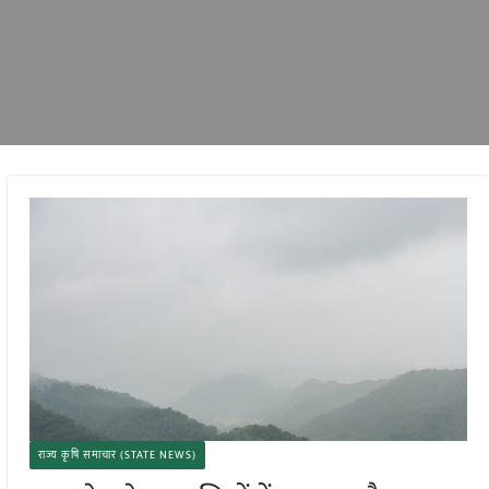
राज्य कृषि समाचार (STATE NEWS)