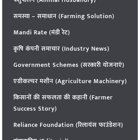
समस्या – समाधान (Farming Solution)
Mandi Rate (मंडी रेट)
कृषि कंपनी समाचार (Industry News)
Government Schemes (सरकारी योजनाएं)
एग्रीकल्चर मशीन (Agriculture Machinery)
किसानों की सफलता की कहानी (Farmer
Success Story)
Reliance Foundation (रिलायंस फाउंडेशन)