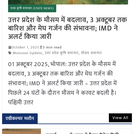
राज्य कृषि समाचार (STATE NEWS)
उत्तर प्रदेश के मौसम में बदलाव, 3 अक्टूबर तक
बारिश और मेघ गर्जन की संभावना; IMD ने
अलर्ट किया जारी
October 1, 2025
3 min read
Monsoon Update
,
उत्तर प्रदेश कृषि समाचार
,
मौसम समाचार
01 अक्टूबर 2025, भोपाल: उत्तर प्रदेश के मौसम में
बदलाव, 3 अक्टूबर तक बारिश और मेघ गर्जन की
संभावना; IMD ने अलर्ट किया जारी – उत्तर प्रदेश में
पिछले 24 घंटों के दौरान मौसम ने करवट बदली है।
पश्चिमी उत्तर
View All
एग्रीकल्चर मशीन