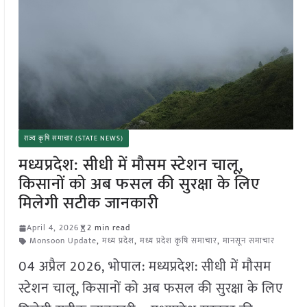
राज्य कृषि समाचार (STATE NEWS)
मध्यप्रदेश: सीधी में मौसम स्टेशन चालू,
किसानों को अब फसल की सुरक्षा के लिए
मिलेगी सटीक जानकारी
April 4, 2026
2 min read
Monsoon Update
,
मध्य प्रदेश
,
मध्य प्रदेश कृषि समाचार
,
मानसून समाचार
04 अप्रैल 2026, भोपाल: मध्यप्रदेश: सीधी में मौसम
स्टेशन चालू, किसानों को अब फसल की सुरक्षा के लिए