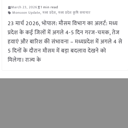
March 23, 2026
1 min read
Monsoon Update
,
मध्य प्रदेश
,
मध्य प्रदेश कृषि समाचार
23 मार्च 2026, भोपाल: मौसम विभाग का अलर्ट: मध्य
प्रदेश के कई जिलों में अगले 4-5 दिन गरज-चमक, तेज
हवाएं और बारिश की संभावना – मध्यप्रदेश में अगले 4 से
5 दिनों के दौरान मौसम में बड़ा बदलाव देखने को
मिलेगा। राज्य के