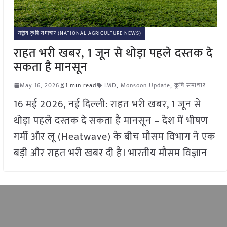
राष्ट्रीय कृषि समाचार (NATIONAL AGRICULTURE NEWS)
राहत भरी खबर, 1 जून से थोड़ा पहले दस्तक दे
सकता है मानसून
May 16, 2026
1 min read
IMD
,
Monsoon Update
,
कृषि समाचार
16 मई 2026, नई दिल्ली: राहत भरी खबर, 1 जून से
थोड़ा पहले दस्तक दे सकता है मानसून – देश में भीषण
गर्मी और लू (Heatwave) के बीच मौसम विभाग ने एक
बड़ी और राहत भरी खबर दी है। भारतीय मौसम विज्ञान