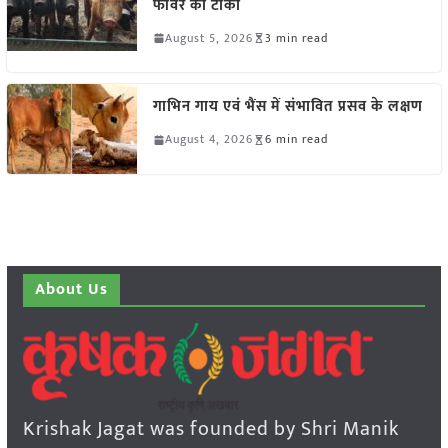
फीवर का टीका
August 5, 2026
3 min read
गाभिन गाय एवं भैंस में संभावित प्रसव के लक्षण
August 4, 2026
6 min read
About Us
Krishak Jagat was founded by Shri Manik