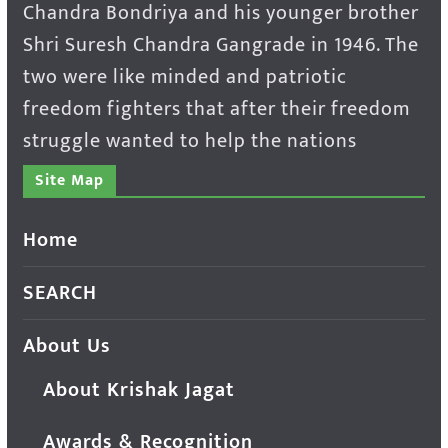
Chandra Bondriya and his younger brother
Shri Suresh Chandra Gangrade in 1946. The
two were like minded and patriotic
freedom fighters that after their freedom
struggle wanted to help the nations
Site Map
Home
SEARCH
About Us
About Krishak Jagat
Awards & Recognition