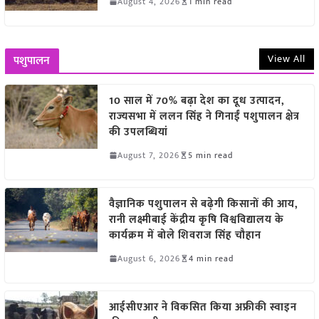
August 4, 2026
1 min read
View All
पशुपालन
10 साल में 70% बढ़ा देश का दूध उत्पादन,
राज्यसभा में ललन सिंह ने गिनाईं पशुपालन क्षेत्र
की उपलब्धियां
August 7, 2026
5 min read
वैज्ञानिक पशुपालन से बढ़ेगी किसानों की आय,
रानी लक्ष्मीबाई केंद्रीय कृषि विश्वविद्यालय के
कार्यक्रम में बोले शिवराज सिंह चौहान
August 6, 2026
4 min read
आईसीएआर ने विकसित किया अफ्रीकी स्वाइन