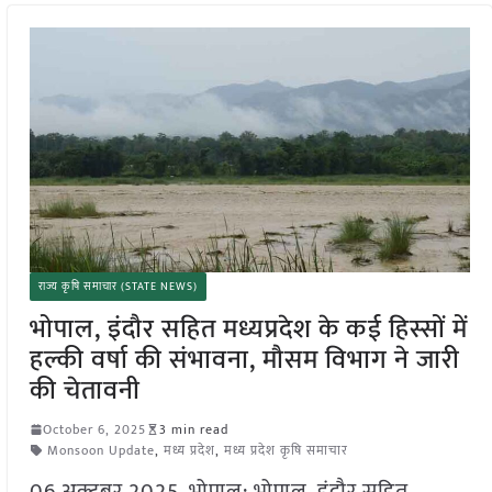
राज्य कृषि समाचार (STATE NEWS)
भोपाल, इंदौर सहित मध्यप्रदेश के कई हिस्सों में
हल्की वर्षा की संभावना, मौसम विभाग ने जारी
की चेतावनी
October 6, 2025
3 min read
Monsoon Update
,
मध्य प्रदेश
,
मध्य प्रदेश कृषि समाचार
06 अक्टूबर 2025, भोपाल: भोपाल, इंदौर सहित