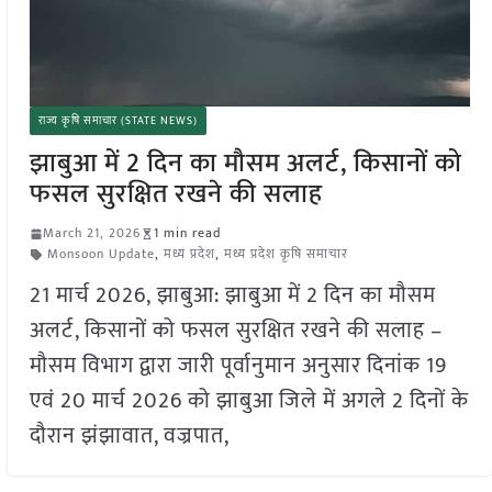
राज्य कृषि समाचार (STATE NEWS)
झाबुआ में 2 दिन का मौसम अलर्ट, किसानों को
फसल सुरक्षित रखने की सलाह
March 21, 2026
1 min read
Monsoon Update
,
मध्य प्रदेश
,
मध्य प्रदेश कृषि समाचार
21 मार्च 2026, झाबुआ: झाबुआ में 2 दिन का मौसम
अलर्ट, किसानों को फसल सुरक्षित रखने की सलाह –
मौसम विभाग द्वारा जारी पूर्वानुमान अनुसार दिनांक 19
एवं 20 मार्च 2026 को झाबुआ जिले में अगले 2 दिनों के
दौरान झंझावात, वज्रपात,