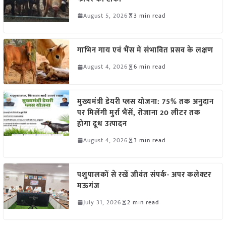
August 5, 2026
3 min read
गाभिन गाय एवं भैंस में संभावित प्रसव के लक्षण
August 4, 2026
6 min read
मुख्यमंत्री डेयरी प्लस योजना: 75% तक अनुदान
पर मिलेंगी मुर्रा भैंसें, रोजाना 20 लीटर तक
होगा दूध उत्पादन
August 4, 2026
3 min read
पशुपालकों से रखें जीवंत संपर्क- अपर कलेक्टर
मऊगंज
July 31, 2026
2 min read