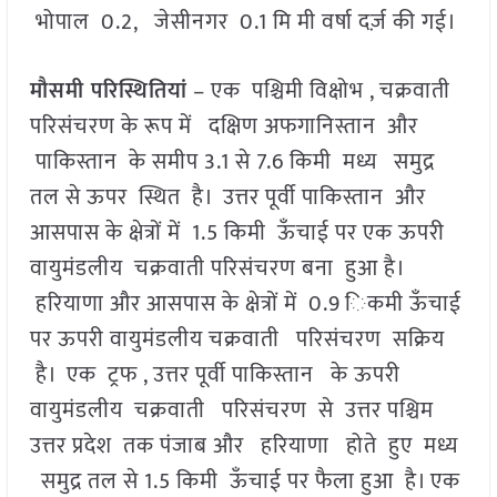
भोपाल 0.2, जेसीनगर 0.1 मि मी वर्षा दर्ज़ की गई।
मौसमी परिस्थितियां
– एक पश्चिमी विक्षोभ , चक्रवाती
परिसंचरण के रूप में दक्षिण अफगानिस्तान और
पाकिस्तान के समीप 3.1 से 7.6 किमी मध्य समुद्र
तल से ऊपर स्थित है। उत्तर पूर्वी पाकिस्तान और
आसपास के क्षेत्रों में 1.5 किमी ऊँचाई पर एक ऊपरी
वायुमंडलीय चक्रवाती परिसंचरण बना हुआ है।
हरियाणा और आसपास के क्षेत्रों में 0.9 िकमी ऊँचाई
पर ऊपरी वायुमंडलीय चक्रवाती परिसंचरण सक्रिय
है। एक ट्रफ , उत्तर पूर्वी पाकिस्तान के ऊपरी
वायुमंडलीय चक्रवाती परिसंचरण से उत्तर पश्चिम
उत्तर प्रदेश तक पंजाब और हरियाणा होते हुए मध्य
समुद्र तल से 1.5 किमी ऊँचाई पर फैला हुआ है। एक