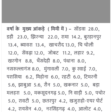
वर्षा के मुख्य आंकड़े ( मिमी में ) –
सोंडवा 28.0,
डही 23.0, झिरन्या 22.0, रामा 14.2, बुरहानपुर
13.4, ब्यावरा 13.4, खाचरौद 13.0, चि चोली
12.0, सेंवढ़ा 12.0, जोबट 11.2, लहार 9.2,
खरगोन 8.8, भैंसदेही 8.0, पंधाना 8.0,
नसरुल्लागंज 8.0, मुंगावली 7.0, कु रवाई 7.0,
परासिया 6.2, मिहोना 6.0, रहटी 6.0, टिमरनी
5.6, झाबुआ 5.6, रौन 5.0, खकनार 5.0, बड़ा
मलहरा 5.0, मकसूदनगढ़ 5.0, नि वाड़ी 5.0, पचोर
5.0, रावटी 5.0, छतरपुर 4.2, खजुराहो-एयर पोर्ट
4.2, रायसेन 4.0, नरसिंहगढ़ 4.0, आलोट 4.0,