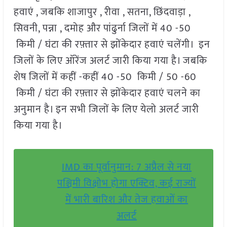
हवाएं , जबकि शाजापुर , रीवा , सतना, छिंदवाड़ा ,
सिवनी, पन्ना , दमोह और पांढुर्ना जिलों में 40 -50
किमी / घंटा की रफ़्तार से झोंकेदार हवाएं चलेंगी। इन
जिलों के लिए ऑरेंज अलर्ट जारी किया गया है। जबकि
शेष जिलों में कहीं -कहीं 40 -50 किमी / 50 -60
किमी / घंटा की रफ़्तार से झोंकेदार हवाएं चलने का
अनुमान है। इन सभी जिलों के लिए येलो अलर्ट जारी
किया गया है।
IMD का पूर्वानुमान: 7 अप्रैल से नया
पश्चिमी विक्षोभ होगा एक्टिव, कई राज्यों
में भारी बारिश और तेज हवाओं का
अलर्ट