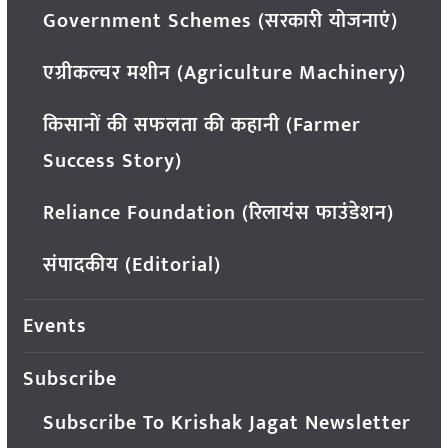
Government Schemes (सरकारी योजनाएं)
एग्रीकल्चर मशीन (Agriculture Machinery)
किसानों की सफलता की कहानी (Farmer
Success Story)
Reliance Foundation (रिलायंस फाउंडेशन)
संपादकीय (Editorial)
Events
Subscribe
Subscribe To Krishak Jagat Newsletter