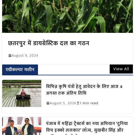
छतरपुर में डायग्रेस्टिक दल का गठन
August 9, 2024
View All
एग्रीकल्चर मशीन
विभिन्न कृषि यंत्रों हेतु आवेदन के लिए आज 4
अगस्त तक अंतिम तिथि
August 5, 2026
1 min read
पंजाब में महिंद्रा ट्रैक्टर्स का नया अभियान ‘दुनिया
विच इक्को ललकार’ लॉन्च, सुखबीर सिंह और