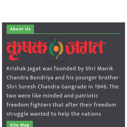
About Us
Krishak Jagat was founded by Shri Manik
Chandra Bondriya and his younger brother
Shri Suresh Chandra Gangrade in 1946. The
two were like minded and patriotic
freedom fighters that after their freedom
struggle wanted to help the nations
Site Map