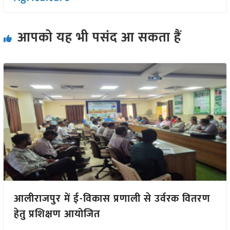
आपको यह भी पसंद आ सकता हैं
आलीराजपुर में ई-विकास प्रणाली से उर्वरक वितरण
हेतु प्रशिक्षण आयोजित