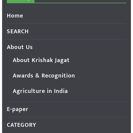
Home
SEARCH
About Us
About Krishak Jagat
Awards & Recognition
Agriculture in India
E-paper
CATEGORY