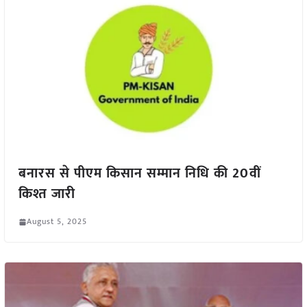
बनारस से पीएम किसान सम्मान निधि की 20वीं
किश्त जारी
August 5, 2025