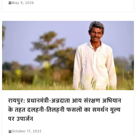
May 9, 2026
रायपुर: प्रधानमंत्री-अन्नदाता आय संरक्षण अभियान
के तहत दलहनी-तिलहनी फसलों का समर्थन मूल्य
पर उपार्जन
October 17, 2025