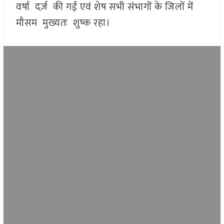
वर्षा दर्ज़ की गई एवं शेष सभी संभागों के जिलों में
मौसम मुख्यतः शुष्क रहा।