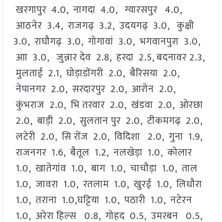
खरगापुर 4.0, नागदा 4.0, ग्यारसपुर 4.0,
आठनेर 3.4, राजगढ़ 3.2, उदयगढ़ 3.0, कुक्षी
3.0, राघौगढ़ 3.0, गोगावां 3.0, भगवानपुरा 3.0,
आा 3.0, जुन्नार देव 2.8, हरदा 2.5, बदनावर 2.3,
मुलताई 2.1, घोड़ाडोंगरी 2.0, बैरिसया 2.0,
नेपानगर 2.0, सरदारपुर 2.0, आरोन 2.0,
कुंभराज 2.0, भि तरवार 2.0, खंडवा 2.0, ओरछा
2.0, बाड़ी 2.0, सुलतान पुर 2.0, टीकमगढ़ 2.0,
लटेरी 2.0, सि रोंज 2.0, विदिशा 2.0, गुना 1.9,
राजनगर 1.6, बैतूल 1.2, नलखेड़ा 1.0, कोलार
1.0, खातेगांव 1.0, बाग 1.0, चाचौड़ा 1.0, ताल
1.0, जावरा 1.0, रतलाम 1.0, खुरई 1.0, लिधौरा
1.0, तराना 1.0,घट्टिया 1.0, पठारी 1.0, नटेरन
1.0, अरेरा हिल्स 0.8, गोहद 0.5, उमरबन 0.5,