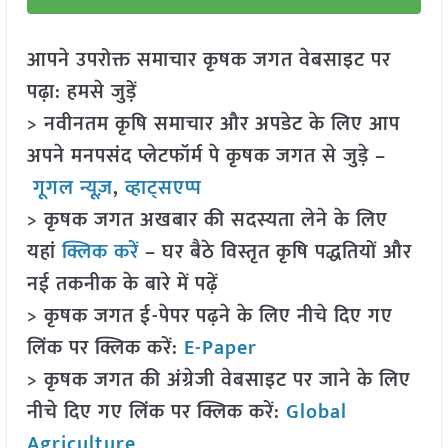
आपने उपरोक्त समाचार कृषक जगत वेबसाइट पर
पढ़ा: हमसे जुड़ें
> नवीनतम कृषि समाचार और अपडेट के लिए आप
अपने मनपसंद प्लेटफॉर्म पे कृषक जगत से जुड़े –
गूगल न्यूज़
,
व्हाट्सएप्प
> कृषक जगत अखबार की सदस्यता लेने के लिए
यहां
क्लिक करें
– घर बैठे विस्तृत कृषि पद्धतियों और
नई तकनीक के बारे में पढ़ें
> कृषक जगत ई-पेपर पढ़ने के लिए नीचे दिए गए
लिंक पर क्लिक करें:
E-Paper
> कृषक जगत की अंग्रेजी वेबसाइट पर जाने के लिए
नीचे दिए गए लिंक पर क्लिक करें:
Global
Agriculture