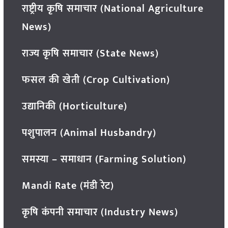
राष्ट्रीय कृषि समाचार (National Agriculture
News)
राज्य कृषि समाचार (State News)
फसल की खेती (Crop Cultivation)
उद्यानिकी (Horticulture)
पशुपालन (Animal Husbandry)
समस्या – समाधान (Farming Solution)
Mandi Rate (मंडी रेट)
कृषि कंपनी समाचार (Industry News)