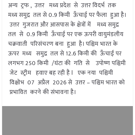
अन्य ट्रफ , उत्तर मध्य प्रदेश से उत्तर विदर्भ तक
मध्य समुद्र तल से 0.9 किमी ऊँचाई पर फैला हुआ है।
उत्तर गुजरात और आसपास के क्षेत्रों में मध्य समुद्र
तल से 0.9 किमी ऊँचाई पर एक ऊपरी वायुमंडलीय
चक्रवाती परिसंचरण बना हुआ है। पश्चिम भारत के
ऊपर मध्य समुद्र तल से 12.6 किमी की ऊँचाई पर
लगभग 250 किमी /घंटा की गति से उपोष्ण पश्चिमी
जेट स्ट्रीम हवाए बह रही है l एक नया पश्चिमी
विक्षोभ 07 अप्रैल 2026 से उत्तर – पश्चिम भारत को
प्रभावित करने की संभावना है।