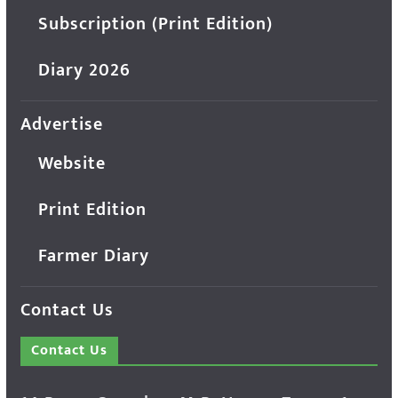
Subscription (Print Edition)
Diary 2026
Advertise
Website
Print Edition
Farmer Diary
Contact Us
Contact Us