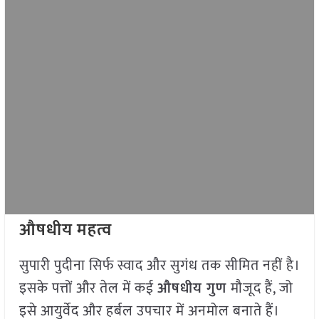
औषधीय महत्व
सुपारी पुदीना सिर्फ स्वाद और सुगंध तक सीमित नहीं है।
इसके पत्तों और तेल में कई
औषधीय गुण
मौजूद हैं, जो
इसे आयुर्वेद और हर्बल उपचार में अनमोल बनाते हैं।