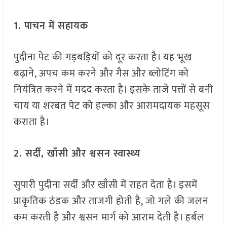
1.
पाचन में सहायक
पुदीना पेट की गड़बड़ियों को दूर करता है। यह भूख
बढ़ाने, अपच कम करने और गैस और ब्लोटिंग को
नियंत्रित करने में मदद करता है। इसके ताजे पत्तों से बनी
चाय या शरबत पेट को हल्का और आरामदायक महसूस
कराता है।
2.
सर्दी,
खाँसी और श्वसन स्वास्थ्य
सुपारी पुदीना सर्दी और खाँसी में राहत देता है। इसमें
प्राकृतिक ठंडक और ताजगी होती है, जो गले की जलन
कम करती है और श्वसन मार्ग को आराम देती है। हर्बल