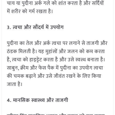
चाय या पुदीना अर्क गले को शांत करता है और सर्दियों
में शरीर को गर्म रखता है।
3.
त्वचा और सौंदर्य में उपयोग
पुदीना का तेल और अर्क त्वचा पर लगाने से ताजगी और
ठंडक मिलती है। यह मुहांसों और जलन को कम करता
है, त्वचा को हाइड्रेट करता है और उसे स्वस्थ बनाता है।
साबुन, क्रीम और फेस पैक में पुदीना का उपयोग त्वचा
की चमक बढ़ाने और उसे जीवंत रखने के लिए किया
जाता है।
4.
मानसिक स्वास्थ्य और ताजगी