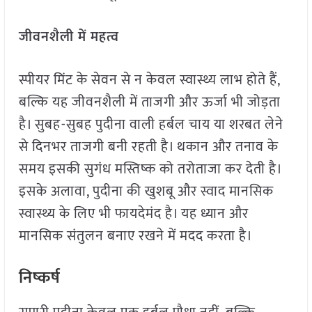
जीवनशैली में महत्व
स्पीयर मिंट के सेवन से न केवल स्वास्थ्य लाभ होते हैं,
बल्कि यह जीवनशैली में ताजगी और ऊर्जा भी जोड़ता
है। सुबह-सुबह पुदीना वाली हर्बल चाय या शरबत लेने
से दिनभर ताजगी बनी रहती है। थकान और तनाव के
समय इसकी सुगंध मस्तिष्क को तरोताजा कर देती है।
इसके अलावा, पुदीना की खुशबू और स्वाद मानसिक
स्वास्थ्य के लिए भी फायदेमंद है। यह ध्यान और
मानसिक संतुलन बनाए रखने में मदद करता है।
निष्कर्ष