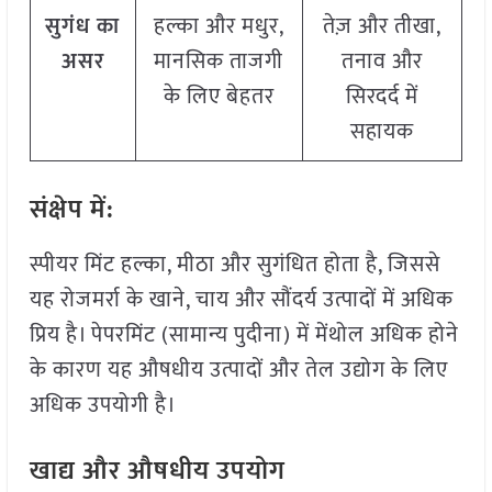
सुगंध का
हल्का और मधुर,
तेज़ और तीखा,
असर
मानसिक ताजगी
तनाव और
के लिए बेहतर
सिरदर्द में
सहायक
संक्षेप में:
स्पीयर मिंट हल्का, मीठा और सुगंधित होता है, जिससे
यह रोजमर्रा के खाने, चाय और सौंदर्य उत्पादों में अधिक
प्रिय है। पेपरमिंट (सामान्य पुदीना) में मेंथोल अधिक होने
के कारण यह औषधीय उत्पादों और तेल उद्योग के लिए
अधिक उपयोगी है।
खाद्य और औषधीय उपयोग