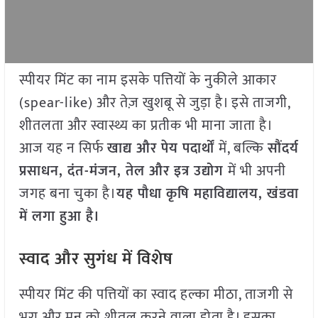
स्पीयर मिंट का नाम इसके पत्तियों के नुकीले आकार
(spear-like) और तेज़ खुशबू से जुड़ा है। इसे ताजगी,
शीतलता और स्वास्थ्य का प्रतीक भी माना जाता है।
आज यह न सिर्फ
खाद्य और पेय पदार्थों
में, बल्कि
सौंदर्य
प्रसाधन,
दंत-मंजन,
तेल और इत्र उद्योग
में भी अपनी
जगह बना चुका है।
यह पौधा
कृषि महाविद्यालय,
खंडवा
में लगा हुआ है।
स्वाद और सुगंध में विशेष
स्पीयर मिंट की पत्तियों का स्वाद हल्का मीठा, ताजगी से
भरा और मन को शीतल करने वाला होता है। इसका