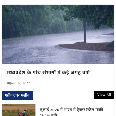
मध्यप्रदेश के पांच संभागों में कई जगह वर्षा
June 17, 2022
View All
एग्रीकल्चर मशीन
जुलाई 2026 में भारत में ट्रैक्टर रिटेल बिक्री
28.1% बढ़ी