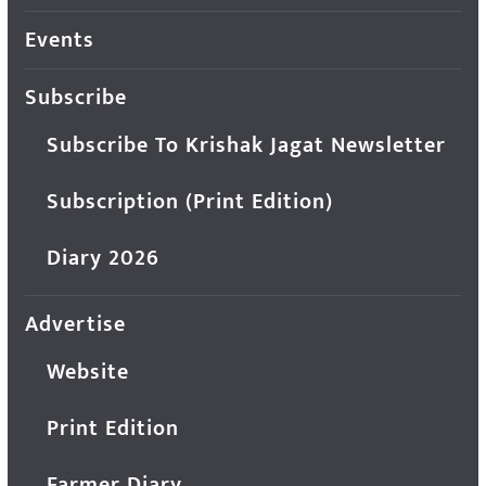
Events
Subscribe
Subscribe To Krishak Jagat Newsletter
Subscription (Print Edition)
Diary 2026
Advertise
Website
Print Edition
Farmer Diary