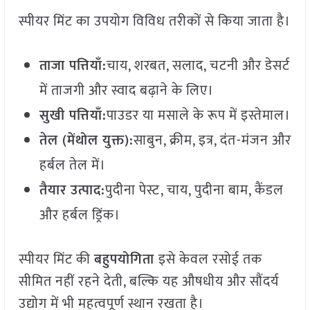
स्पीयर मिंट का उपयोग विविध तरीकों से किया जाता है।
ताजा पत्तियाँ:
चाय, शरबत, सलाद, चटनी और डेसर्ट
में ताजगी और स्वाद बढ़ाने के लिए।
सुखी पत्तियाँ:
पाउडर या मसाले के रूप में इस्तेमाल।
तेल (मेंथोल युक्त):
साबुन, क्रीम, इत्र, दंत-मंजन और
हर्बल तेल में।
तैयार उत्पाद:
पुदीना पेस्ट, चाय, पुदीना बाम, कैंडल
और हर्बल ड्रिंक।
स्पीयर मिंट की
बहुपयोगिता
इसे केवल रसोई तक
सीमित नहीं रहने देती, बल्कि यह औषधीय और सौंदर्य
उद्योग में भी महत्वपूर्ण स्थान रखता है।