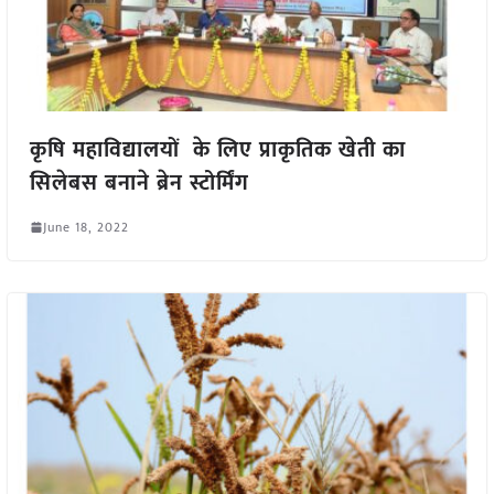
कृषि महाविद्यालयों के लिए प्राकृतिक खेती का
सिलेबस बनाने ब्रेन स्टोर्मिंग
June 18, 2022