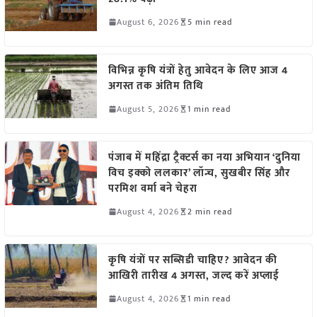
August 6, 2026
5 min read
विभिन्न कृषि यंत्रों हेतु आवेदन के लिए आज 4
अगस्त तक अंतिम तिथि
August 5, 2026
1 min read
पंजाब में महिंद्रा ट्रैक्टर्स का नया अभियान ‘दुनिया
विच इक्को ललकार’ लॉन्च, सुखबीर सिंह और
परमिश वर्मा बने चेहरा
August 4, 2026
2 min read
कृषि यंत्रों पर सब्सिडी चाहिए? आवेदन की
आखिरी तारीख 4 अगस्त, जल्द करें अप्लाई
August 4, 2026
1 min read