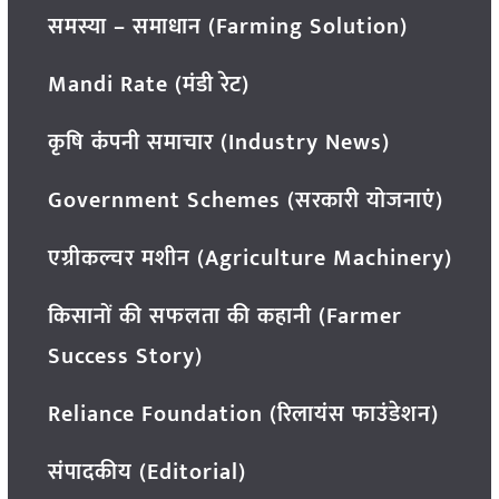
समस्या – समाधान (Farming Solution)
Mandi Rate (मंडी रेट)
कृषि कंपनी समाचार (Industry News)
Government Schemes (सरकारी योजनाएं)
एग्रीकल्चर मशीन (Agriculture Machinery)
किसानों की सफलता की कहानी (Farmer
Success Story)
Reliance Foundation (रिलायंस फाउंडेशन)
संपादकीय (Editorial)