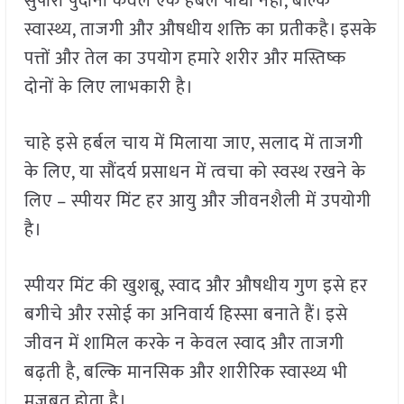
सुपारी पुदीना केवल एक हर्बल पौधा नहीं, बल्कि
स्वास्थ्य, ताजगी और औषधीय शक्ति का प्रतीकहै। इसके
पत्तों और तेल का उपयोग हमारे शरीर और मस्तिष्क
दोनों के लिए लाभकारी है।
चाहे इसे हर्बल चाय में मिलाया जाए, सलाद में ताजगी
के लिए, या सौंदर्य प्रसाधन में त्वचा को स्वस्थ रखने के
लिए – स्पीयर मिंट हर आयु और जीवनशैली में उपयोगी
है।
स्पीयर मिंट की खुशबू, स्वाद और औषधीय गुण इसे हर
बगीचे और रसोई का अनिवार्य हिस्सा बनाते हैं। इसे
जीवन में शामिल करके न केवल स्वाद और ताजगी
बढ़ती है, बल्कि मानसिक और शारीरिक स्वास्थ्य भी
मजबूत होता है।