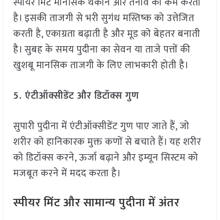
स्पीयर मिंट मानसिक थकान और तनाव को कम करता
है। इसकी ताजगी से भरी सुगंध मस्तिष्क को उत्तेजित
करती है, एकाग्रता बढ़ाती है और मूड को बेहतर बनाती
है। सुबह के समय पुदीना का सेवन या ताजे पत्तों की
खुशबू मानसिक ताजगी के लिए लाभकारी होती है।
5.
एंटीऑक्सीडेंट और डिटॉक्स गुण
सुपारी पुदीना में एंटीऑक्सीडेंट गुण पाए जाते हैं, जो
शरीर को हानिकारक मुक्त कणों से बचाते हैं। यह शरीर
को डिटॉक्स करने, ऊर्जा बढ़ाने और इम्यून सिस्टम को
मजबूत करने में मदद करता है।
स्पीयर मिंट और सामान्य पुदीना में अंतर