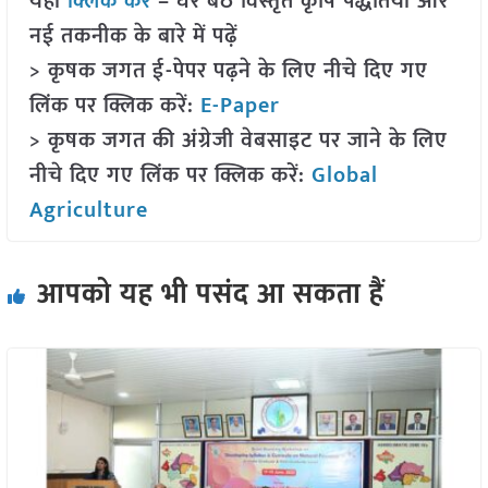
यहां
क्लिक करें
– घर बैठे विस्तृत कृषि पद्धतियों और
नई तकनीक के बारे में पढ़ें
> कृषक जगत ई-पेपर पढ़ने के लिए नीचे दिए गए
लिंक पर क्लिक करें:
E-Paper
> कृषक जगत की अंग्रेजी वेबसाइट पर जाने के लिए
नीचे दिए गए लिंक पर क्लिक करें:
Global
Agriculture
आपको यह भी पसंद आ सकता हैं