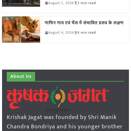
August 5, 2026
3 min read
गाभिन गाय एवं भैंस में संभावित प्रसव के लक्षण
August 4, 2026
6 min read
About Us
Krishak Jagat was founded by Shri Manik
Chandra Bondriya and his younger brother