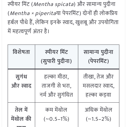
स्पीयर मिंट (
Mentha spicata
) और सामान्य पुदीना
(
Mentha × piperita
या पेपरमिंट) दोनों ही लोकप्रिय
हर्बल पौधे हैं, लेकिन इनके स्वाद, खुशबू और उपयोगिता
में महत्वपूर्ण अंतर है।
विशेषता
स्पीयर मिंट
सामान्य पुदीना
(सुपारी पुदीना)
(पेपरमिंट)
सुगंध
हल्का मीठा,
तीखा, तेज और
और स्वाद
ताजगी से भरा,
मसलदार स्वाद,
नर्म और सुगंधित
हल्का कड़वा
तेल में
कम मेंथोल
अधिक मेंथोल
मेंथोल की
(~0.5–1%)
(~1.5–2%)