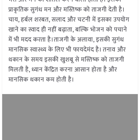
प्राकृतिक सुगंध मन और मस्तिष्क को ताजगी देती है।
चाय, हर्बल शरबत, सलाद और चटनी में इसका उपयोग
खाने का स्वाद ही नहीं बढ़ाता, बल्कि भोजन को पचाने
में भी मदद करता है।ताजगी के अलावा, इसकी सुगंध
मानसिक स्वास्थ्य के लिए भी फायदेमंद है। तनाव और
थकान के समय इसकी खुशबू से मस्तिष्क को ताजगी
मिलती है, ध्यान केंद्रित करना आसान होता है और
मानसिक थकान कम होती है।