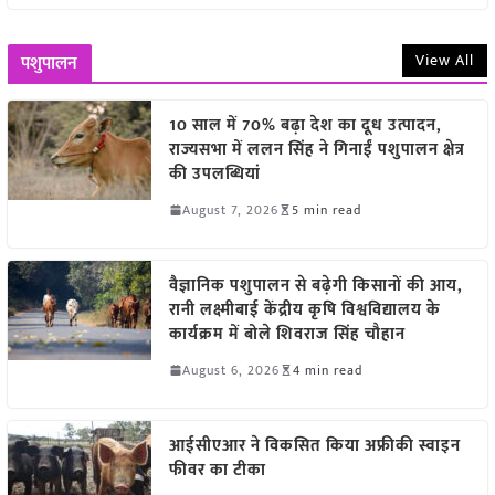
View All
पशुपालन
10 साल में 70% बढ़ा देश का दूध उत्पादन,
राज्यसभा में ललन सिंह ने गिनाईं पशुपालन क्षेत्र
की उपलब्धियां
August 7, 2026
5 min read
वैज्ञानिक पशुपालन से बढ़ेगी किसानों की आय,
रानी लक्ष्मीबाई केंद्रीय कृषि विश्वविद्यालय के
कार्यक्रम में बोले शिवराज सिंह चौहान
August 6, 2026
4 min read
आईसीएआर ने विकसित किया अफ्रीकी स्वाइन
फीवर का टीका