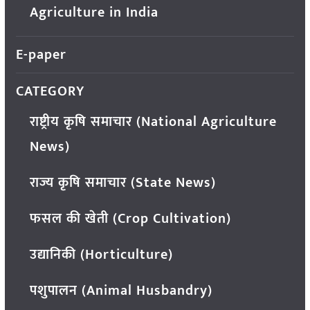
Agriculture in India
E-paper
CATEGORY
राष्ट्रीय कृषि समाचार (National Agriculture
News)
राज्य कृषि समाचार (State News)
फसल की खेती (Crop Cultivation)
उद्यानिकी (Horticulture)
पशुपालन (Animal Husbandry)