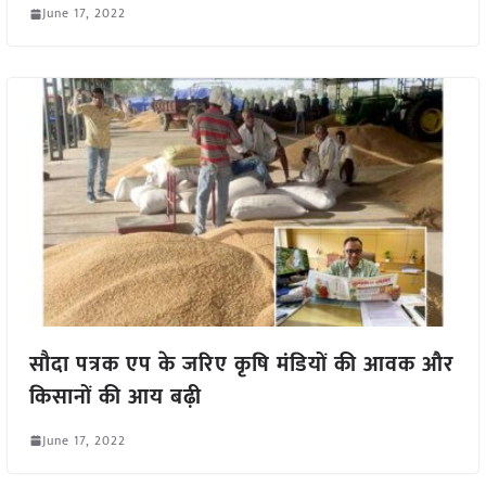
June 17, 2022
सौदा पत्रक एप के जरिए कृषि मंडियों की आवक और
किसानों की आय बढ़ी
June 17, 2022