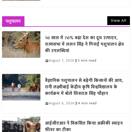
View All
पशुपालन
10 साल में 70% बढ़ा देश का दूध उत्पादन,
राज्यसभा में ललन सिंह ने गिनाईं पशुपालन क्षेत्र
की उपलब्धियां
August 7, 2026
5 min read
वैज्ञानिक पशुपालन से बढ़ेगी किसानों की आय,
रानी लक्ष्मीबाई केंद्रीय कृषि विश्वविद्यालय के
कार्यक्रम में बोले शिवराज सिंह चौहान
August 6, 2026
4 min read
आईसीएआर ने विकसित किया अफ्रीकी स्वाइन
फीवर का टीका