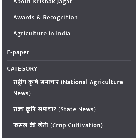
About Krishak Jagat
Awards & Recognition
Agriculture in India
E-paper
CATEGORY
राष्ट्रीय कृषि समाचार (National Agriculture
News)
राज्य कृषि समाचार (State News)
फसल की खेती (Crop Cultivation)