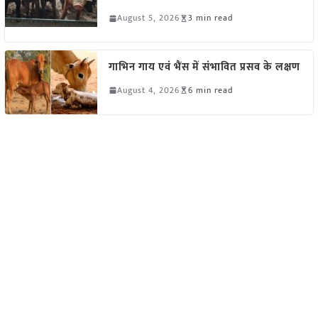
August 5, 2026
3 min read
गाभिन गाय एवं भैंस में संभावित प्रसव के लक्षण
August 4, 2026
6 min read