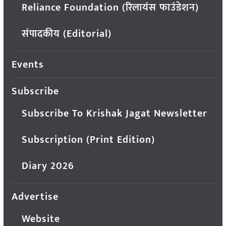
Reliance Foundation (रिलायंस फाउंडेशन)
संपादकीय (Editorial)
Events
Subscribe
Subscribe To Krishak Jagat Newsletter
Subscription (Print Edition)
Diary 2026
Advertise
Website