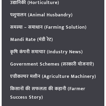
उद्यानिकी (Horticulture)
पशुपालन (Animal Husbandry)
समस्या – समाधान (Farming Solution)
Mandi Rate (मंडी रेट)
कृषि कंपनी समाचार (Industry News)
Government Schemes (सरकारी योजनाएं)
एग्रीकल्चर मशीन (Agriculture Machinery)
किसानों की सफलता की कहानी (Farmer
Success Story)