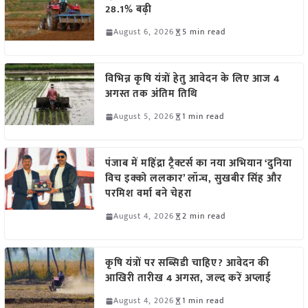
28.1% बढ़ी
August 6, 2026
5 min read
विभिन्न कृषि यंत्रों हेतु आवेदन के लिए आज 4
अगस्त तक अंतिम तिथि
August 5, 2026
1 min read
पंजाब में महिंद्रा ट्रैक्टर्स का नया अभियान ‘दुनिया
विच इक्को ललकार’ लॉन्च, सुखबीर सिंह और
परमिश वर्मा बने चेहरा
August 4, 2026
2 min read
कृषि यंत्रों पर सब्सिडी चाहिए? आवेदन की
आखिरी तारीख 4 अगस्त, जल्द करें अप्लाई
August 4, 2026
1 min read