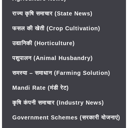
राज्य कृषि समाचार (State News)
फसल की खेती (Crop Cultivation)
उद्यानिकी (Horticulture)
पशुपालन (Animal Husbandry)
समस्या – समाधान (Farming Solution)
Mandi Rate (मंडी रेट)
कृषि कंपनी समाचार (Industry News)
Government Schemes (सरकारी योजनाएं)