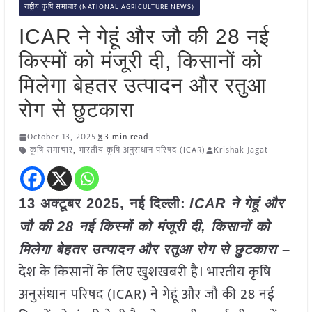
राष्ट्रीय कृषि समाचार (NATIONAL AGRICULTURE NEWS)
ICAR ने गेहूं और जौ की 28 नई
किस्मों को मंजूरी दी, किसानों को
मिलेगा बेहतर उत्पादन और रतुआ
रोग से छुटकारा
October 13, 2025
3 min read
कृषि समाचार
,
भारतीय कृषि अनुसंधान परिषद (ICAR)
Krishak Jagat
13 अक्टूबर 2025, नई दिल्ली:
ICAR ने गेहूं और
जौ की 28 नई किस्मों को मंजूरी दी, किसानों को
मिलेगा बेहतर उत्पादन और रतुआ रोग से छुटकारा –
देश के किसानों के लिए खुशखबरी है। भारतीय कृषि
अनुसंधान परिषद (ICAR) ने गेहूं और जौ की 28 नई