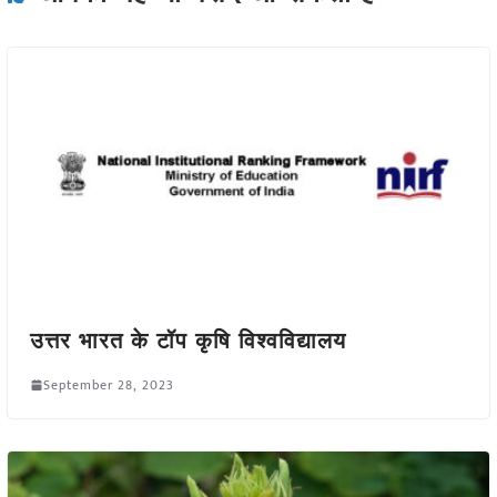
उत्तर भारत के टॉप कृषि विश्वविद्यालय
September 28, 2023