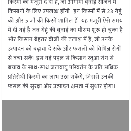
किस्मों को मंजूरी दे दी है, जो आगामी बुवाई सीजन में
किसानों के लिए उपलब्ध होंगी। इन किस्मों में से 23 गेहूं
की और 5 जौ की किस्में शामिल हैं। यह मंजूरी ऐसे समय
में दी गई है जब गेहूं की बुवाई का मौसम शुरू हो चुका है
और किसान बेहतर बीजों की तलाश में हैं, जो उनके
उत्पादन को बढ़ावा दे सकें और फसलों को विभिन्न रोगों
से बचा सकें। इस नई पहल से किसान रतुआ रोग से
बचाव के साथ-साथ जलवायु परिवर्तन के प्रति अधिक
प्रतिरोधी किस्मों का लाभ उठा सकेंगे, जिससे उनकी
फसल की सुरक्षा और उत्पादन क्षमता में सुधार होगा।