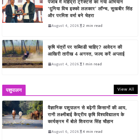
पंजाब में महिंद्रा ट्रैक्टर्स का नया अभियान
‘दुनिया विच इक्को ललकार’ लॉन्च, सुखबीर सिंह
और परमिश वर्मा बने चेहरा
August 4, 2026
2 min read
कृषि यंत्रों पर सब्सिडी चाहिए? आवेदन की
आखिरी तारीख 4 अगस्त, जल्द करें अप्लाई
August 4, 2026
1 min read
View All
पशुपालन
वैज्ञानिक पशुपालन से बढ़ेगी किसानों की आय,
रानी लक्ष्मीबाई केंद्रीय कृषि विश्वविद्यालय के
कार्यक्रम में बोले शिवराज सिंह चौहान
August 6, 2026
4 min read