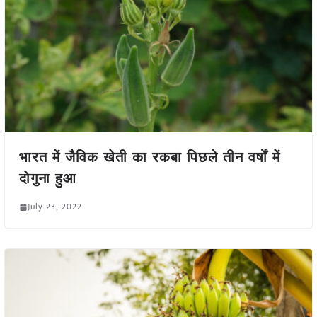
भारत में जैविक खेती का रकबा पिछले तीन वर्षों में
दोगुना हुआ
July 23, 2022