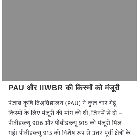
PAU और IIWBR की किस्मों को मंजूरी
पंजाब कृषि विश्वविद्यालय (PAU) ने कुल चार गेहूं
किस्मों के लिए मंजूरी की मांग की थी, जिनमें से दो –
पीबीडब्ल्यू 906 और पीबीडब्ल्यू 915 को मंजूरी मिल
गई। पीबीडब्ल्यू 915 को विशेष रूप से उत्तर-पूर्वी क्षेत्रों के