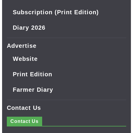
Subscription (Print Edition)
Diary 2026
Advertise
Website
Print Edition
Farmer Diary
Contact Us
Contact Us