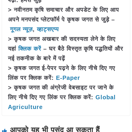
पढ़ा: हमसे जुड़ें
> नवीनतम कृषि समाचार और अपडेट के लिए आप
अपने मनपसंद प्लेटफॉर्म पे कृषक जगत से जुड़े –
गूगल न्यूज़
,
व्हाट्सएप्प
> कृषक जगत अखबार की सदस्यता लेने के लिए
यहां
क्लिक करें
– घर बैठे विस्तृत कृषि पद्धतियों और
नई तकनीक के बारे में पढ़ें
> कृषक जगत ई-पेपर पढ़ने के लिए नीचे दिए गए
लिंक पर क्लिक करें:
E-Paper
> कृषक जगत की अंग्रेजी वेबसाइट पर जाने के
लिए नीचे दिए गए लिंक पर क्लिक करें:
Global
Agriculture
आपको यह भी पसंद आ सकता हैं