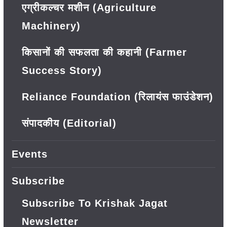
एग्रीकल्चर मशीन (Agriculture
Machinery)
किसानों की सफलता की कहानी (Farmer
Success Story)
Reliance Foundation (रिलायंस फाउंडेशन)
संपादकीय (Editorial)
Events
Subscribe
Subscribe To Krishak Jagat
Newsletter