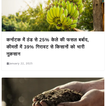
कर्नाटक में ठंड से 25% केले की फसल बर्बाद,
कीमतों में 39% गिरावट से किसानों को भारी
नुकसान
January 22, 2025