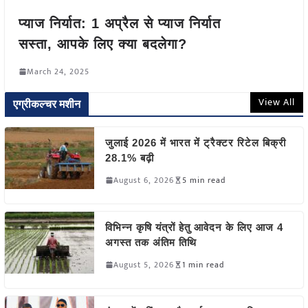
प्याज निर्यात: 1 अप्रैल से प्याज निर्यात
सस्ता, आपके लिए क्या बदलेगा?
March 24, 2025
View All
एग्रीकल्चर मशीन
जुलाई 2026 में भारत में ट्रैक्टर रिटेल बिक्री
28.1% बढ़ी
August 6, 2026
5 min read
विभिन्न कृषि यंत्रों हेतु आवेदन के लिए आज 4
अगस्त तक अंतिम तिथि
August 5, 2026
1 min read