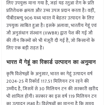
लिए उपयुक्त माना गया है, जहां यह रतुआ रोग के प्रति
प्रतिरोधक क्षमता और उच्च उपज प्रदान करता है। वहीं,
पीबीडब्ल्यू 906 मध्य भारत में बेहतर उत्पादन के लिए
उपयुक्त साबित हुआ है। इसके अलावा, भारतीय गेहूं एवं
जौ अनुसंधान संस्थान (IIWBR) द्वारा पेश की गई जौ
की तीन किस्मों को भी मंजूरी दी गई है, जो किसानों के
लिए एक बड़ी राहत है।
भारत में गेहूं का रिकार्ड उत्पादन का अनुमान
कृषि विशेषज्ञों के अनुसार, भारत का गेहूं उत्पादन वर्ष
2024-25 में रिकॉर्ड 117.51 मिलियन टन रहने की
उम्मीद है, जिसमें से 30 मिलियन टन की सरकारी खरीद
भी शामिल होगी। सरकार का इस वर्ष 119 मिलियन टन
का उत्पादन लक्ष्य है। विशेषज्ञों का मानना है कि समय