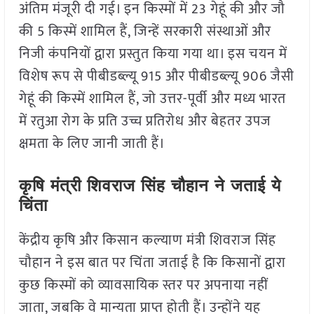
अंतिम मंजूरी दी गई। इन किस्मों में 23 गेहूं की और जौ
की 5 किस्में शामिल हैं, जिन्हें सरकारी संस्थाओं और
निजी कंपनियों द्वारा प्रस्तुत किया गया था। इस चयन में
विशेष रूप से पीबीडब्ल्यू 915 और पीबीडब्ल्यू 906 जैसी
गेहूं की किस्में शामिल हैं, जो उत्तर-पूर्वी और मध्य भारत
में रतुआ रोग के प्रति उच्च प्रतिरोध और बेहतर उपज
क्षमता के लिए जानी जाती हैं।
कृषि मंत्री शिवराज सिंह चौहान ने जताई ये
चिंता
केंद्रीय कृषि और किसान कल्याण मंत्री शिवराज सिंह
चौहान ने इस बात पर चिंता जताई है कि किसानों द्वारा
कुछ किस्मों को व्यावसायिक स्तर पर अपनाया नहीं
जाता, जबकि वे मान्यता प्राप्त होती हैं। उन्होंने यह