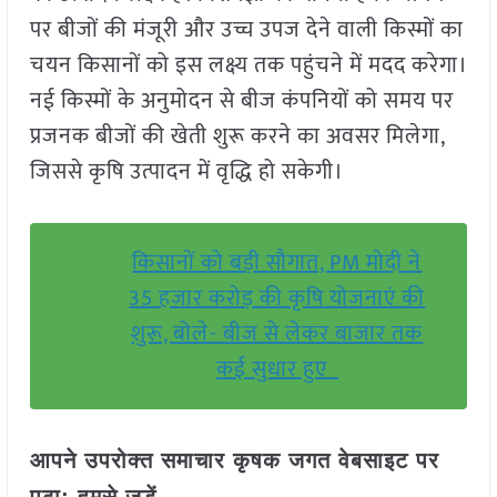
पर बीजों की मंजूरी और उच्च उपज देने वाली किस्मों का
चयन किसानों को इस लक्ष्य तक पहुंचने में मदद करेगा।
नई किस्मों के अनुमोदन से बीज कंपनियों को समय पर
प्रजनक बीजों की खेती शुरू करने का अवसर मिलेगा,
जिससे कृषि उत्पादन में वृद्धि हो सकेगी।
किसानों को बड़ी सौगात, PM मोदी ने
35 हजार करोड़ की कृषि योजनाएं की
शुरू, बोले- बीज से लेकर बाजार तक
कई सुधार हुए
आपने उपरोक्त समाचार कृषक जगत वेबसाइट पर