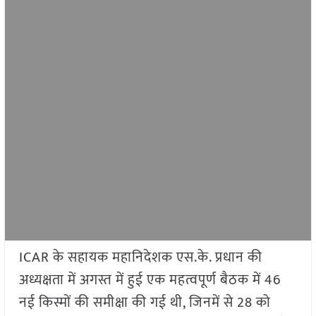
ICAR के सहायक महानिदेशक एस.के. प्रधान की
अध्यक्षता में अगस्त में हुई एक महत्वपूर्ण बैठक में 46
नई किस्मों की समीक्षा की गई थी, जिनमें से 28 को