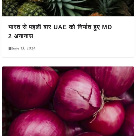
भारत से पहली बार UAE को निर्यात हुए MD
2 अनानास
June 13, 2024