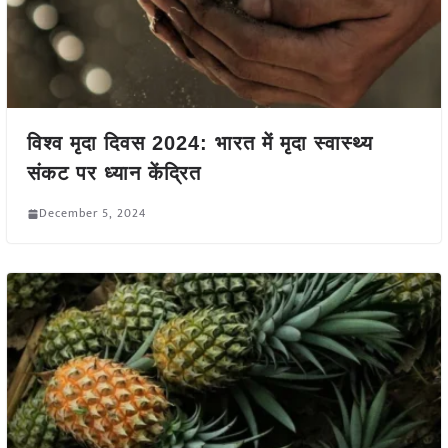
विश्व मृदा दिवस 2024: भारत में मृदा स्वास्थ्य
संकट पर ध्यान केंद्रित
December 5, 2024