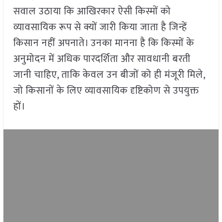
सवाल उठाया कि आखिरकार ऐसी किस्मों को
व्यावसायिक रूप से क्यों जारी किया जाता है जिन्हें
किसान नहीं अपनाते। उनका मानना है कि किस्मों के
अनुमोदन में अधिक पारदर्शिता और सावधानी बरती
जानी चाहिए, ताकि केवल उन बीजों को ही मंजूरी मिले,
जो किसानों के लिए व्यावसायिक दृष्टिकोण से उपयुक्त
हों।