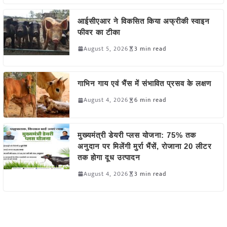
आईसीएआर ने विकसित किया अफ्रीकी स्वाइन
फीवर का टीका
August 5, 2026
3 min read
गाभिन गाय एवं भैंस में संभावित प्रसव के लक्षण
August 4, 2026
6 min read
मुख्यमंत्री डेयरी प्लस योजना: 75% तक
अनुदान पर मिलेंगी मुर्रा भैंसें, रोजाना 20 लीटर
तक होगा दूध उत्पादन
August 4, 2026
3 min read