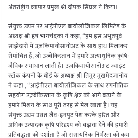
अंतर्राष्ट्रीय व्यापार प्रमुख श्री दीपक सिंघल ने किया।
संयुक्त उद्यम पर आईपीएल बायोलॉजिकल लिमिटेड के
अध्यक्ष श्री हर्ष भागचंदका ने कहा, “हम इस अभूतपूर्व
साझेदारी में उज़किमायोसानोअट के साथ हाथ मिलाकर
रोमांचित हैं, जो उज्बेकिस्तान में हमारे अत्याधुनिक कृषि-
जैविक समाधान लाती है। उज़किमायोसानोअट ज्वाइंट
स्टॉक कंपनी के बोर्ड के अध्यक्ष श्री तिमुर मुखमेदजानोव
ने कहा , “आईपीएल बायोलॉजिकल के साथ रणनीतिक
सहयोग उज़्बेकिस्तान के कृषि क्षेत्र को आगे बढ़ाने के
हमारे मिशन के साथ पूरी तरह से मेल खाता है। यह
संयुक्त उद्यम उन्नत जैव-इनपुट पेश करके हरित और
अधिक उत्पादक कृषि परिदृश्य को बढ़ावा देने की हमारी
प्रतिबद्धता को दर्शाता है जो रासायनिक निर्भरता को कम