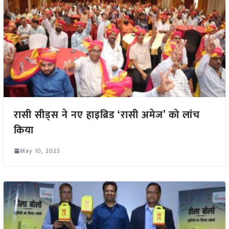
रासी सीड्स ने नए हाइब्रिड ‘रासी अमेज’ को लांच
किया
May 10, 2025