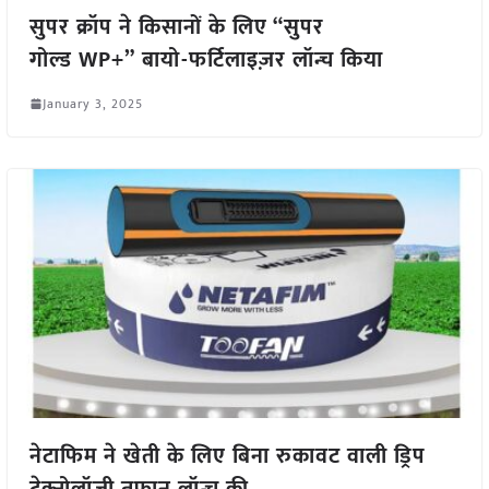
सुपर क्रॉप ने किसानों के लिए “सुपर
गोल्ड WP+” बायो-फर्टिलाइज़र लॉन्च किया
January 3, 2025
नेटाफिम ने खेती के लिए बिना रुकावट वाली ड्रिप