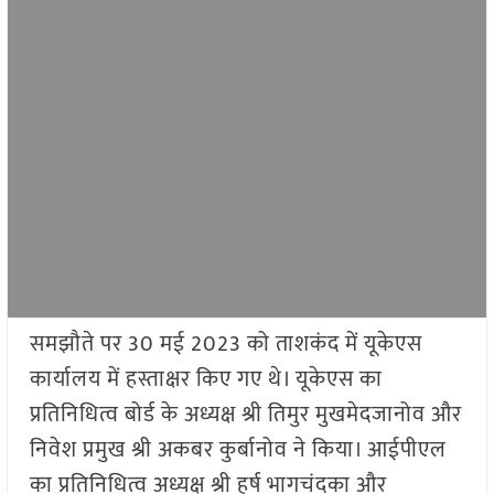
समझौते पर 30 मई 2023 को ताशकंद में यूकेएस
कार्यालय में हस्ताक्षर किए गए थे। यूकेएस का
प्रतिनिधित्व बोर्ड के अध्यक्ष श्री तिमुर मुखमेदजानोव और
निवेश प्रमुख श्री अकबर कुर्बानोव ने किया। आईपीएल
का प्रतिनिधित्व अध्यक्ष श्री हर्ष भागचंदका और