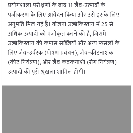
प्रयोगशाला परीक्षणों के बाद 11 जैव-उत्पादों के
पंजीकरण के लिए आवेदन किया और उसे इसके लिए
अनुमति मिल गई है। योजना उज्बेकिस्तान में 25 से
अधिक उत्पादों को पंजीकृत करने की है, जिसमें
उज्बेकिस्तान की कपास सब्जियों और अन्य फसलों के
लिए जैव-उर्वरक (पोषण प्रबंधन), जैव-कीटनाशक
(कीट नियंत्रण), और जैव कवकनाशी (रोग नियंत्रण)
उत्पादों की पूरी श्रृंखला शामिल होगी।