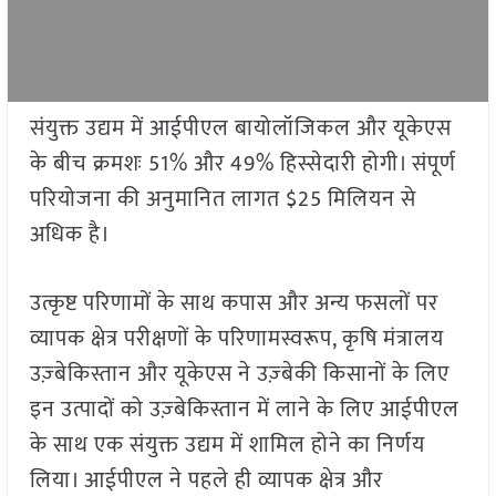
संयुक्त उद्यम में आईपीएल बायोलॉजिकल और यूकेएस
के बीच क्रमशः 51% और 49% हिस्सेदारी होगी। संपूर्ण
परियोजना की अनुमानित लागत $25 मिलियन से
अधिक है।
उत्कृष्ट परिणामों के साथ कपास और अन्य फसलों पर
व्यापक क्षेत्र परीक्षणों के परिणामस्वरूप, कृषि मंत्रालय
उज़्बेकिस्तान और यूकेएस ने उज़्बेकी किसानों के लिए
इन उत्पादों को उज़्बेकिस्तान में लाने के लिए आईपीएल
के साथ एक संयुक्त उद्यम में शामिल होने का निर्णय
लिया। आईपीएल ने पहले ही व्यापक क्षेत्र और