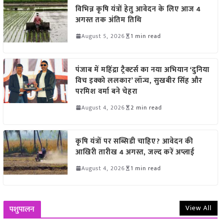
विभिन्न कृषि यंत्रों हेतु आवेदन के लिए आज 4
अगस्त तक अंतिम तिथि
August 5, 2026
1 min read
पंजाब में महिंद्रा ट्रैक्टर्स का नया अभियान ‘दुनिया
विच इक्को ललकार’ लॉन्च, सुखबीर सिंह और
परमिश वर्मा बने चेहरा
August 4, 2026
2 min read
कृषि यंत्रों पर सब्सिडी चाहिए? आवेदन की
आखिरी तारीख 4 अगस्त, जल्द करें अप्लाई
August 4, 2026
1 min read
View All
पशुपालन