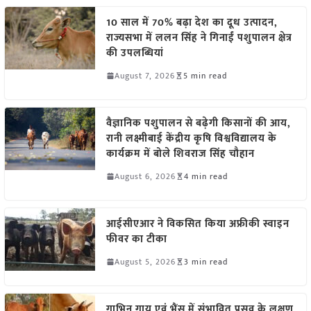
10 साल में 70% बढ़ा देश का दूध उत्पादन,
राज्यसभा में ललन सिंह ने गिनाईं पशुपालन क्षेत्र
की उपलब्धियां
August 7, 2026
5 min read
वैज्ञानिक पशुपालन से बढ़ेगी किसानों की आय,
रानी लक्ष्मीबाई केंद्रीय कृषि विश्वविद्यालय के
कार्यक्रम में बोले शिवराज सिंह चौहान
August 6, 2026
4 min read
आईसीएआर ने विकसित किया अफ्रीकी स्वाइन
फीवर का टीका
August 5, 2026
3 min read
गाभिन गाय एवं भैंस में संभावित प्रसव के लक्षण