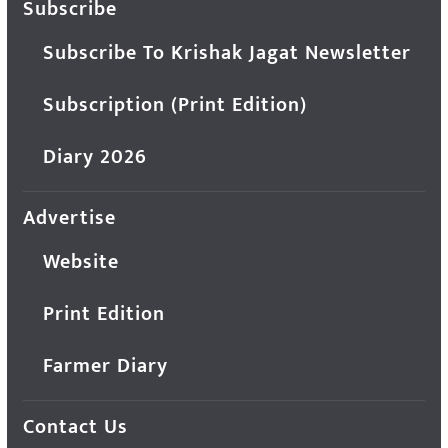
Subscribe
Subscribe To Krishak Jagat Newsletter
Subscription (Print Edition)
Diary 2026
Advertise
Website
Print Edition
Farmer Diary
Contact Us