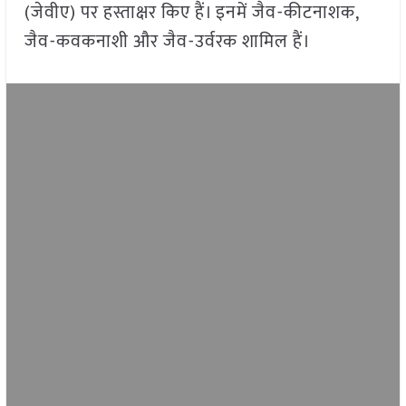
(जेवीए) पर हस्ताक्षर किए हैं। इनमें जैव-कीटनाशक,
जैव-कवकनाशी और जैव-उर्वरक शामिल हैं।