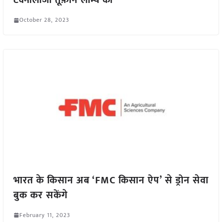
टेक्नोलॉजी तूफ़ान लॉन्च की
October 28, 2023
भारत के किसान अब ‘FMC किसान ऐप’ से ड्रोन सेवा
बुक कर सकेंगे
February 11, 2023