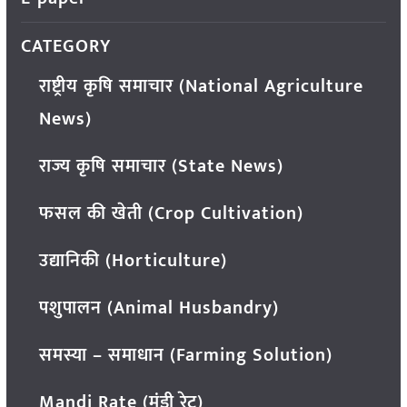
CATEGORY
राष्ट्रीय कृषि समाचार (National Agriculture
News)
राज्य कृषि समाचार (State News)
फसल की खेती (Crop Cultivation)
उद्यानिकी (Horticulture)
पशुपालन (Animal Husbandry)
समस्या – समाधान (Farming Solution)
Mandi Rate (मंडी रेट)