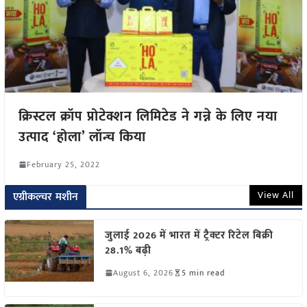
क्रिस्टल क्रॉप प्रोटेक्शन लिमिटेड ने गन्ने के लिए नया
उत्पाद ‘होला’ लॉन्च किया
February 25, 2022
View All
एग्रीकल्चर मशीन
जुलाई 2026 में भारत में ट्रैक्टर रिटेल बिक्री
28.1% बढ़ी
August 6, 2026
5 min read