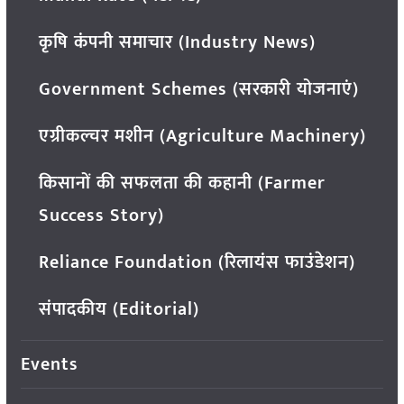
कृषि कंपनी समाचार (Industry News)
Government Schemes (सरकारी योजनाएं)
एग्रीकल्चर मशीन (Agriculture Machinery)
किसानों की सफलता की कहानी (Farmer
Success Story)
Reliance Foundation (रिलायंस फाउंडेशन)
संपादकीय (Editorial)
Events