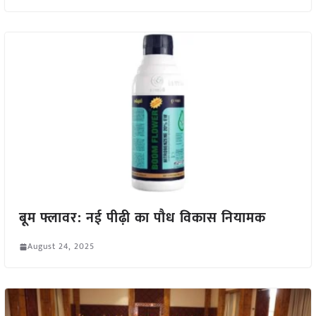
बूम फ्लावर: नई पीढ़ी का पौध विकास नियामक
August 24, 2025