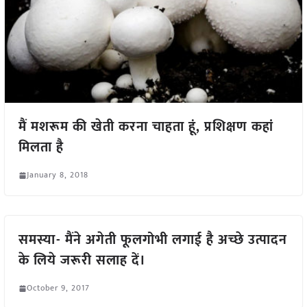
मैं मशरूम की खेती करना चाहता हूं, प्रशिक्षण कहां
मिलता है
January 8, 2018
समस्या- मैंने अगेती फूलगोभी लगाई है अच्छे उत्पादन
के लिये जरूरी सलाह दें।
October 9, 2017