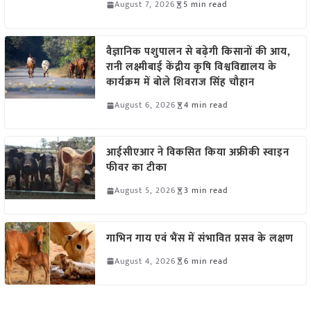
August 7, 2026
5 min read
वैज्ञानिक पशुपालन से बढ़ेगी किसानों की आय,
रानी लक्ष्मीबाई केंद्रीय कृषि विश्वविद्यालय के
कार्यक्रम में बोले शिवराज सिंह चौहान
August 6, 2026
4 min read
आईसीएआर ने विकसित किया अफ्रीकी स्वाइन
फीवर का टीका
August 5, 2026
3 min read
गाभिन गाय एवं भैंस में संभावित प्रसव के लक्षण
August 4, 2026
6 min read