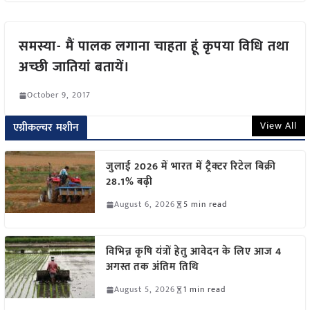
समस्या- मैं पालक लगाना चाहता हूं कृपया विधि तथा
अच्छी जातियां बतायें।
October 9, 2017
View All
एग्रीकल्चर मशीन
जुलाई 2026 में भारत में ट्रैक्टर रिटेल बिक्री
28.1% बढ़ी
August 6, 2026
5 min read
विभिन्न कृषि यंत्रों हेतु आवेदन के लिए आज 4
अगस्त तक अंतिम तिथि
August 5, 2026
1 min read