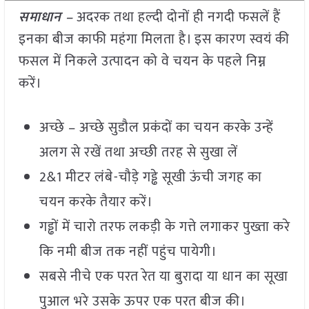
समाधान –
अदरक तथा हल्दी दोनों ही नगदी फसलें हैं
इनका बीज काफी महंगा मिलता है। इस कारण स्वयं की
फसल में निकले उत्पादन को वे चयन के पहले निम्न
करें।
अच्छे – अच्छे सुडौल प्रकंदों का चयन करके उन्हें
अलग से रखें तथा अच्छी तरह से सुखा लें
2&1 मीटर लंबे-चौड़े गड्ढे सूखी ऊंची जगह का
चयन करके तैयार करें।
गड्ढों में चारो तरफ लकड़ी के गत्ते लगाकर पुख्ता करे
कि नमी बीज तक नहीं पहुंच पायेगी।
सबसे नीचे एक परत रेत या बुरादा या धान का सूखा
पुआल भरे उसके ऊपर एक परत बीज की।