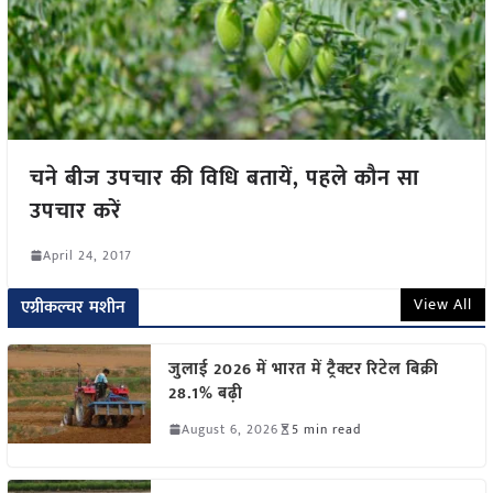
चने बीज उपचार की विधि बतायें, पहले कौन सा
उपचार करें
April 24, 2017
View All
एग्रीकल्चर मशीन
जुलाई 2026 में भारत में ट्रैक्टर रिटेल बिक्री
28.1% बढ़ी
August 6, 2026
5 min read