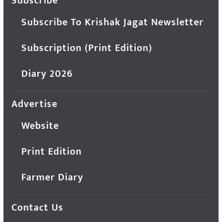
Subscribe
Subscribe To Krishak Jagat Newsletter
Subscription (Print Edition)
Diary 2026
Advertise
Website
Print Edition
Farmer Diary
Contact Us