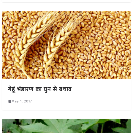
गेहूं भंडारण का घुन से बचाव
May 1, 2017