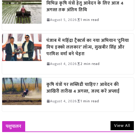
विभिन्न कृषि यंत्रों हेतु आवेदन के लिए आज 4
अगस्त तक अंतिम तिथि
August 5, 2026
1 min read
पंजाब में महिंद्रा ट्रैक्टर्स का नया अभियान ‘दुनिया
विच इक्को ललकार’ लॉन्च, सुखबीर सिंह और
परमिश वर्मा बने चेहरा
August 4, 2026
2 min read
कृषि यंत्रों पर सब्सिडी चाहिए? आवेदन की
आखिरी तारीख 4 अगस्त, जल्द करें अप्लाई
August 4, 2026
1 min read
View All
पशुपालन