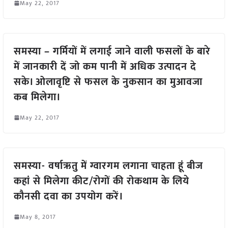
May 22, 2017
समस्या – गर्मियों में लगाई जाने वाली फसलों के बारे
में जानकारी दें जो कम पानी में अधिक उत्पादन दे
सके। ओलावृष्टि से फसल के नुकसान का मुआवजा
कब मिलेगा।
May 22, 2017
समस्या- वर्षाऋतु में ग्वारगम लगाना चाहता हूं बीज
कहां से मिलेगा कीट/रोगों की रोकथाम के लिये
कौनसी दवा का उपयोग करें।
May 8, 2017