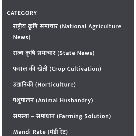
CATEGORY
राष्ट्रीय कृषि समाचार (National Agriculture
News)
राज्य कृषि समाचार (State News)
फसल की खेती (Crop Cultivation)
उद्यानिकी (Horticulture)
पशुपालन (Animal Husbandry)
समस्या – समाधान (Farming Solution)
Mandi Rate (मंडी रेट)