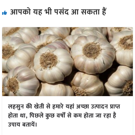
आपको यह भी पसंद आ सकता हैं
लहसुन की खेती से हमारे यहां अच्छा उत्पादन प्राप्त
होता था, पिछले कुछ वर्षों से कम होता जा रहा है
उपाय बतायें।