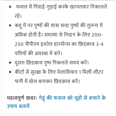
फसल में निंदाई-गुड़ाई करके खरपतवार निकालते
रहें।
कद्दू में नर पुष्पों की मात्रा मादा पुष्पों की तुलना में
अधिक होती है। समस्या से निदान के लिए 200-
250 पीपीएम इथरेल हारमोन्स का छिडक़ाव 3-4
पत्तियों की अवस्था में करें।
दूसरा छिडक़ाव पुष्प निकलते समय करें।
कीटों से सुरक्षा के लिए मेलाथियान 1 मिली लीटर
पानी में घोल बनाकर छिडक़ाव करें।
महत्वपूर्ण खबर:
गेहूं की फसल को चूहों से बचाने के
उपाय बतायें