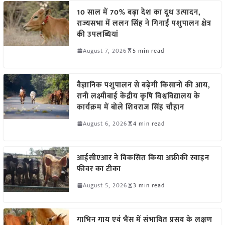
10 साल में 70% बढ़ा देश का दूध उत्पादन,
राज्यसभा में ललन सिंह ने गिनाईं पशुपालन क्षेत्र
की उपलब्धियां
August 7, 2026
5 min read
वैज्ञानिक पशुपालन से बढ़ेगी किसानों की आय,
रानी लक्ष्मीबाई केंद्रीय कृषि विश्वविद्यालय के
कार्यक्रम में बोले शिवराज सिंह चौहान
August 6, 2026
4 min read
आईसीएआर ने विकसित किया अफ्रीकी स्वाइन
फीवर का टीका
August 5, 2026
3 min read
गाभिन गाय एवं भैंस में संभावित प्रसव के लक्षण