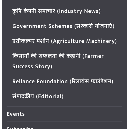
कृषि कंपनी समाचार (Industry News)
Government Schemes (सरकारी योजनाएं)
एग्रीकल्चर मशीन (Agriculture Machinery)
किसानों की सफलता की कहानी (Farmer
Success Story)
Reliance Foundation (रिलायंस फाउंडेशन)
संपादकीय (Editorial)
Events