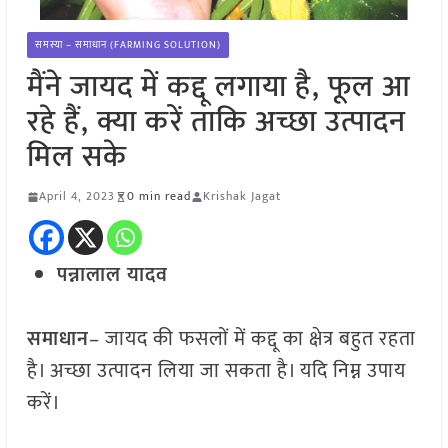
समस्या – समाधान (FARMING SOLUTION)
मैंने जायद में कद्दू लगाया है, फूल आ
रहे हैं, क्या करें ताकि अच्छा उत्पादन
मिल सके
April 4, 2023
0 min read
Krishak Jagat
पन्नालाल यादव
समाधान
– जायद की फसलों में कद्दू का क्षेत्र बहुत रहता
है। अच्छा उत्पादन लिया जा सकता है। यदि निम्न उपाय
करें।