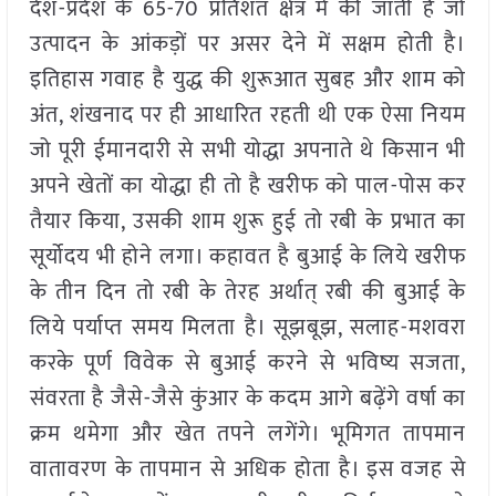
देश-प्रदेश के 65-70 प्रतिशत क्षेत्र में की जाती है जो
उत्पादन के आंकड़ों पर असर देने में सक्षम होती है।
इतिहास गवाह है युद्ध की शुरूआत सुबह और शाम को
अंत, शंखनाद पर ही आधारित रहती थी एक ऐसा नियम
जो पूरी ईमानदारी से सभी योद्धा अपनाते थे किसान भी
अपने खेतों का योद्धा ही तो है खरीफ को पाल-पोस कर
तैयार किया, उसकी शाम शुरू हुई तो रबी के प्रभात का
सूर्योदय भी होने लगा। कहावत है बुआई के लिये खरीफ
के तीन दिन तो रबी के तेरह अर्थात् रबी की बुआई के
लिये पर्याप्त समय मिलता है। सूझबूझ, सलाह-मशवरा
करके पूर्ण विवेक से बुआई करने से भविष्य सजता,
संवरता है जैसे-जैसे कुंआर के कदम आगे बढ़ेंगे वर्षा का
क्रम थमेगा और खेत तपने लगेंगे। भूमिगत तापमान
वातावरण के तापमान से अधिक होता है। इस वजह से