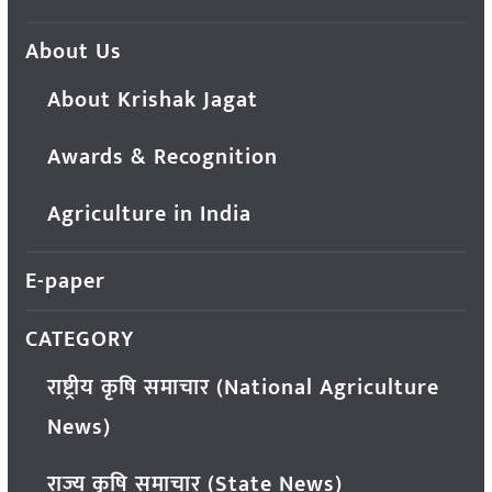
About Us
About Krishak Jagat
Awards & Recognition
Agriculture in India
E-paper
CATEGORY
राष्ट्रीय कृषि समाचार (National Agriculture
News)
राज्य कृषि समाचार (State News)