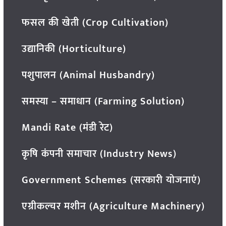
फसल की खेती (Crop Cultivation)
उद्यानिकी (Horticulture)
पशुपालन (Animal Husbandry)
समस्या – समाधान (Farming Solution)
Mandi Rate (मंडी रेट)
कृषि कंपनी समाचार (Industry News)
Government Schemes (सरकारी योजनाएं)
एग्रीकल्चर मशीन (Agriculture Machinery)