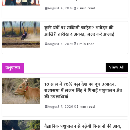
August 4, 2026
2 min read
कृषि यंत्रों पर सब्सिडी चाहिए? आवेदन की
आखिरी तारीख 4 अगस्त, जल्द करें अप्लाई
August 4, 2026
1 min read
View All
पशुपालन
10 साल में 70% बढ़ा देश का दूध उत्पादन,
राज्यसभा में ललन सिंह ने गिनाईं पशुपालन क्षेत्र
की उपलब्धियां
August 7, 2026
5 min read
वैज्ञानिक पशुपालन से बढ़ेगी किसानों की आय,