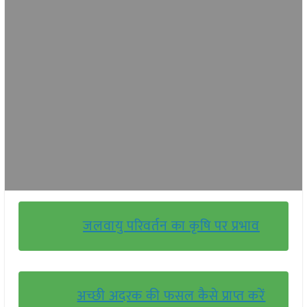
जलवायु परिवर्तन का कृषि पर प्रभाव
अच्छी अदरक की फसल कैसे प्राप्त करें