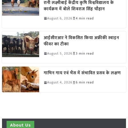
रानी लक्ष्मीबाई केंद्रीय कृषि विश्वविद्यालय के
कार्यक्रम में बोले शिवराज सिंह चौहान
August 6, 2026
4 min read
आईसीएआर ने विकसित किया अफ्रीकी स्वाइन
फीवर का टीका
August 5, 2026
3 min read
गाभिन गाय एवं भैंस में संभावित प्रसव के लक्षण
August 4, 2026
6 min read
About Us