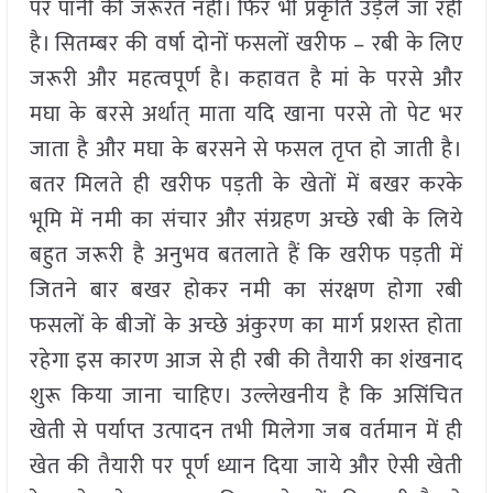
पर पानी की जरूरत नहीं। फिर भी प्रकृति उड़ेले जा रही
है। सितम्बर की वर्षा दोनों फसलों खरीफ – रबी के लिए
जरूरी और महत्वपूर्ण है। कहावत है मां के परसे और
मघा के बरसे अर्थात् माता यदि खाना परसे तो पेट भर
जाता है और मघा के बरसने से फसल तृप्त हो जाती है।
बतर मिलते ही खरीफ पड़ती के खेतों में बखर करके
भूमि में नमी का संचार और संग्रहण अच्छे रबी के लिये
बहुत जरूरी है अनुभव बतलाते हैं कि खरीफ पड़ती में
जितने बार बखर होकर नमी का संरक्षण होगा रबी
फसलों के बीजों के अच्छे अंकुरण का मार्ग प्रशस्त होता
रहेगा इस कारण आज से ही रबी की तैयारी का शंखनाद
शुरू किया जाना चाहिए। उल्लेखनीय है कि असिंचित
खेती से पर्याप्त उत्पादन तभी मिलेगा जब वर्तमान में ही
खेत की तैयारी पर पूर्ण ध्यान दिया जाये और ऐसी खेती