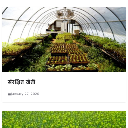
संरक्षित खेती
January 27, 2020