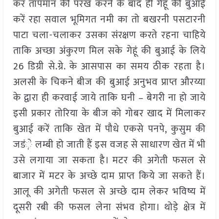
कर तापमान की परख करने के बाद ही गेहूं की बुआई
करें रहा सवाल भूमिगत नमी का तो बखरनी पसटारनी
पाटा चला-चलाकर उसका संरक्षण करते रहना चाहिये
ताकि अच्छा अंकुरण मिल सके गेहूं की बुआई के लिये
26 डिग्री से.ग्रे. के आसपास का समय ठीक रहता है।
अलसी के चिकने बीज की बुआई अनुभव प्राप्त औरय्या
के द्वारा ही करवाई जाये ताकि घनी – बेगरी ना हो जाये
इसी प्रकार तोरिया के बीज को गोबर खाद में मिलाकर
बुआई करें ताकि खेत में पौधे एकसे पनपे, कुसुम की
जडं़े लम्बी हो जाती हैं इस वजह से साधारण खेत में भी
उसे लगाया जा सकता है। मटर की अगेती फसल से
बाजार में मटर के अच्छे दाम प्राप्त किये जा सकते हैं।
आलू की अगेती फसल से अच्छे दाम लेकर भविष्य में
दूसरी रबी की फसल लेना संभव होगा। थोड़े क्षेत्र में