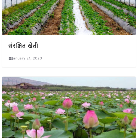
संरक्षित खेती
January 21, 2020