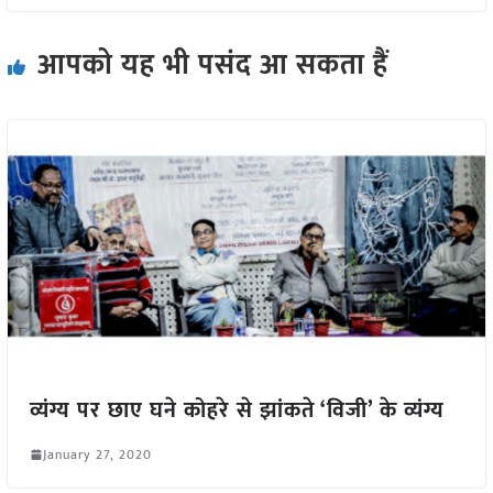
आपको यह भी पसंद आ सकता हैं
व्यंग्य पर छाए घने कोहरे से झांकते ‘विजी’ के व्यंग्य
January 27, 2020