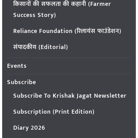
किसानों की सफलता की कहानी (Farmer
Success Story)
Reliance Foundation (रिलायंस फाउंडेशन)
संपादकीय (Editorial)
Events
Subscribe
Subscribe To Krishak Jagat Newsletter
Subscription (Print Edition)
Diary 2026