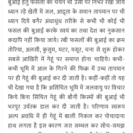
बुआई हेतु फसलों का चयन भी उसी पर निर्भर रखा जाये
ध्यान रहे खेती में जल, आद्र्रता के समान तापमान पर भी
ध्यान दिये बगैर अंधाधुंध तरीके से कभी भी कोई भी
फसल की बुआई करके स्वयं का तथा देश का नुकसान
कदापि नहीं किया जाये। रबी फसलों की बुआई का क्रम
तोरिया, अलसी, कुसुम, मटर, मसूर, चना से शुरू होकर
सबसे आखिरी में गेहूं पर समाप्त होना चाहिये। कभी-
कभी भूमि में आल के गिरने की फिक्र में उच्च तापमान
पर ही गेहूं की बुआई कर दी जाती है। कहीं-कहीं तो यह
भी देखा गया है कि असिंचित भूमि में जलवायु पर विचार
किये बिना सिंचित गेहूं की बौनी किस्मों की बुआई भी
भरपूर उर्वरक डाल कर दी जाती है। परिणाम स्वरूप
अल्प अवधि में ही गेहूं में बाली निकल कर पोचादाना
हाथ लगता है इस कारण जरा सम्भल कर सोच-समझ