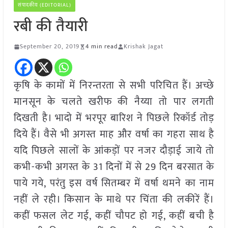
संपादकीय (EDITORIAL)
रबी की तैयारी
September 20, 2019
4 min read
Krishak Jagat
कृषि के कामों में निरन्तरता से सभी परिचित हैं। अच्छे
मानसून के चलते खरीफ की नैय्या तो पार लगती
दिखती है। भादो में भरपूर बारिश ने पिछले रिकॉर्ड तोड़
दिये हैं। वैसे भी अगस्त माह और वर्षा का गहरा साथ है
यदि पिछले सालों के आंकड़ों पर नजर दौड़ाई जाये तो
कभी-कभी अगस्त के 31 दिनों में से 29 दिन बरसात के
पाये गये, परंतु इस वर्ष सितम्बर में वर्षा थमने का नाम
नहीं ले रही। किसान के माथे पर चिंता की लकीरें हैं।
कहीं फसल लेट गई, कहीं चौपट हो गई, कहीं बची है