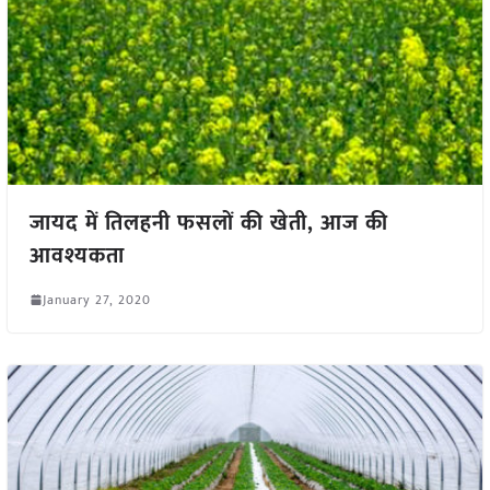
जायद में तिलहनी फसलों की खेती, आज की
आवश्यकता
January 27, 2020