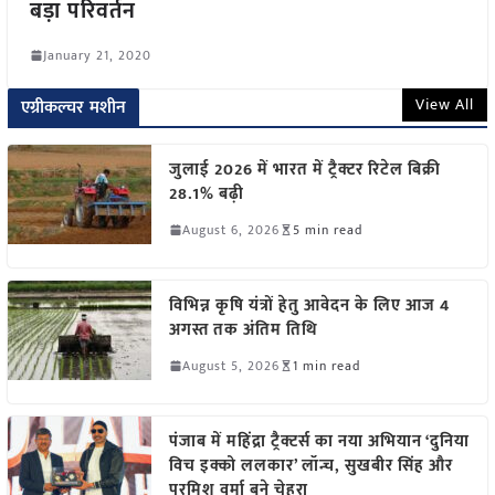
बड़ा परिवर्तन
January 21, 2020
View All
एग्रीकल्चर मशीन
जुलाई 2026 में भारत में ट्रैक्टर रिटेल बिक्री
28.1% बढ़ी
August 6, 2026
5 min read
विभिन्न कृषि यंत्रों हेतु आवेदन के लिए आज 4
अगस्त तक अंतिम तिथि
August 5, 2026
1 min read
पंजाब में महिंद्रा ट्रैक्टर्स का नया अभियान ‘दुनिया
विच इक्को ललकार’ लॉन्च, सुखबीर सिंह और
परमिश वर्मा बने चेहरा