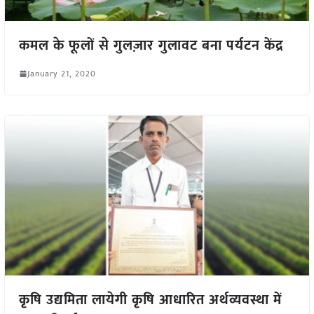
कमल के फूलों से गुलज़ार गुलावट बना पर्यटन केंद्र
January 21, 2020
कृषि उद्यमिता लायेगी कृषि आधारित अर्थव्यवस्था में