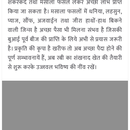
शकरकंद तथा मसाला फसलें लेकर अच्छा लाभ प्राप्त
किया जा सकता है। मसाला फसलों में धनिया, लहसुन,
प्याज, सौंफ, अजवाईन तथा जीरा हाथों-हाथ बिकने
वाली जिन्स है अच्छा पैसा भी मिलना संभव है जिसकी
बुआई पूर्व बीज की प्राप्ति के लिये अभी से प्रयास जरूरी
है। प्रकृति की कृपा है खरीफ तो अब अच्छा पैदा होने की
पूर्ण सम्भावनायें हैं, अब रबी का शंखनाद खेत की तैयारी
से शुरू करके उज्जवल भविष्य की नींव रखें।