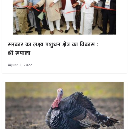
सरकार का लक्ष्य पशुधन क्षेत्र का विकास :
श्री रूपाला
June 2, 2022