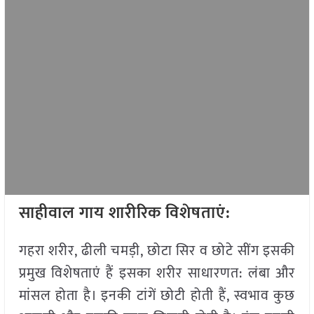
साहीवाल गाय शारीरिक विशेषताएं:
गहरा शरीर, ढीली चमड़ी, छोटा सिर व छोटे सींग इसकी
प्रमुख विशेषताएं हैं इसका शरीर साधारणत: लंबा और
मांसल होता है। इनकी टांगें छोटी होती हैं, स्वभाव कुछ