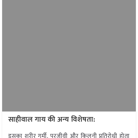
साहीवाल गाय की अन्य विशेषता:
इसका शरीर गर्मी, परजीवी और किलनी प्रतिरोधी होता