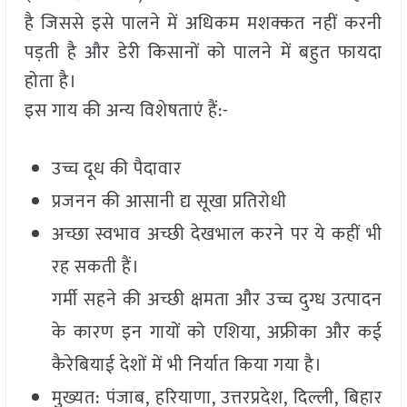
है जिससे इसे पालने में अधिकम मशक्कत नहीं करनी
पड़ती है और डेरी किसानों को पालने में बहुत फायदा
होता है।
इस गाय की अन्य विशेषताएं हैं:-
उच्च दूध की पैदावार
प्रजनन की आसानी द्य सूखा प्रतिरोधी
अच्छा स्वभाव अच्छी देखभाल करने पर ये कहीं भी
रह सकती हैं।
गर्मी सहने की अच्छी क्षमता और उच्च दुग्ध उत्पादन
के कारण इन गायों को एशिया, अफ्रीका और कई
कैरेबियाई देशों में भी निर्यात किया गया है।
मुख्यत: पंजाब, हरियाणा, उत्तरप्रदेश, दिल्ली, बिहार