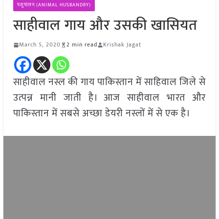
पशुपालन (ANIMAL HUSBANDRY)
साहीवाल गाय और उसकी खासियत
March 5, 2020
2 min read
Krishak Jagat
साहीवाल नस्ल की गाय पाकिस्तान में साहिवाल जिले से
उत्पन्न मानी जाती है। आज साहीवाल भारत और
पाकिस्तान में सबसे अच्छा डेयरी नस्लों में से एक है।