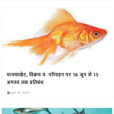
मत्‍स्‍याखेट, विक्रय व परिवहन पर 16 जून से 15
अगस्‍त तक प्रतिबंध
June 15, 2022