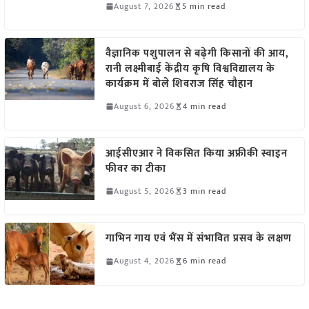
August 7, 2026
5 min read
वैज्ञानिक पशुपालन से बढ़ेगी किसानों की आय,
रानी लक्ष्मीबाई केंद्रीय कृषि विश्वविद्यालय के
कार्यक्रम में बोले शिवराज सिंह चौहान
August 6, 2026
4 min read
आईसीएआर ने विकसित किया अफ्रीकी स्वाइन
फीवर का टीका
August 5, 2026
3 min read
गाभिन गाय एवं भैंस में संभावित प्रसव के लक्षण
August 4, 2026
6 min read