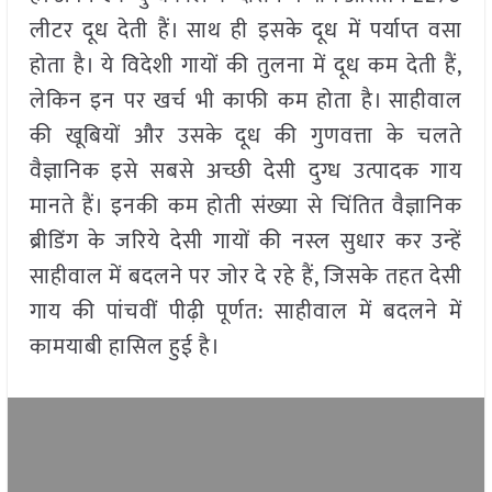
लीटर दूध देती हैं। साथ ही इसके दूध में पर्याप्त वसा
होता है। ये विदेशी गायों की तुलना में दूध कम देती हैं,
लेकिन इन पर खर्च भी काफी कम होता है। साहीवाल
की खूबियों और उसके दूध की गुणवत्ता के चलते
वैज्ञानिक इसे सबसे अच्छी देसी दुग्ध उत्पादक गाय
मानते हैं। इनकी कम होती संख्या से चिंतित वैज्ञानिक
ब्रीडिंग के जरिये देसी गायों की नस्ल सुधार कर उन्हें
साहीवाल में बदलने पर जोर दे रहे हैं, जिसके तहत देसी
गाय की पांचवीं पीढ़ी पूर्णत: साहीवाल में बदलने में
कामयाबी हासिल हुई है।