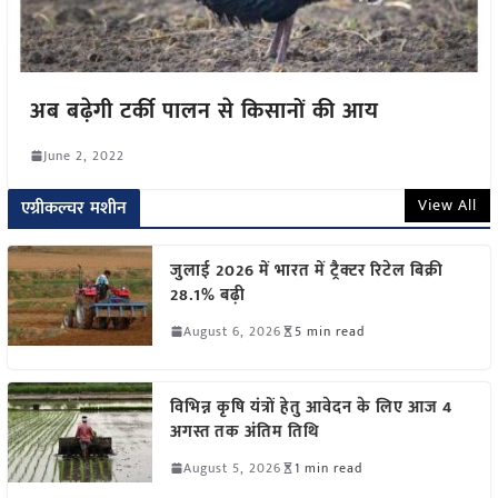
अब बढ़ेगी टर्की पालन से किसानों की आय
June 2, 2022
View All
एग्रीकल्चर मशीन
जुलाई 2026 में भारत में ट्रैक्टर रिटेल बिक्री
28.1% बढ़ी
August 6, 2026
5 min read
विभिन्न कृषि यंत्रों हेतु आवेदन के लिए आज 4
अगस्त तक अंतिम तिथि
August 5, 2026
1 min read