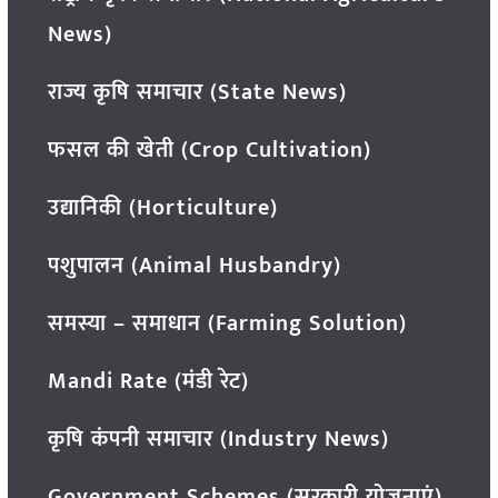
News)
राज्य कृषि समाचार (State News)
फसल की खेती (Crop Cultivation)
उद्यानिकी (Horticulture)
पशुपालन (Animal Husbandry)
समस्या – समाधान (Farming Solution)
Mandi Rate (मंडी रेट)
कृषि कंपनी समाचार (Industry News)
Government Schemes (सरकारी योजनाएं)