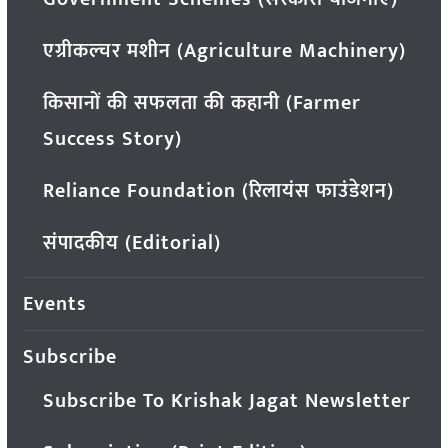
एग्रीकल्चर मशीन (Agriculture Machinery)
किसानों की सफलता की कहानी (Farmer
Success Story)
Reliance Foundation (रिलायंस फाउंडेशन)
संपादकीय (Editorial)
Events
Subscribe
Subscribe To Krishak Jagat Newsletter