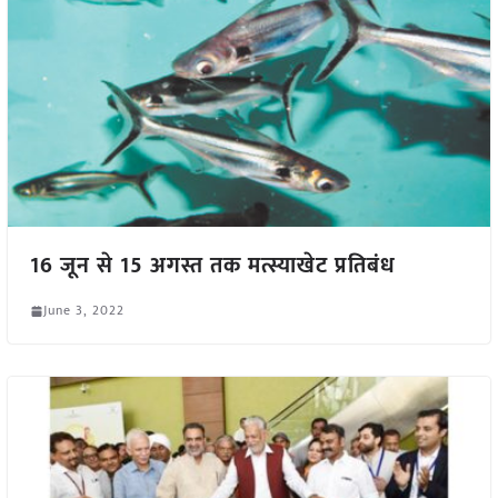
16 जून से 15 अगस्त तक मत्स्याखेट प्रतिबंध
June 3, 2022