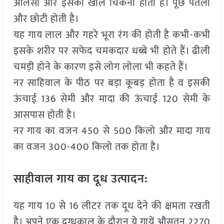
आलसी और इसकी खाल चिकनी होती है। पूंछ पतली
और छोटी होती है।
यह गाय लाल और गहरे भूरा रंग की होती है कभी-कभी
इसके शरीर पर सफेद चमकदार धब्बे भी होते हैं। ढीली
चमड़ी होने के कारण इसे लोग लोला भी कहते हैं।
नर साहिवाल के पीठ पर बड़ा कूबड़ होता है व इसकी
ऊंचाई 136 सेमी और मादा की ऊंचाई 120 सेमी के
आसपास होती है।
नर गाय का वजन 450 से 500 किलो और मादा गाय
का वजन 300-400 किलो तक होता है।
साहीवाल गाय का दूध उत्पादन:
यह गाय 10 से 16 लीटर तक दूध देने की क्षमता रखती
है। अपने एक दुग्धकाल के दौरान ये गायें औसतन 2270