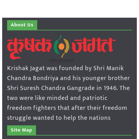
About Us
Krishak Jagat was founded by Shri Manik
Chandra Bondriya and his younger brother
Shri Suresh Chandra Gangrade in 1946. The
two were like minded and patriotic
freedom fighters that after their freedom
struggle wanted to help the nations
Site Map