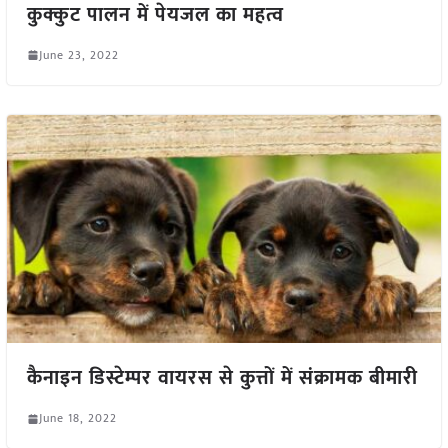
कुक्कुट पालन में पेयजल का महत्व
June 23, 2022
कैनाइन डिस्टेम्पर वायरस से कुत्तों में संक्रामक बीमारी
June 18, 2022