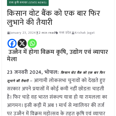
राज्य कृषि समाचार (STATE NEWS)
किसान वोट बैंक को एक बार फिर
लुभाने की तैयारी
January 23, 2024
2 min read
मध्य प्रदेश
Krishak Jagat
उज्जैन में होगा विक्रम कृषि, उद्योग एवं व्यापार
मेला
23 जनवरी 2024, भोपाल:
किसान वोट बैंक को एक बार फिर
– आगामी लोकसभा चुनावों को देखते हुए
लुभाने की तैयारी
सरकार अपने प्रयासों में कोई कमी नहीं छोडऩा चाहती
है। फिर चाहे वह भारत संकल्प यात्रा हो या रामलला का
आगमन। इसी कड़ी में अब 1 मार्च से ग्वालियर की तर्ज
पर उज्जैन में विक्रम महोत्सव के तहत कृषि एवं व्यापार