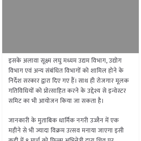
इसके अलावा सूक्ष्म लघु मध्यम उद्यम विभाग, उद्योग
विभाग एवं अन्य संबंधित विभागों को शामिल होने के
निर्देश सरकार द्वारा दिए गए हैं। साथ ही रोजगार मूलक
गतिविधियों को प्रोत्साहित करने के उद्देश्य से इन्वेस्टर
समिट का भी आयोजन किया जा सकता है।
जानकारी के मुताबिक धार्मिक नगरी उज्जैन में एक
महीने से भी ज्यादा विक्रम उत्सव मनाया जाएगा इसी
कड़ी में 8 मार्च को फिल्म अभिनेत्री द्वारा शिव पर