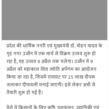
प्रदेश की धार्मिक नगरी एवं मुख्यमंत्री डॉ. मोहन यादव के
गृह नगर उज्जैन में एक मार्च से विक्रम उत्सव शुरू हो
रहा है, यह उत्सव 9 अप्रैल तक चलेगा। उज्जैन में 9
अप्रैल को महाकाल शिव ज्योति अर्पणम का आयोजन
किया जा रहा है, जिसमें रामघाट पर 25 लाख दीपक
जलाकर दीपावली मनाई जाएगी। इसे लेकर अभी से
तैयारी शुरू हो गई हैं।
मेले में किसानों के लिए कृषि, पशुपालन, उद्यानिकी एवं