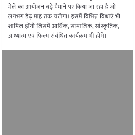
मेले का आयोजन बड़े पैमाने पर किया जा रहा है जो
लगभग डेढ़ माह तक चलेगा। इसमें विभिन्न विधाएं भी
शामिल होंगी जिसमें आर्थिक, सामाजिक, सांस्कृतिक,
आध्यात्म एवं फिल्म संबंधित कार्यक्रम भी होंगे।