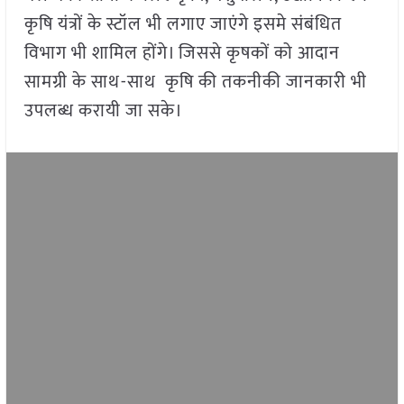
कृषि यंत्रों के स्टॉल भी लगाए जाएंगे इसमे संबंधित
विभाग भी शामिल होंगे। जिससे कृषकों को आदान
सामग्री के साथ-साथ कृषि की तकनीकी जानकारी भी
उपलब्ध करायी जा सके।