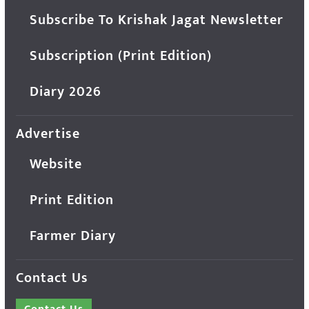
Subscribe To Krishak Jagat Newsletter
Subscription (Print Edition)
Diary 2026
Advertise
Website
Print Edition
Farmer Diary
Contact Us