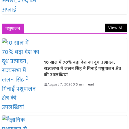
View All
पशुपालन
10 साल में 70% बढ़ा देश का दूध उत्पादन,
राज्यसभा में ललन सिंह ने गिनाईं पशुपालन क्षेत्र
की उपलब्धियां
August 7, 2026
5 min read