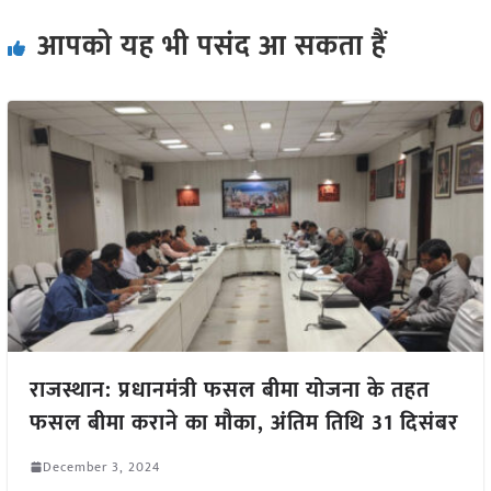
आपको यह भी पसंद आ सकता हैं
राजस्थान: प्रधानमंत्री फसल बीमा योजना के तहत
फसल बीमा कराने का मौका, अंतिम तिथि 31 दिसंबर
December 3, 2024