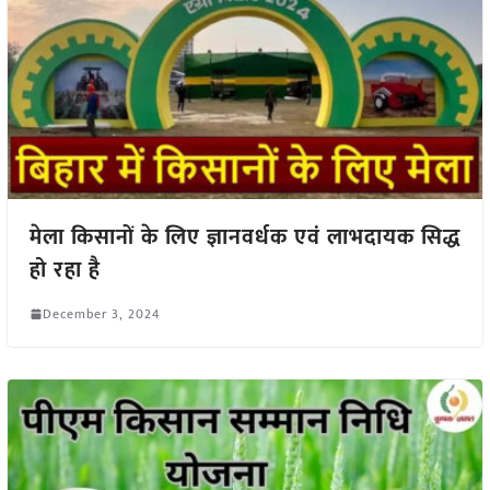
मेला किसानों के लिए ज्ञानवर्धक एवं लाभदायक सिद्ध
हो रहा है
December 3, 2024