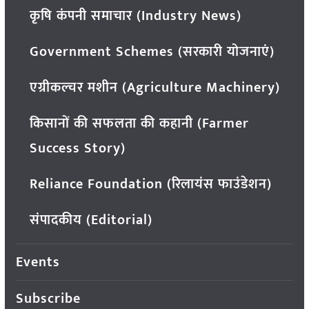
कृषि कंपनी समाचार (Industry News)
Government Schemes (सरकारी योजनाएं)
एग्रीकल्चर मशीन (Agriculture Machinery)
किसानों की सफलता की कहानी (Farmer
Success Story)
Reliance Foundation (रिलायंस फाउंडेशन)
संपादकीय (Editorial)
Events
Subscribe