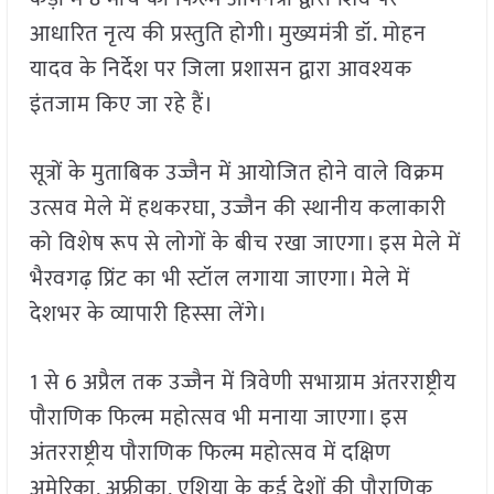
आधारित नृत्य की प्रस्तुति होगी। मुख्यमंत्री डॉ. मोहन
यादव के निर्देश पर जिला प्रशासन द्वारा आवश्यक
इंतजाम किए जा रहे हैं।
सूत्रों के मुताबिक उज्जैन में आयोजित होने वाले विक्रम
उत्सव मेले में हथकरघा, उज्जैन की स्थानीय कलाकारी
को विशेष रूप से लोगों के बीच रखा जाएगा। इस मेले में
भैरवगढ़ प्रिंट का भी स्टॉल लगाया जाएगा। मेले में
देशभर के व्यापारी हिस्सा लेंगे।
1 से 6 अप्रैल तक उज्जैन में त्रिवेणी सभाग्राम अंतरराष्ट्रीय
पौराणिक फिल्म महोत्सव भी मनाया जाएगा। इस
अंतरराष्ट्रीय पौराणिक फिल्म महोत्सव में दक्षिण
अमेरिका, अफ्रीका, एशिया के कई देशों की पौराणिक