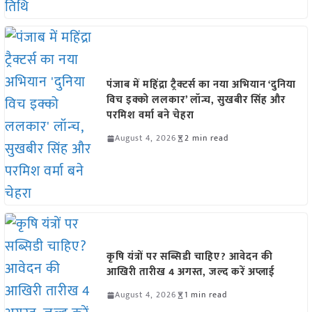
पंजाब में महिंद्रा ट्रैक्टर्स का नया अभियान ‘दुनिया
विच इक्को ललकार’ लॉन्च, सुखबीर सिंह और
परमिश वर्मा बने चेहरा
August 4, 2026
2 min read
कृषि यंत्रों पर सब्सिडी चाहिए? आवेदन की
आखिरी तारीख 4 अगस्त, जल्द करें अप्लाई
August 4, 2026
1 min read