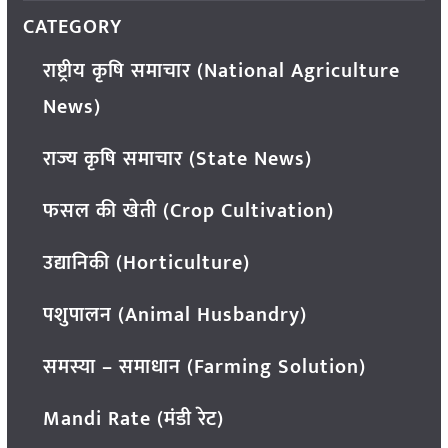
CATEGORY
राष्ट्रीय कृषि समाचार (National Agriculture
News)
राज्य कृषि समाचार (State News)
फसल की खेती (Crop Cultivation)
उद्यानिकी (Horticulture)
पशुपालन (Animal Husbandry)
समस्या – समाधान (Farming Solution)
Mandi Rate (मंडी रेट)