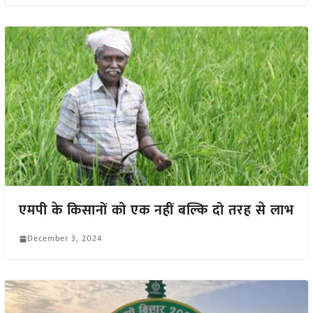
एमपी के किसानों को एक नहीं बल्कि दो तरह से लाभ
December 3, 2024