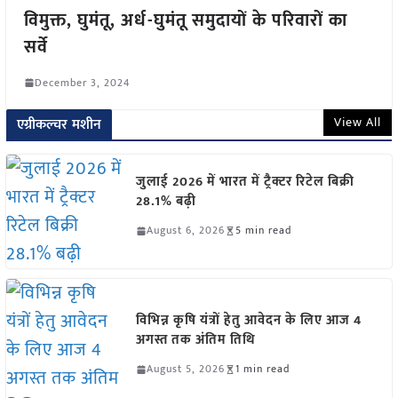
विमुक्त, घुमंतू, अर्ध-घुमंतू समुदायों के परिवारों का
सर्वे
December 3, 2024
View All
एग्रीकल्चर मशीन
जुलाई 2026 में भारत में ट्रैक्टर रिटेल बिक्री
28.1% बढ़ी
August 6, 2026
5 min read
विभिन्न कृषि यंत्रों हेतु आवेदन के लिए आज 4
अगस्त तक अंतिम तिथि
August 5, 2026
1 min read