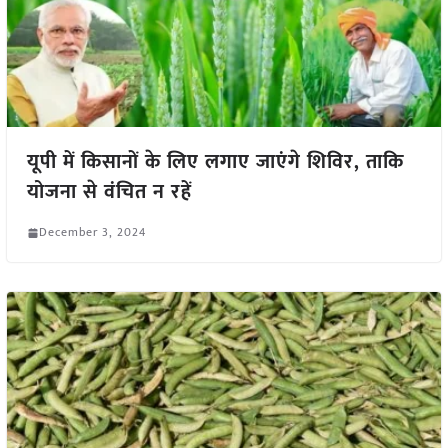
यूपी में किसानों के लिए लगाए जाएंगे शिविर, ताकि
योजना से वंचित न रहें
December 3, 2024