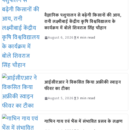
वैज्ञानिक पशुपालन से बढ़ेगी किसानों की आय,
रानी लक्ष्मीबाई केंद्रीय कृषि विश्वविद्यालय के
कार्यक्रम में बोले शिवराज सिंह चौहान
August 6, 2026
4 min read
आईसीएआर ने विकसित किया अफ्रीकी स्वाइन
फीवर का टीका
August 5, 2026
3 min read
गाभिन गाय एवं भैंस में संभावित प्रसव के लक्षण