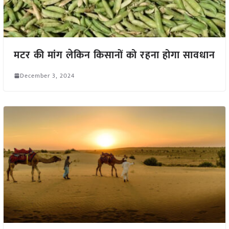
मटर की मांग लेकिन किसानों को रहना होगा सावधान
December 3, 2024