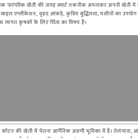
 कृषक पारंपरिक खेती की जगह स्मार्ट तकनीक अपनाकर अपनी खेती में
 मोबाइल एप्लीकेशन, वृहद आंकड़े, कृत्रिम बुद्धिमत्ता, मशीनों का उपयो
च्च लागत कृषकों के लिए चिंता का विषय है।
 कॉटन की खेती में चेतना आर्गेनिक अग्रणी भूमिका में है। तेलंगाना, आंध