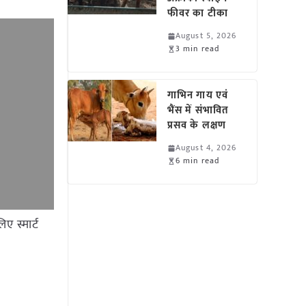
फीवर का टीका
August 5, 2026
3 min read
गाभिन गाय एवं
भैंस में संभावित
प्रसव के लक्षण
August 4, 2026
6 min read
 स्मार्ट