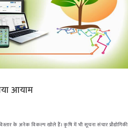
 नया आयाम
ें विस्तार के अनेक विकल्प खोले हैं। कृषि में भी सूचना संचार प्रौद्योगिक