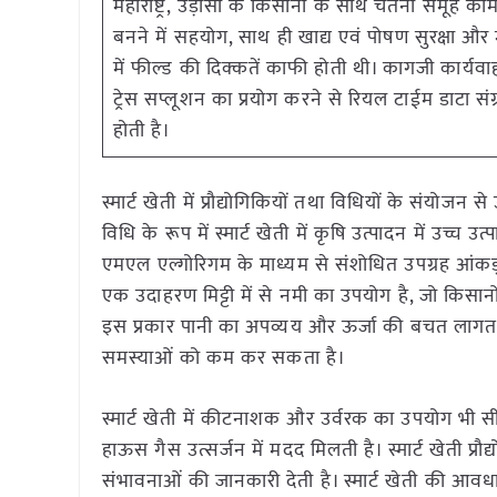
महाराष्ट्र, उड़ीसा के किसानों के साथ चेतना समूह क
बनने में सहयोग, साथ ही खाद्य एवं पोषण सुरक्षा और
में फील्ड की दिक्कतें काफी होती थी। कागजी कार्यवाही 
ट्रेस सप्लूशन का प्रयोग करने से रियल टाईम डाटा सं
होती है।
स्मार्ट खेती में प्रौद्योगिकियों तथा विधियों के संय
विधि के रूप में स्मार्ट खेती में कृषि उत्पादन में उच
एमएल एल्गोरिगम के माध्यम से संशोधित उपग्रह आंकड़ो
एक उदाहरण मिट्टी में से नमी का उपयोग है, जो किसानो
इस प्रकार पानी का अपव्यय और ऊर्जा की बचत लागत क
समस्याओं को कम कर सकता है।
स्मार्ट खेती में कीटनाशक और उर्वरक का उपयोग भी सीम
हाऊस गैस उत्सर्जन में मदद मिलती है। स्मार्ट खेती प्
संभावनाओं की जानकारी देती है। स्मार्ट खेती की आवधारण