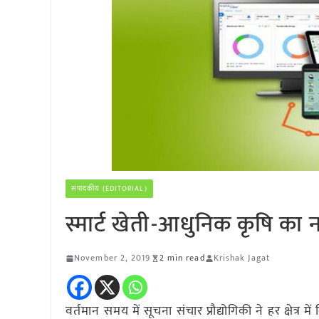
संपादकीय (EDITORIAL)
स्मार्ट खेती-आधुनिक कृषि का
November 2, 2019
2 min read
Krishak Jagat
वर्तमान समय में सूचना संचार प्रौद्योगिकी ने हर क्षेत्र म