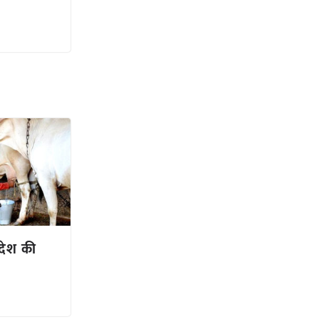
्रदेश की