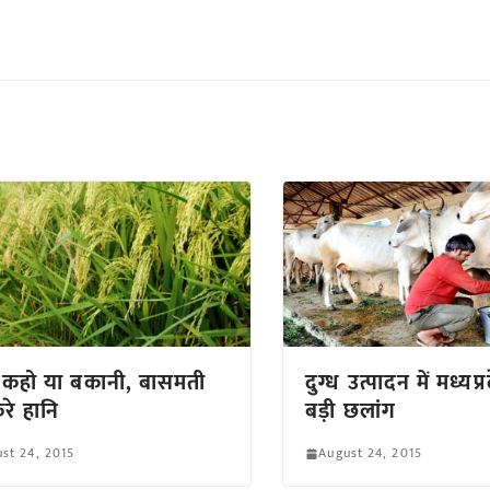
 कहो या बकानी, बासमती
दुग्ध उत्पादन में मध्यप
रे हानि
बड़ी छलांग
st 24, 2015
August 24, 2015