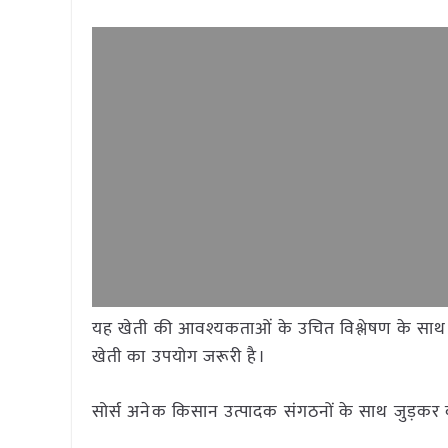
यह खेती की आवश्यकताओं के उचित विश्लेषण के साथ स
खेती का उपयोग जरूरी है।
सोर्स अनेक किसान उत्पादक संगठनों के साथ जुड़कर