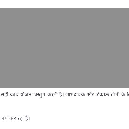
ही कार्य योजना प्रस्तुत करती है। लाभदायक और टिकाऊ खेती के लिए
 काम कर रहा है।