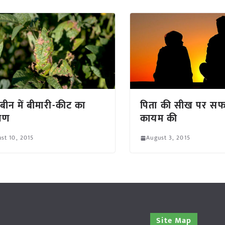
बीन में बीमारी-कीट का
पिता की सीख पर स
्रण
कायम की
st 10, 2015
August 3, 2015
Site Map