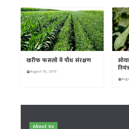
खरीफ फसलों में पौध संरक्षण
सोया
नियंत
August 10, 2015
Augu
About Us