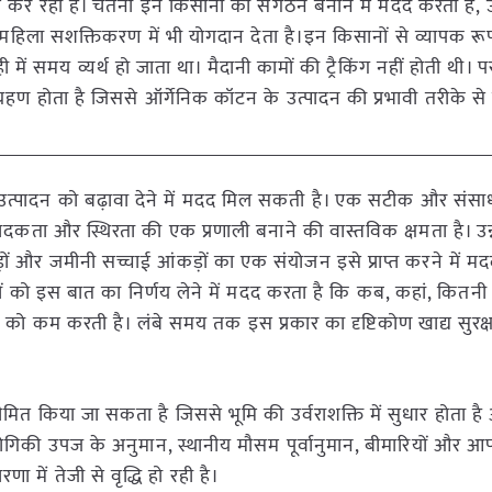
ाम कर रहा है। चेतना इन किसानों का संगठन बनाने में मदद करता है, उ
 महिला सशक्तिकरण में भी योगदान देता है।इन किसानों से व्यापक रूप
में समय व्यर्थ हो जाता था। मैदानी कामों की ट्रैकिंग नहीं होती थी। परन
ग्रहण होता है जिससे ऑर्गेनिक कॉटन के उत्पादन की प्रभावी तरीके से
ोजन से उत्पादन को बढ़ावा देने में मदद मिल सकती है। एक सटीक और संसा
्च उत्पादकता और स्थिरता की एक प्रणाली बनाने की वास्तविक क्षमता है।
ं और जमीनी सच्चाई आंकड़ों का एक संयोजन इसे प्राप्त करने में मद
ं को इस बात का निर्णय लेने में मदद करता है कि कब, कहां, कितनी 
ो कम करती है। लंबे समय तक इस प्रकार का दृष्टिकोण खाद्य सुरक्
ित किया जा सकता है जिससे भूमि की उर्वराशक्ति में सुधार होता है 
रौद्योगिकी उपज के अनुमान, स्थानीय मौसम पूर्वानुमान, बीमारियों और 
ा में तेजी से वृद्धि हो रही है।