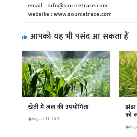
email : info@sourcetrace.com
website : www.sourcetrace.com
आपको यह भी पसंद आ सकता हैं
खेती में जल की उपयोगिता
झंडा
को क
August 31, 2015
Augu