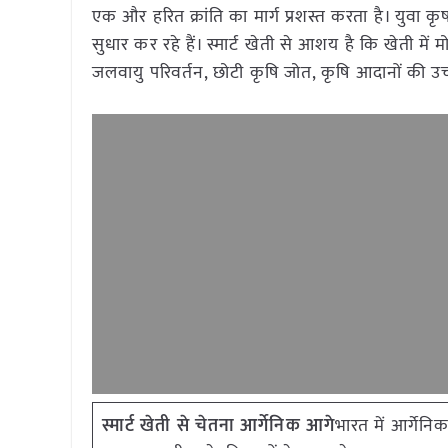
एक और हरित क्रांति का मार्ग प्रशस्त करता है। युवा
सुधार कर रहे हैं। स्मार्ट खेती से आशय है कि खेती में
जलवायु परिवर्तन, छोटी कृषि जोत, कृषि आदानों की उ
स्मार्ट खेती से चेतना आर्गेनिक आगे
भारत में आर्गेनिक