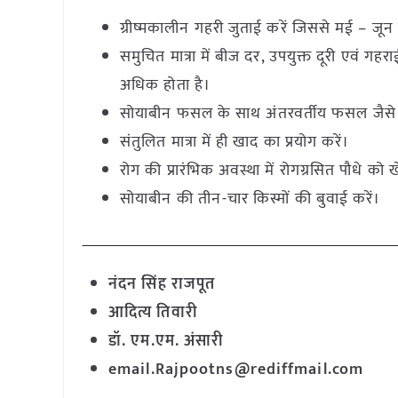
ग्रीष्मकालीन गहरी जुताई करें जिससे मई – जून मह
समुचित मात्रा में बीज दर, उपयुक्त दूरी एवं ग
अधिक होता है।
सोयाबीन फसल के साथ अंतरवर्तीय फसल जैसे मक
संतुलित मात्रा में ही खाद का प्रयोग करें।
रोग की प्रारंभिक अवस्था में रोगग्रसित पौधे को 
सोयाबीन की तीन-चार किस्मों की बुवाई करें।
नंदन सिंह राजपूत
आदित्य तिवारी
डॉ. एम.एम. अंसारी
email.Rajpootns@rediffmail.com