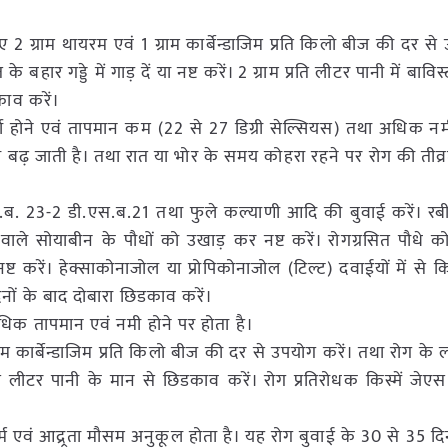
ए 2 ग्राम थायरम एवं 1 ग्राम कार्बेन्डाजिम प्रति किलो बीज की दर से
ार गड्डे में गाड़ दें या नष्ट करें। 2 ग्राम प्रति लीटर पानी में बावि
काव करें।
ा होने एवं तापमान कम (22 से 27 डिग्री सेल्सियस) तथा अधिक नम
ा बढ़ जाती है। तथा रात या भोर के समय कोहरा रहने पर रोग की तीव्
स.ब. 23-2 डी.एस.ब.21 तथा फुले कल्याणी आदि की बुवाई करें। रबी ए
ाले सोयाबीन के पौधों को उखाड़ कर नष्ट करें। रोगग्रसित पौधे 
 नष्ट करें। हेक्साकोनाजोल या प्रोपिकोनाजोल (टिल्ट) दवाईयों में स
िनों के बाद दोबारा छिडकाव करें।
िक तापमान एवं नमी होने पर होता है।
म कार्बेन्डाजिम प्रति किलो बीज की दर से उपयोग करें। तथा रोग के
ति लीटर पानी के मान से छिडकाव करें। रोग प्रतिरोधक किस्में जेए
 एवं आद्र्रता मौसम अनुकूल होता है। यह रोग बुवाई के 30 से 35