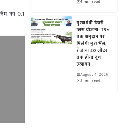
6 min read
ाजिम का 0.1
मुख्यमंत्री डेयरी
प्लस योजना: 75%
तक अनुदान पर
मिलेंगी मुर्रा भैंसें,
रोजाना 20 लीटर
तक होगा दूध
उत्पादन
August 4, 2026
3 min read