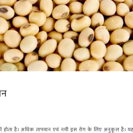
ान
 में होता है। अधिक तापमान एवं नमी इस रोग के लिए अनुकूल है। य