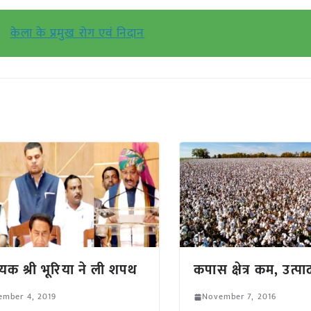
केला के प्रमुख रोग एवं निदान
यक श्री भूरिया ने ली शपथ
कपास क्षेत्र कम, उत्पा
ember 4, 2019
November 7, 2016