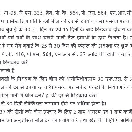
.एस. 71-05, जे.एस. 335, ब्रेग, पी. के. 564, पी. एस. 564, एन.आर.
ाम कार्बेन्डाजिम प्रति किलो बीज की दर से उपयोग करें। फसल पर कार्
 बुवाई के 30.35 दिन पर एवं 15 दिनों के बाद छिडकाव दोबारा करे
 एवं वर्षा के साथ चलने वाली तेज हवाओं के द्वारा फैलता है। ग
 है यह रोग बुवाई के 25 से 30 दिन की फसल की अवस्था पर शुरू ह
्रेग, पी.के. 416, पी.एस. 564, एन.आर.सी. 37 आदि की खेती करें। र
 छिड़काव करें।
लाती है।
खी के नियंत्रण के लिए बीज को थायोमिथोक्साम 30 एफ.एस. से 3
बीज की दर से उपचारित करें। फसल पर सफेद मक्खी के नियंत्रण के
ीटर पानी में घोल कर/ हे. की दर से छिड़काव करें।
े 30 डिग्री सेल्सियस तापमान होने पर अधिक होता है।
7 की खेती करें बीज उपचार के लिए 2 ग्राम थायरम एवं 1 ग्राम कार्बेन
धन एवं अनुशंसित बीज दर का प्रयोग करें तथा खेत की मिट्टी में अध