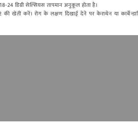
8-24 डिग्री सेल्सियस तापमान अनुकूल होता है।
 की खेती करें। रोग के लक्षण दिखाई देने पर केराथेन या कार्बेन्ड