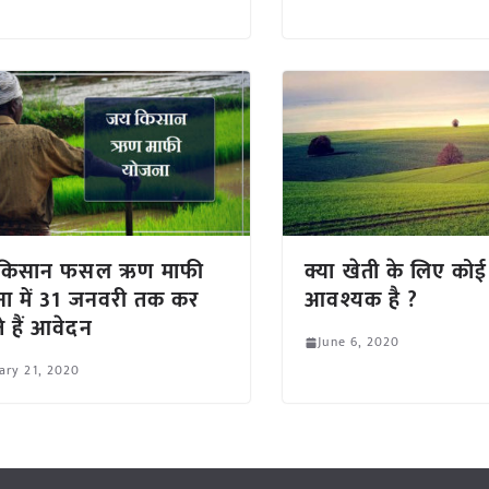
किसान फसल ऋण माफी
क्या खेती के लिए कोई 
ा में 31 जनवरी तक कर
आवश्यक है ?
 हैं आवेदन
June 6, 2020
ary 21, 2020