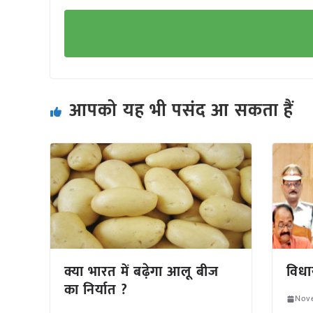
आपको यह भी पसंद आ सकता हैं
क्या भारत में बढ़ेगा आलू बीज
विधा
का निर्यात ?
Nov