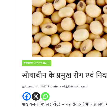
संपादकीय (EDITORIAL)
सोयाबीन के प्रमुख रोग एवं निद
August 14, 2017
4 min read
Krishak Jagat
पाद गलन (कॉलर रॉट) –
यह रोग प्रारंभिक अवस्था