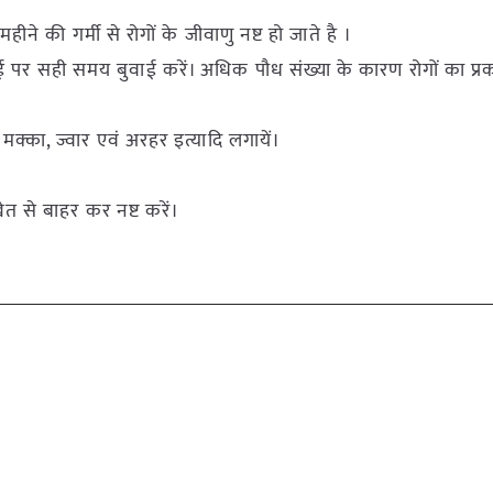
ीने की गर्मी से रोगों के जीवाणु नष्ट हो जाते है ।
हराई पर सही समय बुवाई करें। अधिक पौध संख्या के कारण रोगों का प्र
्का, ज्वार एवं अरहर इत्यादि लगायें।
खेत से बाहर कर नष्ट करें।