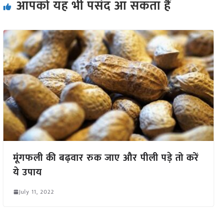
आपको यह भी पसंद आ सकता हैं
मूंगफली की बढ़वार रुक जाए और पीली पड़े तो करें
ये उपाय
July 11, 2022