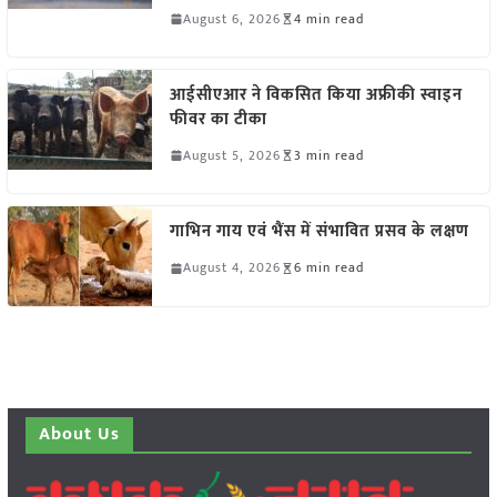
August 6, 2026
4 min read
आईसीएआर ने विकसित किया अफ्रीकी स्वाइन
फीवर का टीका
August 5, 2026
3 min read
गाभिन गाय एवं भैंस में संभावित प्रसव के लक्षण
August 4, 2026
6 min read
About Us