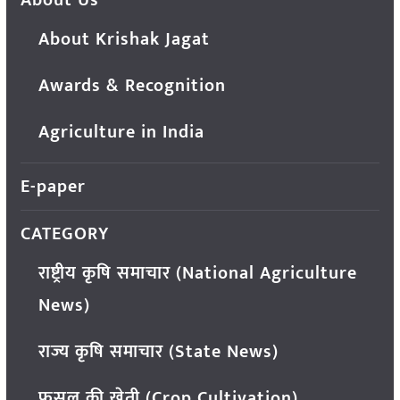
About Krishak Jagat
Awards & Recognition
Agriculture in India
E-paper
CATEGORY
राष्ट्रीय कृषि समाचार (National Agriculture
News)
राज्य कृषि समाचार (State News)
फसल की खेती (Crop Cultivation)