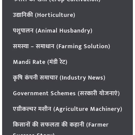
उद्यानिकी (Horticulture)
पशुपालन (Animal Husbandry)
समस्या – समाधान (Farming Solution)
Mandi Rate (मंडी रेट)
कृषि कंपनी समाचार (Industry News)
Government Schemes (सरकारी योजनाएं)
एग्रीकल्चर मशीन (Agriculture Machinery)
किसानों की सफलता की कहानी (Farmer