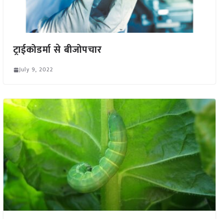
ट्राईकोडर्मा से बीजोपचार
July 9, 2022