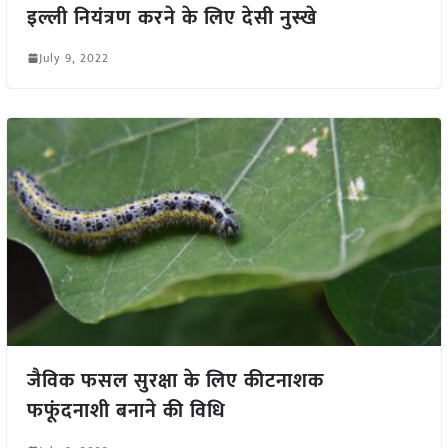
इल्ली नियंत्रण करने के लिए देसी नुस्खे
July 9, 2022
जैविक फसल सुरक्षा के लिए कीटनाशक
फफूंदनाशी बनाने की विधि