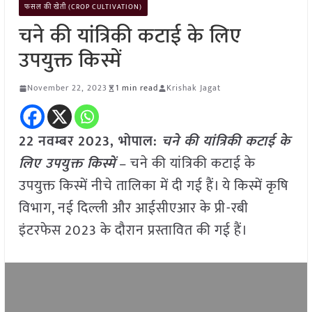
फसल की खेती (CROP CULTIVATION)
चने की यांत्रिकी कटाई के लिए
उपयुक्त किस्में
November 22, 2023
1 min read
Krishak Jagat
22 नवम्बर 2023, भोपाल:
चने की यांत्रिकी कटाई के
लिए उपयुक्त किस्में
– चने की यांत्रिकी कटाई के
उपयुक्त किस्में नीचे तालिका में दी गई हैं। ये किस्में कृषि
विभाग, नई दिल्ली और आईसीएआर के प्री-रबी
इंटरफेस 2023 के दौरान प्रस्तावित की गई हैं।