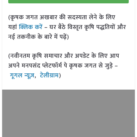
(कृषक जगत अखबार की सदस्यता लेने के लिए
यहां
क्लिक करें
– घर बैठे विस्तृत कृषि पद्धतियों और
नई तकनीक के बारे में पढ़ें)
(नवीनतम कृषि समाचार और अपडेट के लिए आप
अपने मनपसंद प्लेटफॉर्म पे कृषक जगत से जुड़े –
गूगल न्यूज़
,
टेलीग्राम
)