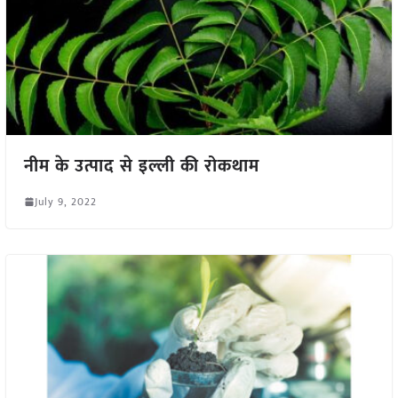
नीम के उत्पाद से इल्ली की रोकथाम
July 9, 2022