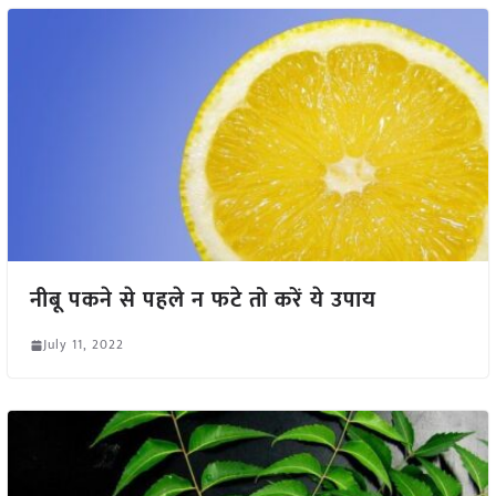
नीबू पकने से पहले न फटे तो करें ये उपाय
July 11, 2022