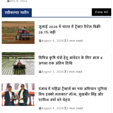
July 9, 2022
View All
एग्रीकल्चर मशीन
जुलाई 2026 में भारत में ट्रैक्टर रिटेल बिक्री
28.1% बढ़ी
August 6, 2026
5 min read
विभिन्न कृषि यंत्रों हेतु आवेदन के लिए आज 4
अगस्त तक अंतिम तिथि
August 5, 2026
1 min read
पंजाब में महिंद्रा ट्रैक्टर्स का नया अभियान ‘दुनिया
विच इक्को ललकार’ लॉन्च, सुखबीर सिंह और
परमिश वर्मा बने चेहरा
August 4, 2026
2 min read