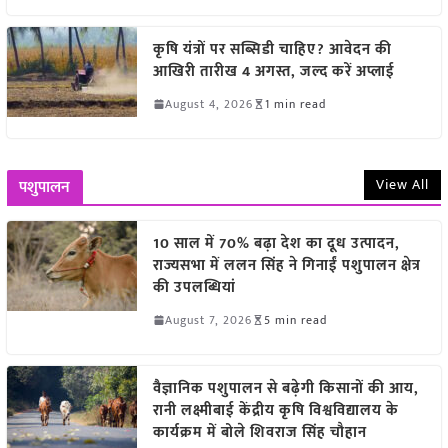
कृषि यंत्रों पर सब्सिडी चाहिए? आवेदन की
आखिरी तारीख 4 अगस्त, जल्द करें अप्लाई
August 4, 2026
1 min read
View All
पशुपालन
10 साल में 70% बढ़ा देश का दूध उत्पादन,
राज्यसभा में ललन सिंह ने गिनाईं पशुपालन क्षेत्र
की उपलब्धियां
August 7, 2026
5 min read
वैज्ञानिक पशुपालन से बढ़ेगी किसानों की आय,
रानी लक्ष्मीबाई केंद्रीय कृषि विश्वविद्यालय के
कार्यक्रम में बोले शिवराज सिंह चौहान