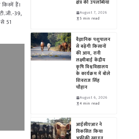
क्षेत्र की उपलब्धियां
स्में हैं।
टी.जी.-39,
August 7, 2026
5 min read
 से 51
वैज्ञानिक पशुपालन
से बढ़ेगी किसानों
की आय, रानी
लक्ष्मीबाई केंद्रीय
कृषि विश्वविद्यालय
के कार्यक्रम में बोले
शिवराज सिंह
चौहान
August 6, 2026
4 min read
आईसीएआर ने
विकसित किया
अफ्रीकी स्वाइन