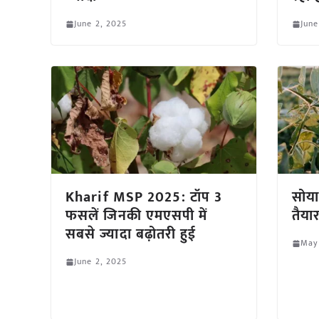
June 2, 2025
June
Kharif MSP 2025: टॉप 3
सोया
फसलें जिनकी एमएसपी में
तैया
सबसे ज्यादा बढ़ोतरी हुई
May
June 2, 2025