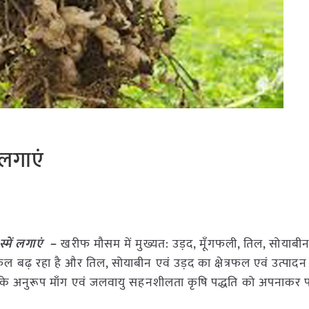
 लगाएं
स्में लगाएं
–
खरीफ मौसम में मुख्यत: उड़द, मूँगफली, तिल, सोयाबीन,
त्रफल बढ़ रहा है और तिल, सोयाबीन एवं उड़द का क्षेत्रफल एवं उत्पाद
के अनुरूप माँग एवं जलवायु सहनशीलता कृषि पद्धति को अपनाकर 