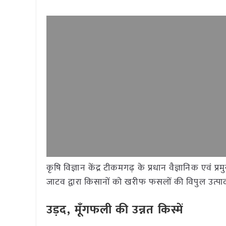
कृषि विज्ञान केंद्र टीकमगढ़ के प्रधान वैज्ञानिक एवं प्
जाटव द्वारा किसानों को खरीफ फसलों की विपुल उत्प
उड़द, मूँगफली की उन्नत किस्में