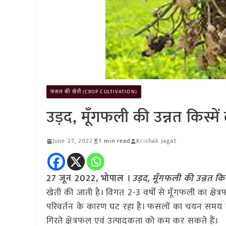
फसल की खेती (CROP CULTIVATION)
उड़द, मूँगफली की उन्नत किस्में
June 27, 2022
1 min read
Krishak Jagat
27 जून 2022, भोपाल ।
उड़द, मूँगफली की उन्नत कि
खेती की जाती है। विगत 2-3 वर्षों से मूँगफली का क्षे
परिवर्तन के कारण घट रहा है। फसलों का चयन समय 
गिरते क्षेत्रफल एवं उत्पादकता को कम कर सकते हैं।