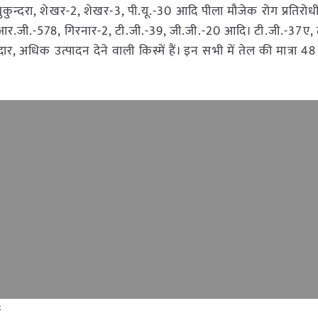
मुकुन्दरा, शेखर-2, शेखर-3, पी.यू.-30 आदि पीला मौजेक रोग प्रतिरोधी कि
, आर.जी.-578, गिरनार-2, टी.जी.-39, जी.जी.-20 आदि। टी.जी.-37ए, 
 अधिक उत्पादन देने वाली किस्में हैं। इन सभी में तेल की मात्रा 48
ं