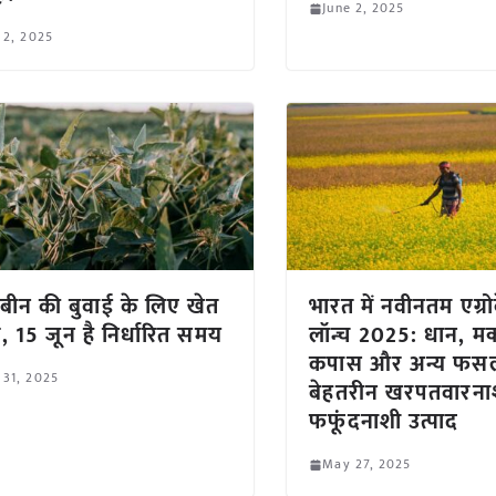
June 2, 2025
 2, 2025
बीन की बुवाई के लिए खेत
भारत में नवीनतम एग्
र, 15 जून है निर्धारित समय
लॉन्च 2025: धान, मक
कपास और अन्य फसलो
 31, 2025
बेहतरीन खरपतवारन
फफूंदनाशी उत्पाद
May 27, 2025