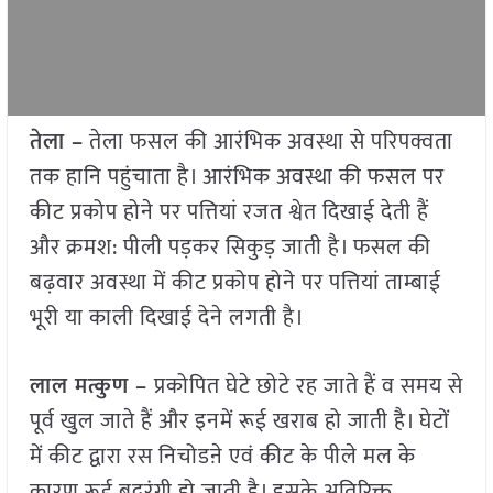
तेला –
तेला फसल की आरंभिक अवस्था से परिपक्वता
तक हानि पहुंचाता है। आरंभिक अवस्था की फसल पर
कीट प्रकोप होने पर पत्तियां रजत श्वेत दिखाई देती हैं
और क्रमश: पीली पड़कर सिकुड़ जाती है। फसल की
बढ़वार अवस्था में कीट प्रकोप होने पर पत्तियां ताम्बाई
भूरी या काली दिखाई देने लगती है।
लाल मत्कुण –
प्रकोपित घेटे छोटे रह जाते हैं व समय से
पूर्व खुल जाते हैं और इनमें रूई खराब हो जाती है। घेटों
में कीट द्वारा रस निचोडऩे एवं कीट के पीले मल के
कारण रूई बदरंगी हो जाती है। इसके अतिरिक्त