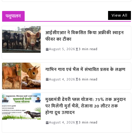
View All
पशुपालन
आईसीएआर ने विकसित किया अफ्रीकी स्वाइन
फीवर का टीका
August 5, 2026
3 min read
गाभिन गाय एवं भैंस में संभावित प्रसव के लक्षण
August 4, 2026
6 min read
मुख्यमंत्री डेयरी प्लस योजना: 75% तक अनुदान
पर मिलेंगी मुर्रा भैंसें, रोजाना 20 लीटर तक
होगा दूध उत्पादन
August 4, 2026
3 min read