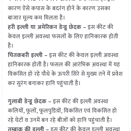
कारण ऐसे कपास के बदरंग होने के कारण उसका
बाजार मूल्य कम मिलता है।
हरी इल्ली या अमेरिकन डेन्डू छेदक –
इस कीट की
केवल इल्ली अवस्था फसलों के लिए हानिकारक होती
है।
चितकबरी इल्ली –
इस कीट की केवल इल्ली अवस्था
हानिकारक होती है। फसल की आरंभिक अवस्था में यह
विकसित हो रहे पौधे के ऊपरी सिरे से मुख्य तने में प्रवेश
कर सुरंग बनाकर हानि पहुंचाती है।
गुलाबी डेन्डू छेदक –
इस कीट की इल्ली अवस्था
कलियों, फूलों, फूलपुडिय़ों, विकसित एवं विकसित हो
रहे घेटों व उनमें बन रहे बीजों को हानि पहुंचाती है।
तम्बाकू की इल्ली –
इस कीट की केवल इल्ली अवस्था