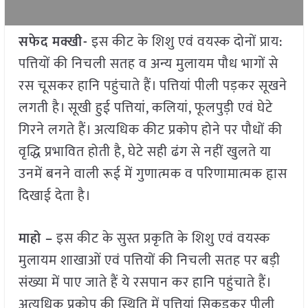
सफेद मक्खी-
इस कीट के शिशु एवं वयस्क दोनों प्राय:
पत्तियों की निचली सतह व अन्य मुलायम पौध भागों से
रस चूसकर हानि पहुंचाते हैं। पत्तियां पीली पड़कर सूखने
लगती है। सूखी हुई पत्तियां, कलियां, फूलपुड़ी एवं घेटे
गिरने लगते हैं। अत्यधिक कीट प्रकोप होने पर पौधों की
वृद्धि प्रभावित होती है, घेटे सही ढंग से नहीं खुलते या
उनमें बनने वाली रूई में गुणात्मक व परिणामात्मक हृास
दिखाई देता है।
माहो –
इस कीट के सुस्त प्रकृति के शिशु एवं वयस्क
मुलायम शाखाओं एवं पत्तियों की निचली सतह पर बड़ी
संख्या में पाए जाते हैं ये रसपान कर हानि पहुंचाते हैं।
अत्यधिक प्रकोप की स्थिति में पत्तियां सिकुड़कर पीली