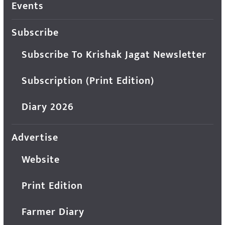
Events
Subscribe
Subscribe To Krishak Jagat Newsletter
Subscription (Print Edition)
Diary 2026
Advertise
Website
Print Edition
Farmer Diary