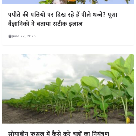
पपीते की पत्तियों पर दिख रहे हैं पीले धब्बे? पूसा
वैज्ञानिकों ने बताया सटीक इलाज
June 27, 2025
सोयाबीन फसल में कैसे करे चूहों का नियंत्रण