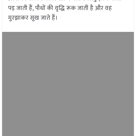
पड़ जाती हैं, पौधों की वृद्धि रूक जाती है और वह
मुरझाकर सूख जाते हैं।