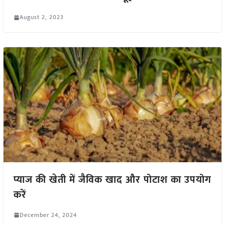
August 2, 2023
प्याज की खेती में जैविक खाद और पोटाश का उपयोग
करें
December 24, 2024