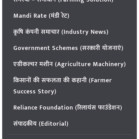
Mandi Rate (मंडी रेट)
कृषि कंपनी समाचार (Industry News)
Government Schemes (सरकारी योजनाएं)
एग्रीकल्चर मशीन (Agriculture Machinery)
किसानों की सफलता की कहानी (Farmer
Success Story)
Reliance Foundation (रिलायंस फाउंडेशन)
संपादकीय (Editorial)