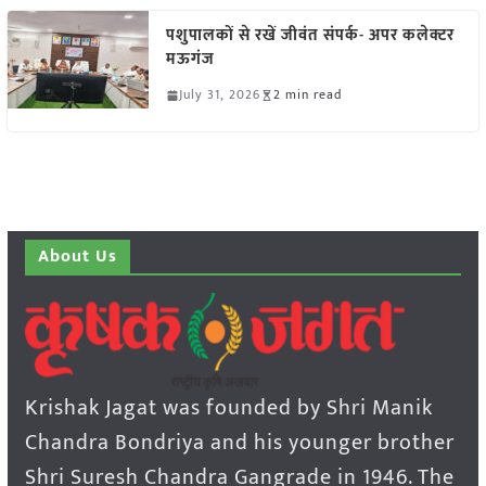
पशुपालकों से रखें जीवंत संपर्क- अपर कलेक्टर
मऊगंज
July 31, 2026
2 min read
About Us
Krishak Jagat was founded by Shri Manik
Chandra Bondriya and his younger brother
Shri Suresh Chandra Gangrade in 1946. The