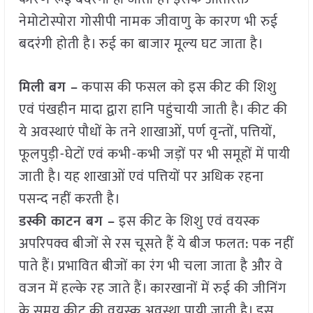
नेमोटोस्पोरा गोसीपी नामक जीवाणु के कारण भी रुई
बदरंगी होती है। रुई का बाजार मूल्य घट जाता है।
मिली बग –
कपास की फसल को इस कीट की शिशु
एवं पंखहीन मादा द्वारा हानि पहुंचायी जाती है। कीट की
ये अवस्थाएं पौधों के तने शाखाओं, पर्ण वृन्तों, पत्तियों,
फूलपुड़ी-घेटों एवं कभी-कभी जड़ों पर भी समूहों में पायी
जाती है। यह शाखाओं एवं पत्तियों पर अधिक रहना
पसन्द नहीं करती है।
डस्की काटन बग –
इस कीट के शिशु एवं वयस्क
अपरिपक्व बीजों से रस चूसते हैं ये बीज फलत: पक नहीं
पाते हैं। प्रभावित बीजों का रंग भी चला जाता है और वे
वजन में हल्के रह जाते हैं। कारखानों में रुई की जीनिंग
के समय कीट की वयस्क अवस्था पायी जाती है। इस