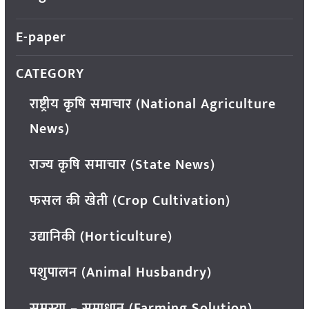
E-paper
CATEGORY
राष्ट्रीय कृषि समाचार (National Agriculture
News)
राज्य कृषि समाचार (State News)
फसल की खेती (Crop Cultivation)
उद्यानिकी (Horticulture)
पशुपालन (Animal Husbandry)
समस्या – समाधान (Farming Solution)