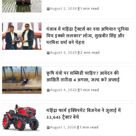
August 5, 2026
1 min read
पंजाब में महिंद्रा ट्रैक्टर्स का नया अभियान ‘दुनिया
विच इक्को ललकार’ लॉन्च, सुखबीर सिंह और
परमिश वर्मा बने चेहरा
August 4, 2026
2 min read
कृषि यंत्रों पर सब्सिडी चाहिए? आवेदन की
आखिरी तारीख 4 अगस्त, जल्द करें अप्लाई
August 4, 2026
1 min read
महिंद्रा फार्म इक्विपमेंट बिजनेस ने जुलाई में
32,643 ट्रैक्टर बेचे
August 1, 2026
1 min read