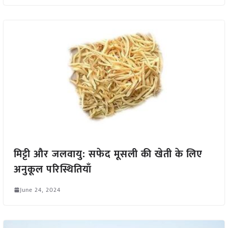
मिट्टी और जलवायु: सफेद मूसली की खेती के लिए
अनुकूल परिस्थितियाँ
June 24, 2024