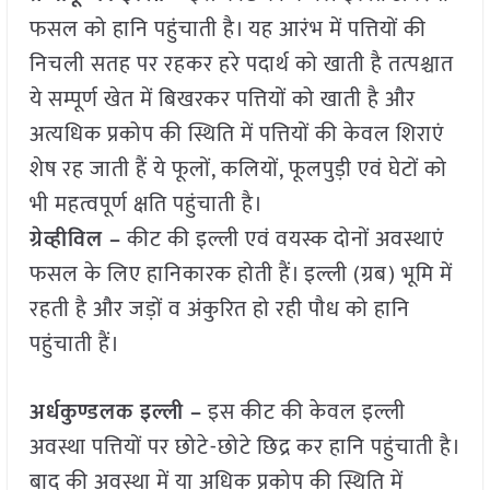
फसल को हानि पहुंचाती है। यह आरंभ में पत्तियों की
निचली सतह पर रहकर हरे पदार्थ को खाती है तत्पश्चात
ये सम्पूर्ण खेत में बिखरकर पत्तियों को खाती है और
अत्यधिक प्रकोप की स्थिति में पत्तियों की केवल शिराएं
शेष रह जाती हैं ये फूलों, कलियों, फूलपुड़ी एवं घेटों को
भी महत्वपूर्ण क्षति पहुंचाती है।
ग्रेव्हीविल –
कीट की इल्ली एवं वयस्क दोनों अवस्थाएं
फसल के लिए हानिकारक होती हैं। इल्ली (ग्रब) भूमि में
रहती है और जड़ों व अंकुरित हो रही पौध को हानि
पहुंचाती हैं।
अर्धकुण्डलक इल्ली –
इस कीट की केवल इल्ली
अवस्था पत्तियों पर छोटे-छोटे छिद्र कर हानि पहुंचाती है।
बाद की अवस्था में या अधिक प्रकोप की स्थिति में