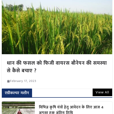
धान की फसल को फिजी वायरस बौनेपन की समस्या
से कैसे बचाए ?
February 17, 2023
View All
एग्रीकल्चर मशीन
विभिन्न कृषि यंत्रों हेतु आवेदन के लिए आज 4
अगस्त तक अंतिम तिथि