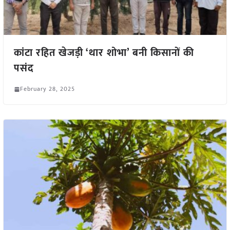
कांटा रहित खेजड़ी ‘थार शोभा’ बनी किसानों की
पसंद
February 28, 2025