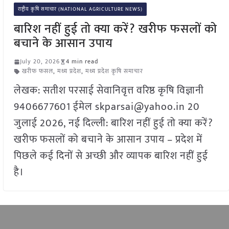
राष्ट्रीय कृषि समाचार (NATIONAL AGRICULTURE NEWS)
बारिश नहीं हुई तो क्या करें? खरीफ फसलों को
बचाने के आसान उपाय
July 20, 2026
4 min read
खरीफ फसल
,
मध्य प्रदेश
,
मध्य प्रदेश कृषि समाचार
लेखक: सतीश परसाई सेवानिवृत्त वरिष्ठ कृषि विज्ञानी
9406677601 ईमेल skparsai@yahoo.in 20
जुलाई 2026, नई दिल्ली: बारिश नहीं हुई तो क्या करें?
खरीफ फसलों को बचाने के आसान उपाय – प्रदेश में
पिछले कई दिनों से अच्छी और व्यापक बारिश नहीं हुई
है।