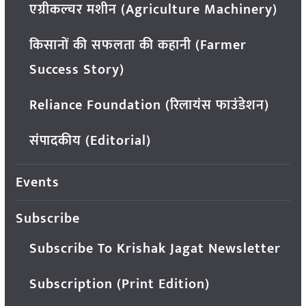
एग्रीकल्चर मशीन (Agriculture Machinery)
किसानों की सफलता की कहानी (Farmer
Success Story)
Reliance Foundation (रिलायंस फाउंडेशन)
संपादकीय (Editorial)
Events
Subscribe
Subscribe To Krishak Jagat Newsletter
Subscription (Print Edition)