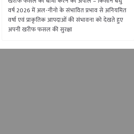
खरीफ फसल का बीमा करने की अपील – किसान बंधु
वर्ष 2026 में अल-नीनो के संभावित प्रभाव से अनियमित
वर्षा एवं प्राकृतिक आपदाओं की संभावना को देखते हुए
अपनी खरीफ फसल की सुरक्षा