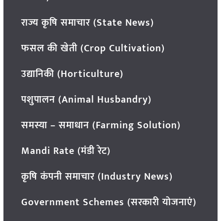
राज्य कृषि समाचार (State News)
फसल की खेती (Crop Cultivation)
उद्यानिकी (Horticulture)
पशुपालन (Animal Husbandry)
समस्या – समाधान (Farming Solution)
Mandi Rate (मंडी रेट)
कृषि कंपनी समाचार (Industry News)
Government Schemes (सरकारी योजनाएं)