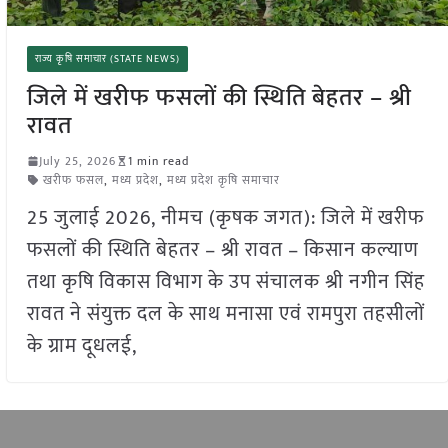
राज्य कृषि समाचार (STATE NEWS)
जिले में खरीफ फसलों की स्थिति बेहतर – श्री
रावत
July 25, 2026
1 min read
खरीफ फसल
,
मध्य प्रदेश
,
मध्य प्रदेश कृषि समाचार
25 जुलाई 2026, नीमच (कृषक जगत): जिले में खरीफ
फसलों की स्थिति बेहतर – श्री रावत – किसान कल्याण
तथा कृषि विकास विभाग के उप संचालक श्री नगीन सिंह
रावत ने संयुक्त दल के साथ मनासा एवं रामपुरा तहसीलों
के ग्राम दूधलई,