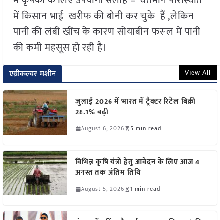
में कृषकों के लिए उपयोगी सलाह – वर्तमान परिस्थिति
में किसान भाई खरीफ की बोनी कर चुके हैं ,लेकिन
पानी की लंबी खींच के कारण सोयाबीन फसल में पानी
की कमी महसूस हो रही है।
View All
एग्रीकल्चर मशीन
जुलाई 2026 में भारत में ट्रैक्टर रिटेल बिक्री
28.1% बढ़ी
August 6, 2026
5 min read
विभिन्न कृषि यंत्रों हेतु आवेदन के लिए आज 4
अगस्त तक अंतिम तिथि
August 5, 2026
1 min read