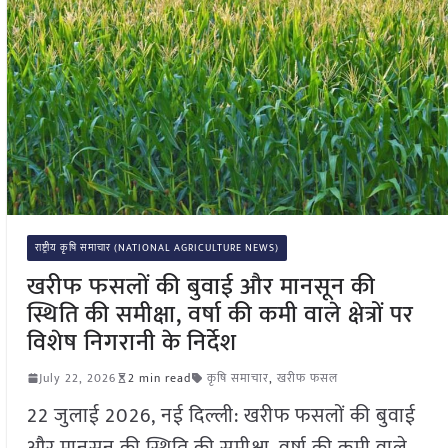
राष्ट्रीय कृषि समाचार (NATIONAL AGRICULTURE NEWS)
खरीफ फसलों की बुवाई और मानसून की
स्थिति की समीक्षा, वर्षा की कमी वाले क्षेत्रों पर
विशेष निगरानी के निर्देश
July 22, 2026
2 min read
कृषि समाचार
,
खरीफ फसल
22 जुलाई 2026, नई दिल्ली: खरीफ फसलों की बुवाई
और मानसून की स्थिति की समीक्षा, वर्षा की कमी वाले