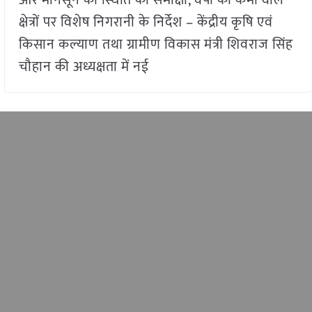
क्षेत्रों पर विशेष निगरानी के निर्देश – केंद्रीय कृषि एवं
किसान कल्याण तथा ग्रामीण विकास मंत्री शिवराज सिंह
चौहान की अध्यक्षता में नई