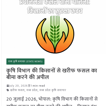
राज्य कृषि समाचार (STATE NEWS)
कृषि विभाग की किसानों से खरीफ फसल का
बीमा करने की अपील
July 20, 2026
1 min read
खरीफ फसल
,
मध्य प्रदेश
,
मध्य प्रदेश कृषि समाचार
20 जुलाई 2026, भोपाल: कृषि विभाग की किसानों से