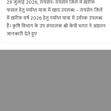
29 जुलाई 2026, रायसेन: रायसेन जिले में खरीफ
फसल हेतु पर्याप्त मात्रा में खाद उपलब्ध – रायसेन जिले
में खरीफ वर्ष 2026 हेतु पर्याप्त मात्रा में उर्वरक उपलब्ध
हैं। कृषि विभाग के उप संचालक श्री केपी भगत ने अद्यतन
जानकारी देते हुए