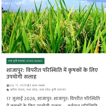
राज्य कृषि समाचार (STATE NEWS)
शाजापुर: विपरीत परिस्थिति में कृषकों के लिए
उपयोगी सलाह
July 17, 2026
2 min read
खरीफ फसल
,
मध्य प्रदेश
,
मध्य प्रदेश कृषि समाचार
17 जुलाई 2026, शाजापुर: शाजापुर: विपरीत परिस्थिति