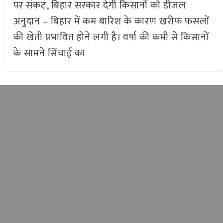
पर संकट, बिहार सरकार देगी किसानों को डीजल
अनुदान – बिहार में कम बारिश के कारण खरीफ फसलों
की खेती प्रभावित होने लगी है। वर्षा की कमी से किसानों
के सामने सिंचाई का