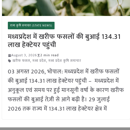
राज्य कृषि समाचार (STATE NEWS)
मध्यप्रदेश में खरीफ फसलों की बुआई 134.31
लाख हेक्टेयर पहुंची
August 3, 2026
2 min read
खरीफ फसल
,
मध्य प्रदेश
,
मध्य प्रदेश कृषि समाचार
03 अगस्त 2026, भोपाल: मध्यप्रदेश में खरीफ फसलों
की बुआई 134.31 लाख हेक्टेयर पहुंची – मध्यप्रदेश में
अनुकूल एवं समय पर हुई मानसूनी वर्षा के कारण खरीफ
फसलों की बुआई तेज़ी से आगे बढ़ी है। 29 जुलाई
2026 तक राज्य में 134.31 लाख हेक्टेयर क्षेत्र में