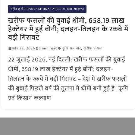
राष्ट्रीय कृषि समाचार (NATIONAL AGRICULTURE NEWS)
खरीफ फसलों की बुवाई धीमी, 658.19 लाख
हेक्टेयर में हुई बोनी; दलहन-तिलहन के रकबे में
बड़ी गिरावट
July 22, 2026
3 min read
कृषि समाचार
,
खरीफ फसल
22 जुलाई 2026, नई दिल्ली: खरीफ फसलों की बुवाई
धीमी, 658.19 लाख हेक्टेयर में हुई बोनी; दलहन-
तिलहन के रकबे में बड़ी गिरावट – देश में खरीफ फसलों
की बुवाई पिछले वर्ष की तुलना में धीमी बनी हुई है। कृषि
एवं किसान कल्याण