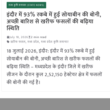
राज्य कृषि समाचार (STATE NEWS)
इंदौर में 93% रकबे में हुई सोयाबीन की बोनी,
अच्छी बारिश से खरीफ फसलों की बढ़िया
स्थिति
July 18, 2026
2 min read
खरीफ फसल
,
मध्य प्रदेश
,
मध्य प्रदेश कृषि समाचार
18 जुलाई 2026, इंदौर: इंदौर में 93% रकबे में हुई
सोयाबीन की बोनी, अच्छी बारिश से खरीफ फसलों की
बढ़िया स्थिति – मध्यप्रदेश के इंदौर जिले में खरीफ
सीजन के दौरान कुल 2,52,150 हेक्टेयर क्षेत्र में फसलों
की बोनी की गई है।