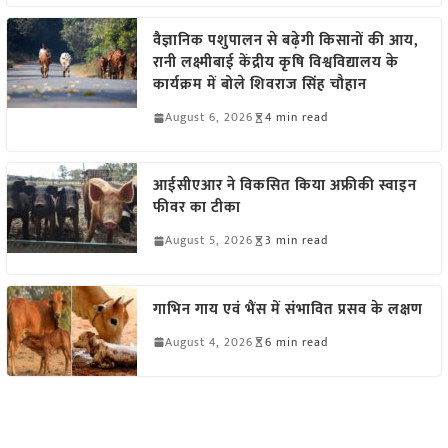
वैज्ञानिक पशुपालन से बढ़ेगी किसानों की आय,
रानी लक्ष्मीबाई केंद्रीय कृषि विश्वविद्यालय के
कार्यक्रम में बोले शिवराज सिंह चौहान
August 6, 2026
4 min read
आईसीएआर ने विकसित किया अफ्रीकी स्वाइन
फीवर का टीका
August 5, 2026
3 min read
गाभिन गाय एवं भैंस में संभावित प्रसव के लक्षण
August 4, 2026
6 min read