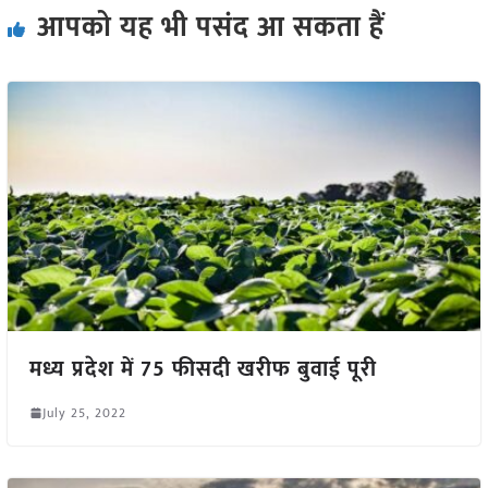
आपको यह भी पसंद आ सकता हैं
मध्य प्रदेश में 75 फीसदी खरीफ बुवाई पूरी
July 25, 2022