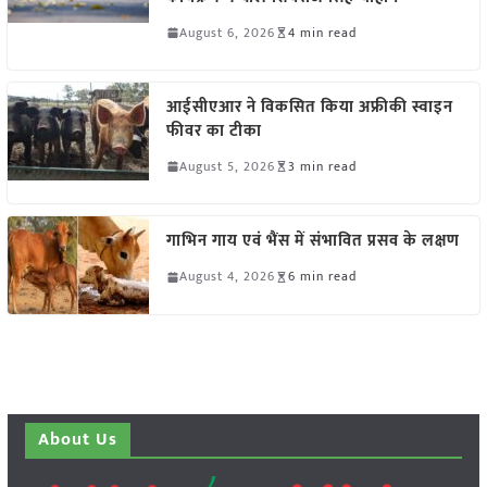
August 6, 2026
4 min read
आईसीएआर ने विकसित किया अफ्रीकी स्वाइन
फीवर का टीका
August 5, 2026
3 min read
गाभिन गाय एवं भैंस में संभावित प्रसव के लक्षण
August 4, 2026
6 min read
About Us