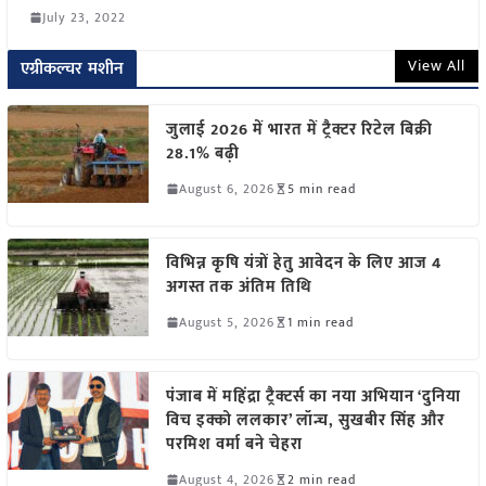
July 23, 2022
View All
एग्रीकल्चर मशीन
जुलाई 2026 में भारत में ट्रैक्टर रिटेल बिक्री
28.1% बढ़ी
August 6, 2026
5 min read
विभिन्न कृषि यंत्रों हेतु आवेदन के लिए आज 4
अगस्त तक अंतिम तिथि
August 5, 2026
1 min read
पंजाब में महिंद्रा ट्रैक्टर्स का नया अभियान ‘दुनिया
विच इक्को ललकार’ लॉन्च, सुखबीर सिंह और
परमिश वर्मा बने चेहरा
August 4, 2026
2 min read