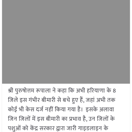
श्री पुरुषोत्तम रूपाला ने कहा कि अभी हरियाणा के 8
जिले इस गंभीर बीमारी से बचे हुए हैं, जहां अभी तक
कोई भी केस दर्ज नहीं किया गया है। इसके अलावा
जिन जिलों में इस बीमारी का प्रभाव है, उन जिलों के
पशुओं को केंद्र सरकार द्वारा जारी गाइडलाइन के