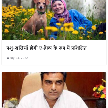
पशु-सखियाँ होंगी ए-हेल्प के रूप में प्रशिक्षित
July 23, 2022