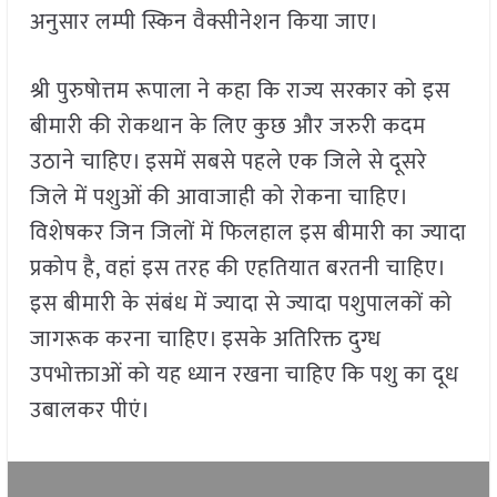
अनुसार लम्पी स्किन वैक्सीनेशन किया जाए।
श्री पुरुषोत्तम रूपाला ने कहा कि राज्य सरकार को इस
बीमारी की रोकथान के लिए कुछ और जरुरी कदम
उठाने चाहिए। इसमें सबसे पहले एक जिले से दूसरे
जिले में पशुओं की आवाजाही को रोकना चाहिए।
विशेषकर जिन जिलों में फिलहाल इस बीमारी का ज्यादा
प्रकोप है, वहां इस तरह की एहतियात बरतनी चाहिए।
इस बीमारी के संबंध में ज्यादा से ज्यादा पशुपालकों को
जागरूक करना चाहिए। इसके अतिरिक्त दुग्ध
उपभोक्ताओं को यह ध्यान रखना चाहिए कि पशु का दूध
उबालकर पीएं।