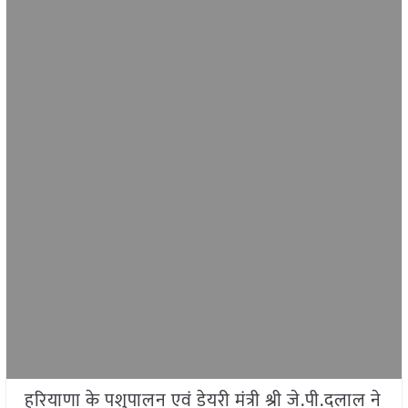
हरियाणा के पशुपालन एवं डेयरी मंत्री श्री जे.पी.दलाल ने