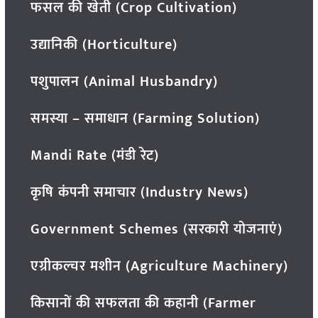
फसल की खेती (Crop Cultivation)
उद्यानिकी (Horticulture)
पशुपालन (Animal Husbandry)
समस्या – समाधान (Farming Solution)
Mandi Rate (मंडी रेट)
कृषि कंपनी समाचार (Industry News)
Government Schemes (सरकारी योजनाएं)
एग्रीकल्चर मशीन (Agriculture Machinery)
किसानों की सफलता की कहानी (Farmer