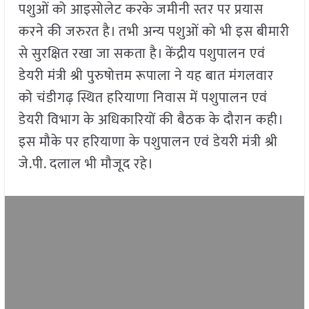
पशुओं को आइसोलेट करके जमीनी स्तर पर प्रयास
करने की जरुरत है। तभी अन्य पशुओं को भी इस बीमारी
से सुरक्षित रखा जा सकता है। केंद्रीय पशुपालन एवं
डेयरी मंत्री श्री पुरुषोत्तम रूपाला ने यह बात मंगलवार
को चंडीगढ़ स्थित हरियाणा निवास में पशुपालन एवं
डेयरी विभाग के अधिकारियों की बैठक के दौरान कही।
इस मौके पर हरियाणा के पशुपालन एवं डेयरी मंत्री श्री
जे.पी. दलाल भी मौजूद रहे।