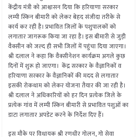
केंद्रीय मंत्री को आश्वासन दिया कि हरियाणा सरकार
लम्पी स्किन बीमारी को लेकर बेहद संजीदा तरीके से
कार्य कर रही है। प्रभावित जिलों के पशुपालकों को
लगातार जागरूक किया जा रहा है। इस बीमारी से जुड़ी
वैक्सीन को जल्द ही सभी जिलों में पहुंचा दिया जाएगा।
श्री दलाल ने कहा कि वैक्सीनेशन कार्यक्रम अगले कुछ
दिनों में शुरू हो जाएगा। केंद्र सरकार के वैज्ञानिकों व
हरियाणा सरकार के वैज्ञानिकों की मदद से लगातार
इसकी रोकथाम को लेकर योजना तैयार की जा रही है।
श्री दलाल ने अधिकारियों को हर दिन प्रत्येक जिले के
प्रत्येक गांव में लम्पी स्किन बीमारी से प्रभावित पशुओं का
डाटा लगातार अपडेट करने के निर्देश दिए हैं।
इस मौके पर विधायक श्री रणधीर गोलन, गो सेवा