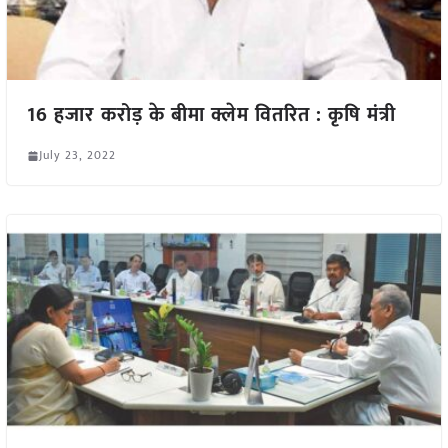
16 हजार करोड़ के बीमा क्लेम वितरित : कृषि मंत्री
July 23, 2022