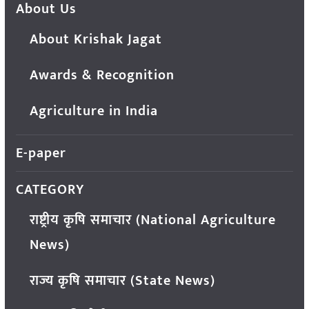
About Us
About Krishak Jagat
Awards & Recognition
Agriculture in India
E-paper
CATEGORY
राष्ट्रीय कृषि समाचार (National Agriculture
News)
राज्य कृषि समाचार (State News)