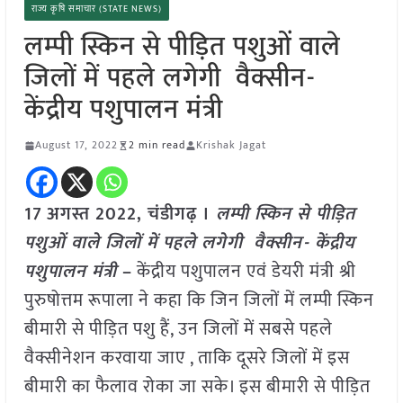
राज्य कृषि समाचार (STATE NEWS)
लम्पी स्किन से पीड़ित पशुओं वाले
जिलों में पहले लगेगी वैक्सीन-
केंद्रीय पशुपालन मंत्री
August 17, 2022
2 min read
Krishak Jagat
17
अगस्त
2022, चंडीगढ़ ।
लम्पी स्किन से पीड़ित
पशुओं वाले जिलों में पहले लगेगी वैक्सीन- केंद्रीय
पशुपालन मंत्री
–
केंद्रीय पशुपालन एवं डेयरी मंत्री श्री
पुरुषोत्तम रूपाला ने कहा कि जिन जिलों में लम्पी स्किन
बीमारी से पीड़ित पशु हैं, उन जिलों में सबसे पहले
वैक्सीनेशन करवाया जाए , ताकि दूसरे जिलों में इस
बीमारी का फैलाव रोका जा सके। इस बीमारी से पीड़ित