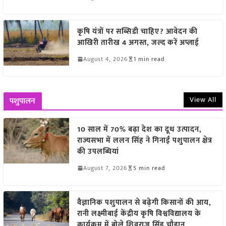
कृषि यंत्रों पर सब्सिडी चाहिए? आवेदन की
आखिरी तारीख 4 अगस्त, जल्द करें अप्लाई
August 4, 2026
1 min read
View All
पशुपालन
10 साल में 70% बढ़ा देश का दूध उत्पादन,
राज्यसभा में ललन सिंह ने गिनाईं पशुपालन क्षेत्र
की उपलब्धियां
August 7, 2026
5 min read
वैज्ञानिक पशुपालन से बढ़ेगी किसानों की आय,
रानी लक्ष्मीबाई केंद्रीय कृषि विश्वविद्यालय के
कार्यक्रम में बोले शिवराज सिंह चौहान