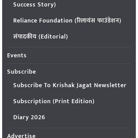
Success Story)
Reliance Foundation (रिलायंस फाउंडेशन)
संपादकीय (Editorial)
Events
Subscribe
Subscribe To Krishak Jagat Newsletter
Subscription (Print Edition)
Diary 2026
Advertise