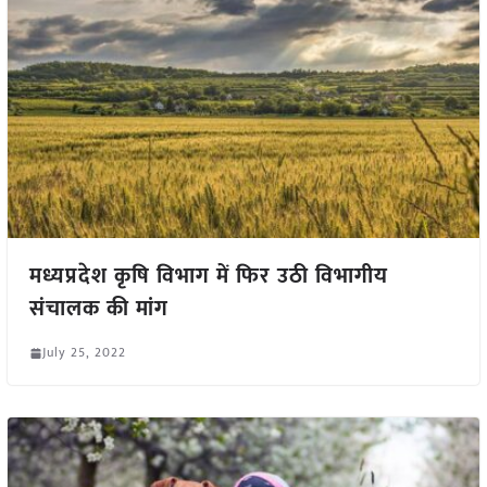
मध्यप्रदेश कृषि विभाग में फिर उठी विभागीय
संचालक की मांग
July 25, 2022