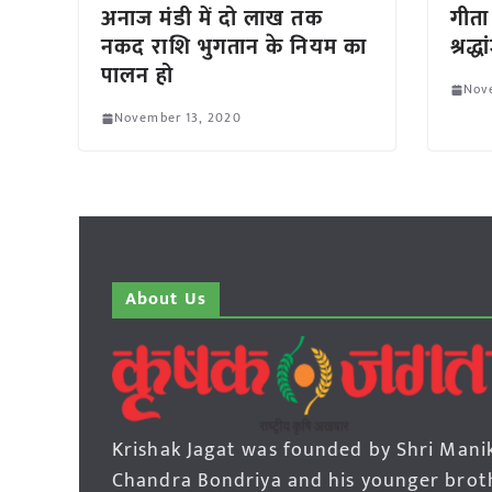
अनाज मंडी में दो लाख तक
गीता
नकद राशि भुगतान के नियम का
श्रद्
पालन हो
Nov
November 13, 2020
About Us
Krishak Jagat was founded by Shri Mani
Chandra Bondriya and his younger brot