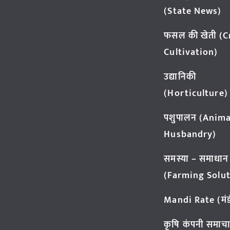
(State News)
फसल की खेती (
Cultivation)
उद्यानिकी
(Horticulture)
पशुपालन (Anima
Husbandry)
समस्या – समाधान
(Farming Solut
Mandi Rate (मंडी
कृषि कंपनी समाच