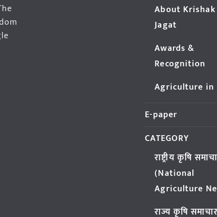
The
About Krishak
edom
Jagat
gle
Awards &
Recognition
Agriculture in
E-paper
CATEGORY
राष्ट्रीय कृषि समाच
(National
Agriculture N
राज्य कृषि समाचा