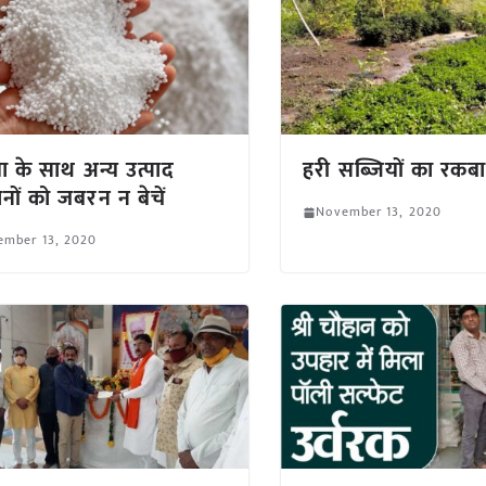
या के साथ अन्य उत्पाद
हरी सब्जियों का रकबा
नों को जबरन न बेचें
November 13, 2020
ember 13, 2020