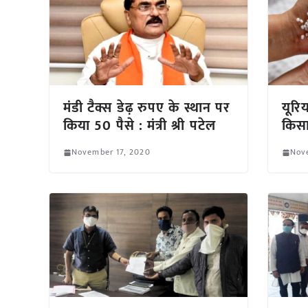
मंडी टैक्स डेढ़ रुपए के स्थान पर
यूरि
किया 50 पैसे : मंत्री श्री पटेल
किसा
November 17, 2020
Nov