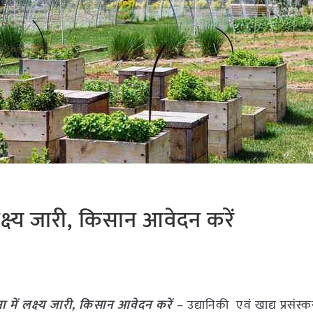
क्ष्‍य जारी, किसान आवेदन करें
 में लक्ष्‍य जारी, किसान आवेदन करें
– उद्यानिकी एवं खाद्य प्रसंस