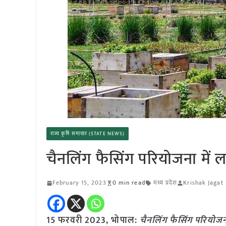
राज्य कृषि समाचार (STATE NEWS)
चैनलिंग फैसिंग परियोजना में ल
February 15, 2023
0 min read
मध्य प्रदेश
Krishak Jagat
15 फरवरी 2023,
भोपाल
:
चैनलिंग फैसिंग परियोजना