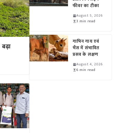
फीवर का टीका
August 5, 2026
3 min read
गाभिन गाय एवं
 बढ़ा
भैंस में संभावित
प्रसव के लक्षण
August 4, 2026
6 min read