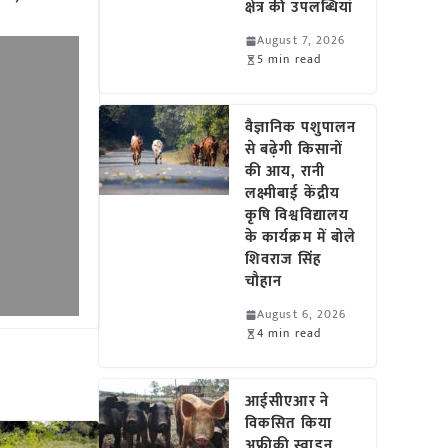
क्षेत्र की उपलब्धियां
August 7, 2026
5 min read
वैज्ञानिक पशुपालन
से बढ़ेगी किसानों
की आय, रानी
लक्ष्मीबाई केंद्रीय
कृषि विश्वविद्यालय
के कार्यक्रम में बोले
शिवराज सिंह
चौहान
August 6, 2026
4 min read
आईसीएआर ने
विकसित किया
अफ्रीकी स्वाइन