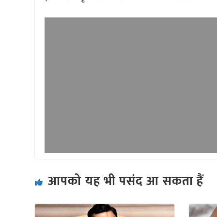
आपको यह भी पसंद आ सकता हैं