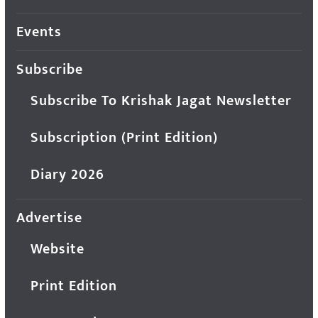
Events
Subscribe
Subscribe To Krishak Jagat Newsletter
Subscription (Print Edition)
Diary 2026
Advertise
Website
Print Edition