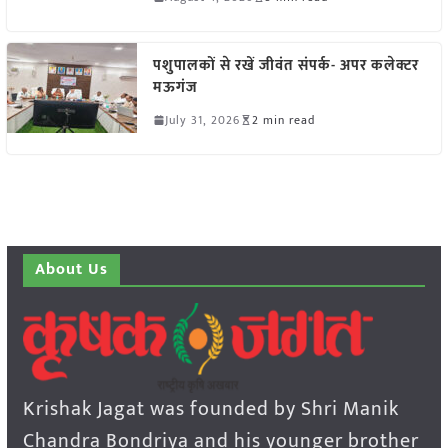
पशुपालकों से रखें जीवंत संपर्क- अपर कलेक्टर
मऊगंज
July 31, 2026
2 min read
About Us
Krishak Jagat was founded by Shri Manik
Chandra Bondriya and his younger brother