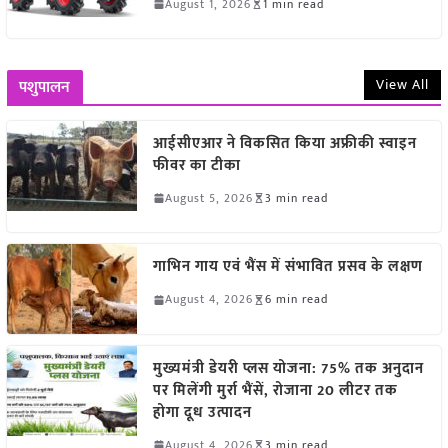
August 1, 2026
1 min read
View All
पशुपालन
आईसीएआर ने विकसित किया अफ्रीकी स्वाइन
फीवर का टीका
August 5, 2026
3 min read
गाभिन गाय एवं भैंस में संभावित प्रसव के लक्षण
August 4, 2026
6 min read
मुख्यमंत्री डेयरी प्लस योजना: 75% तक अनुदान
पर मिलेंगी मुर्रा भैंसें, रोजाना 20 लीटर तक
होगा दूध उत्पादन
August 4, 2026
3 min read