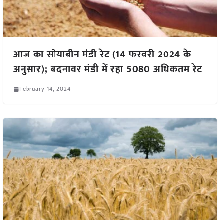
आज का सोयाबीन मंडी रेट (14 फरवरी 2024 के
अनुसार); बदनावर मंडी में रहा 5080 अधिकतम रेट
February 14, 2024