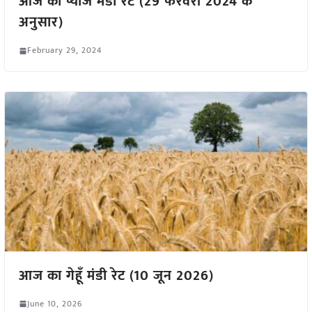
आज का प्याज मंडी रेट (29 फरवरी 2024 के
अनुसार)
February 29, 2024
आज का गेहूँ मंडी रेट (10 जून 2026)
June 10, 2026