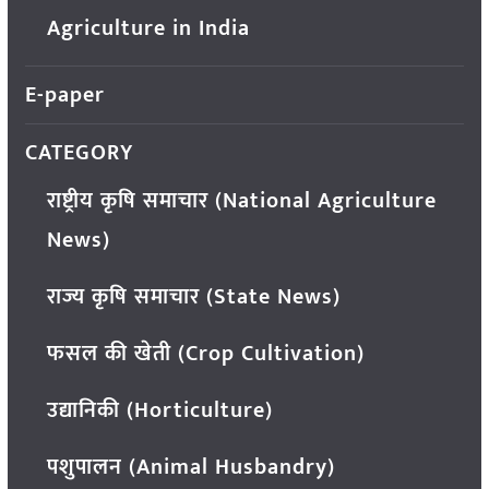
Agriculture in India
E-paper
CATEGORY
राष्ट्रीय कृषि समाचार (National Agriculture
News)
राज्य कृषि समाचार (State News)
फसल की खेती (Crop Cultivation)
उद्यानिकी (Horticulture)
पशुपालन (Animal Husbandry)