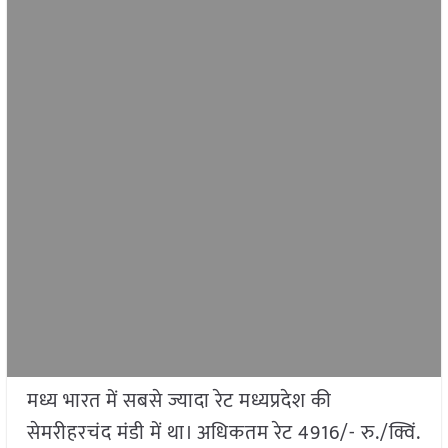
मध्य भारत में सबसे ज्यादा रेट मध्यप्रदेश की
सेमरीहरचंद मंडी में था। अधिकतम रेट 4916/- रु./क्विं.