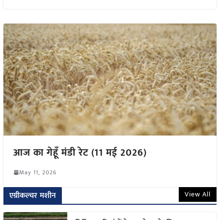
आज का गेहूँ मंडी रेट (11 मई 2026)
May 11, 2026
View All
एग्रीकल्चर मशीन