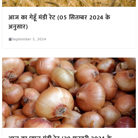
आज का गेहूँ मंडी रेट (05 सितम्बर 2024 के
अनुसार)
September 5, 2024