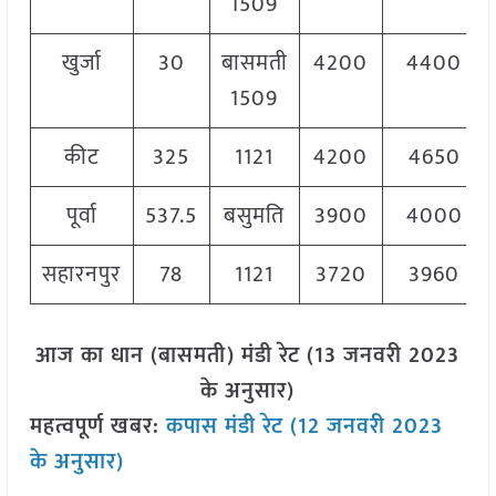
1509
खुर्जा
30
बासमती
4200
4400
1509
कीट
325
1121
4200
4650
पूर्वा
537.5
बसुमति
3900
4000
सहारनपुर
78
1121
3720
3960
आज का धान (बासमती) मंडी रेट (13 जनवरी 2023
के अनुसार)
महत्वपूर्ण खबर:
कपास मंडी रेट (12 जनवरी 2023
के अनुसार)