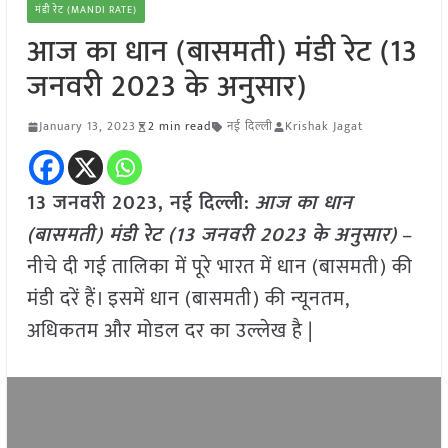
मंडी रेट (MANDI RATE)
आज का धान (बासमती) मंडी रेट (13
जनवरी 2023 के अनुसार)
January 13, 2023
2 min read
नई दिल्ली
Krishak Jagat
13 जनवरी 2023, नई दिल्ली:
आज का धान
(बासमती) मंडी रेट (
13 जनवरी 2023
के अनुसार)
–
नीचे दी गई तालिका में पूरे भारत में धान (बासमती) की
मंडी दरें हैं। इसमें धान (बासमती) की न्यूनतम,
अधिकतम और मोडल दर का उल्लेख है |