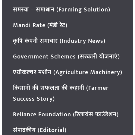
समस्या – समाधान (Farming Solution)
Mandi Rate (मंडी रेट)
कृषि कंपनी समाचार (Industry News)
Government Schemes (सरकारी योजनाएं)
एग्रीकल्चर मशीन (Agriculture Machinery)
किसानों की सफलता की कहानी (Farmer
Success Story)
Reliance Foundation (रिलायंस फाउंडेशन)
संपादकीय (Editorial)