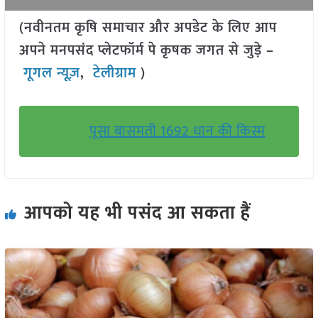
(नवीनतम कृषि समाचार और अपडेट के लिए आप
अपने मनपसंद प्लेटफॉर्म पे कृषक जगत से जुड़े –
गूगल न्यूज़
,
टेलीग्राम
)
पूसा बासमती 1692 धान की किस्म
आपको यह भी पसंद आ सकता हैं