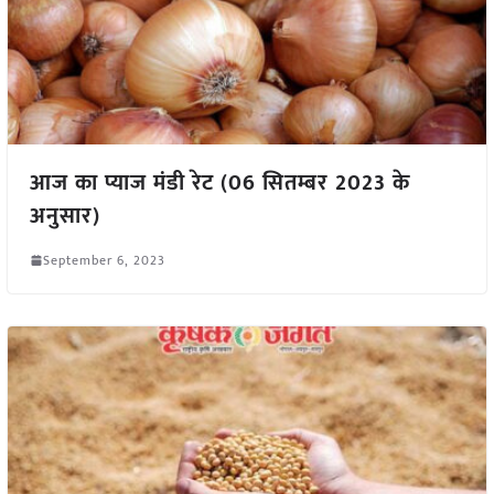
आज का प्याज मंडी रेट (06 सितम्बर 2023 के
अनुसार)
September 6, 2023