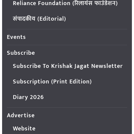
Reliance Foundation (रिलायंस फाउंडेशन)
संपादकीय (Editorial)
Events
Subscribe
Subscribe To Krishak Jagat Newsletter
Subscription (Print Edition)
Diary 2026
Advertise
Website