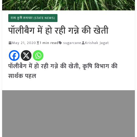
राज्य कृषि समाचार (STATE NEWS)
पॉलीबैग में हो रही गन्ने की खेती
May 21, 2020
1 min read
sugarcane
Krishak Jagat
पॉलीबैग में हो रही गन्ने की खेती, कृषि विभाग की
सार्थक पहल