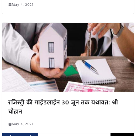
May 4, 2021
रजिस्ट्री की गाईडलाईन 30 जून तक यथावत: श्री
चौहान
May 4, 2021