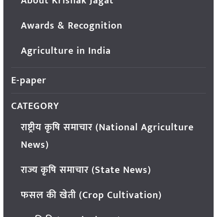
About Krishak Jagat
Awards & Recognition
Agriculture in India
E-paper
CATEGORY
राष्ट्रीय कृषि समाचार (National Agriculture
News)
राज्य कृषि समाचार (State News)
फसल की खेती (Crop Cultivation)