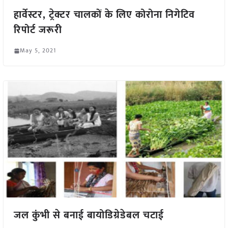
हार्वेस्टर, ट्रेक्टर चालकों के लिए कोरोना निगेटिव
रिपोर्ट जरूरी
May 5, 2021
जल कुंभी से बनाई बायोडिग्रेडेबल चटाई