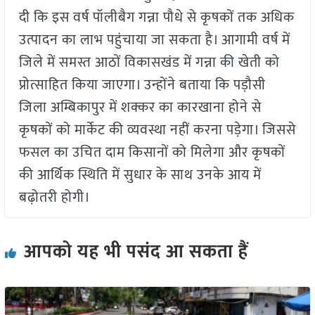
दी कि इस वर्ष पॉलीबैग गन्ना पौधे से कृषकों तक अधिक
उत्पादन का लाभ पहुंचाया जा सकता है। आगामी वर्ष में
जिले में समस्त आठों विकासखंड में गन्ना की खेती को
प्रोत्साहित किया जाएगा। उन्होंने बताया कि पड़ौसी
जिला अम्बिकापुर में शक्कर का कारखाना होने से
कृषकों को मार्केट की व्यवस्था नहीं करना पड़ेगा। जिससे
फसल का उचित दाम किसानों को मिलेगा और कृषकों
की आर्थिक स्थिति में सुधार के साथ उनके आय में
बढ़ोतरी होगी।
आपको यह भी पसंद आ सकता हैं