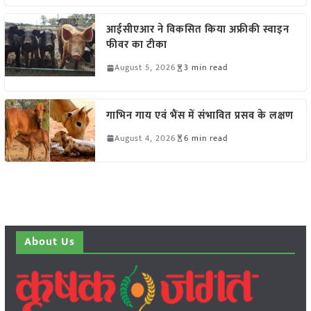
आईसीएआर ने विकसित किया अफ्रीकी स्वाइन
फीवर का टीका
August 5, 2026
3 min read
गाभिन गाय एवं भैंस में संभावित प्रसव के लक्षण
August 4, 2026
6 min read
About Us