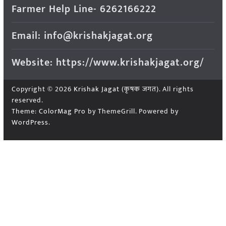
Farmer Help Line- 6262166222
Email: info@krishakjagat.org
Website: https://www.krishakjagat.org/
Copyright © 2026
Krishak Jagat (कृषक जगत)
. All rights
reserved.
Theme:
ColorMag Pro
by ThemeGrill. Powered by
WordPress
.