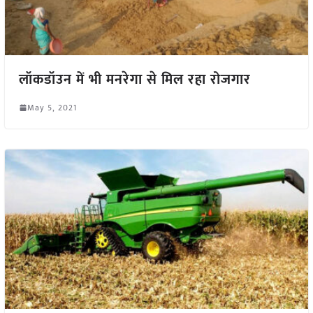
लॉकडॉउन में भी मनरेगा से मिल रहा रोजगार
May 5, 2021