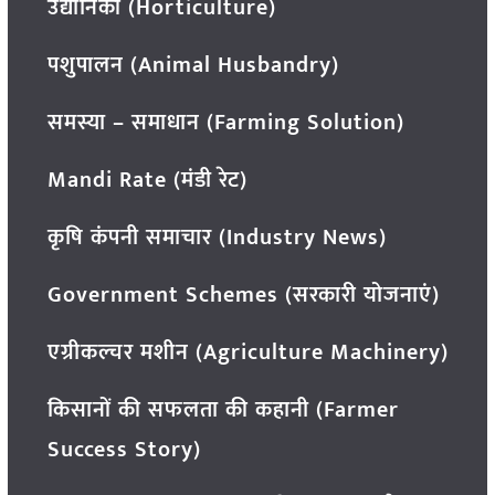
उद्यानिकी (Horticulture)
पशुपालन (Animal Husbandry)
समस्या – समाधान (Farming Solution)
Mandi Rate (मंडी रेट)
कृषि कंपनी समाचार (Industry News)
Government Schemes (सरकारी योजनाएं)
एग्रीकल्चर मशीन (Agriculture Machinery)
किसानों की सफलता की कहानी (Farmer
Success Story)