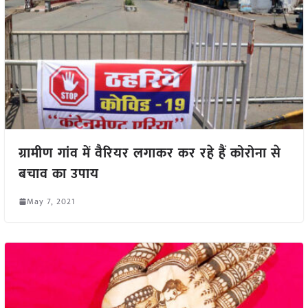
ग्रामीण गांव में वैरियर लगाकर कर रहे हैं कोरोना से
बचाव का उपाय
May 7, 2021