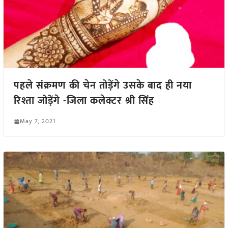
पहले संक्रमण की चेन तोड़ेंगे उसके बाद ही नया
रिश्ता जोड़ेंगे -जिला कलेक्टर श्री सिंह
May 7, 2021