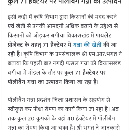
कुल 71 हैक्टेयर पर पॉलीबैग गन्ना का उत्पादन
इसी कड़ी में कृषि विभाग द्वारा किसानों की मदद करने
एवं खेती से उनकी आमदनी अधिक बढ़ाने के उद्देश्य से
किसानों को जोड़कर बगीचा विकासखंड में
पायलेट
प्रोजेक्ट के तहत् 71 हैक्टेयर में
गन्ना की खेती
की जा
रही है
। कृषि विभाग के उपसंचालक श्री एम.आर.भगत ने
बताया कि पहली बार नगदी फसल गन्ना को विकासखंड
बगीचा में मॉडल के तौर पर
कुल 71 हैक्टेयर पर
पॉलीबैग गन्ना का उत्पादन किया जा रहा है
।
पॉलीबैग गन्ना प्रदर्शन जिला प्रशासन के सहयोग से
स्वीकृत कर पौधा रोपण का कार्य किया जा रहा है। अब
तक कुल 20 कृषको के यहां 40 हैक्टेयर में पॉलीबैग
गन्ना का रोपण किया जा चुका है। श्री भगत ने जानकारी