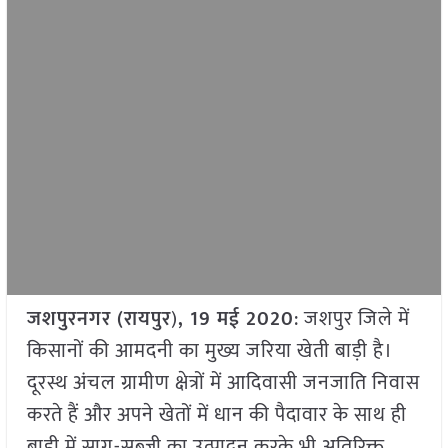
जशपुरनगर (रायपुर
)
, 19 मई 2020
: जशपुर जिले में
किसानों की आमदनी का मुख्य जरिया खेती बाड़ी है।
दूरस्थ अंचल ग्रामीण क्षेत्रों में आदिवासी जनजाति निवास
करते हैं और अपने खेतों में धान की पैदावार के साथ ही
बाड़ी में साग-सब्जी का उत्पादन करके भी अतिरिक्त