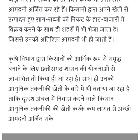
आमदनी अर्जित कर रहे हैं। किसानों द्वारा अपने खेतों से
उत्पादन हुए साग-सब्जी को निकट के हाट-बाजारों में
विक्रय करने के साथ ही शहरों में भी भेजा जाता है।
जिससे उनको अतिरिक्त आमदनी भी हो जाती है।
कृषि विभाग द्वारा किसानों को आर्थिक रूप से समृद्ध
बनाने के लिए छत्तीसगढ़ शासन की योजनाओं से
लाभांवित तो किया ही जा रहा है। साथ ही उनको
आधुनिक तकनीकी खेती के बारे में भी बताया जा रहा है
ताकि दूरस्थ अंचल में निवास करने वाले किसान
आधुनिक तकनीकी की खेती करके कम लागत से अच्छी
आमदनी अर्जित सके।