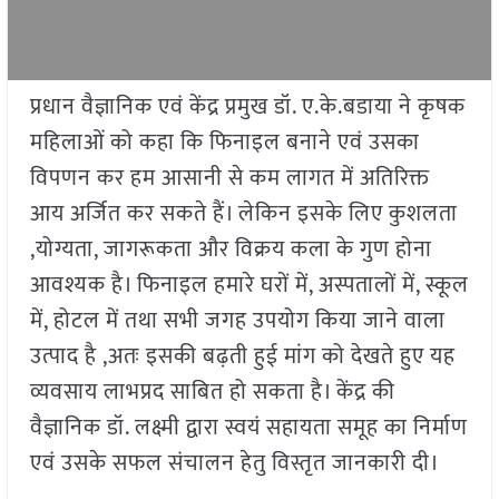
प्रधान वैज्ञानिक एवं केंद्र प्रमुख डॉ. ए.के.बडाया ने कृषक
महिलाओं को कहा कि फिनाइल बनाने एवं उसका
विपणन कर हम आसानी से कम लागत में अतिरिक्त
आय अर्जित कर सकते हैं। लेकिन इसके लिए कुशलता
,योग्यता, जागरूकता और विक्रय कला के गुण होना
आवश्यक है। फिनाइल हमारे घरों में, अस्पतालों में, स्कूल
में, होटल में तथा सभी जगह उपयोग किया जाने वाला
उत्पाद है ,अतः इसकी बढ़ती हुई मांग को देखते हुए यह
व्यवसाय लाभप्रद साबित हो सकता है। केंद्र की
वैज्ञानिक डॉ. लक्ष्मी द्वारा स्वयं सहायता समूह का निर्माण
एवं उसके सफल संचालन हेतु विस्तृत जानकारी दी।