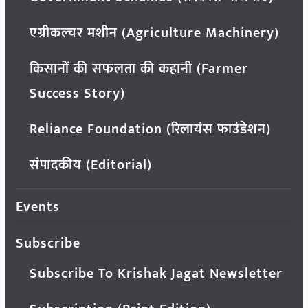
एग्रीकल्चर मशीन (Agriculture Machinery)
किसानों की सफलता की कहानी (Farmer
Success Story)
Reliance Foundation (रिलायंस फाउंडेशन)
संपादकीय (Editorial)
Events
Subscribe
Subscribe To Krishak Jagat Newsletter