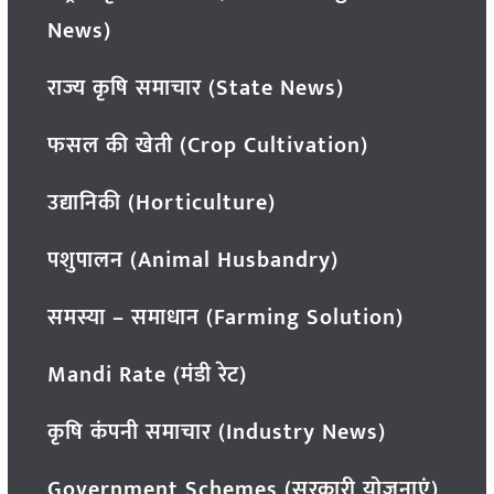
News)
राज्य कृषि समाचार (State News)
फसल की खेती (Crop Cultivation)
उद्यानिकी (Horticulture)
पशुपालन (Animal Husbandry)
समस्या – समाधान (Farming Solution)
Mandi Rate (मंडी रेट)
कृषि कंपनी समाचार (Industry News)
Government Schemes (सरकारी योजनाएं)