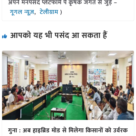
अपने मनपसंद प्लेटफॉर्म पे कृषक जगत से जुड़े –
गूगल न्यूज़
,
टेलीग्राम
)
आपको यह भी पसंद आ सकता हैं
गुना : अब हाइब्रिड मोड से मिलेगा किसानों को उर्वरक