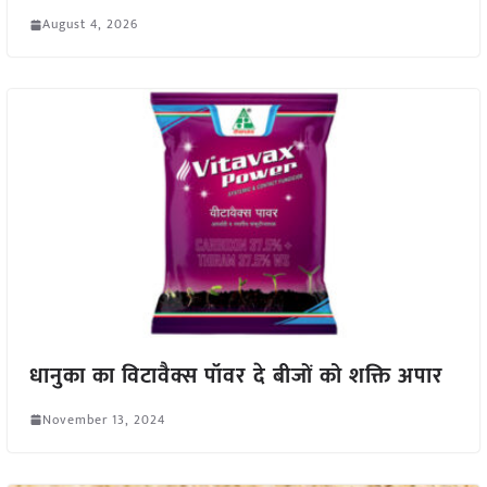
August 4, 2026
धानुका का विटावैक्स पॉवर दे बीजों को शक्ति अपार
November 13, 2024