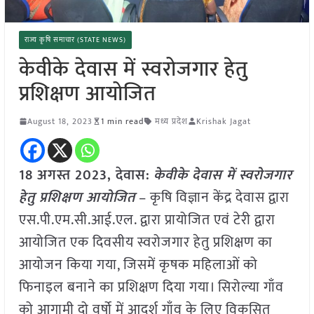
राज्य कृषि समाचार (STATE NEWS)
केवीके देवास में स्वरोजगार हेतु
प्रशिक्षण आयोजित
August 18, 2023
1 min read
मध्य प्रदेश
Krishak Jagat
18 अगस्त 2023, देवास:
केवीके देवास में स्वरोजगार
हेतु प्रशिक्षण आयोजित
– कृषि विज्ञान केंद्र देवास द्वारा
एस.पी.एम.सी.आई.एल. द्वारा प्रायोजित एवं टेरी द्वारा
आयोजित एक दिवसीय स्वरोजगार हेतु प्रशिक्षण का
आयोजन किया गया, जिसमें कृषक महिलाओं को
फिनाइल बनाने का प्रशिक्षण दिया गया। सिरोल्या गाँव
को आगामी दो वर्षो में आदर्श गाँव के लिए विकसित