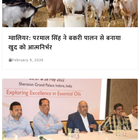
ग्वालियर: परमाल सिंह ने बकरी पालन से बनाया
खुद को आत्मनिर्भर
February 9, 2026