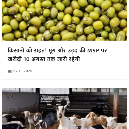
किसानों को राहत! मूंग और उड़द की MSP पर
खरीदी 10 अगस्त तक जारी रहेगी
July 11, 2026