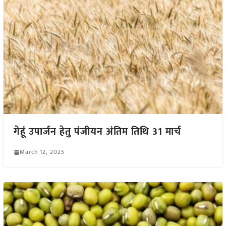
गेहूं उपार्जन हेतु पंजीयन अंतिम तिथि 31 मार्च
March 12, 2025