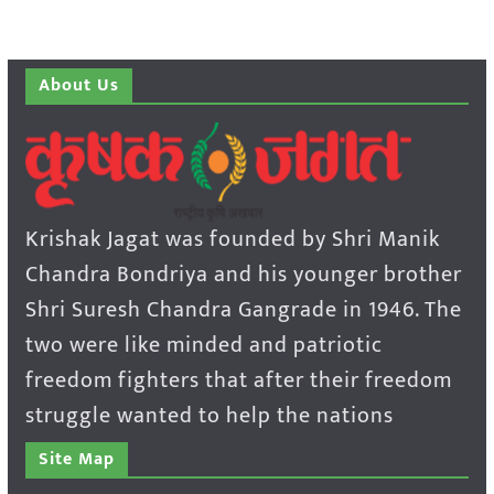
About Us
Krishak Jagat was founded by Shri Manik
Chandra Bondriya and his younger brother
Shri Suresh Chandra Gangrade in 1946. The
two were like minded and patriotic
freedom fighters that after their freedom
struggle wanted to help the nations
Site Map