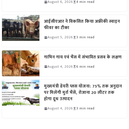
August 6, 2026
4 min read
आईसीएआर ने विकसित किया अफ्रीकी स्वाइन
फीवर का टीका
August 5, 2026
3 min read
गाभिन गाय एवं भैंस में संभावित प्रसव के लक्षण
August 4, 2026
6 min read
मुख्यमंत्री डेयरी प्लस योजना: 75% तक अनुदान
पर मिलेंगी मुर्रा भैंसें, रोजाना 20 लीटर तक
होगा दूध उत्पादन
August 4, 2026
3 min read