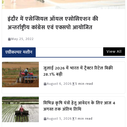
इंदौर में एसेन्सियल ऑयल एसोसिएशन की
अन्तर्राष्ट्रीय कांग्रेस एवं एक्सपो आयोजित
May 25, 2022
View All
एग्रीकल्चर मशीन
जुलाई 2026 में भारत में ट्रैक्टर रिटेल बिक्री
28.1% बढ़ी
August 6, 2026
5 min read
विभिन्न कृषि यंत्रों हेतु आवेदन के लिए आज 4
अगस्त तक अंतिम तिथि
August 5, 2026
1 min read