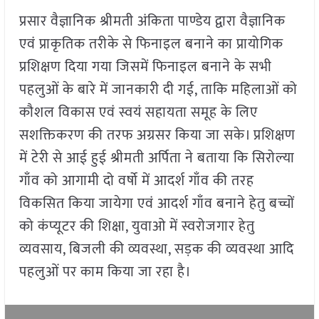
प्रसार वैज्ञानिक श्रीमती अंकिता पाण्डेय द्वारा वैज्ञानिक
एवं प्राकृतिक तरीके से फिनाइल बनाने का प्रायोगिक
प्रशिक्षण दिया गया जिसमें फिनाइल बनाने के सभी
पहलुओं के बारे में जानकारी दी गई, ताकि महिलाओं को
कौशल विकास एवं स्वयं सहायता समूह के लिए
सशक्तिकरण की तरफ अग्रसर किया जा सके। प्रशिक्षण
में टेरी से आई हुई श्रीमती अर्पिता ने बताया कि सिरोल्या
गाँव को आगामी दो वर्षो में आदर्श गाँव की तरह
विकसित किया जायेगा एवं आदर्श गाँव बनाने हेतु बच्चों
को कंप्यूटर की शिक्षा, युवाओ में स्वरोजगार हेतु
व्यवसाय, बिजली की व्यवस्था, सड़क की व्यवस्था आदि
पहलुओं पर काम किया जा रहा है।