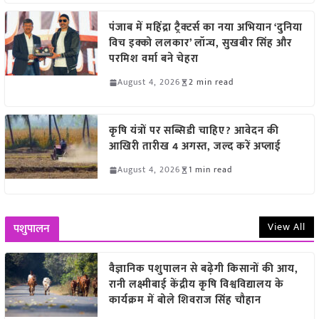
पंजाब में महिंद्रा ट्रैक्टर्स का नया अभियान ‘दुनिया
विच इक्को ललकार’ लॉन्च, सुखबीर सिंह और
परमिश वर्मा बने चेहरा
August 4, 2026
2 min read
कृषि यंत्रों पर सब्सिडी चाहिए? आवेदन की
आखिरी तारीख 4 अगस्त, जल्द करें अप्लाई
August 4, 2026
1 min read
View All
पशुपालन
वैज्ञानिक पशुपालन से बढ़ेगी किसानों की आय,
रानी लक्ष्मीबाई केंद्रीय कृषि विश्वविद्यालय के
कार्यक्रम में बोले शिवराज सिंह चौहान