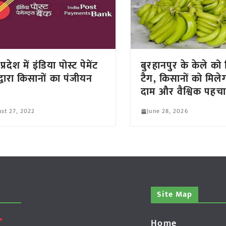
प्रदेश में इंडिया पोस्ट पेमेंट
बुरहानपुर के केले को
द्वारा किसानों का पंजीयन
टैग, किसानों को मिले
दाम और वैश्विक पहच
st 27, 2022
June 28, 2026
Site Map
Home