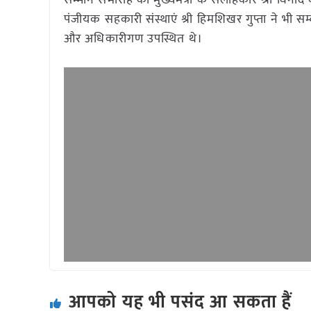
सम्मान समारोह को मुख्यमंत्री के सलाहकार श्री विनोद 
पंजीयक सहकारी संस्थाएं श्री हिमशिखर गुप्ता ने भी स
और अधिकारीगण उपस्थित थे।
आपको यह भी पसंद आ सकता हैं