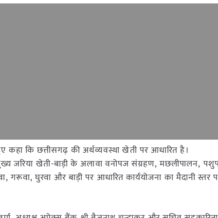
 हुए कहा कि छत्तीसगढ़ की अर्थव्यवस्था खेती पर आधारित है।
ुख्य जरिया खेती-बाड़ी के अलावा वनोपज संग्रहण, मछलीपालन, पश
 नरवा, गरूवा, घुरवा और बाड़ी पर आधारित कार्ययोजना का मैदानी स्तर 