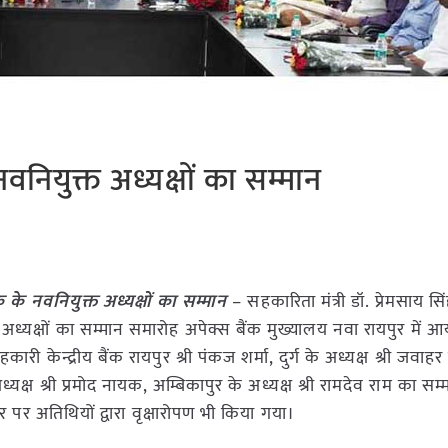
नवनियुक्त अध्यक्षों का सम्मान
 के नवनियुक्त अध्यक्षों का सम्मान
– सहकारिता मंत्री डॉ. प्रेमसाय स
्त अध्यक्षों का सम्मान समारोह अपेक्स बैंक मुख्यालय नवा रायपुर में
री केन्द्रीय बैंक रायपुर श्री पंकज शर्मा, दुर्ग के अध्यक्ष श्री जवाहर व
्यक्ष श्री प्रमोद नायक, अम्बिकापुर के अध्यक्ष श्री रामदेव राम का सम
पर अतिथियों द्वारा वृक्षारोपण भी किया गया।