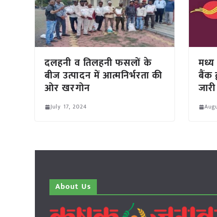
दलहनी व तिलहनी फसलों के
मध्य 
बीज उत्पादन में आत्मनिर्भरता की
बैंक 
ओर खरगोन
जारी
July 17, 2024
Augu
About Us