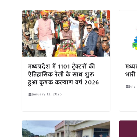
मध्यप्रदेश में 1101 ट्रैक्टरों की
मध्यप
ऐतिहासिक रैली के साथ शुरू
भारी
हुआ कृषक कल्याण वर्ष 2026
July
January 12, 2026