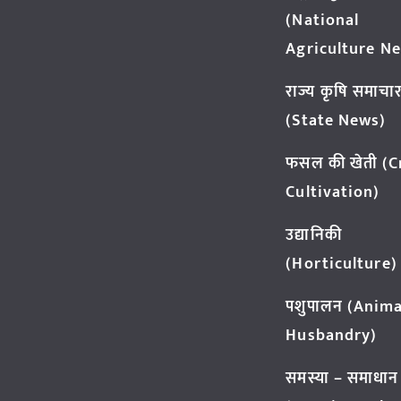
(National
Agriculture N
राज्य कृषि समाचा
(State News)
फसल की खेती (
Cultivation)
उद्यानिकी
(Horticulture)
पशुपालन (Anima
Husbandry)
समस्या – समाधान