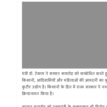
मंत्री डॉ. टेकाम ने सम्मान समारोह को सम्बोधित करते
किसानों, आदिवासियों और महिलाओं की आमदनी का म
कुटीर उद्योग है। किसानों के हित में राज्य सरकार ने
क्रियान्वयन किया है।