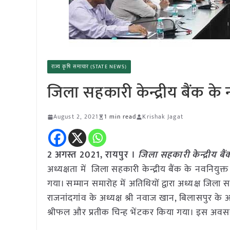
राज्य कृषि समाचार (STATE NEWS)
जिला सहकारी केन्द्रीय बैंक के 
August 2, 2021
1 min read
Krishak Jagat
2 अगस्त 2021, रायपुर ।
जिला सहकारी केन्द्रीय बैंक
अध्यक्षता में जिला सहकारी केन्द्रीय बैंक के नवनियुक
गया। सम्मान समारोह में अतिथियों द्वारा अध्यक्ष जिला सहका
राजनांदगांव के अध्यक्ष श्री नवाज खान, बिलासपुर के अध
श्रीफल और प्रतीक चिन्ह भेंटकर किया गया। इस अवसर 