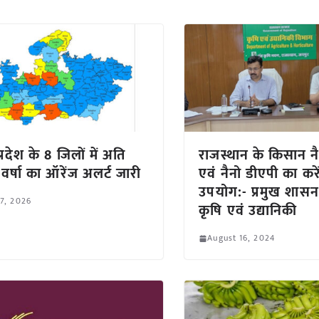
्रदेश के 8 जिलों में अति
राजस्थान के किसान नै
 वर्षा का ऑरेंज अलर्ट जारी
एवं नैनो डीएपी का करें
उपयोग:- प्रमुख शास
 7, 2026
कृषि एवं उद्यानिकी
August 16, 2024