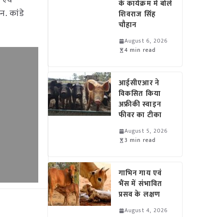
 एवं
के कार्यक्रम में बोले
न. कांडे
शिवराज सिंह
चौहान
August 6, 2026
4 min read
आईसीएआर ने
विकसित किया
अफ्रीकी स्वाइन
फीवर का टीका
August 5, 2026
3 min read
गाभिन गाय एवं
भैंस में संभावित
प्रसव के लक्षण
August 4, 2026