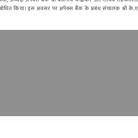
वर्मा, अध्यक्ष अपेक्स बैंक श्री बैजनाथ चन्द्राकर और सचिव सहकारिता
म्बोधित किया। इस अवसर पर अपेक्स बैंक के प्रबंध संचालक श्री के.ए