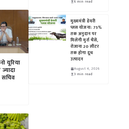
6 min read
मुख्यमंत्री डेयरी
प्लस योजना: 75%
तक अनुदान पर
मिलेंगी मुर्रा भैंसें,
रोजाना 20 लीटर
तक होगा दूध
उत्पादन
नो यूरिया
 ज्यादा
August 4, 2026
3 min read
न सचिव