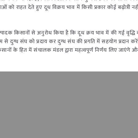
्ताओं को राहत देते हुए दूध विक्रय भाव में किसी प्रकार कोई बढ़ोत्री 
उत्पादक किसानों से अनुरोध किया है कि दूध क्रय भाव में की गई वृद्ध
म से दुग्ध संघ को प्रदाय कर दुग्ध संघ की प्रगति में सहयोग प्रदान कर
सानों के हित में संचालक मंडल द्वारा महत्वपूर्ण निर्णय लिए जाएंगे और