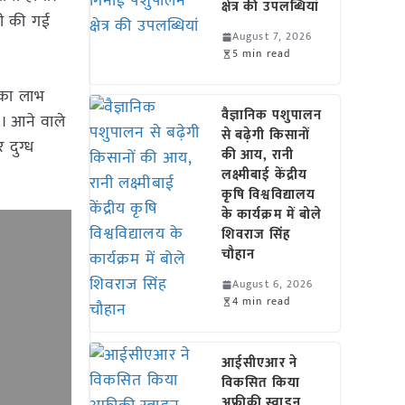
क्षेत्र की उपलब्धियां
नही की गई
August 7, 2026
5 min read
ि का लाभ
वैज्ञानिक पशुपालन
ें। आने वाले
से बढ़ेगी किसानों
 दुग्ध
की आय, रानी
लक्ष्मीबाई केंद्रीय
कृषि विश्वविद्यालय
के कार्यक्रम में बोले
शिवराज सिंह
चौहान
August 6, 2026
4 min read
आईसीएआर ने
विकसित किया
अफ्रीकी स्वाइन