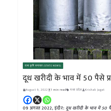
राज्य कृषि समाचार (STATE NEWS)
दूध खरीदी के भाव में 50 पैसे प्
August 9, 2022
1 min read
मध्य प्रदेश
Krishak Jagat
09 अगस्त 2022, इंदौर:
दूध खरीदी के भाव में 50 पैस