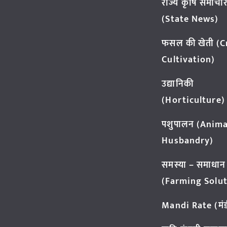
राज्य कृषि समाचा
(State News)
फसल की खेती (
Cultivation)
उद्यानिकी
(Horticulture)
पशुपालन (Anima
Husbandry)
समस्या – समाधान
(Farming Solut
Mandi Rate (मंडी