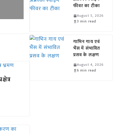
फीवर का टीका
August 5, 2026
3 min read
गाभिन गाय एवं
भैंस में संभावित
प्रसव के लक्षण
August 4, 2026
6 min read
्षेत्र