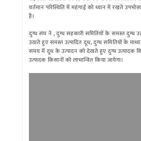
वर्तमान परिस्थिति में महंगाई को ध्यान में रखते उपभोक
है।
दुग्ध संघ ने , दुग्ध सहकारी समितियों के समस्त दुग्ध 
उठाते हुए समस्त उत्पादित दूध, दुग्ध समितियों के माध्य
समय में दूध के उत्पादन को देखते हुए दुग्ध उत्पादक कि
उत्पादक किसानों को लाभान्वित किया जायेगा।