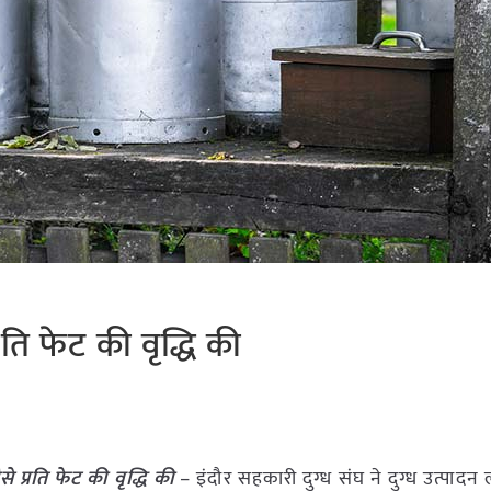
रति फेट की वृद्धि की
े प्रति फेट की वृद्धि की
– इंदौर सहकारी दुग्ध संघ ने दुग्ध उत्पादन