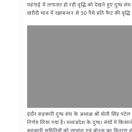
महंगाई में लगातार हो रही वृद्धि को देखते हुए दुग्ध संघ
खरीदी भाव में रक्षाबन्धन से 50 पैसे प्रति फैट की वृद्ध
इंदौर सहकारी दुग्ध संघ के अध्यक्ष श्री मोती सिंह पटे
निर्णय लिया गया है। मध्यप्रदेश के दुग्ध। संघों में किस
सहकारी समितियों को लाभांश एवं बोनस का वितरण शीघ्र