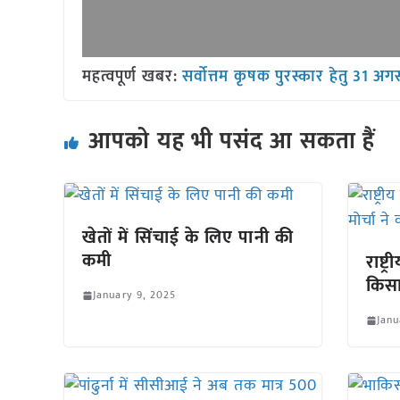
महत्वपूर्ण खबर:
सर्वोत्तम कृषक पुरस्कार हेतु 31 अगस्
आपको यह भी पसंद आ सकता हैं
खेतों में सिंचाई के लिए पानी की
कमी
राष्ट
किसा
January 9, 2025
Janu