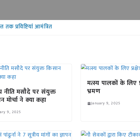
त तक प्रविष्टियां आमंत्रित
मत्स्य पालकों के लिए प्रक
भ्रमण
्रीय नीति मसौदे पर संयुक्त
न मोर्चा ने क्या कहा
January 9, 2025
ary 9, 2025