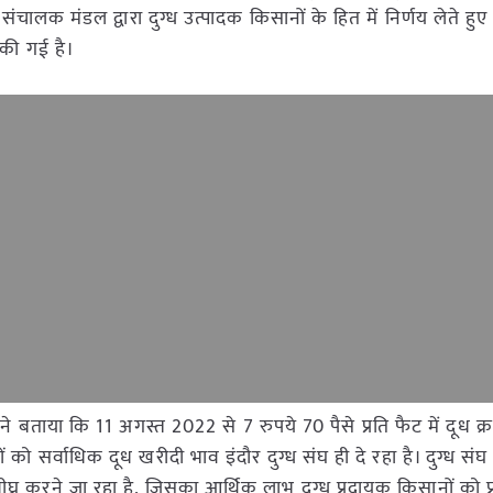
 संचालक मंडल द्वारा दुग्ध उत्पादक किसानों के हित में निर्णय लेते हुए
ि की गई है।
ल ने बताया कि 11 अगस्त 2022 से 7 रुपये 70 पैसे प्रति फैट में दूध क
ानों को सर्वाधिक दूध खरीदी भाव इंदौर दुग्ध संघ ही दे रहा है। दुग्ध संघ
 करने जा रहा है, जिसका आर्थिक लाभ दुग्ध प्रदायक किसानों को प्रा