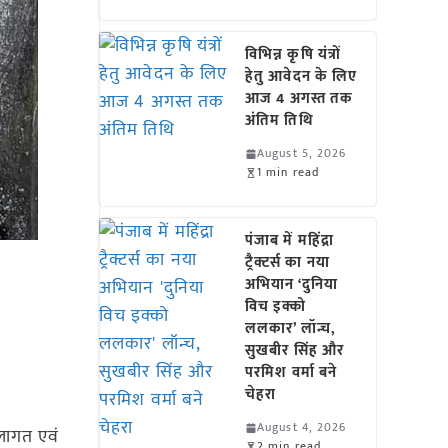
विभिन्न कृषि यंत्रों
हेतु आवेदन के लिए
आज 4 अगस्त तक
अंतिम तिथि
August 5, 2026
1 min read
पंजाब में महिंद्रा
ट्रैक्टर्स का नया
अभियान ‘दुनिया
विच इक्को
ललकार’ लॉन्च,
सुखबीर सिंह और
परमिश वर्मा बने
चेहरा
August 4, 2026
 लागत एवं
2 min read