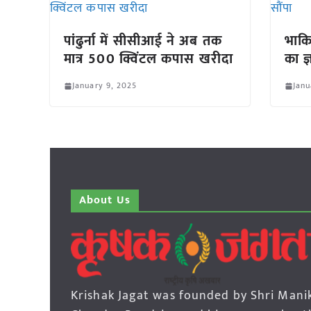
पांढुर्ना में सीसीआई ने अब तक
भाकिस
मात्र 500 क्विंटल कपास खरीदा
का ज्
January 9, 2025
Janu
About Us
Krishak Jagat was founded by Shri Mani