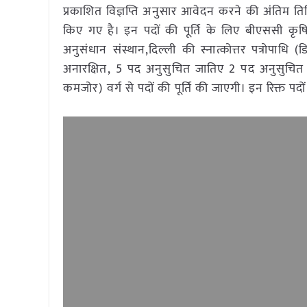
प्रकाशित विज्ञप्ति अनुसार आवेदन करने की अंतिम त
किए गए है। इन पदों की पूर्ति के लिए बीएससी कृषि के
अनुसंधान संस्थान,दिल्ली की स्नात्कोत्तर पत्रोपाधि (ड
अनारक्षित, 5 पद अनुसुचित जातिए 2 पद अनुसुचि
कमजोर) वर्ग से पदों की पूर्ति की जाएगी। इन रिक्त पदो