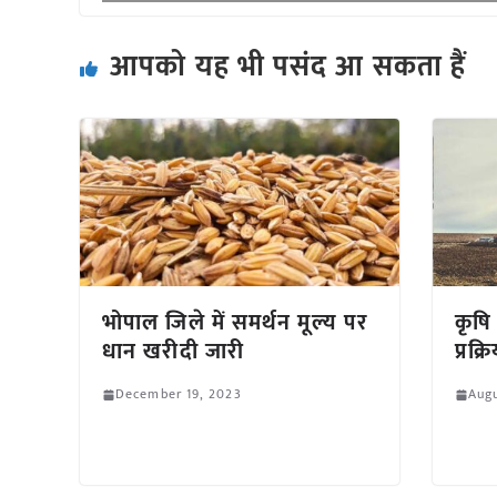
आपको यह भी पसंद आ सकता हैं
भोपाल जिले में समर्थन मूल्य पर
कृषि 
धान खरीदी जारी
प्रक्
December 19, 2023
Augu