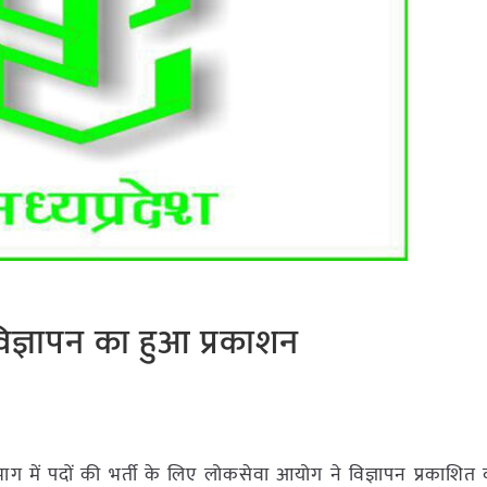
 विज्ञापन का हुआ प्रकाशन
 में पदों की भर्ती के लिए लोकसेवा आयोग ने विज्ञापन प्रकाशित 