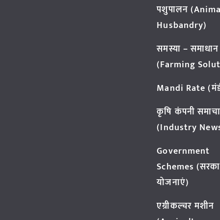
पशुपालन (Anima
Husbandry)
समस्या – समाधान
(Farming Solut
Mandi Rate (मंडी
कृषि कंपनी समाच
(Industry New
Government
Schemes (सरका
योजनाएं)
एग्रीकल्चर मशीन