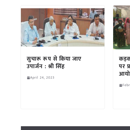
सुचारू रूप से किया जाए
कड़कन
उपार्जन : श्री सिंह
पर प्
आयो
April 24, 2023
Febr