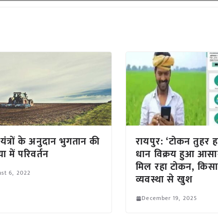
यंत्रों के अनुदान भुगतान की
रायपुर: ‘टोकन तुहर ह
रिया में परिवर्तन
धान विक्रय हुआ आस
मिल रहा टोकन, किसा
st 6, 2022
व्यवस्था से खुश
December 19, 2025