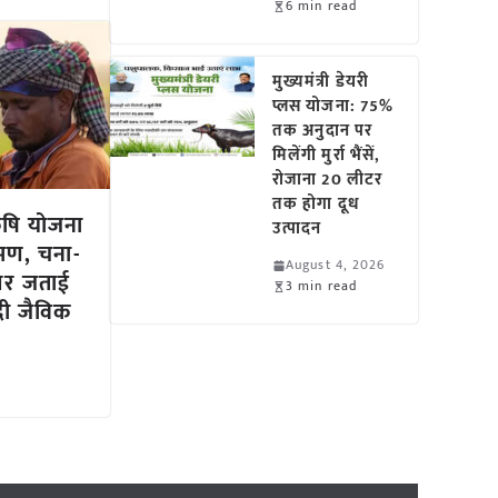
6 min read
मुख्यमंत्री डेयरी
प्लस योजना: 75%
तक अनुदान पर
मिलेंगी मुर्रा भैंसें,
रोजाना 20 लीटर
तक होगा दूध
कृषि योजना
उत्पादन
रमण, चना-
August 4, 2026
पर जताई
3 min read
 दी जैविक