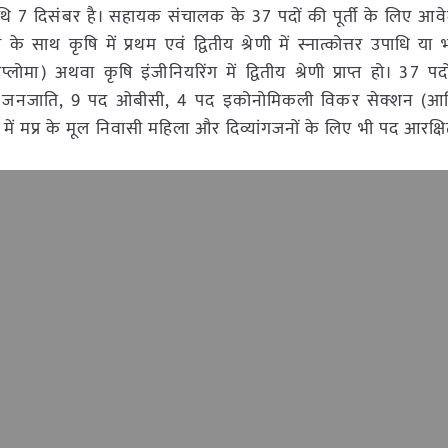
िथि 7 दिसंबर है। सहायक संचालक के 37 पदों की पूर्ती के लिए आवे
 साथ कृषि में प्रथम एवं द्वितीय श्रेणी में स्नात्कोत्तर उपाधि या
िप्लोमा) अथवा कृषि इंजीनियरिंग में द्वितीय श्रेणी प्राप्त हो। 37 पद
त जनजाति, 9 पद ओबीसी, 4 पद इकोनोमिकली विकर सेक्शन (आर्
ं में मप्र के मूल निवासी महिला और दिव्यांगजनों के लिए भी पद आरक्षि