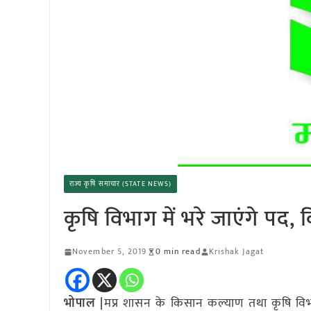
राज्य कृषि समाचार (STATE NEWS)
कृषि विभाग में भरे जाएंगे पद,
November 5, 2019
0 min read
Krishak Jagat
भोपाल |
मप्र शासन के किसान कल्याण तथा कृषि विभाग