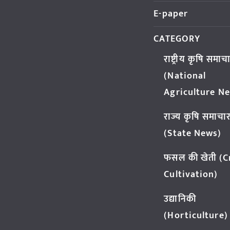
E-paper
CATEGORY
राष्ट्रीय कृषि समाच
(National
Agriculture N
राज्य कृषि समाचा
(State News)
फसल की खेती (
Cultivation)
उद्यानिकी
(Horticulture)