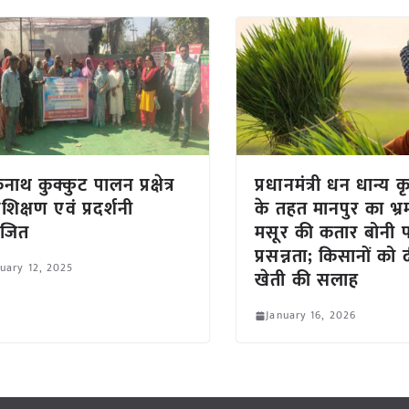
ाथ कुक्कुट पालन प्रक्षेत्र
प्रधानमंत्री धन धान्य 
रशिक्षण एवं प्रदर्शनी
के तहत मानपुर का भ्
जित
मसूर की कतार बोनी 
प्रसन्नता; किसानों को
uary 12, 2025
खेती की सलाह
January 16, 2026