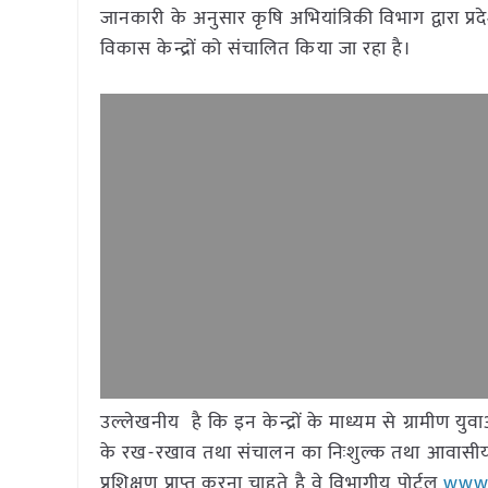
जानकारी के अनुसार कृषि अभियांत्रिकी विभाग द्वारा प्र
विकास केन्द्रों को संचालित किया जा रहा है।
उल्लेखनीय है कि इन केन्द्रों के माध्यम से ग्रामीण युवाओं क
के रख-रखाव तथा संचालन का निःशुल्क तथा आवासीय प्रशि
प्रशिक्षण प्राप्त करना चाहते है वे विभागीय पोर्टल
www