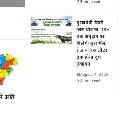
6 min read
मुख्यमंत्री डेयरी
प्लस योजना: 75%
तक अनुदान पर
मिलेंगी मुर्रा भैंसें,
रोजाना 20 लीटर
तक होगा दूध
उत्पादन
August 4, 2026
3 min read
में अति