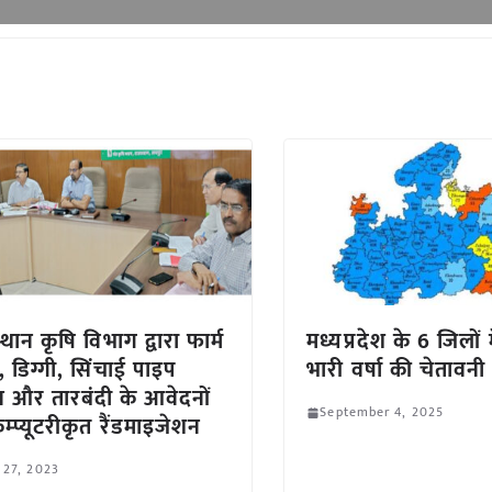
थान कृषि विभाग द्वारा फार्म
मध्यप्रदेश के 6 जिलों 
ड, डिग्गी, सिंचाई पाइप
भारी वर्षा की चेतावनी
 और तारबंदी के आवेदनों
September 4, 2025
म्प्यूटरीकृत रैंडमाइजेशन
 27, 2023