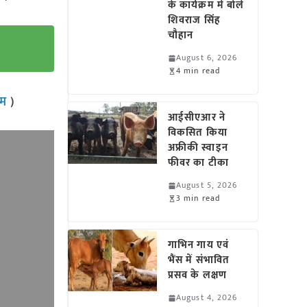
के कार्यक्रम में बोले
शिवराज सिंह
चौहान
August 6, 2026
4 min read
राम
)
आईसीएआर ने
विकसित किया
अफ्रीकी स्वाइन
फीवर का टीका
August 5, 2026
3 min read
गाभिन गाय एवं
भैंस में संभावित
प्रसव के लक्षण
August 4, 2026