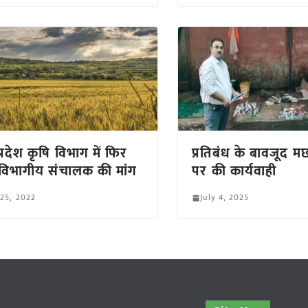
प्रदेश कृषि विभाग में फिर
प्रतिबंध के बावजूद म
विभागीय संचालक की मांग
पर की कार्यवाही
 25, 2022
July 4, 2025