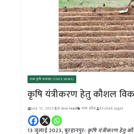
राज्य कृषि समाचार (STATE NEWS)
कृषि यंत्रीकरण हेतु कौशल विक
July 13, 2023
0 min read
मध्य प्रदेश
Krishak Jagat
13 जुलाई 2023, बुरहानपुर:
कृषि यंत्रीकरण हेतु 