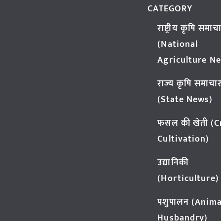
CATEGORY
राष्ट्रीय कृषि समाच
(National
Agriculture N
राज्य कृषि समाचा
(State News)
फसल की खेती (
Cultivation)
उद्यानिकी
(Horticulture)
पशुपालन (Anima
Husbandry)