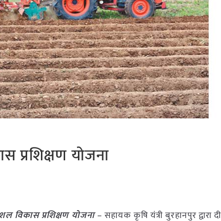
ास प्रशिक्षण योजना
कौशल विकास प्रशिक्षण योजना
– सहायक कृषि यंत्री बुरहानपुर द्वारा द