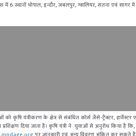
देश में 6 स्थानों भोपाल, इन्दौर, जबलपुर, ग्वालियर, सतना एवं सागर 
ो कृषि यंत्रीकरण के क्षेत्र से संबंधित कोर्स जैसे-ट्रैक्टर, हार्वेस्टर एवं
क्षण दिया जाता है। कृषि यंत्री ने युवाओं से अनुरोध किया है कि, 
.mpdage.org
पर जानकारी एवं अन्य विवरण अंकित कर सकते हैं