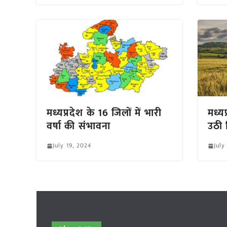
मध्यप्रदेश के 16 जिलों में भारी
मध्य
वर्षा की संभावना
उठी 
July 19, 2024
July