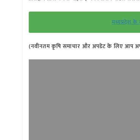
मध्यप्रदेश के
(नवीनतम कृषि समाचार और अपडेट के लिए आप अपने 