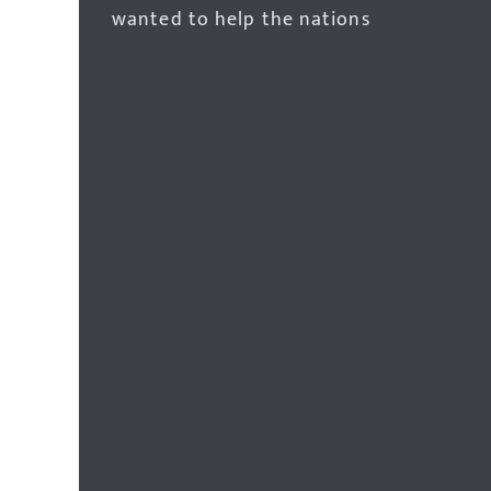
wanted to help the nations