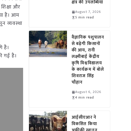
क्षेत्र की उपलब्धियां
, शिक्षा और
August 7, 2026
किया है। आम
5 min read
ून व्यवस्था
वैज्ञानिक पशुपालन
से बढ़ेगी किसानों
े है।
की आय, रानी
ी गई है।
लक्ष्मीबाई केंद्रीय
कृषि विश्वविद्यालय
के कार्यक्रम में बोले
शिवराज सिंह
चौहान
August 6, 2026
4 min read
आईसीएआर ने
विकसित किया
अफ्रीकी स्वाइन