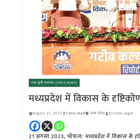
राज्य कृषि समाचार (STATE NEWS)
मध्यप्रदेश में विकास के दृष्टिक
August 21, 2023
1 min read
मध्य प्रदेश
Krishak Jagat
21 अगस्त 2023, भोपाल:
मध्यप्रदेश में विकास के दृ