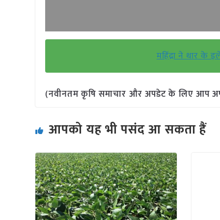
महिंद्रा ने थार के
(नवीनतम कृषि समाचार और अपडेट के लिए आप अपने 
आपको यह भी पसंद आ सकता हैं