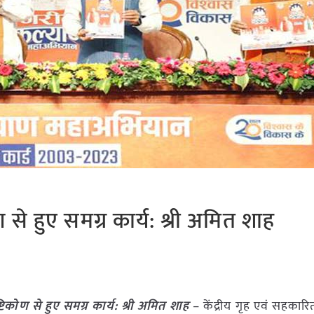
ोण से हुए समग्र कार्य: श्री अमित शाह
ष्टिकोण से हुए समग्र कार्य: श्री अमित शाह
– केंद्रीय गृह एवं सहकारिता म