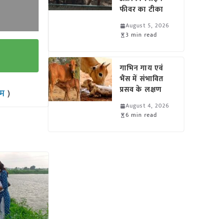
फीवर का टीका
August 5, 2026
3 min read
गाभिन गाय एवं
भैंस में संभावित
प्रसव के लक्षण
राम
)
August 4, 2026
6 min read