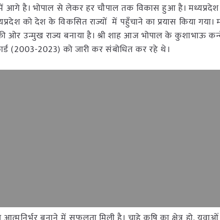
ों में आगे है। भोपाल से लेकर हर चौपाल तक विकास हुआ है। मध्यप्रदेश 
्यप्रदेश को देश के विकसित राज्यों में पहुँचाने का प्रयास किया गया। म
ति की ओर उन्मुख राज्य बनाया है। श्री शाह आज भोपाल के कुशाभाऊ कन्व
ट कार्ड (2003-2023) को जारी कर संबोधित कर रहे थे।
श को आत्मनिर्भर बनाने में सफलता मिली है। चाहे कृषि का क्षेत्र हो, युवाओ