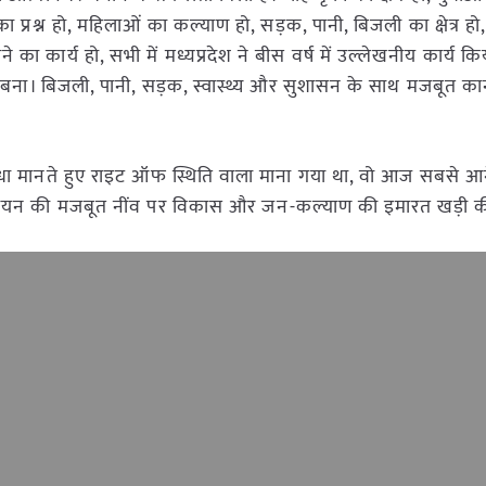
 प्रश्न हो, महिलाओं का कल्याण हो, सड़क, पानी, बिजली का क्षेत्र हो
ाने का कार्य हो, सभी में मध्यप्रदेश ने बीस वर्ष में उल्लेखनीय कार्य 
ज्य बना। बिजली, पानी, सड़क, स्वास्थ्य और सुशासन के साथ मजबूत कान
में बाधा मानते हुए राइट ऑफ स्थिति वाला माना गया था, वो आज सबसे आग
्रियान्वयन की मजबूत नींव पर विकास और जन-कल्याण की इमारत खड़ी क