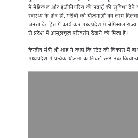
में मेडिकल और इंजीनियरिंग की पढ़ाई की सुविधा देने का
स्वास्थ्य के क्षेत्र हो, गरीबों को योजनाओं का लाभ दिलव
जनता के हित में कार्य कर मध्यप्रदेश में बेमिसाल रा
से प्रदेश में आमूलचूल परिवर्तन देखने को मिला है।
केन्द्रीय मंत्री श्री शाह ने कहा कि स्टेट को विकास 
मध्यप्रदेश में प्रत्येक योजना के निचले स्तर तक क