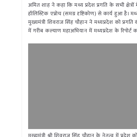
अमित शाह ने कहा कि मध्य प्रदेश प्रगति के सभी क्षेत्र
हॉलिस्टिक एप्रोच (समग्र दृष्टिकोण) से कार्य हुआ है। मध
मुख्यमंत्री शिवराज सिंह चौहान ने मध्यप्रदेश को प्रग
में गरीब कल्याण महाअभियान में मध्यप्रदेश के रिपोर्
मुख्यमंत्री श्री शिवराज सिंह चौहान के नेतृत्व में प्रदे