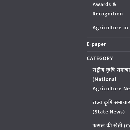
Awards &
Recognition
Agriculture in
E-paper
CATEGORY
राष्ट्रीय कृषि समाच
(National
Agriculture N
राज्य कृषि समाचा
(State News)
फसल की खेती (