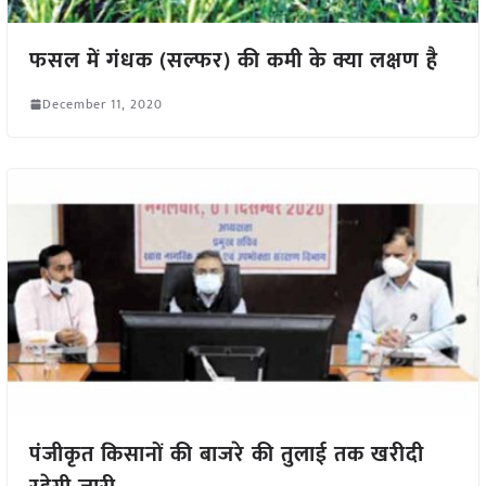
फसल में गंधक (सल्फर) की कमी के क्या लक्षण है
December 11, 2020
पंजीकृत किसानों की बाजरे की तुलाई तक खरीदी