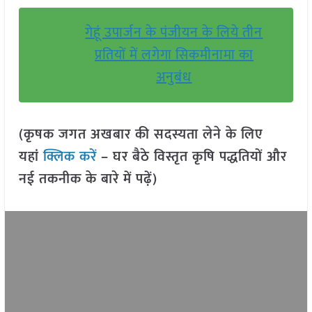
गेहूं उपार्जन के पंजीयन के लिये तीन
प्रतियों में लगेगा सिकमीनामा का
अनुबंध
(कृषक जगत अखबार की सदस्यता लेने के लिए
यहां
क्लिक करें
– घर बैठे विस्तृत कृषि पद्धतियों और
नई तकनीक के बारे में पढ़ें)