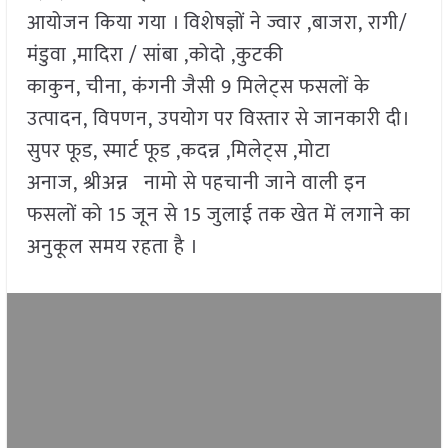
आयोजन किया गया । विशेषज्ञों ने ज्वार ,बाजरा, रागी/
मंडुवा ,मादिरा / सांबा ,कोदो ,कुटकी
काकुन, चीना, कंगनी जैसी 9 मिलेट्स फसलों के
उत्पादन, विपणन, उपयोग पर विस्तार से जानकारी दी।
सुपर फूड, स्मार्ट फूड ,कदन्न ,मिलेट्स ,मोटा
अनाज, श्रीअन्न नामो से पहचानी जाने वाली इन
फसलों को 15 जून से 15 जुलाई तक खेत में लगाने का
अनुकूल समय रहता है ।