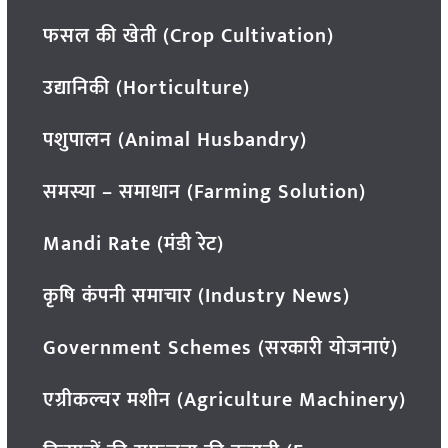
फसल की खेती (Crop Cultivation)
उद्यानिकी (Horticulture)
पशुपालन (Animal Husbandry)
समस्या – समाधान (Farming Solution)
Mandi Rate (मंडी रेट)
कृषि कंपनी समाचार (Industry News)
Government Schemes (सरकारी योजनाएं)
एग्रीकल्चर मशीन (Agriculture Machinery)