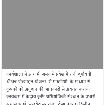
कार्यशाला में आगामी समय में प्रदेश में रानी दुर्गावती
श्रीअन्न प्रोत्साहन योजना से एफपीओ के माध्यम से
कृषकों को अनुदान की जानकारी से अवगत कराया ।
कार्यक्रम में केंद्रीय कृषि अभियांत्रिकी संस्थान के प्रभारी
संचालक डॉ सुखदेव मंगराज , वैज्ञानिक डॉ दिलीप