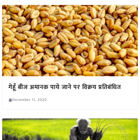
गेहूँ बीज अमानक पाये जाने पर विक्रय प्रतिबंधित
December 11, 2020