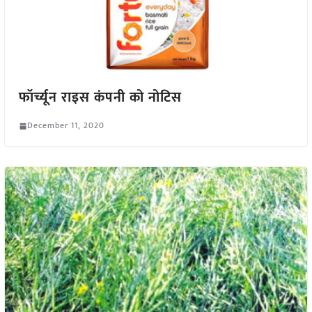
फॉर्च्यून राइस कंपनी को नोटिस
December 11, 2020