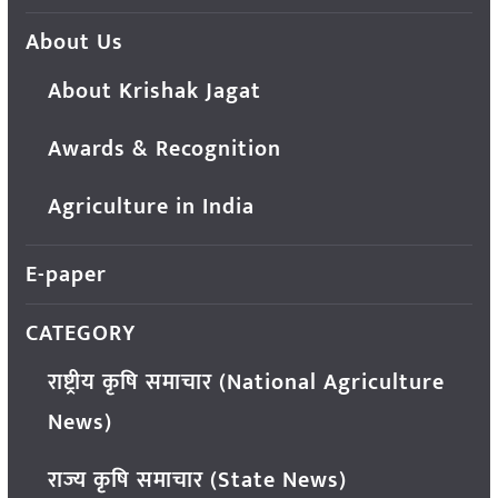
About Us
About Krishak Jagat
Awards & Recognition
Agriculture in India
E-paper
CATEGORY
राष्ट्रीय कृषि समाचार (National Agriculture
News)
राज्य कृषि समाचार (State News)