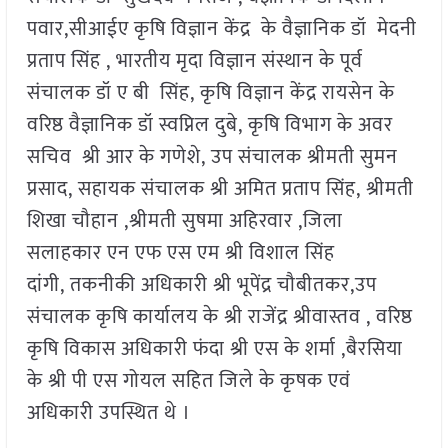
पवार,सीआईए कृषि विज्ञान केंद्र के वैज्ञानिक डॉ मेदनी
प्रताप सिंह , भारतीय मृदा विज्ञान संस्थान के पूर्व
संचालक डॉ ए बी सिंह, कृषि विज्ञान केंद्र रायसेन के
वरिष्ठ वैज्ञानिक डॉ स्वप्निल दुबे, कृषि विभाग के अवर
सचिव श्री आर के गणेशे, उप संचालक श्रीमती सुमन
प्रसाद, सहायक संचालक श्री अमित प्रताप सिंह, श्रीमती
शिखा चौहान ,श्रीमती सुषमा अहिरवार ,जिला
सलाहकार एन एफ एस एम श्री विशाल सिंह
दांगी, तकनीकी अधिकारी श्री भूपेंद्र चौबीतकर,उप
संचालक कृषि कार्यालय के श्री राजेंद्र श्रीवास्तव , वरिष्ठ
कृषि विकास अधिकारी फंदा श्री एस के शर्मा ,बैरसिया
के श्री पी एस गोयल सहित जिले के कृषक एवं
अधिकारी उपस्थित थे ।