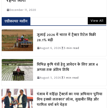
रहेगी जारी
December 11, 2020
View All
एग्रीकल्चर मशीन
जुलाई 2026 में भारत में ट्रैक्टर रिटेल बिक्री
28.1% बढ़ी
August 6, 2026
5 min read
विभिन्न कृषि यंत्रों हेतु आवेदन के लिए आज 4
अगस्त तक अंतिम तिथि
August 5, 2026
1 min read
पंजाब में महिंद्रा ट्रैक्टर्स का नया अभियान ‘दुनिया
विच इक्को ललकार’ लॉन्च, सुखबीर सिंह और
परमिश वर्मा बने चेहरा