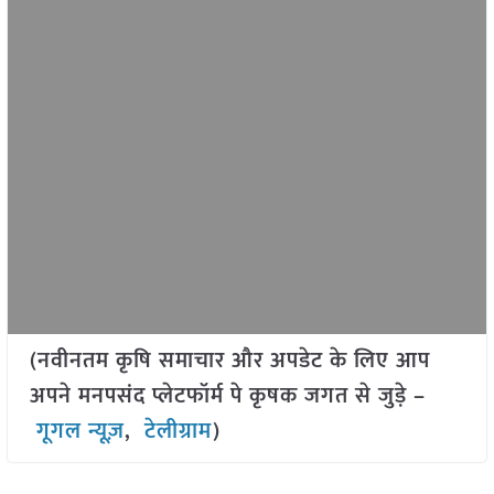
(नवीनतम कृषि समाचार और अपडेट के लिए आप
अपने मनपसंद प्लेटफॉर्म पे कृषक जगत से जुड़े –
गूगल न्यूज़
,
टेलीग्राम
)