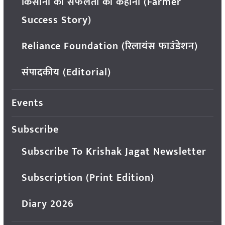
किसानों की सफलता की कहानी (Farmer
Success Story)
Reliance Foundation (रिलायंस फाउंडेशन)
संपादकीय (Editorial)
Events
Subscribe
Subscribe To Krishak Jagat Newsletter
Subscription (Print Edition)
Diary 2026