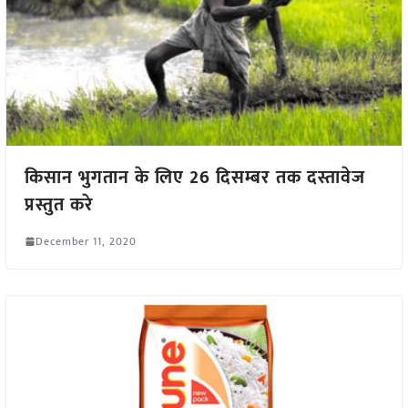
किसान भुगतान के लिए 26 दिसम्बर तक दस्तावेज
प्रस्तुत करे
December 11, 2020