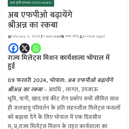
राज्य कृषि समाचार (STATE NEWS)
अब एफपीओ बढ़ायेंगे
श्रीअन्न का रकबा
February 9, 2024
1 min read
मध्य प्रदेश
Krishak Jagat
राज्य मिलेट्स मिशन कार्यशाला भोपाल में
हुई
09 फरवरी 2024, भोपाल:
अब एफपीओ बढ़ायेंगे
श्रीअन्न का रकबा
– अवधि , लागत, उपजाऊ
भूमि, पानी, खाद एवं कीट रोग प्रकोप सभी सीमित साथ
ही जलवायु परिवर्तन के प्रति सहनशील मिलेट्स फसलों
को बढ़ावा देने के लिए भोपाल में एक दिवसीय
म, प्र,राज्य मिलेट्स मिशन के तहत कार्यशाला का