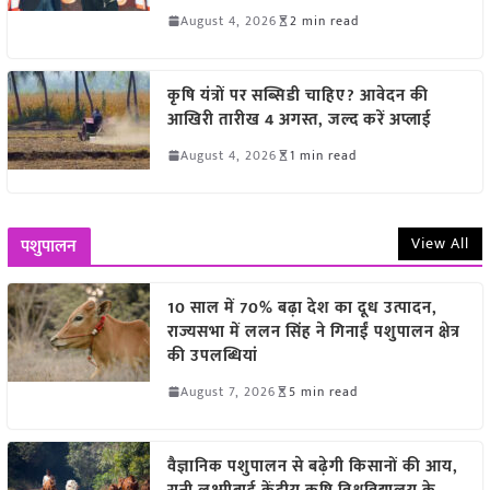
August 4, 2026
2 min read
कृषि यंत्रों पर सब्सिडी चाहिए? आवेदन की
आखिरी तारीख 4 अगस्त, जल्द करें अप्लाई
August 4, 2026
1 min read
View All
पशुपालन
10 साल में 70% बढ़ा देश का दूध उत्पादन,
राज्यसभा में ललन सिंह ने गिनाईं पशुपालन क्षेत्र
की उपलब्धियां
August 7, 2026
5 min read
वैज्ञानिक पशुपालन से बढ़ेगी किसानों की आय,