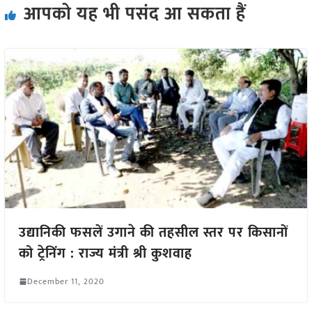
आपको यह भी पसंद आ सकता हैं
उद्यानिकी फसलें उगाने की तहसील स्तर पर किसानों
को ट्रेनिंग : राज्य मंत्री श्री कुशवाह
December 11, 2020