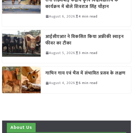
रानी लक्ष्मीबाई केंद्रीय कृषि विश्वविद्यालय के
कार्यक्रम में बोले शिवराज सिंह चौहान
August 6, 2026
4 min read
आईसीएआर ने विकसित किया अफ्रीकी स्वाइन
फीवर का टीका
August 5, 2026
3 min read
गाभिन गाय एवं भैंस में संभावित प्रसव के लक्षण
August 4, 2026
6 min read
About Us