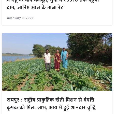
दाम; जानिए आज के ताजा रेट
January 3, 2026
रायपुर : राष्ट्रीय प्राकृतिक खेती मिशन से दंपत्ति
कृषक को मिला लाभ, आय में हुई शानदार वृद्धि