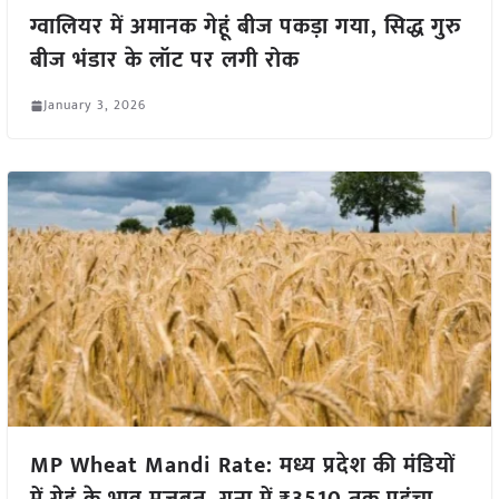
ग्वालियर में अमानक गेहूं बीज पकड़ा गया, सिद्ध गुरु
बीज भंडार के लॉट पर लगी रोक
January 3, 2026
MP Wheat Mandi Rate: मध्य प्रदेश की मंडियों
में गेहूं के भाव मजबूत, गुना में ₹3510 तक पहुंचा