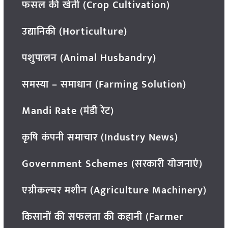
फसल की खेती (Crop Cultivation)
उद्यानिकी (Horticulture)
पशुपालन (Animal Husbandry)
समस्या – समाधान (Farming Solution)
Mandi Rate (मंडी रेट)
कृषि कंपनी समाचार (Industry News)
Government Schemes (सरकारी योजनाएं)
एग्रीकल्चर मशीन (Agriculture Machinery)
किसानों की सफलता की कहानी (Farmer