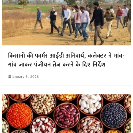
किसानों की फार्मर आईडी अनिवार्य, कलेक्टर ने गांव-
गांव जाकर पंजीयन तेज करने के दिए निर्देश
January 3, 2026