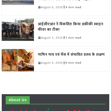
August 6, 2026
4 min read
आईसीएआर ने विकसित किया अफ्रीकी स्वाइन
फीवर का टीका
August 5, 2026
3 min read
गाभिन गाय एवं भैंस में संभावित प्रसव के लक्षण
August 4, 2026
6 min read
About Us