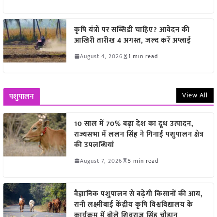
कृषि यंत्रों पर सब्सिडी चाहिए? आवेदन की
आखिरी तारीख 4 अगस्त, जल्द करें अप्लाई
August 4, 2026
1 min read
View All
पशुपालन
10 साल में 70% बढ़ा देश का दूध उत्पादन,
राज्यसभा में ललन सिंह ने गिनाईं पशुपालन क्षेत्र
की उपलब्धियां
August 7, 2026
5 min read
वैज्ञानिक पशुपालन से बढ़ेगी किसानों की आय,
रानी लक्ष्मीबाई केंद्रीय कृषि विश्वविद्यालय के
कार्यक्रम में बोले शिवराज सिंह चौहान