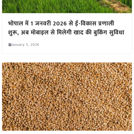
भोपाल में 1 जनवरी 2026 से ई-विकास प्रणाली
शुरू, अब मोबाइल से मिलेगी खाद की बुकिंग सुविधा
January 3, 2026