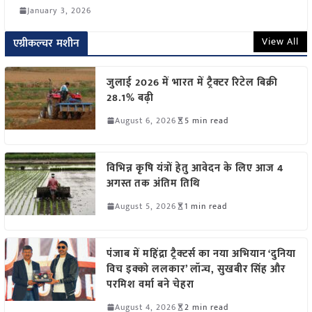
January 3, 2026
View All
एग्रीकल्चर मशीन
जुलाई 2026 में भारत में ट्रैक्टर रिटेल बिक्री
28.1% बढ़ी
August 6, 2026
5 min read
विभिन्न कृषि यंत्रों हेतु आवेदन के लिए आज 4
अगस्त तक अंतिम तिथि
August 5, 2026
1 min read
पंजाब में महिंद्रा ट्रैक्टर्स का नया अभियान ‘दुनिया
विच इक्को ललकार’ लॉन्च, सुखबीर सिंह और
परमिश वर्मा बने चेहरा
August 4, 2026
2 min read