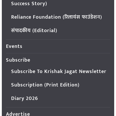
Success Story)
Reliance Foundation (रिलायंस फाउंडेशन)
संपादकीय (Editorial)
Events
Subscribe
Subscribe To Krishak Jagat Newsletter
Subscription (Print Edition)
Diary 2026
Advertise