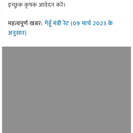
इच्छुक कृषक आवेदन करें।
महत्वपूर्ण खबर:
गेहूँ
मंडी रेट (09 मार्च 2023
के
अनुसार)