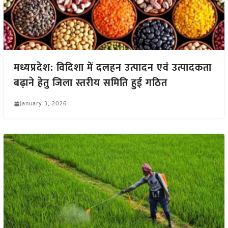
मध्यप्रदेश: विदिशा में दलहन उत्पादन एवं उत्पादकता
बढ़ाने हेतु जिला स्तरीय समिति हुई गठित
January 3, 2026