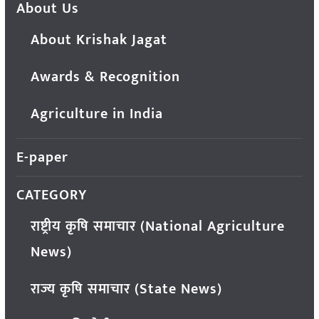
About Us
About Krishak Jagat
Awards & Recognition
Agriculture in India
E-paper
CATEGORY
राष्ट्रीय कृषि समाचार (National Agriculture
News)
राज्य कृषि समाचार (State News)