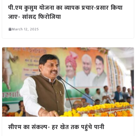
पी.एम कुसुम योजना का व्यापक प्रचार-प्रसार किया
जाए- सांसद फिरोजिया
March 12, 2025
सीएम का संकल्प- हर खेत तक पहुंचे पानी