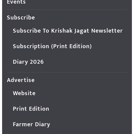
Events
Subscribe
Subscribe To Krishak Jagat Newsletter
Subscription (Print Edition)
Diary 2026
Advertise
Website
Print Edition
Farmer Diary