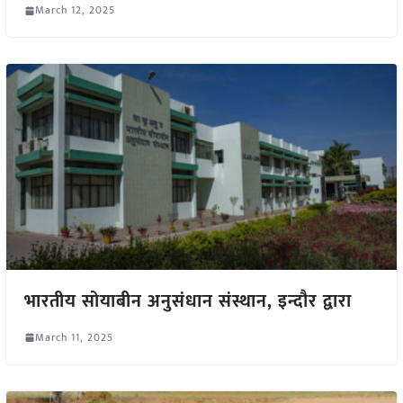
March 12, 2025
भारतीय सोयाबीन अनुसंधान संस्थान, इन्दौर द्वारा
March 11, 2025