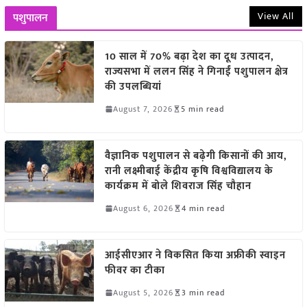
View All
पशुपालन
10 साल में 70% बढ़ा देश का दूध उत्पादन,
राज्यसभा में ललन सिंह ने गिनाईं पशुपालन क्षेत्र
की उपलब्धियां
August 7, 2026
5 min read
वैज्ञानिक पशुपालन से बढ़ेगी किसानों की आय,
रानी लक्ष्मीबाई केंद्रीय कृषि विश्वविद्यालय के
कार्यक्रम में बोले शिवराज सिंह चौहान
August 6, 2026
4 min read
आईसीएआर ने विकसित किया अफ्रीकी स्वाइन
फीवर का टीका
August 5, 2026
3 min read