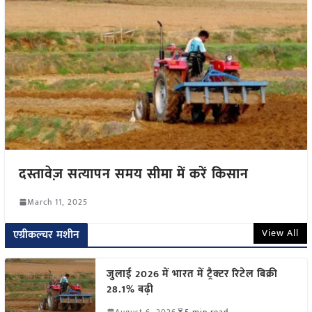
दस्तावेज़ सत्यापन समय सीमा में करें किसान
March 11, 2025
View All
एग्रीकल्चर मशीन
जुलाई 2026 में भारत में ट्रैक्टर रिटेल बिक्री
28.1% बढ़ी
August 6, 2026
5 min read