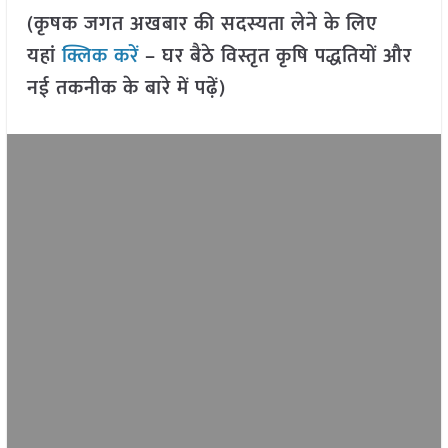
(कृषक जगत अखबार की सदस्यता लेने के लिए
यहां
क्लिक करें
– घर बैठे विस्तृत कृषि पद्धतियों और
नई तकनीक के बारे में पढ़ें)