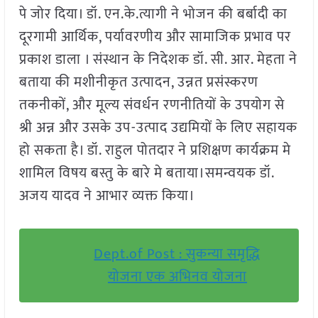
पे जोर दिया। डॉ. एन.के.त्यागी ने भोजन की बर्बादी का
दूरगामी आर्थिक, पर्यावरणीय और सामाजिक प्रभाव पर
प्रकाश डाला । संस्थान के निदेशक डॉ. सी. आर. मेहता ने
बताया की मशीनीकृत उत्पादन, उन्नत प्रसंस्करण
तकनीकों, और मूल्य संवर्धन रणनीतियों के उपयोग से
श्री अन्न और उसके उप-उत्पाद उद्यमियों के लिए सहायक
हो सकता है। डॉ. राहुल पोतदार ने प्रशिक्षण कार्यक्रम मे
शामिल विषय बस्तु के बारे मे बताया।समन्वयक डॉ.
अजय यादव ने आभार व्यक्त किया।
Dept.of Post : सुकन्या समृद्धि
योजना एक अभिनव योजना