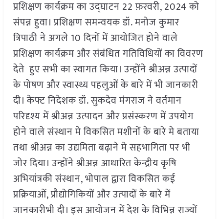
प्रशिक्षण कार्यक्रम का उद्घाटन 22 फ़रवरी, 2024 को
संपन्न हुवा। प्रशिक्षण समन्वयक डॉ. मनोज कुमार
त्रिपाठी ने अगले 10 दिनों में आयोजित होने वाले
प्रशिक्षण कार्यक्रम और संबंधित गतिविधियों का विवरण
देते हुए सभी का स्वागत किया। उन्होंने श्रीअन्न उत्पादों
के पोषण और स्वास्थ्य पहलुओं के बारे में भी जानकारी
दी। केफ्ट निदेशक डॉ. सुकदेव मंगराज ने वर्तमान
परिदृश्य में श्रीअन्न उत्पादन और प्रसंस्करण में उपयोग
होने वाले संस्थान मे विकसित मशीनों के बारे मे बताया
तथा श्रीअन्न का उद्यमिता बढ़ाने मे सहभागिता पर भी
जोर दिया। उन्होंने श्रीअन्न आधारित केन्द्रीय कृषि
अभियांत्रकी संस्थान, भोपाल द्वारा विकसित कई
प्रक्रियाओं, प्रौद्योगिकियों और उत्पादों के बारे में
जानकारीभी दी। इस आयोजन में देश के विभिन्न राज्यों