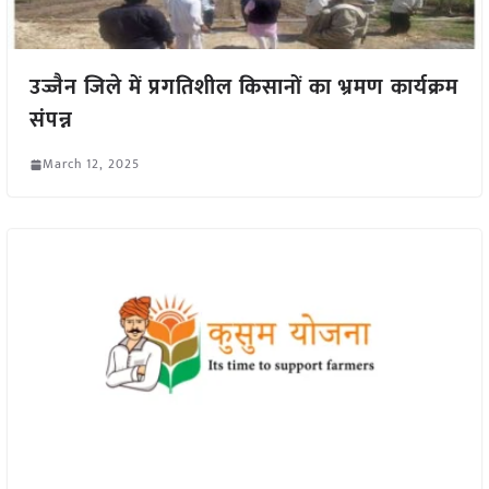
उज्जैन जिले में प्रगतिशील किसानों का भ्रमण कार्यक्रम
संपन्न
March 12, 2025