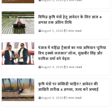
विभिन्न कृषि यंत्रों हेतु आवेदन के लिए आज 4
अगस्त तक अंतिम तिथि
August 5, 2026
1 min read
पंजाब में महिंद्रा ट्रैक्टर्स का नया अभियान ‘दुनिया
विच इक्को ललकार’ लॉन्च, सुखबीर सिंह और
परमिश वर्मा बने चेहरा
August 4, 2026
2 min read
कृषि यंत्रों पर सब्सिडी चाहिए? आवेदन की
आखिरी तारीख 4 अगस्त, जल्द करें अप्लाई
August 4, 2026
1 min read