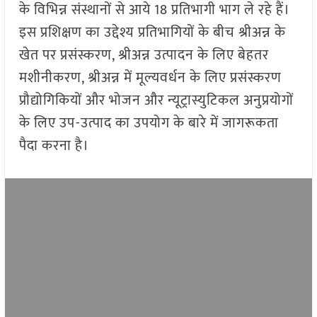
के विभिन्न संस्थानों से आये 18 प्रतिभागी भाग ले रहे हैं।
इस प्रशिक्षण का उद्देश्य प्रतिभागियों के बीच श्रीअन्न के
खेत पर प्रसंस्करण, श्रीअन्न उत्पादन के लिए बेहतर
मशीनीकरण, श्रीअन्न में मूल्यवर्धन के लिए प्रसंस्करण
प्रौद्योगिकियों और भोजन और न्यूट्रास्युटिकल अनुप्रयोगों
के लिए उप-उत्पाद का उपयोग के बारे में जागरूकता
पैदा करना है।