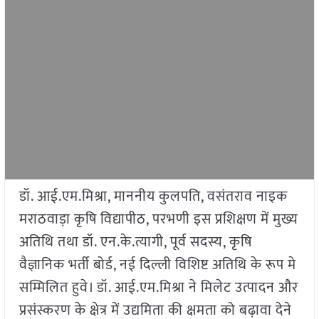
डॉ. आई.एम.मिश्रा, माननीय कुलपति, वसंतराव नाइक
मराठवाड़ा कृषि विद्यापीठ, परभणी इस प्रशिक्षण में मुख्य
अतिथि तथा डॉ. एन.के.त्यागी, पूर्व सदस्य, कृषि
वैज्ञानिक भर्ती बोर्ड, नई दिल्ली विशिष्ट अतिथि के रूप मे
सम्मिलित हुवे। डॉ. आई.एम.मिश्रा ने मिलेट उत्पादन और
प्रसंस्करण के क्षेत्र में उद्यमिता की क्षमता को बढ़ावा देने