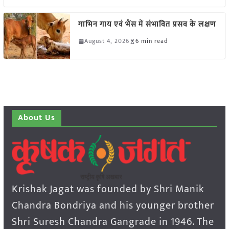
गाभिन गाय एवं भैंस में संभावित प्रसव के लक्षण
August 4, 2026
6 min read
About Us
Krishak Jagat was founded by Shri Manik
Chandra Bondriya and his younger brother
Shri Suresh Chandra Gangrade in 1946. The