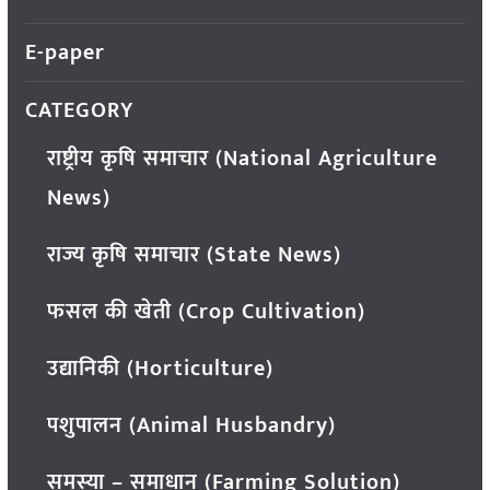
E-paper
CATEGORY
राष्ट्रीय कृषि समाचार (National Agriculture
News)
राज्य कृषि समाचार (State News)
फसल की खेती (Crop Cultivation)
उद्यानिकी (Horticulture)
पशुपालन (Animal Husbandry)
समस्या – समाधान (Farming Solution)