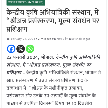
राज्य कृषि समाचार (STATE NEWS)
केन्द्रीय कृषि अभियांत्रिकी संस्थान, में
“श्रीअन्न प्रसंस्करण, मूल्य संवर्धन पर
प्रशिक्षण
February 22, 2024
2 min read
मध्य प्रदेश
Krishak Jagat
22 फरवरी 2024, भोपाल:
केन्द्रीय कृषि अभियांत्रिकी
संस्थान, में “श्रीअन्न प्रसंस्करण, मूल्य संवर्धन पर
प्रशिक्षण
– केन्द्रीय कृषि अभियांत्रिकी संस्थान, भोपाल मे
खाद्य प्रसंस्करण में उन्नत संकाय प्रशिक्षण केंद्र के
तत्वाधान में ” श्रीअन्न के मशीनीकृत उत्पादन,
प्रसंस्करण और उनके उप-उत्पादों के मूल्य संवर्धन के
माध्यम से उद्यमिता विकास” विषय पर 10 दिवसीय