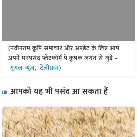
(नवीनतम कृषि समाचार और अपडेट के लिए आप
अपने मनपसंद प्लेटफॉर्म पे कृषक जगत से जुड़े –
गूगल न्यूज़
,
टेलीग्राम
)
आपको यह भी पसंद आ सकता हैं