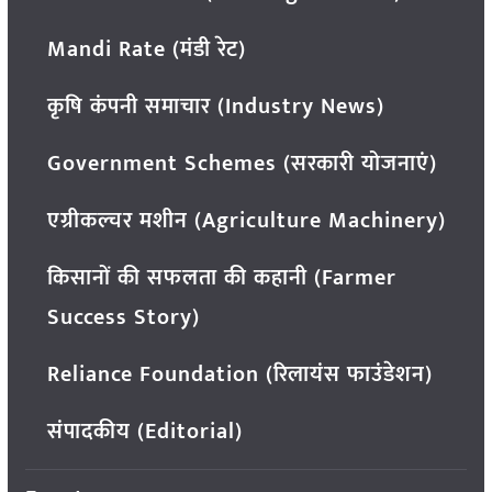
Mandi Rate (मंडी रेट)
कृषि कंपनी समाचार (Industry News)
Government Schemes (सरकारी योजनाएं)
एग्रीकल्चर मशीन (Agriculture Machinery)
किसानों की सफलता की कहानी (Farmer
Success Story)
Reliance Foundation (रिलायंस फाउंडेशन)
संपादकीय (Editorial)