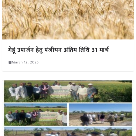
गेहूं उपार्जन हेतु पंजीयन अंतिम तिथि 31 मार्च
March 12, 2025