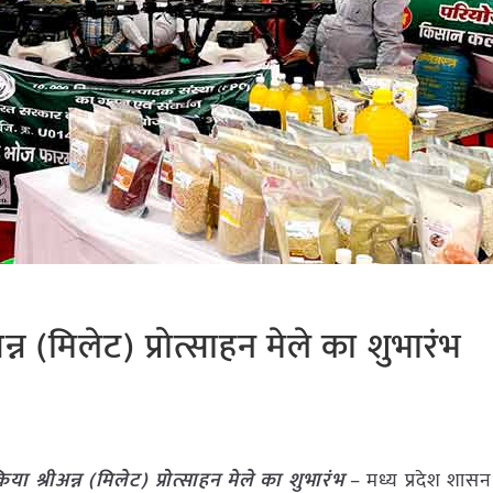
अन्न (मिलेट) प्रोत्साहन मेले का शुभारंभ
किया श्रीअन्न (मिलेट) प्रोत्साहन मेले का शुभारंभ
– मध्य प्रदेश शासन द्