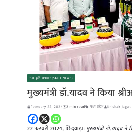
राज्य कृषि समाचार (STATE NEWS)
मुख्यमंत्री डॉ.यादव ने किया श्री
February 22, 2024
2 min read
मध्य प्रदेश
Krishak Jagat
22 फरवरी 2024, छिंदवाड़ा:
मुख्यमंत्री डॉ.यादव ने 