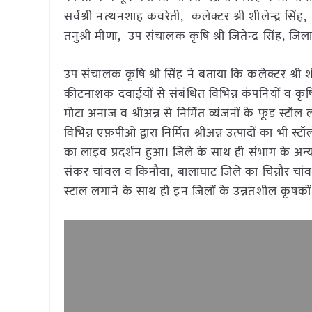
सर्वश्री नत्थनशाह कवरेती, कलेक्टर श्री शीलेन्द्र सि
तनुश्री मीणा, उप संचालक कृषि श्री जितेन्द्र सिंह, 
उप संचालक कृषि श्री सिंह ने बताया कि कलेक्टर श्री शील
कीटनाशक दवाईयों से संबंधित विभिन्न कंपनियों व कृष
मोटा अनाज व श्रीअन्न से निर्मित व्यंजनों के फूड स्टॉल 
विभिन्न एफ़पीओ द्वारा निर्मित श्रीअन्न उत्पादों का
का लाइव प्रदर्शन हुआ। जिले के साथ ही संभाग के अन्य
संकर चांवल व किनौवा, बालाघाट जिले का चिन्नौर चांवल, 
स्टाल लगाने के साथ ही इन जिलों के उन्नतशील कृषकों 