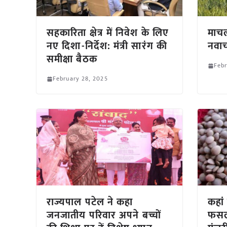
सहकारिता क्षेत्र में निवेश के लिए
माचल 
नए दिशा-निर्देश: मंत्री सारंग की
नवा
समीक्षा बैठक
Febr
February 28, 2025
राज्यपाल पटेल ने कहा
कहां
जनजातीय परिवार अपने बच्चों
फसलो