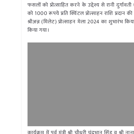
फसलों को प्रोत्साहित करने के उद्देश्य से रानी दुर्गावती
को 1000 रूपये प्रति क्विंटल प्रोत्साहन राशि प्रदान की ज
श्रीअन्न (मिलेट) प्रोत्साहन मेला 2024 का शुभारंभ किया
किया गया।
कार्यक्रम में पूर्व मंत्री श्री चौधरी चंद्रभान सिंह व श्