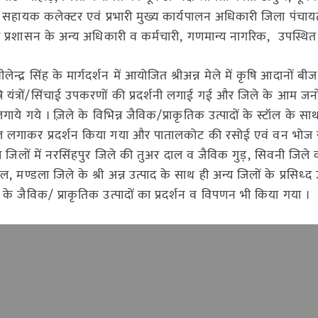
ंह, सहायक कलेक्टर एवं प्रभारी मुख्य कार्यपालन अधिकारी जिला पंचायत
जिला प्रशासन के अन्य अधिकारी व कर्मचारी, गणमान्य नागरिक, उपस्थित
ेन्द्र सिंह के मार्गदर्शन में आयोजित श्रीअन्न मेले में कृषि आदानों ब
ि यंत्रों/सिंचाई उपकरणों की प्रदर्शनी लगाई गई और जिले के आम जनो
लगाये गये । ज़िले के विभिन्न जैविक/प्राकृतिक उत्पादों के स्टॉल के साथ
 भी स्टॉल लगाकर प्रदर्शन किया गया और पातालकोट की रसोई एवं वन भोज
 जिलों में नरसिंहपुर जिले की तुअर दाल व जैविक गुड़, सिवनी जिले 
मण्डला जिले के श्री अन्न उत्पाद के साथ ही अन्य जिलों के प्रसिध्द उत
के जैविक/ प्राकृतिक उत्पादों का प्रदर्शन व विपणन भी किया गया ।