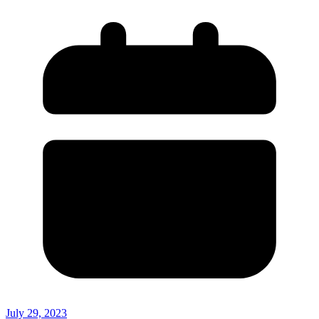
July 29, 2023