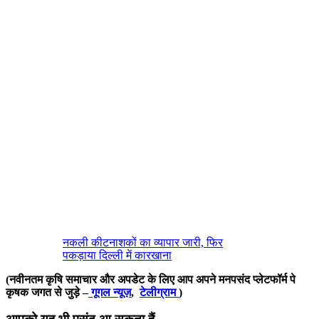
नकली कीटनाशकों का व्यापार जारी, फिर
पकड़ाया दिल्ली में कारखाना
(नवीनतम कृषि समाचार और अपडेट के लिए आप अपने मनपसंद प्लेटफॉर्म पे
कृषक जगत से जुड़े –
गूगल न्यूज़
,
टेलीग्राम
)