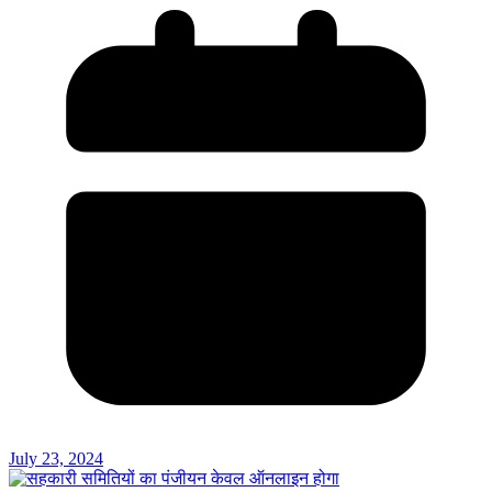
July 23, 2024