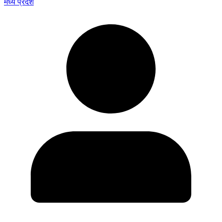
मध्य प्रदेश