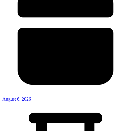
August 6, 2026