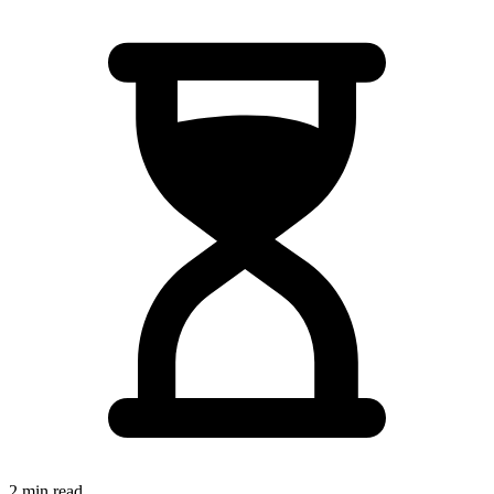
2 min read