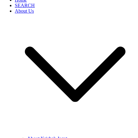
SEARCH
About Us