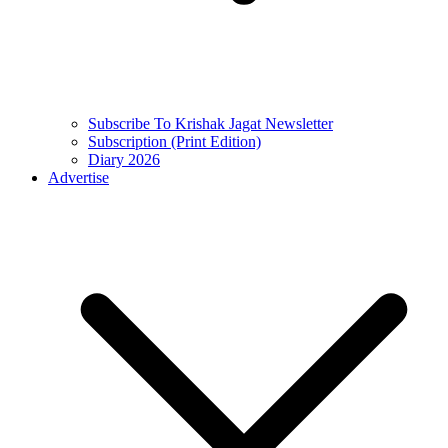
Subscribe To Krishak Jagat Newsletter
Subscription (Print Edition)
Diary 2026
Advertise