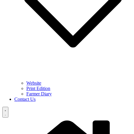
Website
Print Edition
Farmer Diary
Contact Us