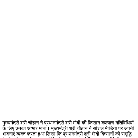
मुख्यमंत्री श्री चौहान ने प्रधानमंत्री श्री मोदी की किसान कल्याण गतिविधियों
के लिए उनका आभार माना। मुख्यमंत्री श्री चौहान ने सोशल मीडिया पर अपनी
भावनाएं व्यक्त करता हुआ लिखा कि प्रधानमंत्री श्री मोदी किसानों की समृद्धि