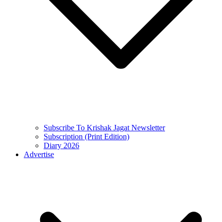
Subscribe To Krishak Jagat Newsletter
Subscription (Print Edition)
Diary 2026
Advertise