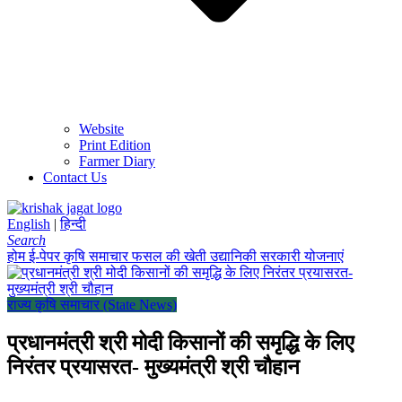
Website
Print Edition
Farmer Diary
Contact Us
English
|
हिन्दी
Search
होम
ई-पेपर
कृषि समाचार
फसल की खेती
उद्यानिकी
सरकारी योजनाएं
राज्य कृषि समाचार (State News)
प्रधानमंत्री श्री मोदी किसानों की समृद्धि के लिए
निरंतर प्रयासरत- मुख्यमंत्री श्री चौहान