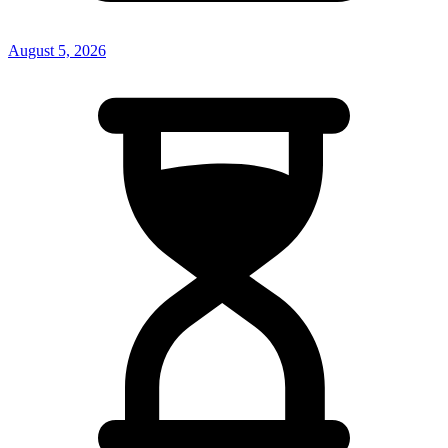
August 5, 2026