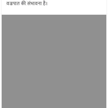
वज्रपात की संभावना है।