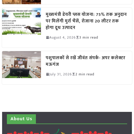
मुख्यमंत्री डेयरी प्लस योजना: 75% तक अनुदान
पर मिलेंगी मुर्रा भैंसें, रोजाना 20 लीटर तक
होगा दूध उत्पादन
August 4, 2026
3 min read
पशुपालकों से रखें जीवंत संपर्क- अपर कलेक्टर
मऊगंज
July 31, 2026
2 min read
About Us