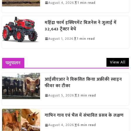
August 4, 2026
1 min read
महिंद्रा फार्म इक्विपमेंट बिजनेस ने जुलाई में
32,643 ट्रैक्टर बेचे
August 1, 2026
1 min read
View All
पशुपालन
आईसीएआर ने विकसित किया अफ्रीकी स्वाइन
फीवर का टीका
August 5, 2026
3 min read
गाभिन गाय एवं भैंस में संभावित प्रसव के लक्षण
August 4, 2026
6 min read