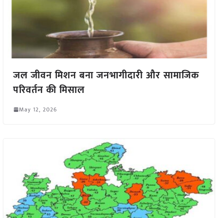
जल जीवन मिशन बना जनभागीदारी और सामाजिक
परिवर्तन की मिसाल
May 12, 2026