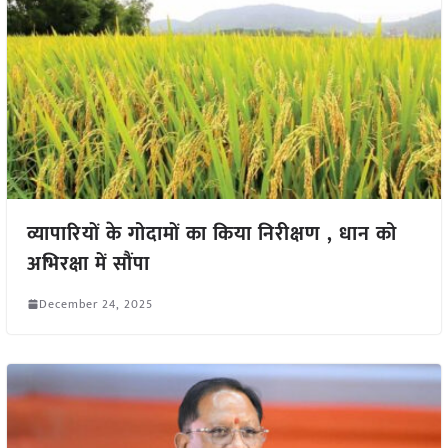
व्यापारियों के गोदामों का किया निरीक्षण , धान को
अभिरक्षा में सौंपा
December 24, 2025