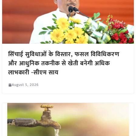
सिंचाई सुविधाओं के विस्तार, फसल विविधिकरण
और आधुनिक तकनीक से खेती बनेगी अधिक
लाभकारी -सीएम साय
August 5, 2026