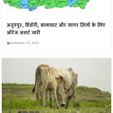
अनूपपुर, डिंडोरी, बालाघाट और सागर ज़िलों के लिए
ऑरेंज अलर्ट जारी
September 21, 2023