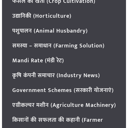
फसल की खेती (Crop Cultivation)
उद्यानिकी (Horticulture)
पशुपालन (Animal Husbandry)
समस्या – समाधान (Farming Solution)
Mandi Rate (मंडी रेट)
कृषि कंपनी समाचार (Industry News)
Government Schemes (सरकारी योजनाएं)
एग्रीकल्चर मशीन (Agriculture Machinery)
किसानों की सफलता की कहानी (Farmer