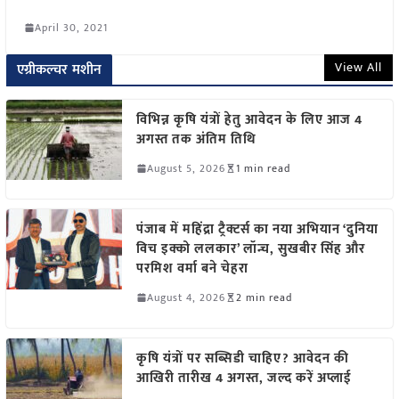
April 30, 2021
View All
एग्रीकल्चर मशीन
विभिन्न कृषि यंत्रों हेतु आवेदन के लिए आज 4
अगस्त तक अंतिम तिथि
August 5, 2026
1 min read
पंजाब में महिंद्रा ट्रैक्टर्स का नया अभियान ‘दुनिया
विच इक्को ललकार’ लॉन्च, सुखबीर सिंह और
परमिश वर्मा बने चेहरा
August 4, 2026
2 min read
कृषि यंत्रों पर सब्सिडी चाहिए? आवेदन की
आखिरी तारीख 4 अगस्त, जल्द करें अप्लाई