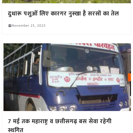
दुधारू पशुओं लिए कारगर नुस्खा है सरसों का तेल
November 25, 2025
7 मई तक महाराष्ट्र व छत्तीसगढ़ बस सेवा रहेगी
स्थगित