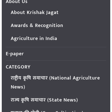
About Us
About Krishak Jagat
Awards & Recognition
Agriculture in India
E-paper
CATEGORY
राष्ट्रीय कृषि समाचार (National Agriculture
News)
राज्य कृषि समाचार (State News)