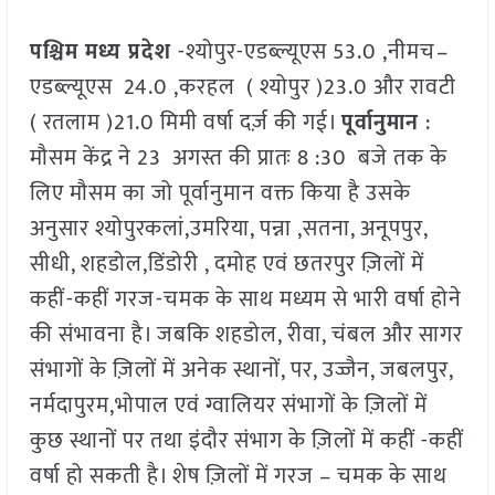
पश्चिम मध्य प्रदेश
-श्योपुर-एडब्ल्यूएस 53.0 ,नीमच–
एडब्ल्यूएस 24.0 ,करहल ( श्योपुर )23.0 और रावटी
( रतलाम )21.0 मिमी वर्षा दर्ज़ की गई।
पूर्वानुमान
:
मौसम केंद्र ने 23 अगस्त की प्रातः 8 :30 बजे तक के
लिए मौसम का जो पूर्वानुमान वक्त किया है उसके
अनुसार श्योपुरकलां,उमरिया, पन्ना ,सतना, अनूपपुर,
सीधी, शहडोल,डिंडोरी , दमोह एवं छतरपुर ज़िलों में
कहीं-कहीं गरज-चमक के साथ मध्यम से भारी वर्षा होने
की संभावना है। जबकि शहडोल, रीवा, चंबल और सागर
संभागों के ज़िलों में अनेक स्थानों, पर, उज्जैन, जबलपुर,
नर्मदापुरम,भोपाल एवं ग्वालियर संभागों के ज़िलों में
कुछ स्थानों पर तथा इंदौर संभाग के ज़िलों में कहीं -कहीं
वर्षा हो सकती है। शेष ज़िलों में गरज – चमक के साथ