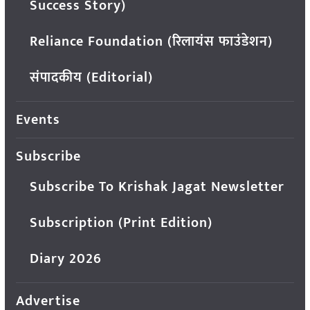
Success Story)
Reliance Foundation (रिलायंस फाउंडेशन)
संपादकीय (Editorial)
Events
Subscribe
Subscribe To Krishak Jagat Newsletter
Subscription (Print Edition)
Diary 2026
Advertise