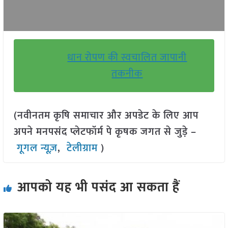
धान रोपण की स्वचालित जापानी
तकनीक
(नवीनतम कृषि समाचार और अपडेट के लिए आप
अपने मनपसंद प्लेटफॉर्म पे कृषक जगत से जुड़े –
गूगल न्यूज़
,
टेलीग्राम
)
आपको यह भी पसंद आ सकता हैं