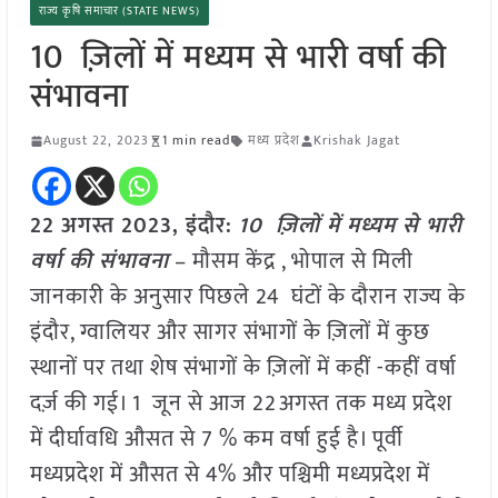
राज्य कृषि समाचार (STATE NEWS)
10 ज़िलों में मध्यम से भारी वर्षा की
संभावना
August 22, 2023
1 min read
मध्य प्रदेश
Krishak Jagat
22 अगस्त 2023, इंदौर:
10 ज़िलों में मध्यम से भारी
वर्षा की संभावना
– मौसम केंद्र , भोपाल से मिली
जानकारी के अनुसार पिछले 24 घंटों के दौरान राज्य के
इंदौर, ग्वालियर और सागर संभागों के ज़िलों में कुछ
स्थानों पर तथा शेष संभागों के ज़िलों में कहीं -कहीं वर्षा
दर्ज़ की गई। 1 जून से आज 22अगस्त तक मध्य प्रदेश
में दीर्घावधि औसत से 7 % कम वर्षा हुई है। पूर्वी
मध्यप्रदेश में औसत से 4% और पश्चिमी मध्यप्रदेश में