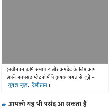
(नवीनतम कृषि समाचार और अपडेट के लिए आप
अपने मनपसंद प्लेटफॉर्म पे कृषक जगत से जुड़े –
गूगल न्यूज़
,
टेलीग्राम
)
आपको यह भी पसंद आ सकता हैं