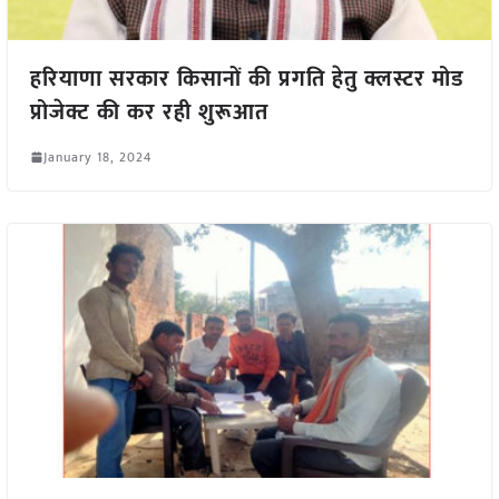
हरियाणा सरकार किसानों की प्रगति हेतु क्लस्टर मोड
प्रोजेक्ट की कर रही शुरूआत
January 18, 2024