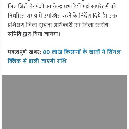
लिए जिले के पंजीयन केन्द्र प्रभारियों एवं आपरेटर्स को
निर्धारित समय में उपस्थित रहने के निर्देश दिये हैं। उक्त
प्रशिक्षण जिला सूचना अधिकारी एवं जिला स्तरीय
समिति द्वारा दिया जायेगा।
महत्वपूर्ण खबर:
80 लाख किसानों के खातों में सिंगल
क्लिक से डाली जाएगी राशि