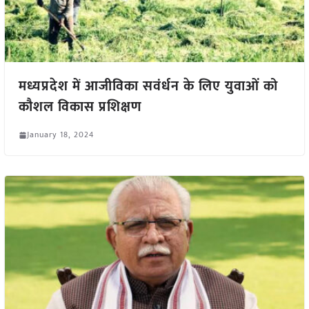
मध्यप्रदेश में आजीविका सवंर्धन के लिए युवाओं को
कौशल विकास प्रशिक्षण
January 18, 2024