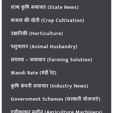
राज्य कृषि समाचार (State News)
फसल की खेती (Crop Cultivation)
उद्यानिकी (Horticulture)
पशुपालन (Animal Husbandry)
समस्या – समाधान (Farming Solution)
Mandi Rate (मंडी रेट)
कृषि कंपनी समाचार (Industry News)
Government Schemes (सरकारी योजनाएं)
एग्रीकल्चर मशीन (Agriculture Machinery)