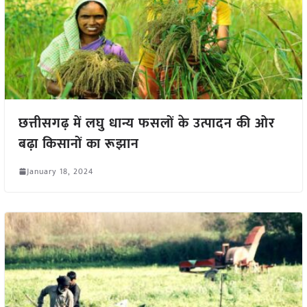
छत्तीसगढ़ में लघु धान्य फसलों के उत्पादन की ओर
बढ़ा किसानों का रूझान
January 18, 2024