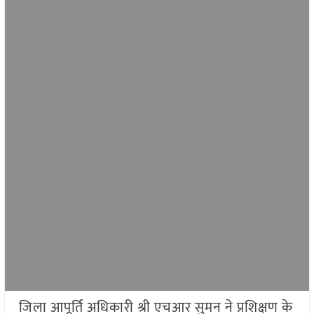
जिला आपूर्ति अधिकारी श्री एचआर सुमन ने प्रशिक्षण के