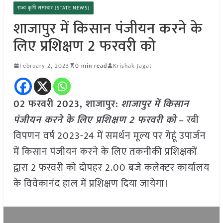
राज्य कृषि समाचार (STATE NEWS)
शाजापुर में किसान पंजीयन करने के
लिए प्रशिक्षण 2 फरवरी को
February 2, 2023
0 min read
Krishak Jagat
02 फरवरी 2023, शाजापुर:
शाजापुर में किसान
पंजीयन करने के लिए प्रशिक्षण 2 फरवरी को
– रबी
विपणन वर्ष 2023-24 में समर्थन मूल्य पर गेहूं उपार्जन
में किसान पंजीयन करने के लिए तकनीकी प्रशिक्षकों
द्वारा 2 फरवरी को दोपहर 2.00 बजे कलेक्टर कार्यालय
के विवेकानंद हाल में प्रशिक्षण दिया जायेगा।