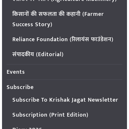
किसानों की सफलता की कहानी (Farmer
Success Story)
Reliance Foundation (रिलायंस फाउंडेशन)
संपादकीय (Editorial)
Events
Subscribe
Subscribe To Krishak Jagat Newsletter
Subscription (Print Edition)