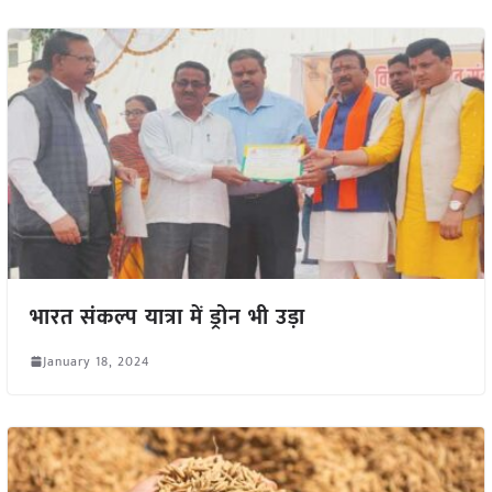
भारत संकल्प यात्रा में ड्रोन भी उड़ा
January 18, 2024