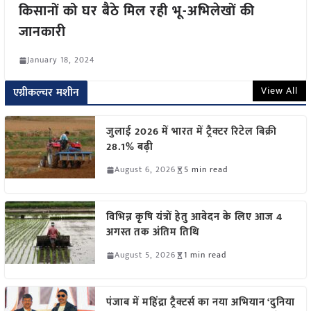
किसानों को घर बैठे मिल रही भू-अभिलेखों की
जानकारी
January 18, 2024
View All
एग्रीकल्चर मशीन
जुलाई 2026 में भारत में ट्रैक्टर रिटेल बिक्री
28.1% बढ़ी
August 6, 2026
5 min read
विभिन्न कृषि यंत्रों हेतु आवेदन के लिए आज 4
अगस्त तक अंतिम तिथि
August 5, 2026
1 min read
पंजाब में महिंद्रा ट्रैक्टर्स का नया अभियान ‘दुनिया