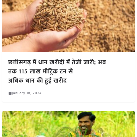
छत्तीसगढ़ में धान खरीदी में तेजी जारी; अब
तक 115 लाख मीट्रिक टन से
अधिक धान की हुई खरीद
January 18, 2024