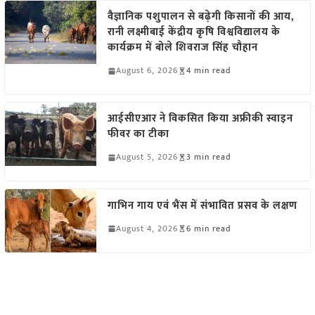
वैज्ञानिक पशुपालन से बढ़ेगी किसानों की आय,
रानी लक्ष्मीबाई केंद्रीय कृषि विश्वविद्यालय के
कार्यक्रम में बोले शिवराज सिंह चौहान
August 6, 2026
4 min read
आईसीएआर ने विकसित किया अफ्रीकी स्वाइन
फीवर का टीका
August 5, 2026
3 min read
गाभिन गाय एवं भैंस में संभावित प्रसव के लक्षण
August 4, 2026
6 min read