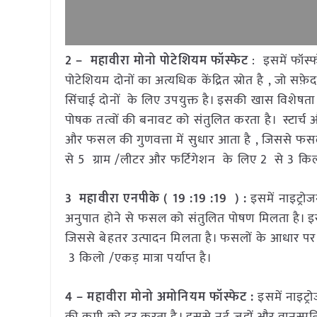
2 – महावीरा मोनो पोटेशियम फॉस्फेट
: इसमें फॉस
पोटेशियम दोनों का अत्यधिक केंद्रित स्रोत है , जो सफ़े
सिंचाई दोनों के लिए उपयुक्त है। इसकी खास विशेषता यह
पोषक तत्वों की बनावट को संतुलित करता है। स्टार्च औ
और फसल की गुणवत्ता में सुधार आता है , जिससे फसल
से 5 ग्राम /लीटर और फर्टिगेशन के लिए 2 से 3 किलो /
3 महावीरा एनपीके ( 19 :19 :19 ) :
इसमें नाइट्र
अनुपात होने से फसल को संतुलित पोषण मिलता है। इसस
जिससे बेहतर उत्पादन मिलता है। फसलों के आधार पर 
3 किलो /एकड़ मात्रा पर्याप्त है।
4 – महावीरा मोनो अमोनियम फॉस्फेट :
इसमें नाइट्