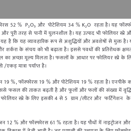
्फोरस 52 % P₂O₅ और पोटेशियम 34 % K₂O रहता है। यह फॉस्
द और पूरी तरह से पानी में घुलनशील है। यह उत्पाद भी फोलियर स्प्रे और
 है कि यह व्यावहारिक रूप से अशुद्धियों और अवशेषों से मुक्त है। यह
र शर्करा के संचय को भी बढ़ाता है। इससे पवधों की प्रतिरोधक क्षमत
 का अच्छा मूल्य मिलता है। फसलों के आधार पर फोलियर स्प्रे के
एकड़ मात्रा पर्याप्त है।
ोजन 19 %, फॉस्फोरस 19 % और पोटेशियम 19 % रहता है। एनपीके क
े फसल की ताकत बढ़ती है और फूलों और फलों की संख्या में वृद्धि
फोलियर स्प्रे के लिए इसकी 4 से 5 ग्राम /लीटर और फर्टिगेशन के
रोजन 12 % और फॉस्फोरस 61 % रहता है। यह पौधों में नाइट्रोजन औ