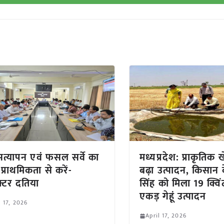
ं सत्यापन एवं फसल सर्वे का
मध्यप्रदेश: प्राकृतिक ख
 प्राथमिकता से करें-
बढ़ा उत्पादन, किसान 
्टर दतिया
सिंह को मिला 19 क्विं
एकड़ गेहूं उत्पादन
l 17, 2026
April 17, 2026