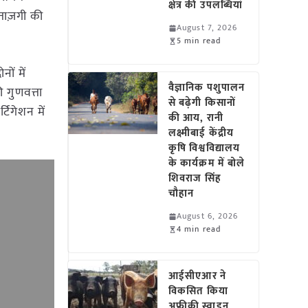
क्षेत्र की उपलब्धियां
ताज़गी की
August 7, 2026
5 min read
ों में
वैज्ञानिक पशुपालन
ी गुणवत्ता
से बढ़ेगी किसानों
टिगेशन में
की आय, रानी
लक्ष्मीबाई केंद्रीय
कृषि विश्वविद्यालय
के कार्यक्रम में बोले
शिवराज सिंह
चौहान
August 6, 2026
4 min read
आईसीएआर ने
विकसित किया
अफ्रीकी स्वाइन