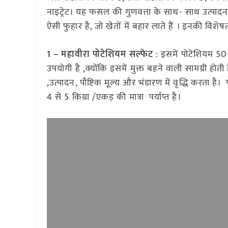
नाइट्रेट। यह फसल की गुणवत्ता के साथ- साथ उत्पादन 
ऐसी फुहार है, जो खेतों में बहार लाते हैं । इनकी विशेषत
1 – महावीरा पोटेशियम सल्फेट
: इसमें पोटेशियम 50 
उपयोगी है ,क्योंकि इसमें मुक्त बहने वाली सामग्री होती
,उत्पादन, पौष्टिक मूल्य और भंडारण में वृद्धि करता है
4 से 5 किग्रा /एकड़ की मात्रा पर्याप्त है।