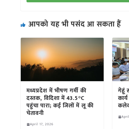
आपको यह भी पसंद आ सकता हैं
मध्यप्रदेश में भीषण गर्मी की
गेहू
दस्तक, विदिशा में 43.5°C
कार्य
पहुंचा पारा; कई जिलों में लू की
कलेक
चेतावनी
Apri
April 17, 2026