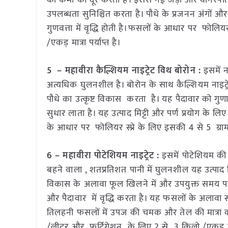
की कमी को दूर करता है। इससे नई जड़ों और वानस्पति
उपलब्धता सुनिश्चित करता है। पौधे के प्रजनन अंगो
गुणवत्ता में वृद्धि होती है।फसलों के आधार पर फोलि
/एकड़ मात्रा पर्याप्त है।
5 – महावीरा कैल्शियम नाइट्रेट विथ बोरोन :
इसमें 
अत्यधिक घुलनशील है। बोरोन के साथ कैल्शियम नाइट्रेट
पौधे का उत्कृष्ट विकास करता है। यह पैदावार को गुणात
सुधार लाता है। यह उत्पाद मिट्टी और पर्ण प्रयोग के ल
के आधार पर फोलियर स्प्रे के लिए इसकी 4 से 5 ग्राम
6 – महावीरा पोटेशियम नाइट्रेट :
इसमें पोटेशियम की 
बहने वाला , शतप्रतिशत पानी में घुलनशील यह उत्पाद ड
विकास के अलावा फूल खिलने में और उपयुक्त समय पर
और पैदावार में वृद्धि करता है। यह फसलों के अलावा स
तिलहनी फसलों में उपज की चमक और तेल की मात्रा को
/लीटर और फर्टिगेशन के लिए 2 से 3 किलो /एकड़ मात्र