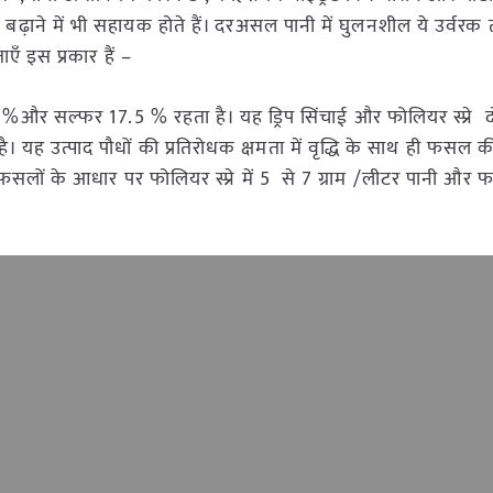
बढ़ाने में भी सहायक होते हैं। दरअसल पानी में घुलनशील ये उर्वरक 
ाएँ इस प्रकार हैं –
%और सल्फर 17.5 % रहता है। यह ड्रिप सिंचाई और फोलियर स्प्रे दोन
 है। यह उत्पाद पौधों की प्रतिरोधक क्षमता में वृद्धि के साथ ही फसल क
। फसलों के आधार पर फोलियर स्प्रे में 5 से 7 ग्राम /लीटर पानी और फर्