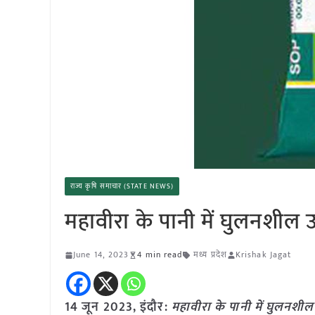
राज्य कृषि समाचार (STATE NEWS)
महावीरा के पानी में घुलनश
June 14, 2023
4 min read
मध्य प्रदेश
Krishak Jagat
14 जून 2023, इंदौर:
महावीरा के पानी में घुलनशी