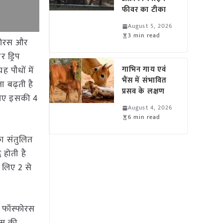
फीवर का टीका
August 5, 2026
3 min read
फोरस और
 ड्रिप
 पौधों में
गाभिन गाय एवं
भैंस में संभावित
ा बढ़ती है
प्रसव के लक्षण
 लिए इसकी 4
August 4, 2026
6 min read
ा संतुलित
 होती है
 लिए 2 से
र फॉस्फोरस