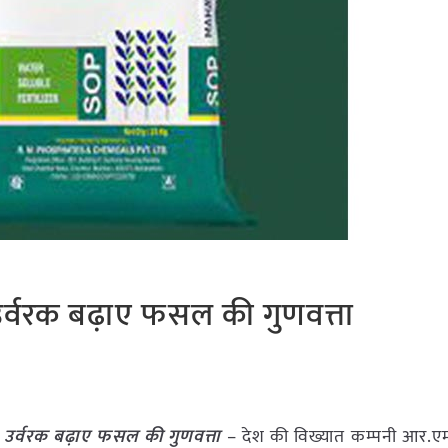
ील उर्वरक बढ़ाए फसल की गुणवत्ता
ल उर्वरक बढ़ाए फसल की गुणवत्ता
– देश की विख्यात कम्पनी आर.एम