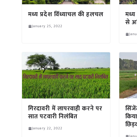
मध्य प्रदेश विंध्याचल की हलचल
मध्य 
से 
January 25, 2022
Janu
गिरदावरी में लापरवाही करने पर
सिंजे
सात पटवारी निलंबित
किया
छिड़क
January 22, 2022
Janu