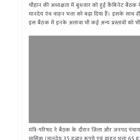
चौहान की अध्यक्षता में बुधवार को हुई कैबिनेट बैठक मे
मानदेय एंव वाहन भत्ता को बढ़ा दिया हैं। इसके साथ ह
इस बैठक में इनके अलावा भी कई अन्य प्रस्तावों को भी 
मंत्रि-परिषद ने बैठक के दौरान जिला और जनपद पंचायत
मासिक (मानदेय 35 हजार रूपये एवं वाहन भत्ता 65 हज