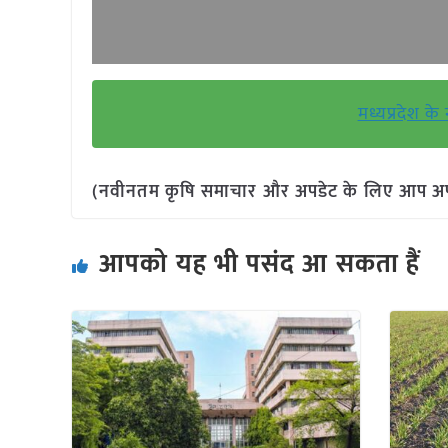
मध्यप्रदेश के
(नवीनतम कृषि समाचार और अपडेट के लिए आप अपने 
आपको यह भी पसंद आ सकता हैं