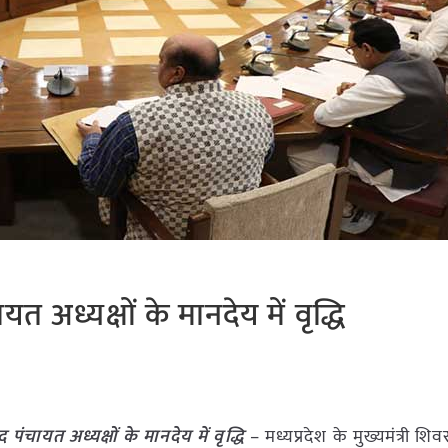
त अध्यक्षों के मानदेय में वृद्धि
 पंचायत अध्यक्षों के मानदेय में वृद्धि
– मध्यप्रदेश के मुख्यमंत्री शि