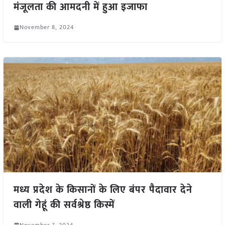
मंजूलता की आमदनी में हुआ इजाफा
November 8, 2024
मध्य प्रदेश के किसानों के लिए बंपर पैदावार देने
वाली गेहूं की सर्वश्रेष्ठ किस्में
November 7, 2024