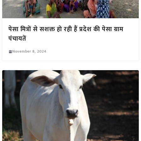
पेसा मित्रों से सशक्त हो रही हैं प्रदेश की पेसा ग्राम
पंचायतें
November 8, 2024