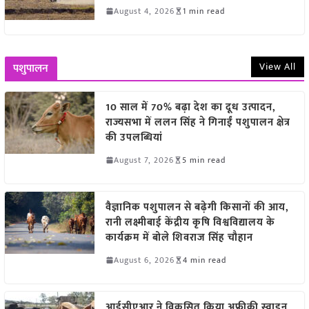
August 4, 2026
1 min read
View All
पशुपालन
10 साल में 70% बढ़ा देश का दूध उत्पादन,
राज्यसभा में ललन सिंह ने गिनाईं पशुपालन क्षेत्र
की उपलब्धियां
August 7, 2026
5 min read
वैज्ञानिक पशुपालन से बढ़ेगी किसानों की आय,
रानी लक्ष्मीबाई केंद्रीय कृषि विश्वविद्यालय के
कार्यक्रम में बोले शिवराज सिंह चौहान
August 6, 2026
4 min read
आईसीएआर ने विकसित किया अफ्रीकी स्वाइन