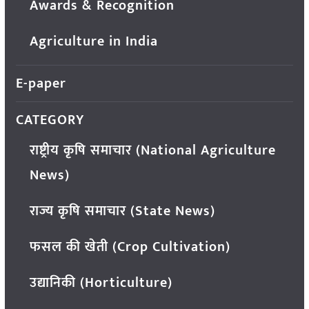
Awards & Recognition
Agriculture in India
E-paper
CATEGORY
राष्ट्रीय कृषि समाचार (National Agriculture
News)
राज्य कृषि समाचार (State News)
फसल की खेती (Crop Cultivation)
उद्यानिकी (Horticulture)