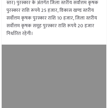
स्तर) पुरस्कार के अंतर्गत जिला स्तरीय सर्वोत्तम कृषक
पुरस्कार राशि रूपये 25 हजार, विकास खण्ड स्तरीय
सर्वोत्तम कृषक पुरस्कार राशि 10 हजार, जिला स्तरीय
सर्वोत्तम कृषक समूह पुरस्कार राशि रूपये 20 हजार
निर्धारित रहेगी।