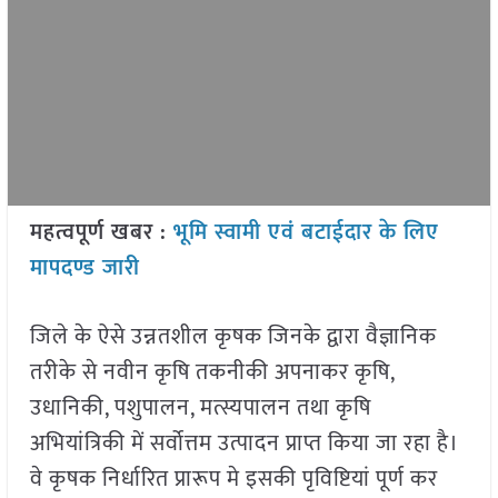
महत्वपूर्ण खबर :
भूमि स्वामी एवं बटाईदार के लिए
मापदण्ड जारी
जिले के ऐसे उन्नतशील कृषक जिनके द्वारा वैज्ञानिक
तरीके से नवीन कृषि तकनीकी अपनाकर कृषि,
उधानिकी, पशुपालन, मत्स्यपालन तथा कृषि
अभियांत्रिकी में सर्वोत्तम उत्पादन प्राप्त किया जा रहा है।
वे कृषक निर्धारित प्रारूप मे इसकी पृविष्टियां पूर्ण कर