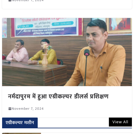
नर्मदापुरम में हुआ एग्रीकल्चर डीलर्स प्रशिक्षण
November 7, 2024
View All
एग्रीकल्चर मशीन