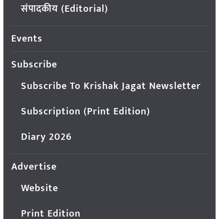
संपादकीय (Editorial)
Events
Subscribe
Subscribe To Krishak Jagat Newsletter
Subscription (Print Edition)
Diary 2026
Advertise
Website
Print Edition