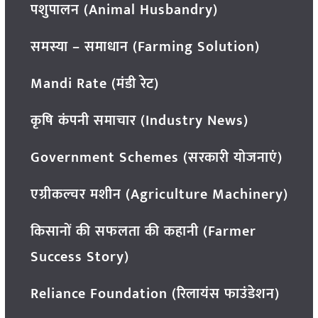
पशुपालन (Animal Husbandry)
समस्या – समाधान (Farming Solution)
Mandi Rate (मंडी रेट)
कृषि कंपनी समाचार (Industry News)
Government Schemes (सरकारी योजनाएं)
एग्रीकल्चर मशीन (Agriculture Machinery)
किसानों की सफलता की कहानी (Farmer
Success Story)
Reliance Foundation (रिलायंस फाउंडेशन)