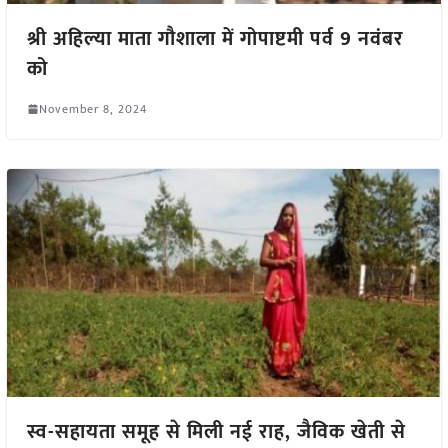
श्री अहिल्या माता गौशाला में गोपाष्टमी पर्व 9 नवंबर
को
November 8, 2024
स्व-सहायता समूह से मिली नई राह, जैविक खेती से