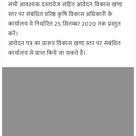
सभी आवश्यक दस्तावेज सहित आवेदन विकास खण्ड
स्तर पर संबंधित वरिष्ठ कृषि विकास अधिकारी के
कार्यालय मे निर्धारित 25 सितम्बर 2020 तक प्रस्तुत
करें।
आवेदन पत्र का प्रारूप विकास खण्ड स्तर पर संबंधित
कार्यालय से प्राप्त किये जा सकते है।