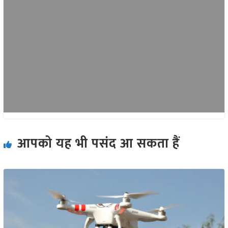
आपको यह भी पसंद आ सकता हैं