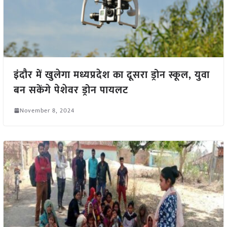
इंदौर में खुलेगा मध्यप्रदेश का दूसरा ड्रोन स्कूल, युवा
बन सकेंगे पेशेवर ड्रोन पायलट
November 8, 2024