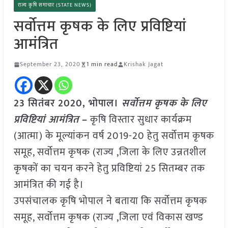
राज्य कृषि समाचार (STATE NEWS)
सर्वोत्तम कृषक के लिए प्रविष्टियां
आमंत्रित
September 23, 2020
1 min read
Krishak Jagat
23 सितंबर 2020, भोपाल।
सर्वोत्तम कृषक के लिए
प्रविष्टियां आमंत्रित
–
कृषि विस्तार सुधार कार्यक्रम
(आत्मा) के मूल्यांकन वर्ष 2019-20 हेतु सर्वोत्तम कृषक
समूह, सर्वोत्तम कृषक (राज्य ,जिला के लिए उन्नतशील
कृषकों का चयन करने हेतु प्रविष्टियां 25 सितम्बर तक
आमंत्रित की गई है।
उपसंचालक कृषि भोपाल ने बताया कि सर्वोत्तम कृषक
समूह, सर्वोत्तम कृषक (राज्य ,जिला एवं विकास खण्ड