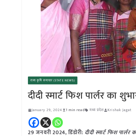
राज्य कृषि समाचार (STATE NEWS)
दीदी स्मार्ट फिश पार्लर का शुभा
January 29, 2024
1 min read
मध्य प्रदेश
Krishak Jagat
29 जनवरी 2024, डिंडोरी:
दीदी स्मार्ट फिश पार्लर 