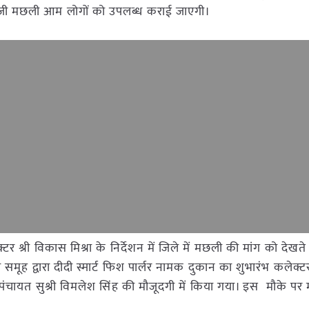
ताज़ी मछली आम लोगों को उपलब्ध कराई जाएगी।
 श्री विकास मिश्रा के निर्देशन में जिले में मछली की मांग को देखते ह
ता समूह द्वारा दीदी स्मार्ट फिश पार्लर नामक दुकान का शुभारंभ कलेक्ट
ंचायत सुश्री विमलेश सिंह की मौजूदगी में किया गया। इस मौके पर म