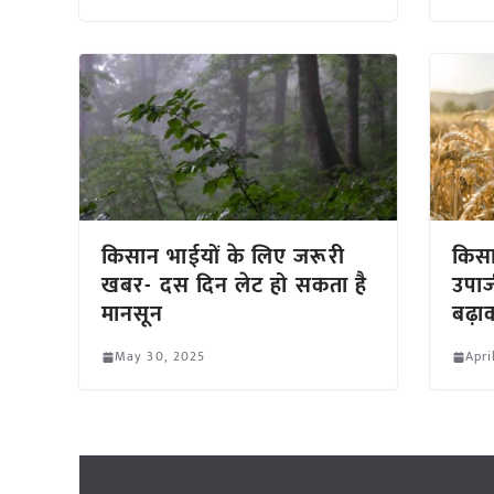
किसान भाईयों के लिए जरूरी
किसा
खबर- दस दिन लेट हो सकता है
उपार्
मानसून
बढ़ा
May 30, 2025
Apri