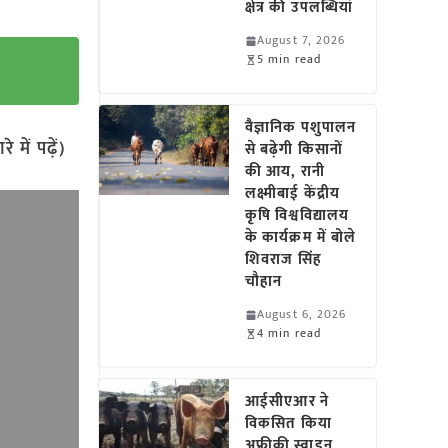
क्षेत्र की उपलब्धियां
August 7, 2026
5 min read
वैज्ञानिक पशुपालन
में पढ़ें)
से बढ़ेगी किसानों
की आय, रानी
लक्ष्मीबाई केंद्रीय
कृषि विश्वविद्यालय
के कार्यक्रम में बोले
शिवराज सिंह
चौहान
August 6, 2026
4 min read
आईसीएआर ने
विकसित किया
अफ्रीकी स्वाइन