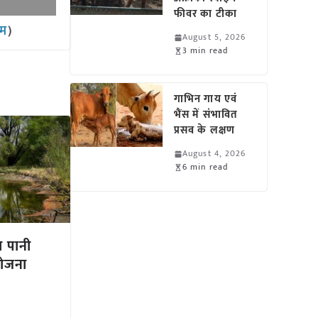
फीवर का टीका
ाम
)
August 5, 2026
3 min read
गाभिन गाय एवं
भैंस में संभावित
प्रसव के लक्षण
August 4, 2026
6 min read
ा पानी
योजना