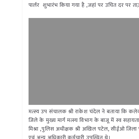
पार्लर शुभारंभ किया गया है ,जहां पर उचित दर पर 
मत्स्य उप संचालक श्री राकेश चंदेल ने बताया कि कलेक्टर
जिले के मुख्य मार्ग मत्स्य विभाग के बाजू में स्व सहाय
मिश्रा ,पुलिस अधीक्षक श्री अखिल पटेल, सीईओ जिला प
एवं अन्य अधिकारी कर्मचारी उपस्थित थे।