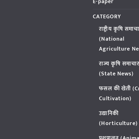
E-paper
CATEGORY
राष्ट्रीय कृषि समाच
(National
Agriculture N
राज्य कृषि समाचा
(State News)
फसल की खेती (
Cultivation)
उद्यानिकी
(Horticulture)
पशुपालन (Anima