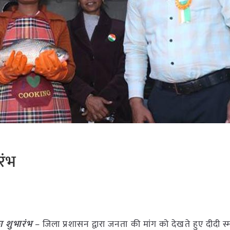
रंभ
का शुभारंभ
– जिला प्रशासन द्वारा जनता की मांग को देखते हुए दीदी स्