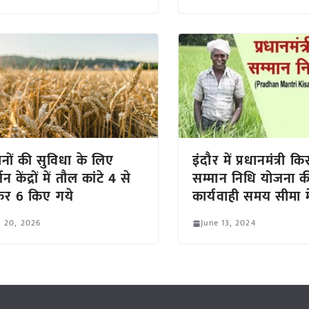
नों की सुविधा के लिए
इंदौर में प्रधानमंत्री क
जन केंद्रों में तौल कांटे 4 से
सम्मान निधि योजना क
कर 6 किए गये
कार्यवाही समय सीमा मे
l 20, 2026
June 13, 2024