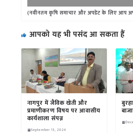
(नवीनतम कृषि समाचार और अपडेट के लिए आप अपने 
आपको यह भी पसंद आ सकता हैं
नागपुर में जैविक खेती और
बुरहा
प्रमाणीकरण विषय पर आवासीय
बाजा
कार्यशाला संपन्न
Dec
September 13, 2024