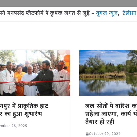
मनपसंद प्लेटफॉर्म पे कृषक जगत से जुड़े –
गूगल न्यूज़
,
टेलीग्र
नपुर में प्राकृतिक हाट
जल स्रोतों में बारिश क
र का हुआ शुभारंभ
सहेजा जाएगा, कार्य 
तैयार हो रही
ember 26, 2025
October 29, 2024