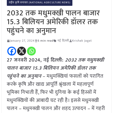
राष्ट्रीय कृषि समाचार (NATIONAL AGRICULTURE NEWS)
2032 तक मधुमक्खी पालन बाजार
15.3 बिलियन अमेरिकी डॉलर तक
पहुंचने का अनुमान
January 27, 2024
6 min read
नई दिल्ली
Krishak Jagat
27 जनवरी 2024,
नई दिल्ली
:
2032 तक मधुमक्खी
पालन बाजार 15.3 बिलियन अमेरिकी डॉलर तक
पहुंचने का अनुमान
– मधुमक्खियां फसलों को परागित
करके कृषि और खाद्य आपूर्ति श्रृंखला में महत्वपूर्ण
भूमिका निभाती हैं, फिर भी दुनिया के कई हिस्सों में
मधुमक्खियों की आबादी घट रही है। इससे मधुमक्खी
पालन – मधुमक्खी पालन और शहद उत्पादन – में गहरी