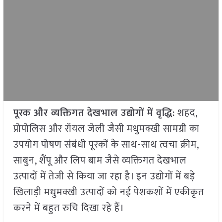
पूरक और व्यक्तिगत देखभाल उद्योगों में वृद्धि
: शहद,
प्रोपोलिस और रॉयल जेली जैसी मधुमक्खी सामग्री का
उपयोग पोषण संबंधी पूरकों के साथ-साथ त्वचा क्रीम,
साबुन, शैंपू और लिप बाम जैसे व्यक्तिगत देखभाल
उत्पादों में तेजी से किया जा रहा है। इन उद्योगों में बड़े
खिलाड़ी मधुमक्खी उत्पादों को नई पेशकशों में एकीकृत
करने में बहुत रुचि दिखा रहे हैं।