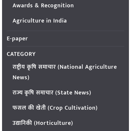
Awards & Recognition
Agriculture in India
E-paper
CATEGORY
राष्ट्रीय कृषि समाचार (National Agriculture
News)
राज्य कृषि समाचार (State News)
फसल की खेती (Crop Cultivation)
उद्यानिकी (Horticulture)