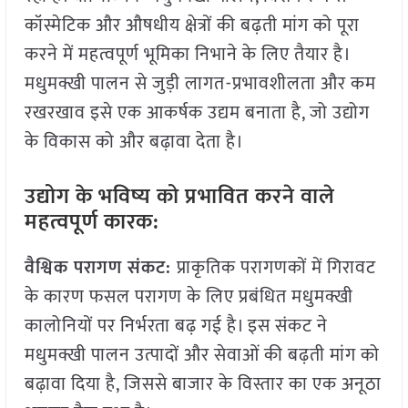
कॉस्मेटिक और औषधीय क्षेत्रों की बढ़ती मांग को पूरा
करने में महत्वपूर्ण भूमिका निभाने के लिए तैयार है।
मधुमक्खी पालन से जुड़ी लागत-प्रभावशीलता और कम
रखरखाव इसे एक आकर्षक उद्यम बनाता है, जो उद्योग
के विकास को और बढ़ावा देता है।
उद्योग के भविष्य को प्रभावित करने वाले
महत्वपूर्ण कारक:
वैश्विक परागण संकट:
प्राकृतिक परागणकों में गिरावट
के कारण फसल परागण के लिए प्रबंधित मधुमक्खी
कालोनियों पर निर्भरता बढ़ गई है। इस संकट ने
मधुमक्खी पालन उत्पादों और सेवाओं की बढ़ती मांग को
बढ़ावा दिया है, जिससे बाजार के विस्तार का एक अनूठा