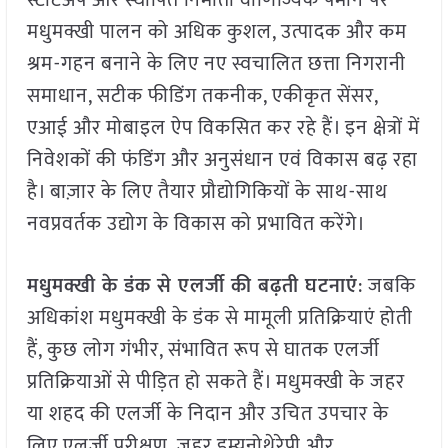
स्टार्टअप और स्थापित निर्माता वाणिज्यिक पैमाने पर
मधुमक्खी पालन को अधिक कुशल, उत्पादक और कम
श्रम-गहन बनाने के लिए नए स्वचालित छत्ता निगरानी
समाधान, सटीक फीडिंग तकनीक, एकीकृत सेंसर,
एआई और मोबाइल ऐप विकसित कर रहे हैं। इन क्षेत्रों में
निवेशकों की फंडिंग और अनुसंधान एवं विकास बढ़ रहा
है। बाज़ार के लिए तैयार प्रौद्योगिकियों के साथ-साथ
नवप्रवर्तक उद्योग के विकास को प्रभावित करेंगे।
मधुमक्खी के डंक से एलर्जी की बढ़ती घटनाएं
: जबकि
अधिकांश मधुमक्खी के डंक से मामूली प्रतिक्रियाएं होती
हैं, कुछ लोग गंभीर, संभावित रूप से घातक एलर्जी
प्रतिक्रियाओं से पीड़ित हो सकते हैं। मधुमक्खी के जहर
या शहद की एलर्जी के निदान और उचित उपचार के
लिए एलर्जी परीक्षण, जहर इम्यूनोथेरेपी और