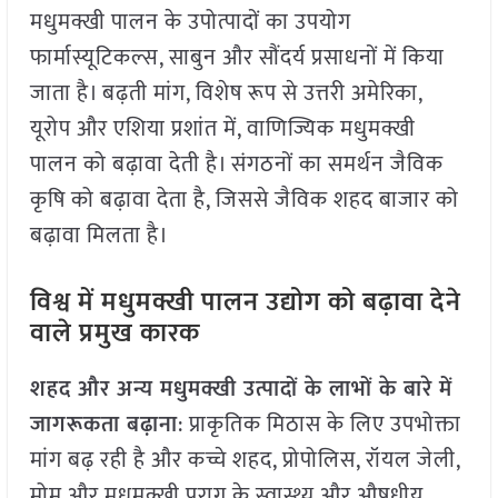
मधुमक्खी पालन के उपोत्पादों का उपयोग
फार्मास्यूटिकल्स, साबुन और सौंदर्य प्रसाधनों में किया
जाता है। बढ़ती मांग, विशेष रूप से उत्तरी अमेरिका,
यूरोप और एशिया प्रशांत में, वाणिज्यिक मधुमक्खी
पालन को बढ़ावा देती है। संगठनों का समर्थन जैविक
कृषि को बढ़ावा देता है, जिससे जैविक शहद बाजार को
बढ़ावा मिलता है।
विश्व में मधुमक्खी पालन उद्योग को बढ़ावा देने
वाले प्रमुख कारक
शहद और अन्य मधुमक्खी उत्पादों के लाभों के बारे में
जागरूकता बढ़ाना
: प्राकृतिक मिठास के लिए उपभोक्ता
मांग बढ़ रही है और कच्चे शहद, प्रोपोलिस, रॉयल जेली,
मोम और मधुमक्खी पराग के स्वास्थ्य और औषधीय