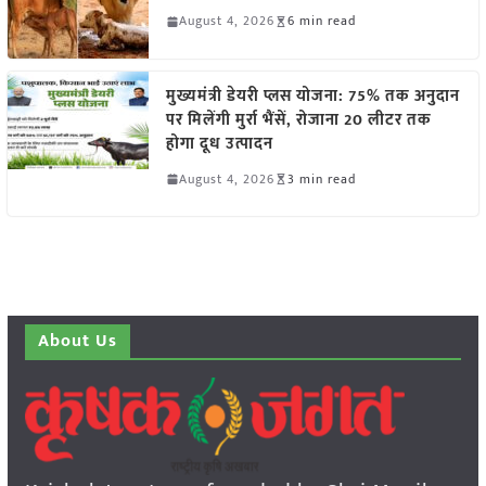
August 4, 2026
6 min read
मुख्यमंत्री डेयरी प्लस योजना: 75% तक अनुदान
पर मिलेंगी मुर्रा भैंसें, रोजाना 20 लीटर तक
होगा दूध उत्पादन
August 4, 2026
3 min read
About Us