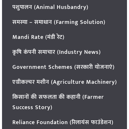
पशुपालन (Animal Husbandry)
समस्या – समाधान (Farming Solution)
Mandi Rate (मंडी रेट)
कृषि कंपनी समाचार (Industry News)
Government Schemes (सरकारी योजनाएं)
एग्रीकल्चर मशीन (Agriculture Machinery)
किसानों की सफलता की कहानी (Farmer
Success Story)
Reliance Foundation (रिलायंस फाउंडेशन)