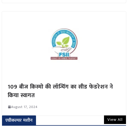
109 बीज किस्मो की लॉन्चिंग का सीड फेडरेशन ने
किया स्वागत
August 17, 2024
View All
एग्रीकल्चर मशीन