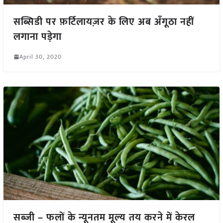
सब्सिडी पर फ़र्टिलायज़र के लिए अब अँगूठा नहीं
लगाना पड़ेगा
April 30, 2020
सब्जी – फलों के न्यूनतम मूल्य तय करने में केरल