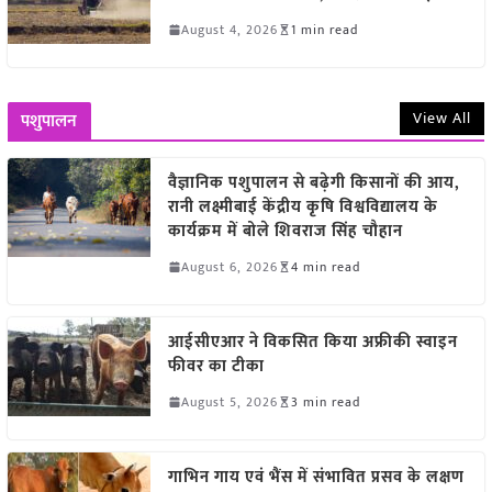
August 4, 2026
1 min read
View All
पशुपालन
वैज्ञानिक पशुपालन से बढ़ेगी किसानों की आय,
रानी लक्ष्मीबाई केंद्रीय कृषि विश्वविद्यालय के
कार्यक्रम में बोले शिवराज सिंह चौहान
August 6, 2026
4 min read
आईसीएआर ने विकसित किया अफ्रीकी स्वाइन
फीवर का टीका
August 5, 2026
3 min read
गाभिन गाय एवं भैंस में संभावित प्रसव के लक्षण