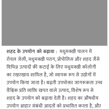
शहद के उपयोग को बढ़ावा
: मधुमक्खी पालन में
रॉयल जेली, मधुमक्खी पराग, प्रोपोलिस और शहद जैसे
विभिन्न उत्पादों की कटाई के लिए मधुमक्खी कॉलोनी
का रखरखाव शामिल है, जो व्यापक रूप से उद्योगों में
उपयोग किया जाता है। बढ़ती उपभोक्ता जागरूकता उच्च
वैश्विक प्रति व्यक्ति खपत वाले उत्पाद, विशेष रूप से
शहद के उपयोग को बढ़ावा देती है। शहद का औषधीय
उपयोग आहार संबंधी आदतों को प्रभावित करता है, और