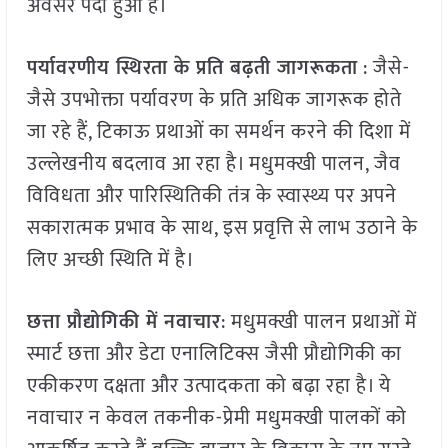
अवसर पैदा हुआ है।
पर्यावरणीय स्थिरता के प्रति बढ़ती जागरूकता
: जैसे-
जैसे उपभोक्ता पर्यावरण के प्रति अधिक जागरूक होते
जा रहे हैं, टिकाऊ प्रथाओं का समर्थन करने की दिशा में
उल्लेखनीय बदलाव आ रहा है। मधुमक्खी पालन, जैव
विविधता और पारिस्थितिकी तंत्र के स्वास्थ्य पर अपने
सकारात्मक प्रभाव के साथ, इस प्रवृत्ति से लाभ उठाने के
लिए अच्छी स्थिति में है।
छत्ता प्रौद्योगिकी में नवाचार
: मधुमक्खी पालन प्रथाओं में
स्मार्ट छत्ता और डेटा एनालिटिक्स जैसी प्रौद्योगिकी का
एकीकरण दक्षता और उत्पादकता को बढ़ा रहा है। ये
नवाचार न केवल तकनीक-प्रेमी मधुमक्खी पालकों को