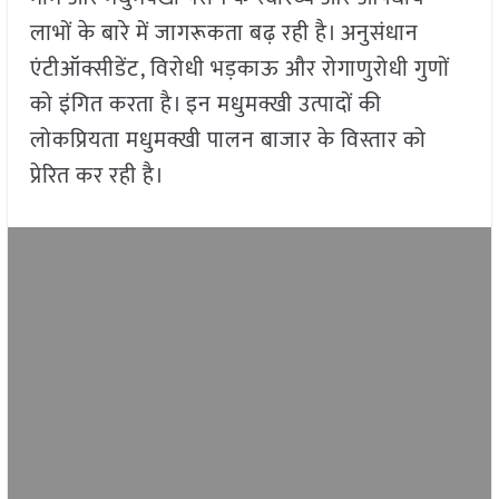
लाभों के बारे में जागरूकता बढ़ रही है। अनुसंधान
एंटीऑक्सीडेंट, विरोधी भड़काऊ और रोगाणुरोधी गुणों
को इंगित करता है। इन मधुमक्खी उत्पादों की
लोकप्रियता मधुमक्खी पालन बाजार के विस्तार को
प्रेरित कर रही है।