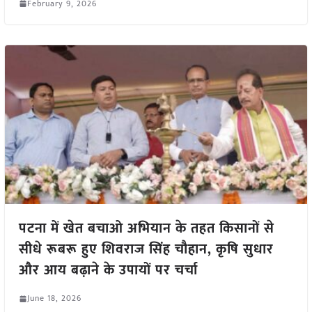
February 9, 2026
पटना में खेत बचाओ अभियान के तहत किसानों से
सीधे रूबरू हुए शिवराज सिंह चौहान, कृषि सुधार
और आय बढ़ाने के उपायों पर चर्चा
June 18, 2026