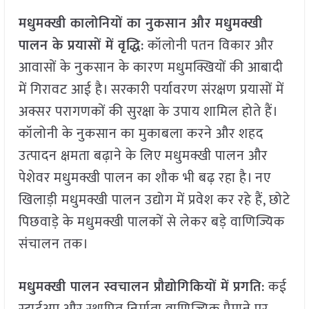
मधुमक्खी कालोनियों का नुकसान और मधुमक्खी
पालन के प्रयासों में वृद्धि
: कॉलोनी पतन विकार और
आवासों के नुकसान के कारण मधुमक्खियों की आबादी
में गिरावट आई है। सरकारी पर्यावरण संरक्षण प्रयासों में
अक्सर परागणकों की सुरक्षा के उपाय शामिल होते हैं।
कॉलोनी के नुकसान का मुकाबला करने और शहद
उत्पादन क्षमता बढ़ाने के लिए मधुमक्खी पालन और
पेशेवर मधुमक्खी पालन का शौक भी बढ़ रहा है। नए
खिलाड़ी मधुमक्खी पालन उद्योग में प्रवेश कर रहे हैं, छोटे
पिछवाड़े के मधुमक्खी पालकों से लेकर बड़े वाणिज्यिक
संचालन तक।
मधुमक्खी पालन स्वचालन प्रौद्योगिकियों में प्रगति
: कई