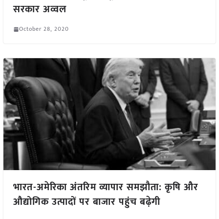
सरकार अव्वल
October 28, 2020
भारत-अमेरिका अंतरिम व्यापार समझौता: कृषि और
औद्योगिक उत्पादों पर बाजार पहुंच बढ़ेगी