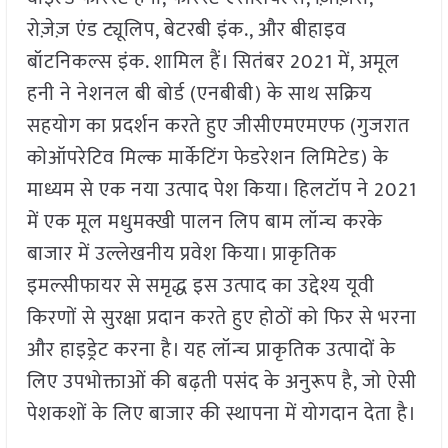
रोज़ेज़ एंड ट्यूलिप, बेटरबी इंक., और बीहाइव
बॉटनिकल्स इंक. शामिल हैं। सितंबर 2021 में, अमूल
हनी ने नेशनल बी बोर्ड (एनबीबी) के साथ सक्रिय
सहयोग का प्रदर्शन करते हुए जीसीएमएमएफ (गुजरात
कोऑपरेटिव मिल्क मार्केटिंग फेडरेशन लिमिटेड) के
माध्यम से एक नया उत्पाद पेश किया। हिलटॉप ने 2021
में एक मूल मधुमक्खी पालन लिप बाम लॉन्च करके
बाजार में उल्लेखनीय प्रवेश किया। प्राकृतिक
इमल्सीफायर से समृद्ध इस उत्पाद का उद्देश्य यूवी
किरणों से सुरक्षा प्रदान करते हुए होठों को फिर से भरना
और हाइड्रेट करना है। यह लॉन्च प्राकृतिक उत्पादों के
लिए उपभोक्ताओं की बढ़ती पसंद के अनुरूप है, जो ऐसी
पेशकशों के लिए बाजार की स्थापना में योगदान देता है।