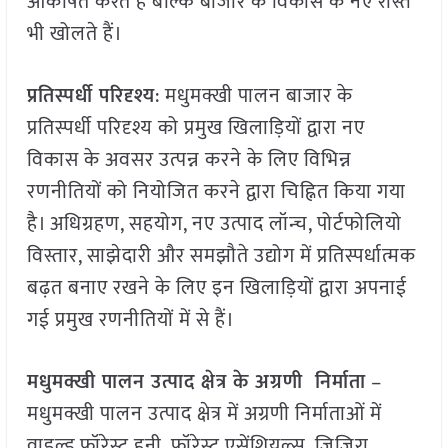
आकर्षित करते हैं बल्कि बाजार के विकास के नए रास्ते
भी खोलते हैं।
प्रतिस्पर्धी परिदृश्य
: मधुमक्खी पालन बाजार के
प्रतिस्पर्धी परिदृश्य को प्रमुख खिलाड़ियों द्वारा नए
विकास के अवसर उत्पन्न करने के लिए विभिन्न
रणनीतियों को नियोजित करने द्वारा चिह्नित किया गया
है। अधिग्रहण, सहयोग, नए उत्पाद लॉन्च, पोर्टफोलियो
विस्तार, साझेदारी और समझौते उद्योग में प्रतिस्पर्धात्मक
बढ़त बनाए रखने के लिए इन खिलाड़ियों द्वारा अपनाई
गई प्रमुख रणनीतियों में से हैं।
मधुमक्खी पालन उत्पाद क्षेत्र के अग्रणी निर्माता
–
मधुमक्खी पालन उत्पाद क्षेत्र में अग्रणी निर्माताओं में
वाइल्ड फॉरेस्ट हनी, फॉरेस्ट एसेंशियल्स, ज़िज़िरा,