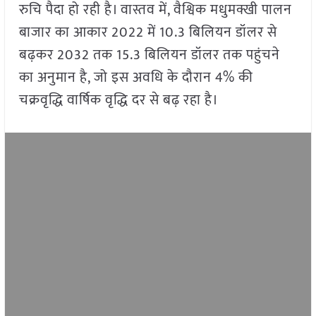
रुचि पैदा हो रही है। वास्तव में, वैश्विक मधुमक्खी पालन
बाजार का आकार 2022 में 10.3 बिलियन डॉलर से
बढ़कर 2032 तक 15.3 बिलियन डॉलर तक पहुंचने
का अनुमान है, जो इस अवधि के दौरान 4% की
चक्रवृद्धि वार्षिक वृद्धि दर से बढ़ रहा है।