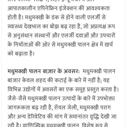
आपातकालीन एपिनेफ्रिन इंजेक्शन की आवश्यकता
होती है। मधुमक्खी के डंक से होने वाली एलर्जी से
स्वास्थ्य देखभाल का बोझ बढ़ रहा है, जो अप्रत्यक्ष रूप
से अनुसंधान संस्थानों और एलर्जी दवाओं और उपचारों
के निर्माताओं की ओर से मधुमक्खी पालन क्षेत्र में खर्च
को बढ़ाता है।
मधुमक्खी पालन बाज़ार के अवसर:
मधुमक्खी पालन
बाजार केवल शहद की कटाई के बारे में नहीं है; यह
विभिन्न उद्योगों में अवसरों का एक समूह प्रस्तुत करता है।
जैसे-जैसे मधुमक्खी पालन उत्पादों के बारे में उपभोक्ता
जागरूकता बढ़ रही है, रॉयल जेली, मधुमक्खी पराग
और अन्य डेरिवेटिव की मांग में समानांतर वृद्धि देखी जा
रही है। वाणिज्यिक मधुमक्खी पालन, विशेष रूप से