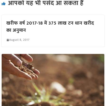
आपको यह भी पसंद आ सकता हैं
खरीफ वर्ष 2017-18 में 375 लाख टन धान खरीद
का अनुमान
August 8, 2017