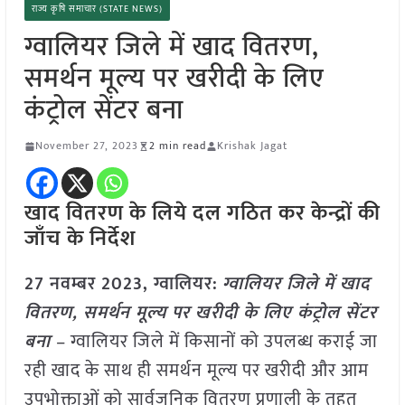
राज्य कृषि समाचार (STATE NEWS)
ग्वालियर जिले में खाद वितरण,
समर्थन मूल्य पर खरीदी के लिए
कंट्रोल सेंटर बना
November 27, 2023
2 min read
Krishak Jagat
खाद वितरण के लिये दल गठित कर केन्द्रों की
जाँच के निर्देश
27 नवम्बर 2023, ग्वालियर:
ग्वालियर जिले में खाद
वितरण, समर्थन मूल्य पर खरीदी के लिए कंट्रोल सेंटर
बना
– ग्वालियर जिले में किसानों को उपलब्ध कराई जा
रही खाद के साथ ही समर्थन मूल्य पर खरीदी और आम
उपभोक्ताओं को सार्वजनिक वितरण प्रणाली के तहत