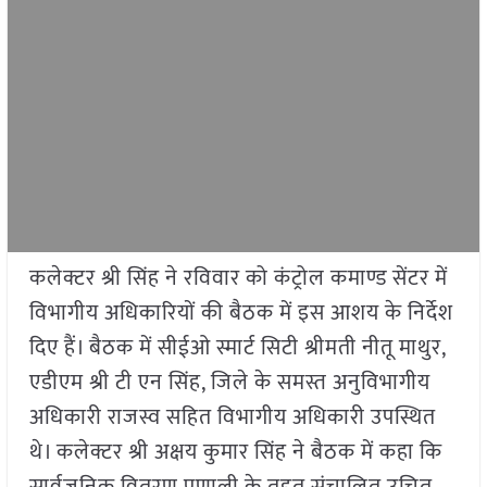
कलेक्टर श्री सिंह ने रविवार को कंट्रोल कमाण्ड सेंटर में
विभागीय अधिकारियों की बैठक में इस आशय के निर्देश
दिए हैं। बैठक में सीईओ स्मार्ट सिटी श्रीमती नीतू माथुर,
एडीएम श्री टी एन सिंह, जिले के समस्त अनुविभागीय
अधिकारी राजस्व सहित विभागीय अधिकारी उपस्थित
थे। कलेक्टर श्री अक्षय कुमार सिंह ने बैठक में कहा कि