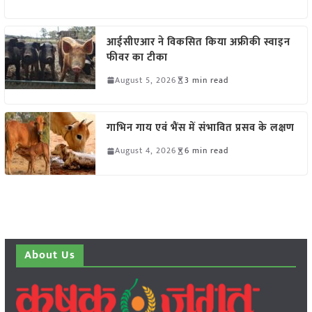
आईसीएआर ने विकसित किया अफ्रीकी स्वाइन
फीवर का टीका
August 5, 2026
3 min read
गाभिन गाय एवं भैंस में संभावित प्रसव के लक्षण
August 4, 2026
6 min read
About Us