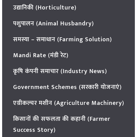
उद्यानिकी (Horticulture)
पशुपालन (Animal Husbandry)
समस्या – समाधान (Farming Solution)
Mandi Rate (मंडी रेट)
कृषि कंपनी समाचार (Industry News)
Government Schemes (सरकारी योजनाएं)
एग्रीकल्चर मशीन (Agriculture Machinery)
किसानों की सफलता की कहानी (Farmer
Success Story)