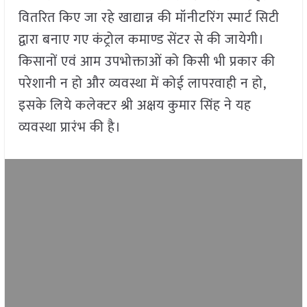
वितरित किए जा रहे खाद्यान्न की मॉनीटरिंग स्मार्ट सिटी
द्वारा बनाए गए कंट्रोल कमाण्ड सेंटर से की जायेगी।
किसानों एवं आम उपभोक्ताओं को किसी भी प्रकार की
परेशानी न हो और व्यवस्था में कोई लापरवाही न हो,
इसके लिये कलेक्टर श्री अक्षय कुमार सिंह ने यह
व्यवस्था प्रारंभ की है।