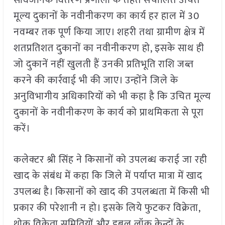
सार्वजनिक वितरण प्रणाली के तहत संचालित उचित
मूल्य दुकानों के नवीनीकरण का कार्य हर हाल में 30
नवम्बर तक पूर्ण किया जाए। शहरी तथा ग्रामीण क्षेत्र में
शतप्रतिशत दुकानों का नवीनीकरण हो, इसके साथ ही
जो दुकानें नहीं खुलती हैं उनकी प्रतिभूति राशि जब्त
करने की कार्रवाई भी की जाए। उन्होंने जिले के
अनुविभागीय अधिकारियों को भी कहा है कि उचित मूल्य
दुकानों के नवीनीकरण के कार्य को प्राथमिकता से पूरा
करें।
कलेक्टर श्री सिंह ने किसानों को उपलब्ध कराई जा रही
खाद के संबंध में कहा कि जिले में पर्याप्त मात्रा में खाद
उपलब्ध है। किसानों को खाद की उपलब्धता में किसी भी
प्रकार की परेशानी न हो। इसके लिये फुटकर विक्रेता,
थोक विक्रेता समितियों और डबल लॉक केन्द्रों के