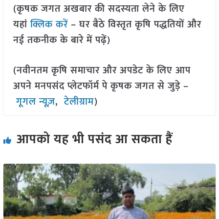
(कृषक जगत अखबार की सदस्यता लेने के लिए
यहां
क्लिक करें
– घर बैठे विस्तृत कृषि पद्धतियों और
नई तकनीक के बारे में पढ़ें)
(नवीनतम कृषि समाचार और अपडेट के लिए आप
अपने मनपसंद प्लेटफॉर्म पे कृषक जगत से जुड़े –
गूगल न्यूज़
,
टेलीग्राम
)
आपको यह भी पसंद आ सकता हैं