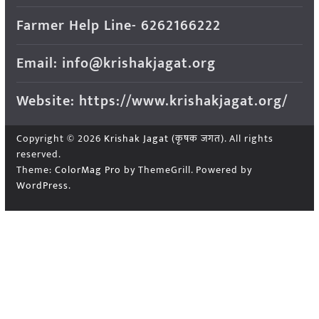
Farmer Help Line- 6262166222
Email: info@krishakjagat.org
Website: https://www.krishakjagat.org/
Copyright © 2026
Krishak Jagat (कृषक जगत)
. All rights
reserved.
Theme:
ColorMag Pro
by ThemeGrill. Powered by
WordPress
.