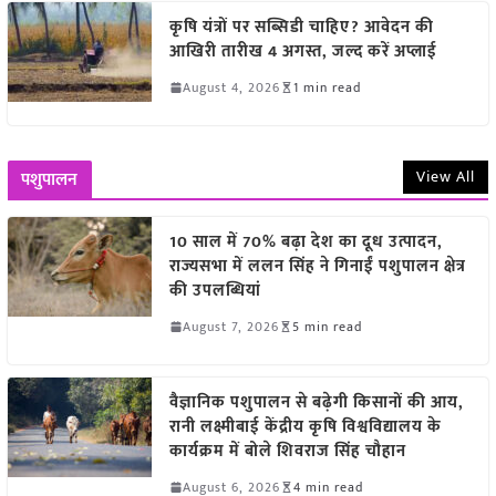
कृषि यंत्रों पर सब्सिडी चाहिए? आवेदन की
आखिरी तारीख 4 अगस्त, जल्द करें अप्लाई
August 4, 2026
1 min read
View All
पशुपालन
10 साल में 70% बढ़ा देश का दूध उत्पादन,
राज्यसभा में ललन सिंह ने गिनाईं पशुपालन क्षेत्र
की उपलब्धियां
August 7, 2026
5 min read
वैज्ञानिक पशुपालन से बढ़ेगी किसानों की आय,
रानी लक्ष्मीबाई केंद्रीय कृषि विश्वविद्यालय के
कार्यक्रम में बोले शिवराज सिंह चौहान
August 6, 2026
4 min read