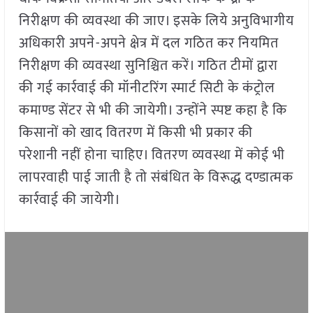
निरीक्षण की व्यवस्था की जाए। इसके लिये अनुविभागीय
अधिकारी अपने-अपने क्षेत्र में दल गठित कर नियमित
निरीक्षण की व्यवस्था सुनिश्चित करें। गठित टीमों द्वारा
की गई कार्रवाई की मॉनीटरिंग स्मार्ट सिटी के कंट्रोल
कमाण्ड सेंटर से भी की जायेगी। उन्होंने स्पष्ट कहा है कि
किसानों को खाद वितरण में किसी भी प्रकार की
परेशानी नहीं होना चाहिए। वितरण व्यवस्था में कोई भी
लापरवाही पाई जाती है तो संबंधित के विरूद्ध दण्डात्मक
कार्रवाई की जायेगी।