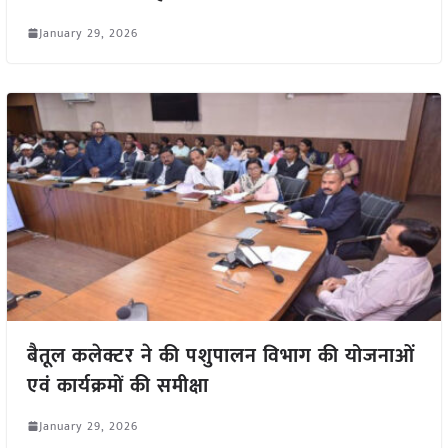
January 29, 2026
बैतूल कलेक्टर ने की पशुपालन विभाग की योजनाओं
एवं कार्यक्रमों की समीक्षा
January 29, 2026