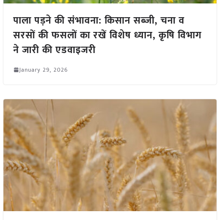
पाला पड़ने की संभावना: किसान सब्जी, चना व
सरसों की फसलों का रखें विशेष ध्यान, कृषि विभाग
ने जारी की एडवाइजरी
January 29, 2026