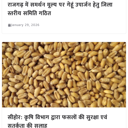
राजगढ़ में समर्थन मूल्य पर गेहूं उपार्जन हेतु जिला
स्तरीय समिति गठित
January 29, 2026
सीहोर: कृषि विभाग द्वारा फसलों की सुरक्षा एवं
सतर्कता की सलाह