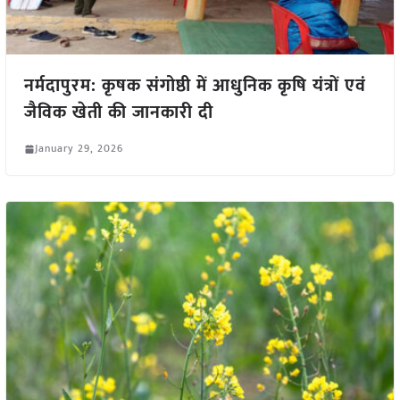
नर्मदापुरम: कृषक संगोष्ठी में आधुनिक कृषि यंत्रों एवं
जैविक खेती की जानकारी दी
January 29, 2026