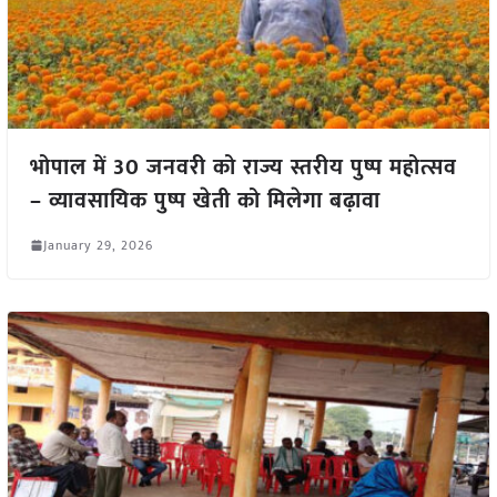
भोपाल में 30 जनवरी को राज्य स्तरीय पुष्प महोत्सव
– व्यावसायिक पुष्प खेती को मिलेगा बढ़ावा
January 29, 2026