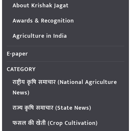
About Krishak Jagat
Awards & Recognition
Agriculture in India
E-paper
CATEGORY
राष्ट्रीय कृषि समाचार (National Agriculture
News)
राज्य कृषि समाचार (State News)
फसल की खेती (Crop Cultivation)