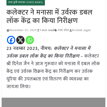
राज्य कृषि समाचार (STATE NEWS)
कलेक्‍टर ने मनासा में उर्वरक डबल
लॉक केंद्र का किया निरीक्षण
November 23, 2023
1 min read
मध्य प्रदेश
Krishak Jagat
23 नवम्बर 2023, नीमच:
कलेक्‍टर ने मनासा में
उर्वरक डबल लॉक केंद्र का किया निरीक्षण
– कलेक्‍टर
श्री दिनेश जैन ने आज गुरूवार को मनासा में डबल लॉक
केंद्र एवं उर्वरक विक्रय केंद्र का निरीक्षण कर उर्वरक
यूरिया की उपलब्धता एवं वितरण की व्यवस्था का
जायजा लिया।