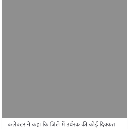
कलेक्‍टर ने कहा कि जिले में उर्वरक की कोई दिक्कत