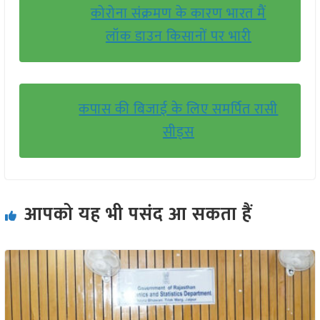
कोरोना संक्रमण के कारण भारत मैं
लॉक डाउन किसानों पर भारी
कपास की बिजाई के लिए समर्पित रासी
सीड्स
आपको यह भी पसंद आ सकता हैं