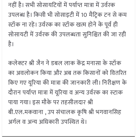
नहीं है। सभी सोसायटियों में पर्याप्त मात्रा में उर्वरक
उपलब्ध है। किसी भी सोसाइटी में 10 मैट्रिक टन से कम
स्टॉक ना रहे। उर्वरक का स्टॉक खत्म होने के पूर्व ही
सोसायटी में उर्वरक की उपलब्धता सुनिश्चित की जा रही
है।
कलेक्‍टर श्री जैन ने डबल लाक केंद्र मनासा के स्टॉक
का अवलोकन किया और अब तक किसानों को वितरित
किए गए यूरिया की मात्रा की जानकारी ली। निरीक्षण के
दौरान पर्याप्त मात्रा में यूरिया व अन्‍य उर्वरक का स्‍टाक
पाया गया। इस मौके पर तहसीलदार श्री
बी.एल.मकवाना , उप संचालक कृषि श्री भगवानसिह
अर्गल व अन्य अधिकारी उपस्थित थे।