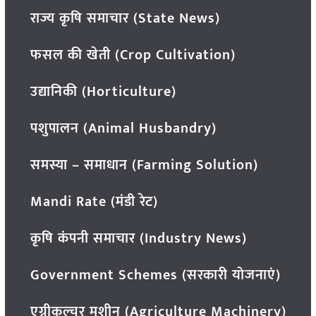
राज्य कृषि समाचार (State News)
फसल की खेती (Crop Cultivation)
उद्यानिकी (Horticulture)
पशुपालन (Animal Husbandry)
समस्या – समाधान (Farming Solution)
Mandi Rate (मंडी रेट)
कृषि कंपनी समाचार (Industry News)
Government Schemes (सरकारी योजनाएं)
एग्रीकल्चर मशीन (Agriculture Machinery)