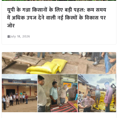
यूपी के गन्ना किसानों के लिए बड़ी पहल: कम समय
में अधिक उपज देने वाली नई किस्मों के विकास पर
जोर
July 18, 2026