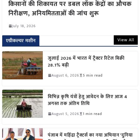
किसानों की शिकायत पर डबल लॉक केंद्रों का औचक
निरीक्षण, अनियमितताओं की जांच शुरू
July 18, 2026
View All
एग्रीकल्चर मशीन
जुलाई 2026 में भारत में ट्रैक्टर रिटेल बिक्री
28.1% बढ़ी
August 6, 2026
5 min read
विभिन्न कृषि यंत्रों हेतु आवेदन के लिए आज 4
अगस्त तक अंतिम तिथि
August 5, 2026
1 min read
पंजाब में महिंद्रा ट्रैक्टर्स का नया अभियान ‘दुनिया