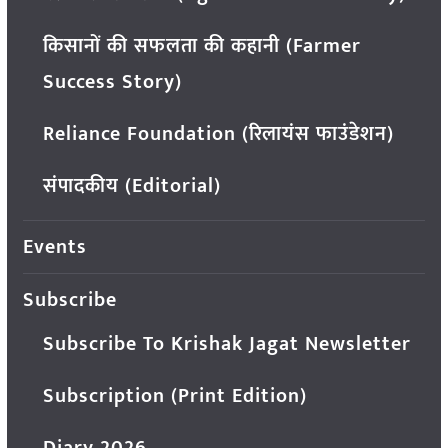
किसानों की सफलता की कहानी (Farmer
Success Story)
Reliance Foundation (रिलायंस फाउंडेशन)
संपादकीय (Editorial)
Events
Subscribe
Subscribe To Krishak Jagat Newsletter
Subscription (Print Edition)
Diary 2026