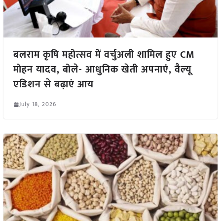
बलराम कृषि महोत्सव में वर्चुअली शामिल हुए CM
मोहन यादव, बोले- आधुनिक खेती अपनाएं, वैल्यू
एडिशन से बढ़ाएं आय
July 18, 2026