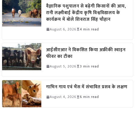
वैज्ञानिक पशुपालन से बढ़ेगी किसानों की आय,
रानी लक्ष्मीबाई केंद्रीय कृषि विश्वविद्यालय के
कार्यक्रम में बोले शिवराज सिंह चौहान
August 6, 2026
4 min read
आईसीएआर ने विकसित किया अफ्रीकी स्वाइन
फीवर का टीका
August 5, 2026
3 min read
गाभिन गाय एवं भैंस में संभावित प्रसव के लक्षण
August 4, 2026
6 min read