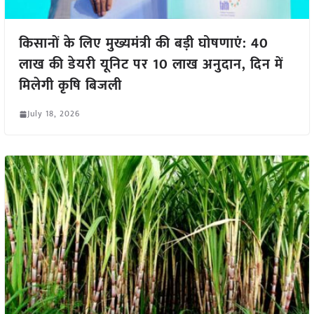
किसानों के लिए मुख्यमंत्री की बड़ी घोषणाएं: 40
लाख की डेयरी यूनिट पर 10 लाख अनुदान, दिन में
मिलेगी कृषि बिजली
July 18, 2026