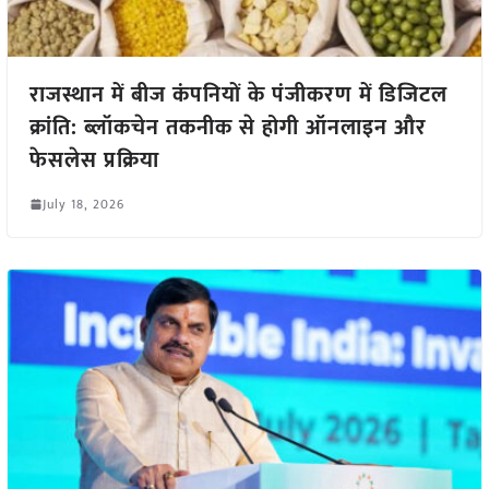
राजस्थान में बीज कंपनियों के पंजीकरण में डिजिटल
क्रांति: ब्लॉकचेन तकनीक से होगी ऑनलाइन और
फेसलेस प्रक्रिया
July 18, 2026