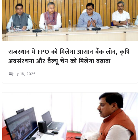
राजस्थान में FPO को मिलेगा आसान बैंक लोन, कृषि
अवसंरचना और वैल्यू चेन को मिलेगा बढ़ावा
July 18, 2026